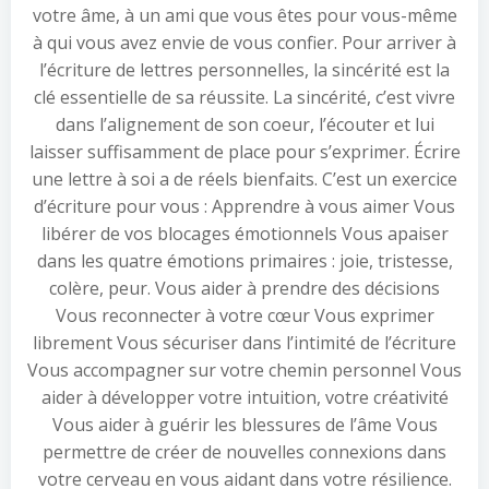
votre âme, à un ami que vous êtes pour vous-même
à qui vous avez envie de vous confier. Pour arriver à
l’écriture de lettres personnelles, la sincérité est la
clé essentielle de sa réussite. La sincérité, c’est vivre
dans l’alignement de son coeur, l’écouter et lui
laisser suffisamment de place pour s’exprimer. Écrire
une lettre à soi a de réels bienfaits. C’est un exercice
d’écriture pour vous : Apprendre à vous aimer Vous
libérer de vos blocages émotionnels Vous apaiser
dans les quatre émotions primaires : joie, tristesse,
colère, peur. Vous aider à prendre des décisions
Vous reconnecter à votre cœur Vous exprimer
librement Vous sécuriser dans l’intimité de l’écriture
Vous accompagner sur votre chemin personnel Vous
aider à développer votre intuition, votre créativité
Vous aider à guérir les blessures de l’âme Vous
permettre de créer de nouvelles connexions dans
votre cerveau en vous aidant dans votre résilience.