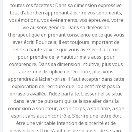
toutes ces facettes : Dans sa dimension expressive
tout d’abord en apprenant à écrire vos sentiments,
vos émotions, vos événements, vos épreuves, votre
vie au sens général. Dans sa dimension
thérapeutique en prenant conscience de ce que vous
avez écrit. Pour cela, il est toujours important de
relire à haute voix ce que vous avez écrit à la fois
pour prendre de la hauteur mais aussi pour
comprendre. Dans sa dimension intuitive, plus vous
aurez une discipline de l’écriture, plus vous
apprendrez à lâcher-prise. Il faut accepter dans cette
exploration de l’écriture que l’objectif n’est pas la
phrase travaillée, l’idée parfaite. L’essentiel se situe
dans le verbe puissant qui se laisse aller dans la
connexion à son cœur, à son corps, à son âme, à son
esprit sans aucun contrôle. S’écrire une lettre doit
être une véritable intention de sincérité et de
bienveillance. Il ne s’agit pas de se juger, de se faire