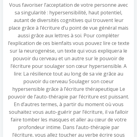
Vous favoriser l’acceptation de votre personne avec
sa singularité : hypersensibilité, haut potentiel,
autant de diversités cognitives qui trouvent leur
place grâce à l’écriture d’u point de vue général mais
aussi grâce aux lettres à soi. Pour compléter
l’explication de ces bienfaits vous pouvez lire ce texte
sur la neurogenèse, un texte qui vous expliquera le
pouvoir du cerveau et un autre sur le pouvoir de
l’écriture pour soulager son cœur hypersensible. A
lire: La résilience tout au long de sa vie grâce au
pouvoir du cerveau Soulager son coeur
hypersensible grâce à l’écriture thérapeutique Le
pouvoir de l’auto-thérapie par l’écriture est puissant.
En d’autres termes, à partir du moment où vous
souhaitez vous auto-guérir par l’écriture, il va falloir
faire tomber les masques et aller au cœur de votre
profondeur intime. Dans l’auto-thérapie par
l’écriture, vous allez toucher au verbe écrire sous