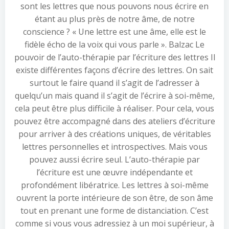
sont les lettres que nous pouvons nous écrire en
étant au plus près de notre âme, de notre
conscience ? « Une lettre est une âme, elle est le
fidèle écho de la voix qui vous parle ». Balzac Le
pouvoir de l’auto-thérapie par l’écriture des lettres Il
existe différentes façons d’écrire des lettres. On sait
surtout le faire quand il s’agit de l’adresser à
quelqu’un mais quand il s’agit de l’écrire à soi-même,
cela peut être plus difficile à réaliser. Pour cela, vous
pouvez être accompagné dans des ateliers d’écriture
pour arriver à des créations uniques, de véritables
lettres personnelles et introspectives. Mais vous
pouvez aussi écrire seul. L’auto-thérapie par
l’écriture est une œuvre indépendante et
profondément libératrice. Les lettres à soi-même
ouvrent la porte intérieure de son être, de son âme
tout en prenant une forme de distanciation. C’est
comme si vous vous adressiez à un moi supérieur, à