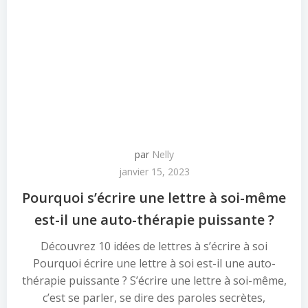
par
Nelly
janvier 15, 2023
Pourquoi s’écrire une lettre à soi-même
est-il une auto-thérapie puissante ?
Découvrez 10 idées de lettres à s’écrire à soi
Pourquoi écrire une lettre à soi est-il une auto-
thérapie puissante ? S’écrire une lettre à soi-même,
c’est se parler, se dire des paroles secrètes,