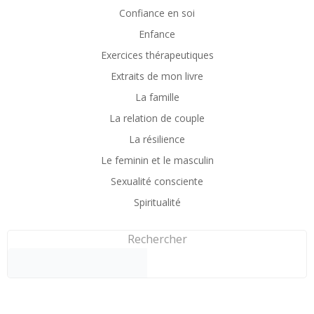
Confiance en soi
Enfance
Exercices thérapeutiques
Extraits de mon livre
La famille
La relation de couple
La résilience
Le feminin et le masculin
Sexualité consciente
Spiritualité
Rechercher