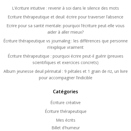
L’écriture intuitive : revenir à soi dans le silence des mots
Ecriture thérapeutique et deuil: écrire pour traverser l’absence
Ecrire pour sa santé mentale: pourquoi l’écriture peut-elle vous
aider à aller mieux?
Écriture thérapeutique vs journaling : les différences que personne
n’explique vraiment
Écriture thérapeutique : pourquoi écrire peut-il guérir (preuves
scientifiques et exercices concrets)
Album jeunesse deuil périnatal : 9 pétales et 1 grain de riz, un livre
pour accompagner l’indicible
Catégories
Écriture créative
Écriture thérapeutique
Mes écrits
Billet d'humeur