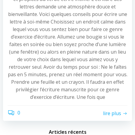
lettres demande une atmosphère douce et
bienveillante. Voici quelques conseils pour écrire une
lettre à soi-même Choisissez un endroit calme dans
lequel vous vous sentez bien pour faire ce genre
d’exercice d’écriture. Allumez une bougie si vous le
faites en soirée ou bien soyez proche d’une lumière
(une fenêtre) ou alors en pleine nature dans un lieu
de votre choix dans lequel vous aimez vous y
retrouver seul. Avoir du temps pour soi : Ne le faîtes
pas en 5 minutes, prenez un réel moment pour vous.
Prendre une feuille et un crayon. Il faudra en effet
privilégier l’écriture manuscrite pour ce genre
d’exercice d’écriture. Une fois que
0
lire plus
Articles récents