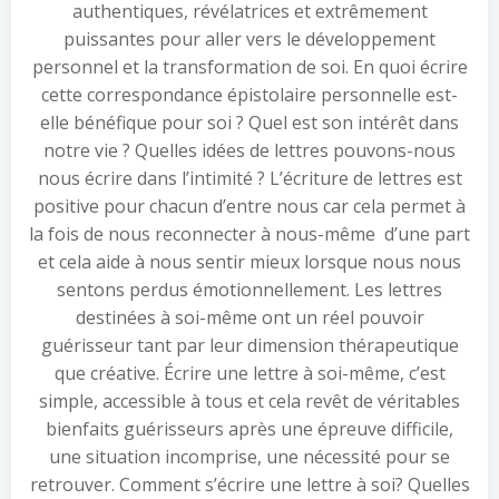
authentiques, révélatrices et extrêmement
puissantes pour aller vers le développement
personnel et la transformation de soi. En quoi écrire
cette correspondance épistolaire personnelle est-
elle bénéfique pour soi ? Quel est son intérêt dans
notre vie ? Quelles idées de lettres pouvons-nous
nous écrire dans l’intimité ? L’écriture de lettres est
positive pour chacun d’entre nous car cela permet à
la fois de nous reconnecter à nous-même d’une part
et cela aide à nous sentir mieux lorsque nous nous
sentons perdus émotionnellement. Les lettres
destinées à soi-même ont un réel pouvoir
guérisseur tant par leur dimension thérapeutique
que créative. Écrire une lettre à soi-même, c’est
simple, accessible à tous et cela revêt de véritables
bienfaits guérisseurs après une épreuve difficile,
une situation incomprise, une nécessité pour se
retrouver. Comment s’écrire une lettre à soi? Quelles