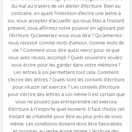
du mal au travers de cet atelier d’écriture. Bien au
contraire, en ayant l’intention d’écrire une lettre à
soi, vous acceptez d’accueillir qui vous êtes à l’instant
présent, vous affirmez votre pouvoir en agissant par
l’écriture. Qu’aimeriez-vous vous dire ? Qu’aimeriez-
vous recevoir comme mots d’amour, comme mots de
vie ? Comment vous dire aussi merci pour ce que
vous avez réussi, accompli ? Quels souvenirs voulez-
vous écrire pour les garder dans votre mémoire ?
Les lettres à soi permettent tout cela. Comment
s’écrire des lettres ? Quels sont les conseils d’écriture
pour réussir cet exercice ? Les conseils d’écriture
pour s’écrire des lettres à soi-même Il est certain que
vous ne pouvez pas entreprendre cet exercice
d’écriture à n’importe quel moment. Il faut choisir cet
instant de créativité pour être au plus près de vous-
même. Les conditions doivent donc être favorables
et propices au verbe écrire intime. L’écriture des