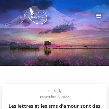
par
Nelly
novembre 2, 2022
Les lettres et les sms d’amour sont des