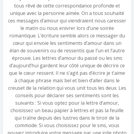
tous rêvé de cette correspondance profonde et
unique avec la personne aimée. On a tous souhaité
ces messages d’amour qui viendraient nous caresser
le matin ou nous enivrer lors d’une soirée
romantique. L’écriture semble alors ce messager du
cœur qui envoie les sentiments d’amour dans un
élan de souvenirs ou de ressentis que l’un et l’autre
éprouve. Les lettres d’amour du passé ou les sms
d’aujourd’hui gardent leur côté unique de décrire ce
que le cœur ressent. Il ne s’agit pas d’écrire je t’aime
à chaque phrase mais bel et bien d’aller dans le
creuset de la relation qui vous unit tous les deux. Les
conseils pour déclarer ses sentiments sont les
suivants : Si vous optez pour la lettre d’amour,
choisissez un beau papier à lettres et pas la feuille
qui traîne depuis des lustres dans le tiroir de la
commode. Si vous choisissez pour le sms, vous
pouvez introduire votre message par une jolie photo