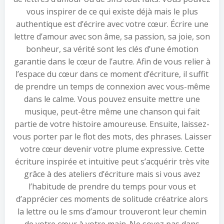
vous inspirer de ce qui existe déjà mais le plus
authentique est d’écrire avec votre cœur. Écrire une
lettre d’amour avec son âme, sa passion, sa joie, son
bonheur, sa vérité sont les clés d’une émotion
garantie dans le cœur de l’autre. Afin de vous relier à
l’espace du cœur dans ce moment d’écriture, il suffit
de prendre un temps de connexion avec vous-même
dans le calme. Vous pouvez ensuite mettre une
musique, peut-être même une chanson qui fait
partie de votre histoire amoureuse. Ensuite, laissez-
vous porter par le flot des mots, des phrases. Laisser
votre cœur devenir votre plume expressive. Cette
écriture inspirée et intuitive peut s’acquérir très vite
grâce à des ateliers d’écriture mais si vous avez
l’habitude de prendre du temps pour vous et
d’apprécier ces moments de solitude créatrice alors
la lettre ou le sms d’amour trouveront leur chemin