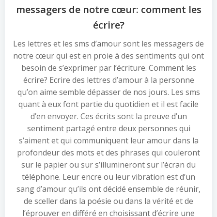
messagers de notre cœur: comment les
écrire?
Les lettres et les sms d’amour sont les messagers de
notre cœur qui est en proie à des sentiments qui ont
besoin de s’exprimer par l’écriture. Comment les
écrire? Ecrire des lettres d’amour à la personne
qu’on aime semble dépasser de nos jours. Les sms
quant à eux font partie du quotidien et il est facile
d’en envoyer. Ces écrits sont la preuve d’un
sentiment partagé entre deux personnes qui
s’aiment et qui communiquent leur amour dans la
profondeur des mots et des phrases qui couleront
sur le papier ou sur s’illumineront sur l’écran du
téléphone. Leur encre ou leur vibration est d’un
sang d’amour qu’ils ont décidé ensemble de réunir,
de sceller dans la poésie ou dans la vérité et de
l’éprouver en différé en choisissant d’écrire une