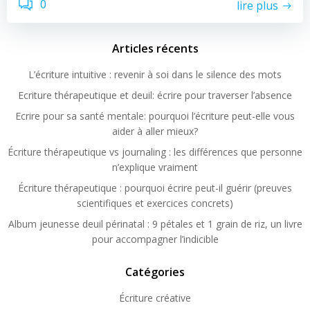
0
lire plus
Articles récents
L’écriture intuitive : revenir à soi dans le silence des mots
Ecriture thérapeutique et deuil: écrire pour traverser l’absence
Ecrire pour sa santé mentale: pourquoi l’écriture peut-elle vous
aider à aller mieux?
Écriture thérapeutique vs journaling : les différences que personne
n’explique vraiment
Écriture thérapeutique : pourquoi écrire peut-il guérir (preuves
scientifiques et exercices concrets)
Album jeunesse deuil périnatal : 9 pétales et 1 grain de riz, un livre
pour accompagner l’indicible
Catégories
Écriture créative