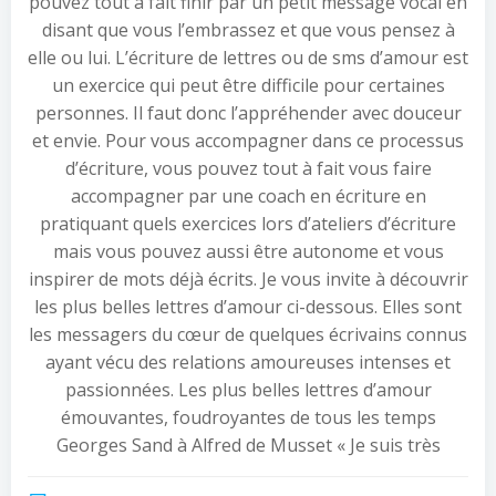
pouvez tout à fait finir par un petit message vocal en
disant que vous l’embrassez et que vous pensez à
elle ou lui. L’écriture de lettres ou de sms d’amour est
un exercice qui peut être difficile pour certaines
personnes. Il faut donc l’appréhender avec douceur
et envie. Pour vous accompagner dans ce processus
d’écriture, vous pouvez tout à fait vous faire
accompagner par une coach en écriture en
pratiquant quels exercices lors d’ateliers d’écriture
mais vous pouvez aussi être autonome et vous
inspirer de mots déjà écrits. Je vous invite à découvrir
les plus belles lettres d’amour ci-dessous. Elles sont
les messagers du cœur de quelques écrivains connus
ayant vécu des relations amoureuses intenses et
passionnées. Les plus belles lettres d’amour
émouvantes, foudroyantes de tous les temps
Georges Sand à Alfred de Musset « Je suis très