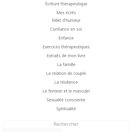
Écriture thérapeutique
Mes écrits
Billet d'humeur
Confiance en soi
Enfance
Exercices thérapeutiques
Extraits de mon livre
La famille
La relation de couple
La résilience
Le feminin et le masculin
Sexualité consciente
Spiritualité
Rechercher