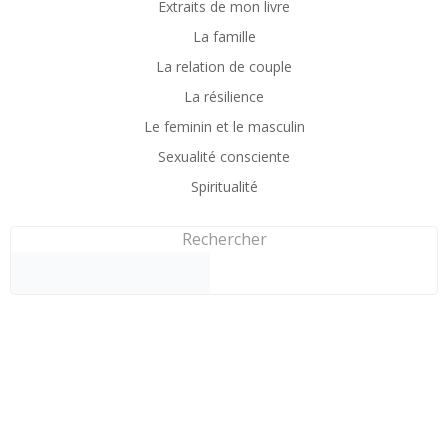
Extraits de mon livre
La famille
La relation de couple
La résilience
Le feminin et le masculin
Sexualité consciente
Spiritualité
Rechercher