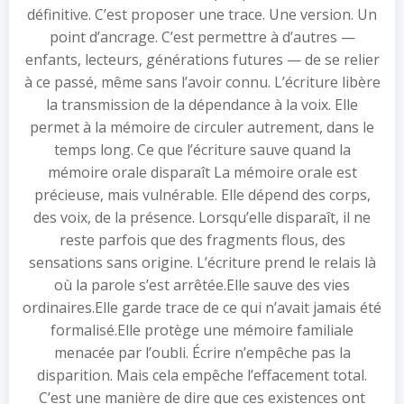
définitive. C’est proposer une trace. Une version. Un
point d’ancrage. C’est permettre à d’autres —
enfants, lecteurs, générations futures — de se relier
à ce passé, même sans l’avoir connu. L’écriture libère
la transmission de la dépendance à la voix. Elle
permet à la mémoire de circuler autrement, dans le
temps long. Ce que l’écriture sauve quand la
mémoire orale disparaît La mémoire orale est
précieuse, mais vulnérable. Elle dépend des corps,
des voix, de la présence. Lorsqu’elle disparaît, il ne
reste parfois que des fragments flous, des
sensations sans origine. L’écriture prend le relais là
où la parole s’est arrêtée.Elle sauve des vies
ordinaires.Elle garde trace de ce qui n’avait jamais été
formalisé.Elle protège une mémoire familiale
menacée par l’oubli. Écrire n’empêche pas la
disparition. Mais cela empêche l’effacement total.
C’est une manière de dire que ces existences ont