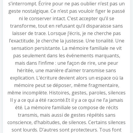
s’interrompt. Écrire pour ne pas oublier n’est pas un
geste nostalgique. Ce n’est pas vouloir figer le passé
ni le conserver intact. C’est accepter qu’il se
transforme, tout en refusant qu’il disparaisse sans
laisser de trace. Lorsque j’écris, je ne cherche pas
l’exactitude. Je cherche la justesse. Une tonalité. Une
sensation persistante. La mémoire familiale ne vit
pas seulement dans les événements marquants,
mais dans l’infime : une façon de rire, une peur
héritée, une manière d’aimer transmise sans
explication. L’écriture devient alors un espace où la
mémoire peut se déposer, même fragmentaire,
même incomplète. Histoires, gestes, paroles, silences
Il y a ce qui a été raconté.Et il y a ce qui ne l’a jamais
été. La mémoire familiale se compose de récits
transmis, mais aussi de gestes répétés sans
conscience, d’habitudes, de silences. Certains silences
sont lourds. D’autres sont protecteurs. Tous font