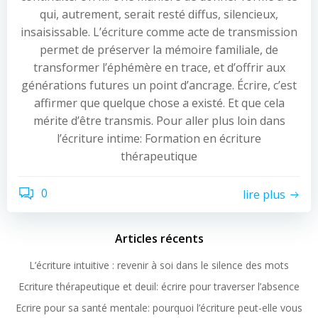
qui, autrement, serait resté diffus, silencieux,
insaisissable. L’écriture comme acte de transmission
permet de préserver la mémoire familiale, de
transformer l’éphémère en trace, et d’offrir aux
générations futures un point d’ancrage. Écrire, c’est
affirmer que quelque chose a existé. Et que cela
mérite d’être transmis. Pour aller plus loin dans
l’écriture intime: Formation en écriture
thérapeutique
0
lire plus
Articles récents
L’écriture intuitive : revenir à soi dans le silence des mots
Ecriture thérapeutique et deuil: écrire pour traverser l’absence
Ecrire pour sa santé mentale: pourquoi l’écriture peut-elle vous