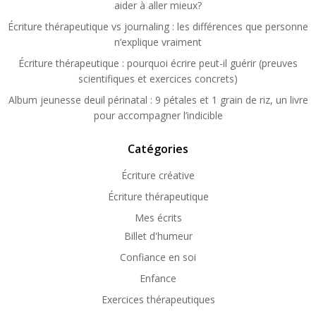
aider à aller mieux?
Écriture thérapeutique vs journaling : les différences que personne
n’explique vraiment
Écriture thérapeutique : pourquoi écrire peut-il guérir (preuves
scientifiques et exercices concrets)
Album jeunesse deuil périnatal : 9 pétales et 1 grain de riz, un livre
pour accompagner l’indicible
Catégories
Écriture créative
Écriture thérapeutique
Mes écrits
Billet d'humeur
Confiance en soi
Enfance
Exercices thérapeutiques