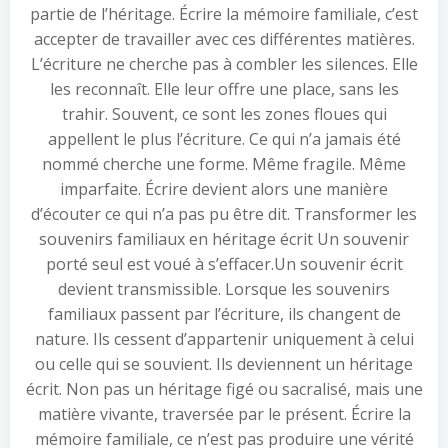
partie de l’héritage. Écrire la mémoire familiale, c’est
accepter de travailler avec ces différentes matières.
L’écriture ne cherche pas à combler les silences. Elle
les reconnaît. Elle leur offre une place, sans les
trahir. Souvent, ce sont les zones floues qui
appellent le plus l’écriture. Ce qui n’a jamais été
nommé cherche une forme. Même fragile. Même
imparfaite. Écrire devient alors une manière
d’écouter ce qui n’a pas pu être dit. Transformer les
souvenirs familiaux en héritage écrit Un souvenir
porté seul est voué à s’effacer.Un souvenir écrit
devient transmissible. Lorsque les souvenirs
familiaux passent par l’écriture, ils changent de
nature. Ils cessent d’appartenir uniquement à celui
ou celle qui se souvient. Ils deviennent un héritage
écrit. Non pas un héritage figé ou sacralisé, mais une
matière vivante, traversée par le présent. Écrire la
mémoire familiale, ce n’est pas produire une vérité