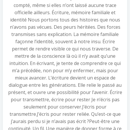
compté, même si elles n’ont laissé aucune trace
officielle ailleurs. Écriture, mémoire familiale et
identité Nous portons tous des histoires que nous
n’avons pas vécues. Des peurs héritées. Des forces
transmises sans explication. La mémoire familiale
façonne l’identité, souvent à notre insu. Écrire
permet de rendre visible ce qui nous traverse. De
mettre de la conscience là où il n’y avait qu’une
intuition. En écrivant, je tente de comprendre ce qui
m’a précédée, non pour m’y enfermer, mais pour
mieux avancer. L’écriture devient un espace de
dialogue entre les générations. Elle relie le passé au
présent, et ouvre une possibilité pour l’avenir. Écrire
pour transmettre, écrire pour rester Je n’écris pas
seulement pour conserver.J’écris pour
transmettre.J’écris pour rester reliée. Qu’est-ce que
j’aurais perdu si je n’avais pas écrit ?Peut-être une
continuité. Un fil. Une manière de donner forme à ce