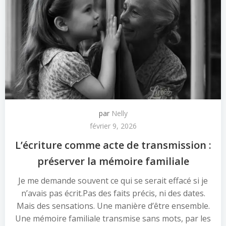
par
Nelly
février 9, 2026
L’écriture comme acte de transmission :
préserver la mémoire familiale
Je me demande souvent ce qui se serait effacé si je
n’avais pas écrit.Pas des faits précis, ni des dates.
Mais des sensations. Une manière d’être ensemble.
Une mémoire familiale transmise sans mots, par les