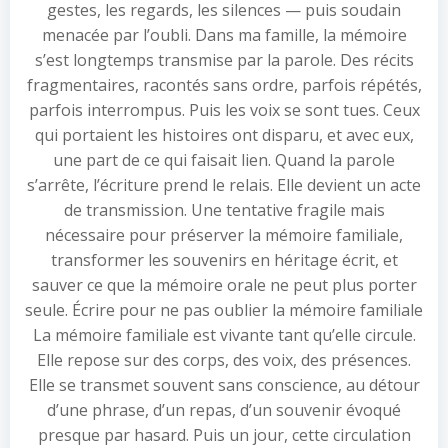
gestes, les regards, les silences — puis soudain
menacée par l’oubli. Dans ma famille, la mémoire
s’est longtemps transmise par la parole. Des récits
fragmentaires, racontés sans ordre, parfois répétés,
parfois interrompus. Puis les voix se sont tues. Ceux
qui portaient les histoires ont disparu, et avec eux,
une part de ce qui faisait lien. Quand la parole
s’arrête, l’écriture prend le relais. Elle devient un acte
de transmission. Une tentative fragile mais
nécessaire pour préserver la mémoire familiale,
transformer les souvenirs en héritage écrit, et
sauver ce que la mémoire orale ne peut plus porter
seule. Écrire pour ne pas oublier la mémoire familiale
La mémoire familiale est vivante tant qu’elle circule.
Elle repose sur des corps, des voix, des présences.
Elle se transmet souvent sans conscience, au détour
d’une phrase, d’un repas, d’un souvenir évoqué
presque par hasard. Puis un jour, cette circulation