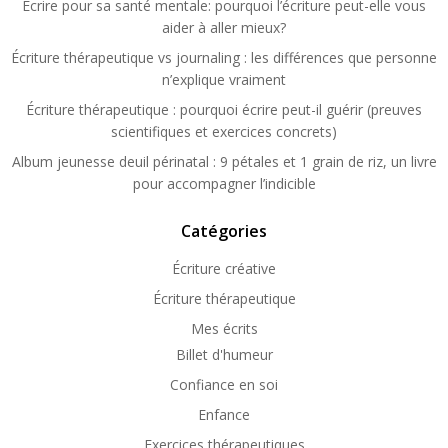
Ecrire pour sa santé mentale: pourquoi l’écriture peut-elle vous
aider à aller mieux?
Écriture thérapeutique vs journaling : les différences que personne
n’explique vraiment
Écriture thérapeutique : pourquoi écrire peut-il guérir (preuves
scientifiques et exercices concrets)
Album jeunesse deuil périnatal : 9 pétales et 1 grain de riz, un livre
pour accompagner l’indicible
Catégories
Écriture créative
Écriture thérapeutique
Mes écrits
Billet d'humeur
Confiance en soi
Enfance
Exercices thérapeutiques