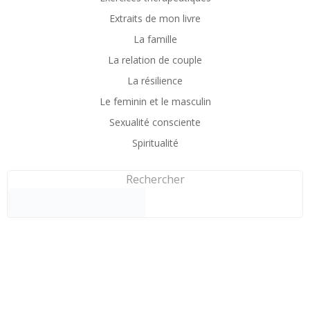
Extraits de mon livre
La famille
La relation de couple
La résilience
Le feminin et le masculin
Sexualité consciente
Spiritualité
Rechercher