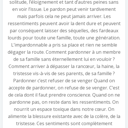
solitude, l’éloignement et tant d’autres peines sans
en voir l’issue. Le pardon peut venir tardivement
mais parfois cela ne peut jamais arriver. Les
ressentiments peuvent avoir la dent dure et peuvent
par conséquent laisser des séquelles, des fardeaux
lourds pour toute une famille, toute une génération.
L’impardonnable a pris sa place et rien ne semble
dégager la route. Comment pardonner à un membre
de sa famille sans éternellement lui en vouloir ?
Comment arriver à dépasser la rancœur, la haine, la
tristesse vis-à-vis de ses parents, de sa famille ?
Pardonner c’est refuser de se venger Quand on
accepte de pardonner, on refuse de se venger. C’est
de cela dont il faut prendre conscience. Quand on ne
pardonne pas, on reste dans les ressentiments. On
nourrit un espace toxique dans notre cœur. On
alimente la blessure existante avec de la colère, de la
tristesse. Ces sentiments sont complètement