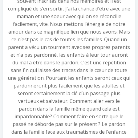
souvent inscrites dans nos mémoires et il est
compliqué de s’en sortir. J’ai la chance d’être avec une
maman et une soeur avec qui on se réconcilie
facilement, vite. Nous mettons l’énergie de notre
amour dans ce magnifique lien que nous avons. Mais
ce n’est pas le cas de toutes les familles. Quand un
parent a vécu un tourment avec ses propres parents
et n’a pas pardonné, les enfants à leur tour auront
du mal à être dans le pardon. C’est une répétition
sans fin qui laisse des traces dans le cœur de toute
une génération. Pourtant les enfants seront ceux qui
pardonneront plus facilement que les adultes et
seront certainement la clé d’un passage plus
vertueux et salvateur. Comment aller vers le
pardon dans la famille même quand cela est
impardonnable? Comment faire en sorte que le
passé ne déborde pas sur le présent ? Le pardon
dans la famille face aux traumatismes de l’enfance