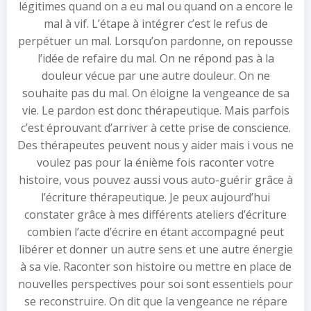
légitimes quand on a eu mal ou quand on a encore le
mal à vif. L’étape à intégrer c’est le refus de
perpétuer un mal. Lorsqu’on pardonne, on repousse
l’idée de refaire du mal. On ne répond pas à la
douleur vécue par une autre douleur. On ne
souhaite pas du mal. On éloigne la vengeance de sa
vie. Le pardon est donc thérapeutique. Mais parfois
c’est éprouvant d’arriver à cette prise de conscience.
Des thérapeutes peuvent nous y aider mais i vous ne
voulez pas pour la énième fois raconter votre
histoire, vous pouvez aussi vous auto-guérir grâce à
l’écriture thérapeutique. Je peux aujourd’hui
constater grâce à mes différents ateliers d’écriture
combien l’acte d’écrire en étant accompagné peut
libérer et donner un autre sens et une autre énergie
à sa vie. Raconter son histoire ou mettre en place de
nouvelles perspectives pour soi sont essentiels pour
se reconstruire. On dit que la vengeance ne répare