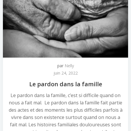
par
Nelly
juin 24, 2022
Le pardon dans la famille
Le pardon dans la famille, c’est si difficile quand on
nous a fait mal. Le pardon dans la famille fait partie
des actes et des moments les plus difficiles parfois à
vivre dans son existence surtout quand on nous a
fait mal. Les histoires familiales douloureuses sont