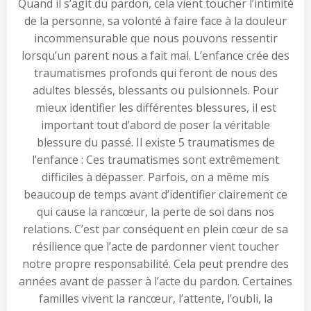
Quand il s’agit du pardon, cela vient toucher l’intimité
de la personne, sa volonté à faire face à la douleur
incommensurable que nous pouvons ressentir
lorsqu’un parent nous a fait mal. L’enfance crée des
traumatismes profonds qui feront de nous des
adultes blessés, blessants ou pulsionnels. Pour
mieux identifier les différentes blessures, il est
important tout d’abord de poser la véritable
blessure du passé. Il existe 5 traumatismes de
l’enfance : Ces traumatismes sont extrêmement
difficiles à dépasser. Parfois, on a même mis
beaucoup de temps avant d’identifier clairement ce
qui cause la rancœur, la perte de soi dans nos
relations. C’est par conséquent en plein cœur de sa
résilience que l’acte de pardonner vient toucher
notre propre responsabilité. Cela peut prendre des
années avant de passer à l’acte du pardon. Certaines
familles vivent la rancœur, l’attente, l’oubli, la