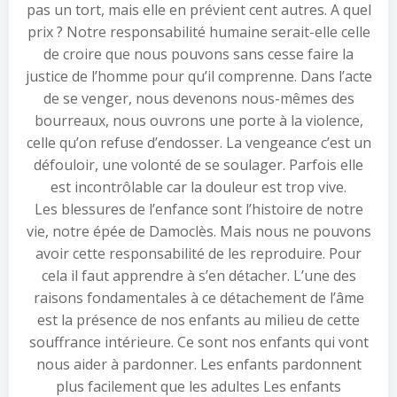
pas un tort, mais elle en prévient cent autres. A quel
prix ? Notre responsabilité humaine serait-elle celle
de croire que nous pouvons sans cesse faire la
justice de l’homme pour qu’il comprenne. Dans l’acte
de se venger, nous devenons nous-mêmes des
bourreaux, nous ouvrons une porte à la violence,
celle qu’on refuse d’endosser. La vengeance c’est un
défouloir, une volonté de se soulager. Parfois elle
est incontrôlable car la douleur est trop vive.
Les blessures de l’enfance sont l’histoire de notre
vie, notre épée de Damoclès. Mais nous ne pouvons
avoir cette responsabilité de les reproduire. Pour
cela il faut apprendre à s’en détacher. L’une des
raisons fondamentales à ce détachement de l’âme
est la présence de nos enfants au milieu de cette
souffrance intérieure. Ce sont nos enfants qui vont
nous aider à pardonner. Les enfants pardonnent
plus facilement que les adultes Les enfants