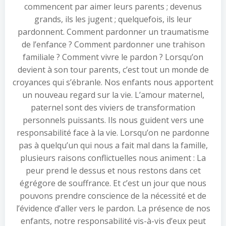
commencent par aimer leurs parents ; devenus
grands, ils les jugent ; quelquefois, ils leur
pardonnent. Comment pardonner un traumatisme
de l’enfance ? Comment pardonner une trahison
familiale ? Comment vivre le pardon ? Lorsqu’on
devient à son tour parents, c’est tout un monde de
croyances qui s’ébranle. Nos enfants nous apportent
un nouveau regard sur la vie. L’amour maternel,
paternel sont des viviers de transformation
personnels puissants. Ils nous guident vers une
responsabilité face à la vie. Lorsqu’on ne pardonne
pas à quelqu’un qui nous a fait mal dans la famille,
plusieurs raisons conflictuelles nous animent : La
peur prend le dessus et nous restons dans cet
égrégore de souffrance. Et c’est un jour que nous
pouvons prendre conscience de la nécessité et de
l’évidence d’aller vers le pardon. La présence de nos
enfants, notre responsabilité vis-à-vis d’eux peut