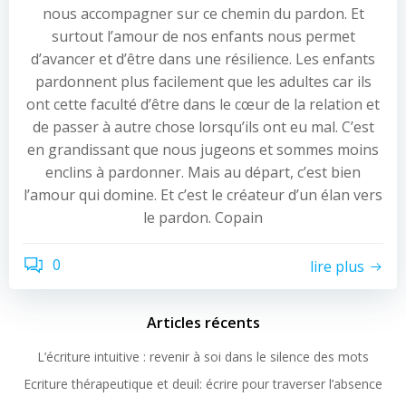
nous accompagner sur ce chemin du pardon. Et
surtout l’amour de nos enfants nous permet
d’avancer et d’être dans une résilience. Les enfants
pardonnent plus facilement que les adultes car ils
ont cette faculté d’être dans le cœur de la relation et
de passer à autre chose lorsqu’ils ont eu mal. C’est
en grandissant que nous jugeons et sommes moins
enclins à pardonner. Mais au départ, c’est bien
l’amour qui domine. Et c’est le créateur d’un élan vers
le pardon. Copain
0
lire plus
Articles récents
L’écriture intuitive : revenir à soi dans le silence des mots
Ecriture thérapeutique et deuil: écrire pour traverser l’absence