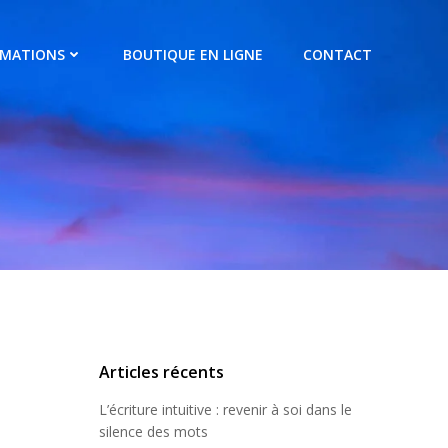
RMATIONS
BOUTIQUE EN LIGNE
CONTACT
Articles récents
L’écriture intuitive : revenir à soi dans le
silence des mots