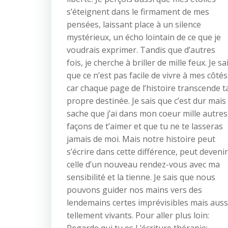
s’éteignent dans le firmament de mes
pensées, laissant place à un silence
mystérieux, un écho lointain de ce que je
voudrais exprimer. Tandis que d’autres
fois, je cherche à briller de mille feux. Je sa
que ce n’est pas facile de vivre à mes côtés
car chaque page de l’histoire transcende t
propre destinée. Je sais que c’est dur mais
sache que j’ai dans mon coeur mille autres
façons de t’aimer et que tu ne te lasseras
jamais de moi. Mais notre histoire peut
s’écrire dans cette différence, peut devenir
celle d’un nouveau rendez-vous avec ma
sensibilité et la tienne. Je sais que nous
pouvons guider nos mains vers des
lendemains certes imprévisibles mais auss
tellement vivants. Pour aller plus loin: