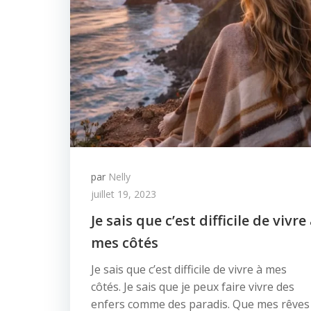
par
Nelly
juillet 19, 2023
Je sais que c’est difficile de vivre
mes côtés
Je sais que c’est difficile de vivre à mes
côtés. Je sais que je peux faire vivre des
enfers comme des paradis. Que mes rêves