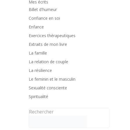
Mes écrits
Billet d'humeur
Confiance en soi
Enfance
Exercices thérapeutiques
Extraits de mon livre
La famille
La relation de couple
La résilience
Le feminin et le masculin
Sexualité consciente
Spiritualité
Rechercher