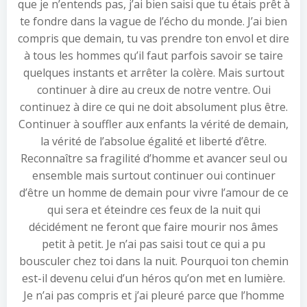
que je n’entends pas, j’ai bien saisi que tu étais prêt à
te fondre dans la vague de l’écho du monde. J’ai bien
compris que demain, tu vas prendre ton envol et dire
à tous les hommes qu’il faut parfois savoir se taire
quelques instants et arrêter la colère. Mais surtout
continuer à dire au creux de notre ventre. Oui
continuez à dire ce qui ne doit absolument plus être.
Continuer à souffler aux enfants la vérité de demain,
la vérité de l’absolue égalité et liberté d’être.
Reconnaître sa fragilité d’homme et avancer seul ou
ensemble mais surtout continuer oui continuer
d’être un homme de demain pour vivre l’amour de ce
qui sera et éteindre ces feux de la nuit qui
décidément ne feront que faire mourir nos âmes
petit à petit. Je n’ai pas saisi tout ce qui a pu
bousculer chez toi dans la nuit. Pourquoi ton chemin
est-il devenu celui d’un héros qu’on met en lumière.
Je n’ai pas compris et j’ai pleuré parce que l’homme