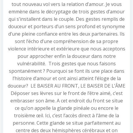
tout nouveau vol vers la relation d’amour. Je vous
emmène dans le décryptage de trois gestes d’amour
qui s’installent dans le couple. Des gestes remplis de
douceur et porteurs d’un sens profond et synonyme
d’une pleine confiance entre les deux partenaires. Ils
sont l’écho d’une compréhension de sa propre
violence intérieure et extérieure que nous acceptons
pour approcher enfin la douceur dans notre
vulnérabilité. Trois gestes que nous faisons
spontanément ? Pourquoi se font ils une place dans
l’histoire d’amour et ont ainsi atteint l’éloge de la
douceur? LE BAISER AU FRONT, LE BAISER DE L’ÂME
Déposer ses lèvres sur le front de l’être aimé, c’est
embrasser son âme. A cet endroit du front se situe
ce qu’on appelle la glande pinéale ou encore le
troisième œil. Ici, c’est l’accès direct à l’âme de la
personne. Cette glande se situe parfaitement au
centre des deux hémisphères cérébraux et on