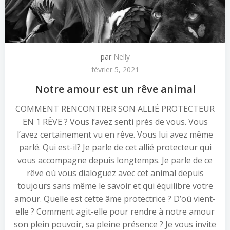
par
Nelly
février 5, 2021
Notre amour est un rêve animal
COMMENT RENCONTRER SON ALLIÉ PROTECTEUR
EN 1 RÊVE ? Vous l’avez senti près de vous. Vous
l’avez certainement vu en rêve. Vous lui avez même
parlé. Qui est-il? Je parle de cet allié protecteur qui
vous accompagne depuis longtemps. Je parle de ce
rêve où vous dialoguez avec cet animal depuis
toujours sans même le savoir et qui équilibre votre
amour. Quelle est cette âme protectrice ? D’où vient-
elle ? Comment agit-elle pour rendre à notre amour
son plein pouvoir, sa pleine présence ? Je vous invite