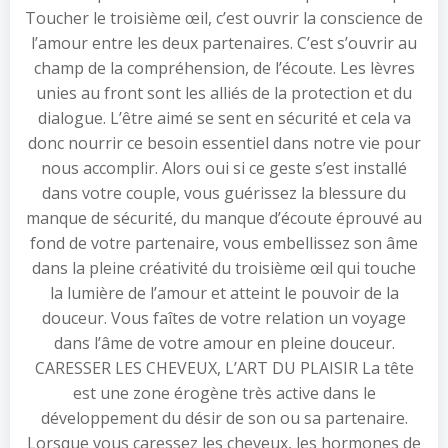
Toucher le troisième œil, c’est ouvrir la conscience de
l’amour entre les deux partenaires. C’est s’ouvrir au
champ de la compréhension, de l’écoute. Les lèvres
unies au front sont les alliés de la protection et du
dialogue. L’être aimé se sent en sécurité et cela va
donc nourrir ce besoin essentiel dans notre vie pour
nous accomplir. Alors oui si ce geste s’est installé
dans votre couple, vous guérissez la blessure du
manque de sécurité, du manque d’écoute éprouvé au
fond de votre partenaire, vous embellissez son âme
dans la pleine créativité du troisième œil qui touche
la lumière de l’amour et atteint le pouvoir de la
douceur. Vous faîtes de votre relation un voyage
dans l’âme de votre amour en pleine douceur.
CARESSER LES CHEVEUX, L’ART DU PLAISIR La tête
est une zone érogène très active dans le
développement du désir de son ou sa partenaire.
Lorsque vous caressez les cheveux, les hormones de