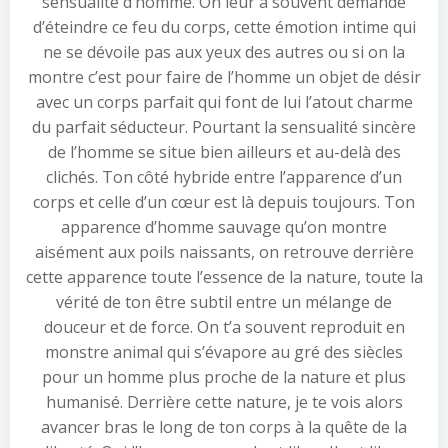
sensualité d’homme. On leur a souvent demandé
d’éteindre ce feu du corps, cette émotion intime qui
ne se dévoile pas aux yeux des autres ou si on la
montre c’est pour faire de l’homme un objet de désir
avec un corps parfait qui font de lui l’atout charme
du parfait séducteur. Pourtant la sensualité sincère
de l’homme se situe bien ailleurs et au-delà des
clichés. Ton côté hybride entre l’apparence d’un
corps et celle d’un cœur est là depuis toujours. Ton
apparence d’homme sauvage qu’on montre
aisément aux poils naissants, on retrouve derrière
cette apparence toute l’essence de la nature, toute la
vérité de ton être subtil entre un mélange de
douceur et de force. On t’a souvent reproduit en
monstre animal qui s’évapore au gré des siècles
pour un homme plus proche de la nature et plus
humanisé. Derrière cette nature, je te vois alors
avancer bras le long de ton corps à la quête de la