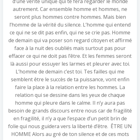
d’une vérité unique qui te fera regarder le monde
autrement. Car ensemble homme et hommes, ne
seront plus hommes contre hommes. Mais bien
l’homme de la vérité du silence. L’homme qui entend
ce qui ne se dit pas enfin, qui ne se crie pas. Homme
de demain qui va poser son regard citoyen et affirmé
face à la nuit des oubliés mais surtout pas pour
effacer ce qui ne doit pas l’être. Et les femmes seront
là aussi pour essuyer les larmes et pleurer avec toi.
L’homme de demain c’est toi. Tes failles qui me
semblent être le succès de ta puissance, vont enfin
faire la place à la relation entre les hommes. La
relation qui se dessine dans les yeux de chaque
homme qui pleure dans le calme. Il n’y aura pas
besoin de grands discours entre nous car de fragilité
en fragilité, il n’y a que l’espace d’un petit brin de
folie qui nous guidera vers la liberté d’être. ÊTRE UN
HOMME Alors au gré de ton silence et de ces mots