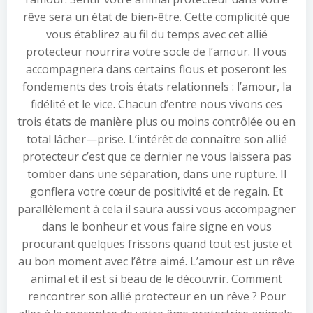
rêve sera un état de bien-être. Cette complicité que
vous établirez au fil du temps avec cet allié
protecteur nourrira votre socle de l’amour. Il vous
accompagnera dans certains flous et poseront les
fondements des trois états relationnels : l’amour, la
fidélité et le vice. Chacun d’entre nous vivons ces
trois états de manière plus ou moins contrôlée ou en
total lâcher—prise. L’intérêt de connaître son allié
protecteur c’est que ce dernier ne vous laissera pas
tomber dans une séparation, dans une rupture. Il
gonflera votre cœur de positivité et de regain. Et
parallèlement à cela il saura aussi vous accompagner
dans le bonheur et vous faire signe en vous
procurant quelques frissons quand tout est juste et
au bon moment avec l’être aimé. L’amour est un rêve
animal et il est si beau de le découvrir. Comment
rencontrer son allié protecteur en un rêve ? Pour