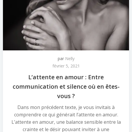
par
Nelly
février 5, 2021
L’attente en amour : Entre
communication et silence où en êtes-
vous ?
Dans mon précédent texte, je vous invitais à
comprendre ce qui générait l’attente en amour.
L’attente en amour, une balance sensible entre la
crainte et le désir pouvant inviter à une