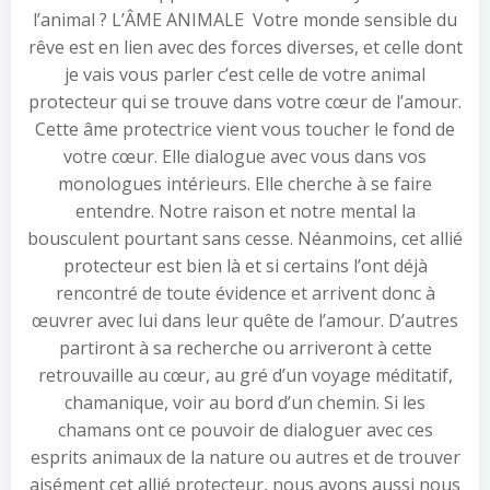
l’animal ? L’ÂME ANIMALE Votre monde sensible du
rêve est en lien avec des forces diverses, et celle dont
je vais vous parler c’est celle de votre animal
protecteur qui se trouve dans votre cœur de l’amour.
Cette âme protectrice vient vous toucher le fond de
votre cœur. Elle dialogue avec vous dans vos
monologues intérieurs. Elle cherche à se faire
entendre. Notre raison et notre mental la
bousculent pourtant sans cesse. Néanmoins, cet allié
protecteur est bien là et si certains l’ont déjà
rencontré de toute évidence et arrivent donc à
œuvrer avec lui dans leur quête de l’amour. D’autres
partiront à sa recherche ou arriveront à cette
retrouvaille au cœur, au gré d’un voyage méditatif,
chamanique, voir au bord d’un chemin. Si les
chamans ont ce pouvoir de dialoguer avec ces
esprits animaux de la nature ou autres et de trouver
aisément cet allié protecteur, nous avons aussi nous