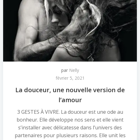
par
Nelly
février 5, 2021
La douceur, une nouvelle version de
l’amour
3 GESTES À VIVRE. La douceur est une ode au
bonheur. Elle développe nos sens et elle vient
s’installer avec délicatesse dans l’univers des
partenaires pour plusieurs raisons. Elle unit les