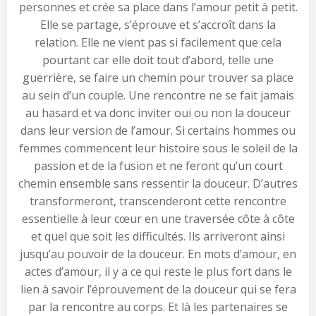
personnes et crée sa place dans l’amour petit à petit.
Elle se partage, s’éprouve et s’accroît dans la
relation. Elle ne vient pas si facilement que cela
pourtant car elle doit tout d’abord, telle une
guerrière, se faire un chemin pour trouver sa place
au sein d’un couple. Une rencontre ne se fait jamais
au hasard et va donc inviter oui ou non la douceur
dans leur version de l’amour. Si certains hommes ou
femmes commencent leur histoire sous le soleil de la
passion et de la fusion et ne feront qu’un court
chemin ensemble sans ressentir la douceur. D’autres
transformeront, transcenderont cette rencontre
essentielle à leur cœur en une traversée côte à côte
et quel que soit les difficultés. Ils arriveront ainsi
jusqu’au pouvoir de la douceur. En mots d’amour, en
actes d’amour, il y a ce qui reste le plus fort dans le
lien à savoir l’éprouvement de la douceur qui se fera
par la rencontre au corps. Et là les partenaires se