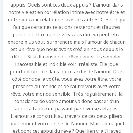
appuis. Quels sont ces deux appuis ? L’amour dans
notre vie est en corrélation intime avec notre être et
notre pouvoir relationnel avec les autres. C’est ce qui
fait que certaines relations resteront et d’autres
partiront. Et ce que je vais vous dire va peut-être
encore plus vous surprendre mais l’amour de chacun
est un rêve que nous avons créé en nous depuis le
début. Si la dimension du rêve peut vous sembler
inaccessible et indicible voir irréaliste. Elle joue
pourtant un rôle dans notre arche de l’amour. D’un
côté donc de la voûte, vous avez votre être, votre
présence au monde et de l’autre vous avez votre
rêve, votre monde sensible. Très régulièrement, la
conscience de votre amour va donc passer d’un
appui à l’autre en passant par diverses étapes.
L’amour se construit au travers de ces deux piliers
qui tiennent votre arche de l’amour. Mais alors quel
est donc cet appui du rêve ? Quel lien y’ a t’il avec