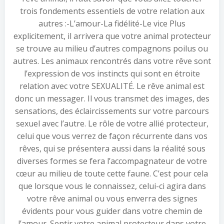
trois fondements essentiels de votre relation aux
autres :-L’amour-La fidélité-Le vice Plus
explicitement, il arrivera que votre animal protecteur
se trouve au milieu d’autres compagnons poilus ou
autres. Les animaux rencontrés dans votre rêve sont
l’expression de vos instincts qui sont en étroite
relation avec votre SEXUALITÉ. Le rêve animal est
donc un messager. Il vous transmet des images, des
sensations, des éclaircissements sur votre parcours
sexuel avec l’autre. Le rôle de votre allié protecteur,
celui que vous verrez de façon récurrente dans vos
rêves, qui se présentera aussi dans la réalité sous
diverses formes se fera l’accompagnateur de votre
cœur au milieu de toute cette faune. C’est pour cela
que lorsque vous le connaissez, celui-ci agira dans
votre rêve animal ou vous enverra des signes
évidents pour vous guider dans votre chemin de
l’amour. Sentir votre animal protecteur dans votre