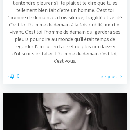
t’entendre pleurer s’il te plait et te dire que tu as
tellement bien fait d’être un homme. C’est toi
l’homme de demain à la fois silence, fragilité et vérité.
C’est toi l’homme de demain à la fois oublié, mort et
vivant. C’est toi l’homme de demain qui gardera ses
pleurs pour dire au monde qu’il était temps de
regarder l’amour en face et ne plus rien laisser
d’obscur s’installer. L’homme de demain c’est toi,
c’est vous.
0
lire plus