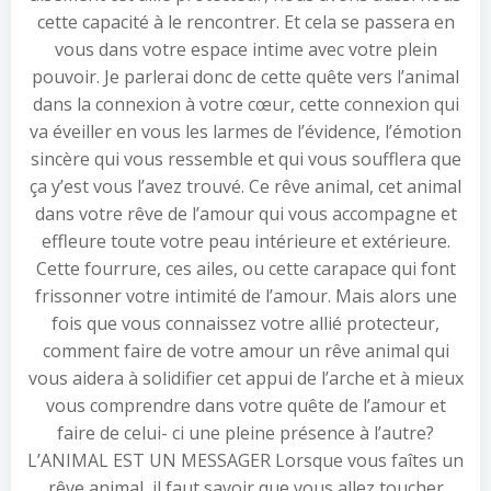
cette capacité à le rencontrer. Et cela se passera en
vous dans votre espace intime avec votre plein
pouvoir. Je parlerai donc de cette quête vers l’animal
dans la connexion à votre cœur, cette connexion qui
va éveiller en vous les larmes de l’évidence, l’émotion
sincère qui vous ressemble et qui vous soufflera que
ça y’est vous l’avez trouvé. Ce rêve animal, cet animal
dans votre rêve de l’amour qui vous accompagne et
effleure toute votre peau intérieure et extérieure.
Cette fourrure, ces ailes, ou cette carapace qui font
frissonner votre intimité de l’amour. Mais alors une
fois que vous connaissez votre allié protecteur,
comment faire de votre amour un rêve animal qui
vous aidera à solidifier cet appui de l’arche et à mieux
vous comprendre dans votre quête de l’amour et
faire de celui- ci une pleine présence à l’autre?
L’ANIMAL EST UN MESSAGER Lorsque vous faîtes un
rêve animal, il faut savoir que vous allez toucher