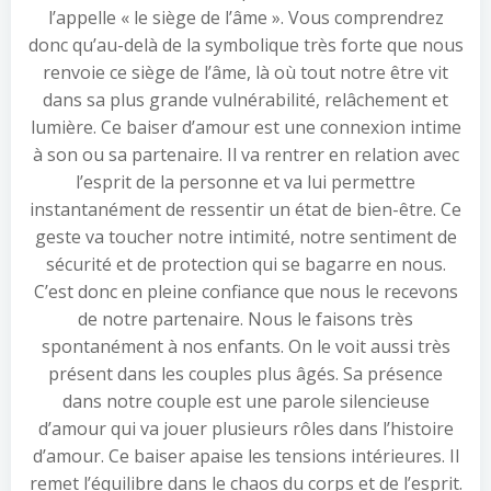
l’appelle « le siège de l’âme ». Vous comprendrez
donc qu’au-delà de la symbolique très forte que nous
renvoie ce siège de l’âme, là où tout notre être vit
dans sa plus grande vulnérabilité, relâchement et
lumière. Ce baiser d’amour est une connexion intime
à son ou sa partenaire. Il va rentrer en relation avec
l’esprit de la personne et va lui permettre
instantanément de ressentir un état de bien-être. Ce
geste va toucher notre intimité, notre sentiment de
sécurité et de protection qui se bagarre en nous.
C’est donc en pleine confiance que nous le recevons
de notre partenaire. Nous le faisons très
spontanément à nos enfants. On le voit aussi très
présent dans les couples plus âgés. Sa présence
dans notre couple est une parole silencieuse
d’amour qui va jouer plusieurs rôles dans l’histoire
d’amour. Ce baiser apaise les tensions intérieures. Il
remet l’équilibre dans le chaos du corps et de l’esprit.