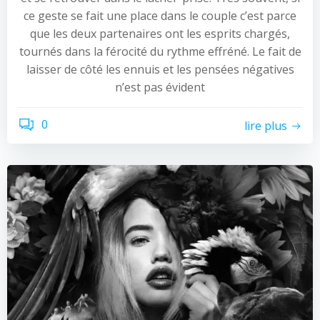
ce geste se fait une place dans le couple c’est parce
que les deux partenaires ont les esprits chargés,
tournés dans la férocité du rythme effréné. Le fait de
laisser de côté les ennuis et les pensées négatives
n’est pas évident
0
lire plus