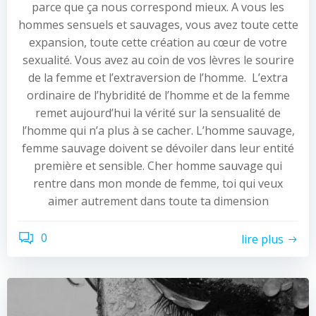
parce que ça nous correspond mieux. A vous les
hommes sensuels et sauvages, vous avez toute cette
expansion, toute cette création au cœur de votre
sexualité. Vous avez au coin de vos lèvres le sourire
de la femme et l’extraversion de l’homme. L’extra
ordinaire de l’hybridité de l’homme et de la femme
remet aujourd’hui la vérité sur la sensualité de
l’homme qui n’a plus à se cacher. L’homme sauvage,
femme sauvage doivent se dévoiler dans leur entité
première et sensible. Cher homme sauvage qui
rentre dans mon monde de femme, toi qui veux
aimer autrement dans toute ta dimension
0
lire plus