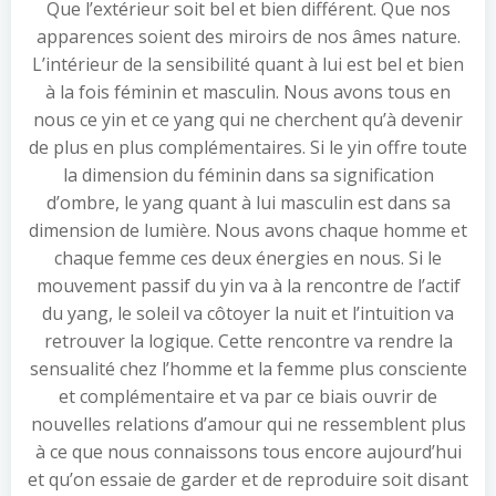
Que l’extérieur soit bel et bien différent. Que nos
apparences soient des miroirs de nos âmes nature.
L’intérieur de la sensibilité quant à lui est bel et bien
à la fois féminin et masculin. Nous avons tous en
nous ce yin et ce yang qui ne cherchent qu’à devenir
de plus en plus complémentaires. Si le yin offre toute
la dimension du féminin dans sa signification
d’ombre, le yang quant à lui masculin est dans sa
dimension de lumière. Nous avons chaque homme et
chaque femme ces deux énergies en nous. Si le
mouvement passif du yin va à la rencontre de l’actif
du yang, le soleil va côtoyer la nuit et l’intuition va
retrouver la logique. Cette rencontre va rendre la
sensualité chez l’homme et la femme plus consciente
et complémentaire et va par ce biais ouvrir de
nouvelles relations d’amour qui ne ressemblent plus
à ce que nous connaissons tous encore aujourd’hui
et qu’on essaie de garder et de reproduire soit disant