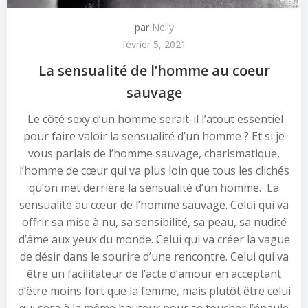
par
Nelly
février 5, 2021
La sensualité de l’homme au coeur
sauvage
Le côté sexy d’un homme serait-il l’atout essentiel
pour faire valoir la sensualité d’un homme ? Et si je
vous parlais de l’homme sauvage, charismatique,
l’homme de cœur qui va plus loin que tous les clichés
qu’on met derrière la sensualité d’un homme. La
sensualité au cœur de l’homme sauvage. Celui qui va
offrir sa mise à nu, sa sensibilité, sa peau, sa nudité
d’âme aux yeux du monde. Celui qui va créer la vague
de désir dans le sourire d’une rencontre. Celui qui va
être un facilitateur de l’acte d’amour en acceptant
d’être moins fort que la femme, mais plutôt être celui