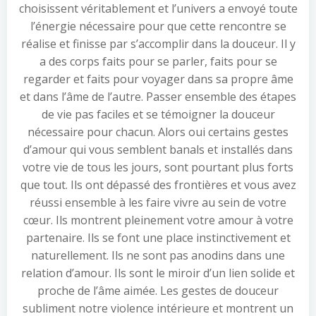
choisissent véritablement et l’univers a envoyé toute
l’énergie nécessaire pour que cette rencontre se
réalise et finisse par s’accomplir dans la douceur. Il y
a des corps faits pour se parler, faits pour se
regarder et faits pour voyager dans sa propre âme
et dans l’âme de l’autre. Passer ensemble des étapes
de vie pas faciles et se témoigner la douceur
nécessaire pour chacun. Alors oui certains gestes
d’amour qui vous semblent banals et installés dans
votre vie de tous les jours, sont pourtant plus forts
que tout. Ils ont dépassé des frontières et vous avez
réussi ensemble à les faire vivre au sein de votre
cœur. Ils montrent pleinement votre amour à votre
partenaire. Ils se font une place instinctivement et
naturellement. Ils ne sont pas anodins dans une
relation d’amour. Ils sont le miroir d’un lien solide et
proche de l’âme aimée. Les gestes de douceur
subliment notre violence intérieure et montrent un