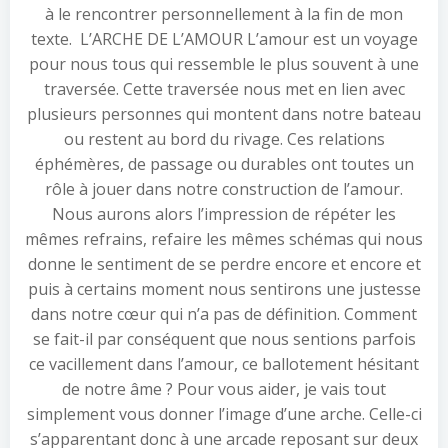
à le rencontrer personnellement à la fin de mon
texte. L’ARCHE DE L’AMOUR L’amour est un voyage
pour nous tous qui ressemble le plus souvent à une
traversée. Cette traversée nous met en lien avec
plusieurs personnes qui montent dans notre bateau
ou restent au bord du rivage. Ces relations
éphémères, de passage ou durables ont toutes un
rôle à jouer dans notre construction de l’amour.
Nous aurons alors l’impression de répéter les
mêmes refrains, refaire les mêmes schémas qui nous
donne le sentiment de se perdre encore et encore et
puis à certains moment nous sentirons une justesse
dans notre cœur qui n’a pas de définition. Comment
se fait-il par conséquent que nous sentions parfois
ce vacillement dans l’amour, ce ballotement hésitant
de notre âme ? Pour vous aider, je vais tout
simplement vous donner l’image d’une arche. Celle-ci
s’apparentant donc à une arcade reposant sur deux