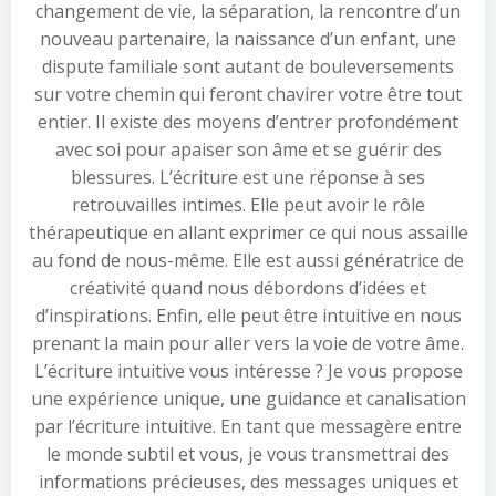
changement de vie, la séparation, la rencontre d’un
nouveau partenaire, la naissance d’un enfant, une
dispute familiale sont autant de bouleversements
sur votre chemin qui feront chavirer votre être tout
entier. Il existe des moyens d’entrer profondément
avec soi pour apaiser son âme et se guérir des
blessures. L’écriture est une réponse à ses
retrouvailles intimes. Elle peut avoir le rôle
thérapeutique en allant exprimer ce qui nous assaille
au fond de nous-même. Elle est aussi génératrice de
créativité quand nous débordons d’idées et
d’inspirations. Enfin, elle peut être intuitive en nous
prenant la main pour aller vers la voie de votre âme.
L’écriture intuitive vous intéresse ? Je vous propose
une expérience unique, une guidance et canalisation
par l’écriture intuitive. En tant que messagère entre
le monde subtil et vous, je vous transmettrai des
informations précieuses, des messages uniques et