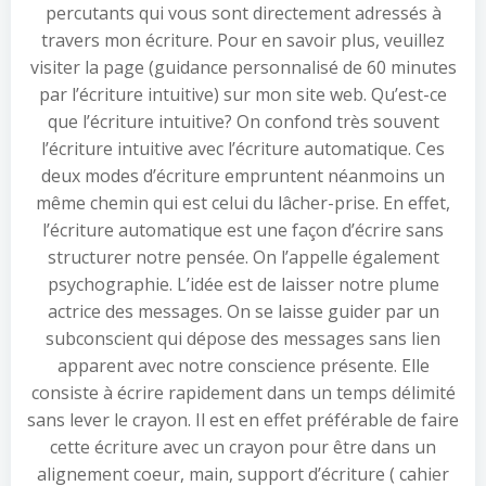
percutants qui vous sont directement adressés à
travers mon écriture. Pour en savoir plus, veuillez
visiter la page (guidance personnalisé de 60 minutes
par l’écriture intuitive) sur mon site web. Qu’est-ce
que l’écriture intuitive? On confond très souvent
l’écriture intuitive avec l’écriture automatique. Ces
deux modes d’écriture empruntent néanmoins un
même chemin qui est celui du lâcher-prise. En effet,
l’écriture automatique est une façon d’écrire sans
structurer notre pensée. On l’appelle également
psychographie. L’idée est de laisser notre plume
actrice des messages. On se laisse guider par un
subconscient qui dépose des messages sans lien
apparent avec notre conscience présente. Elle
consiste à écrire rapidement dans un temps délimité
sans lever le crayon. Il est en effet préférable de faire
cette écriture avec un crayon pour être dans un
alignement coeur, main, support d’écriture ( cahier