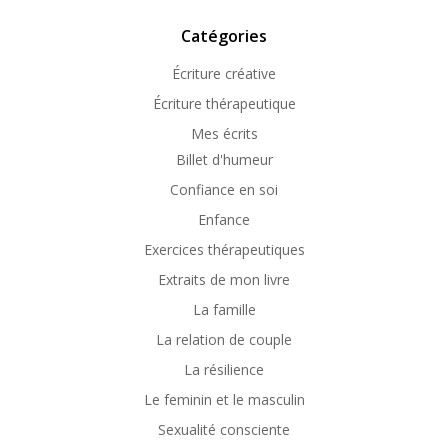
Catégories
Écriture créative
Écriture thérapeutique
Mes écrits
Billet d'humeur
Confiance en soi
Enfance
Exercices thérapeutiques
Extraits de mon livre
La famille
La relation de couple
La résilience
Le feminin et le masculin
Sexualité consciente