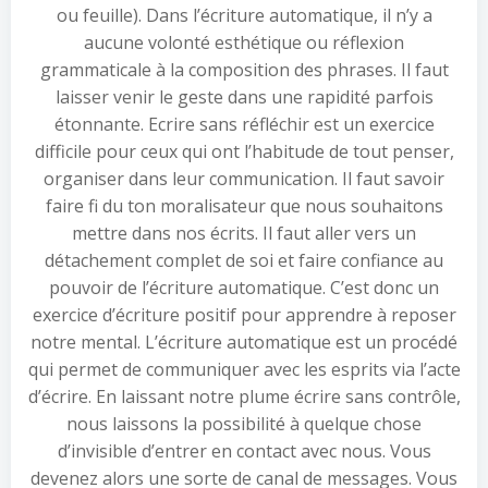
ou feuille). Dans l’écriture automatique, il n’y a
aucune volonté esthétique ou réflexion
grammaticale à la composition des phrases. Il faut
laisser venir le geste dans une rapidité parfois
étonnante. Ecrire sans réfléchir est un exercice
difficile pour ceux qui ont l’habitude de tout penser,
organiser dans leur communication. Il faut savoir
faire fi du ton moralisateur que nous souhaitons
mettre dans nos écrits. Il faut aller vers un
détachement complet de soi et faire confiance au
pouvoir de l’écriture automatique. C’est donc un
exercice d’écriture positif pour apprendre à reposer
notre mental. L’écriture automatique est un procédé
qui permet de communiquer avec les esprits via l’acte
d’écrire. En laissant notre plume écrire sans contrôle,
nous laissons la possibilité à quelque chose
d’invisible d’entrer en contact avec nous. Vous
devenez alors une sorte de canal de messages. Vous