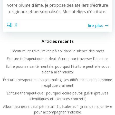
votre plume d’âme, je propose des ateliers d’écriture
originaux et personnalisés. Mes ateliers d’écriture.
0
lire plus
Articles récents
L’écriture intuitive : revenir à soi dans le silence des mots
Ecriture thérapeutique et deuil: écrire pour traverser l’absence
Ecrire pour sa santé mentale: pourquoi l’écriture peut-elle vous
aider à aller mieux?
Écriture thérapeutique vs journaling : les différences que personne
n’explique vraiment
Écriture thérapeutique : pourquoi écrire peut-il guérir (preuves
scientifiques et exercices concrets)
Album jeunesse deuil périnatal : 9 pétales et 1 grain de riz, un livre
pour accompagner l’indicible