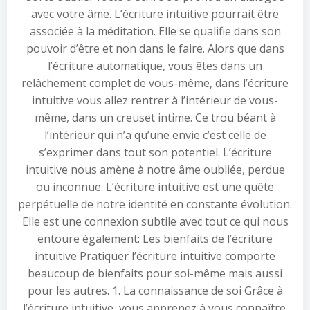
avec votre âme. L’écriture intuitive pourrait être
associée à la méditation. Elle se qualifie dans son
pouvoir d’être et non dans le faire. Alors que dans
l’écriture automatique, vous êtes dans un
relâchement complet de vous-même, dans l’écriture
intuitive vous allez rentrer à l’intérieur de vous-
même, dans un creuset intime. Ce trou béant à
l’intérieur qui n’a qu’une envie c’est celle de
s’exprimer dans tout son potentiel. L’écriture
intuitive nous amène à notre âme oubliée, perdue
ou inconnue. L’écriture intuitive est une quête
perpétuelle de notre identité en constante évolution.
Elle est une connexion subtile avec tout ce qui nous
entoure également: Les bienfaits de l’écriture
intuitive Pratiquer l’écriture intuitive comporte
beaucoup de bienfaits pour soi-même mais aussi
pour les autres. 1. La connaissance de soi Grâce à
l’écriture intuitive, vous apprenez à vous connaître.