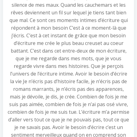
silence de mes maux. Quand les cauchemars et les
rêves deviennent un fil sur lequel je tiens tant bien
que mal. Ce sont ces moments intimes d’écriture qui
répondent à mon besoin C’est à ce moment-là que
j’écris. C’est à cet instant de grâce que mon besoin
d’écriture me crée le plus beau creuset au coeur
battant. C’est dans cet entre-deux de mon écriture,
que je me regarde dans mes mots, que je vous
regarde vivre dans mes histoires. Que je perçois
l’univers de l’écriture intime. Avoir le besoin d’écrire
la vie Je n’écris pas d’histoire facile, je n’écris pas de
romans marrants, je n’écris pas des apparences,
mais je dévoile, je dis, je crée. Combien de fois je me
suis pas aimée, combien de fois je n’ai pas osé vivre,
combien de fois je me suis tue. L’écriture m’a permise
d’aller vers tout ce que je ne pouvais pas, tout ce que
je ne savais pas. Avoir le besoin d’écrire c’est un
sentiment merveilleux quand on en comprend son