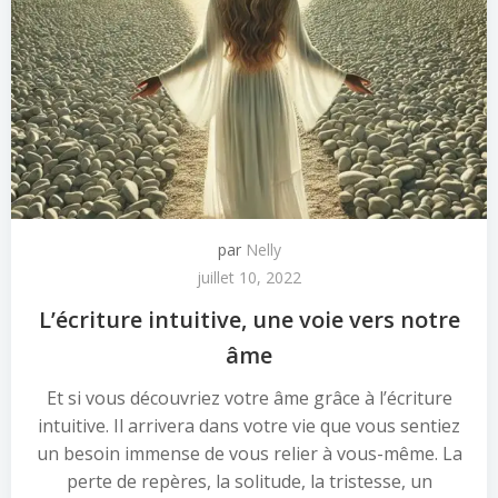
par
Nelly
juillet 10, 2022
L’écriture intuitive, une voie vers notre
âme
Et si vous découvriez votre âme grâce à l’écriture
intuitive. Il arrivera dans votre vie que vous sentiez
un besoin immense de vous relier à vous-même. La
perte de repères, la solitude, la tristesse, un