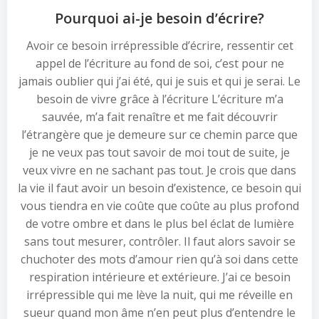
Pourquoi ai-je besoin d’écrire?
Avoir ce besoin irrépressible d’écrire, ressentir cet
appel de l’écriture au fond de soi, c’est pour ne
jamais oublier qui j’ai été, qui je suis et qui je serai. Le
besoin de vivre grâce à l’écriture L’écriture m’a
sauvée, m’a fait renaître et me fait découvrir
l’étrangère que je demeure sur ce chemin parce que
je ne veux pas tout savoir de moi tout de suite, je
veux vivre en ne sachant pas tout. Je crois que dans
la vie il faut avoir un besoin d’existence, ce besoin qui
vous tiendra en vie coûte que coûte au plus profond
de votre ombre et dans le plus bel éclat de lumière
sans tout mesurer, contrôler. Il faut alors savoir se
chuchoter des mots d’amour rien qu’à soi dans cette
respiration intérieure et extérieure. J’ai ce besoin
irrépressible qui me lève la nuit, qui me réveille en
sueur quand mon âme n’en peut plus d’entendre le