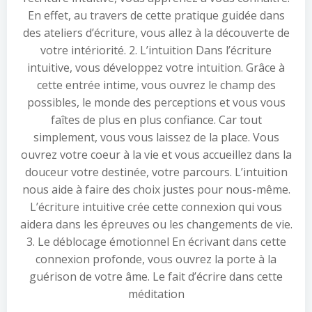
En effet, au travers de cette pratique guidée dans
des ateliers d’écriture, vous allez à la découverte de
votre intériorité. 2. L’intuition Dans l’écriture
intuitive, vous développez votre intuition. Grâce à
cette entrée intime, vous ouvrez le champ des
possibles, le monde des perceptions et vous vous
faîtes de plus en plus confiance. Car tout
simplement, vous vous laissez de la place. Vous
ouvrez votre coeur à la vie et vous accueillez dans la
douceur votre destinée, votre parcours. L’intuition
nous aide à faire des choix justes pour nous-même.
L’écriture intuitive crée cette connexion qui vous
aidera dans les épreuves ou les changements de vie.
3. Le déblocage émotionnel En écrivant dans cette
connexion profonde, vous ouvrez la porte à la
guérison de votre âme. Le fait d’écrire dans cette
méditation