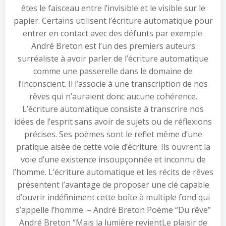
êtes le faisceau entre l’invisible et le visible sur le
papier. Certains utilisent l’écriture automatique pour
entrer en contact avec des défunts par exemple.
André Breton est l’un des premiers auteurs
surréaliste à avoir parler de l’écriture automatique
comme une passerelle dans le domaine de
l’inconscient. Il l’associe à une transcription de nos
rêves qui n’auraient donc aucune cohérence.
L’écriture automatique consiste à transcrire nos
idées de l’esprit sans avoir de sujets ou de réflexions
précises. Ses poèmes sont le reflet même d’une
pratique aisée de cette voie d’écriture. Ils ouvrent la
voie d’une existence insoupçonnée et inconnu de
l’homme. L’écriture automatique et les récits de rêves
présentent l’avantage de proposer une clé capable
d’ouvrir indéfiniment cette boîte à multiple fond qui
s’appelle l’homme. – André Breton Poème “Du rêve”
André Breton “Mais la lumière revientLe plaisir de