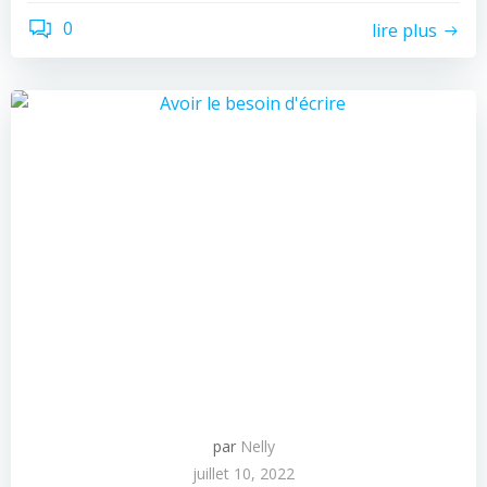
0
lire plus
par
Nelly
juillet 10, 2022