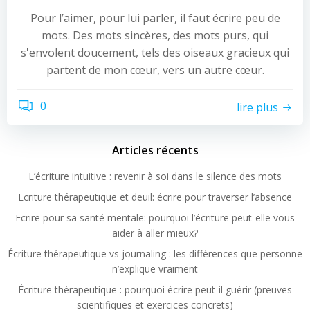
Pour l’aimer, pour lui parler, il faut écrire peu de
mots. Des mots sincères, des mots purs, qui
s'envolent doucement, tels des oiseaux gracieux qui
partent de mon cœur, vers un autre cœur.
0
lire plus
Articles récents
L’écriture intuitive : revenir à soi dans le silence des mots
Ecriture thérapeutique et deuil: écrire pour traverser l’absence
Ecrire pour sa santé mentale: pourquoi l’écriture peut-elle vous
aider à aller mieux?
Écriture thérapeutique vs journaling : les différences que personne
n’explique vraiment
Écriture thérapeutique : pourquoi écrire peut-il guérir (preuves
scientifiques et exercices concrets)