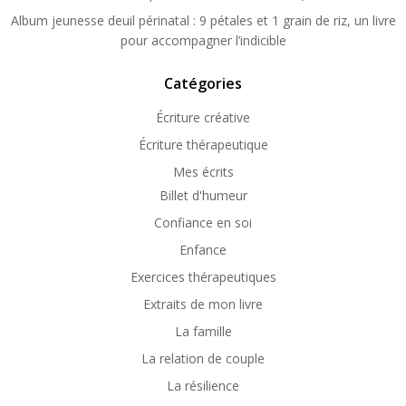
Album jeunesse deuil périnatal : 9 pétales et 1 grain de riz, un livre
pour accompagner l’indicible
Catégories
Écriture créative
Écriture thérapeutique
Mes écrits
Billet d'humeur
Confiance en soi
Enfance
Exercices thérapeutiques
Extraits de mon livre
La famille
La relation de couple
La résilience