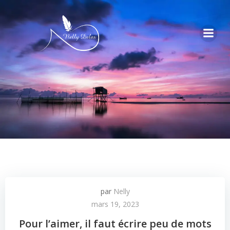
par
Nelly
mars 19, 2023
Pour l’aimer, il faut écrire peu de mots