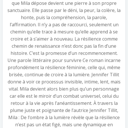
que Mila dépose devient une pierre à son propre
sanctuaire. Elle passe par le déni, la peur, la colère, la
honte, puis la compréhension, la parole,
l’affirmation. Il n’y a pas de raccourci, seulement un
chemin qu’elle trace à mesure qu’elle apprend à se
croire et à s’aimer à nouveau. La résilience comme
chemin de renaissance n’est donc pas la fin d’une
histoire. C’est la promesse d’un recommencement.
Une parole littéraire pour survivre Ce roman incarne
profondément la résilience féminine, celle qui, même
brisée, continue de croire à la lumière. Jennifer Tillit
donne à voir ce processus invisible, intime, lent, mais
vital. Mila devient alors bien plus qu’un personnage
car elle est le miroir d’un combat universel, celui du
retour à la vie après l’anéantissement. À travers la
plume juste et poignante de l’autrice Jennifer Tillit,
Mila : De l’ombre à la lumière révèle que la résilience
n’est pas un état figé, mais une dynamique en