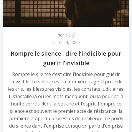
par
Nelly
juillet 24, 2025
Rompre le silence : dire l’indicible pour
guérir l’invisible
Rompre le silence c’est dire l’indicible pour guérir
l’invisible. Le silence est la première cage. Il précède
les cris, les blessures visibles, les constats judiciaires.
Il s’installe là où les mots manquent, où la peur et la
honte verrouillent la bouche et l’esprit. Rompre ce
silence est souvent le premier acte de résistance, la
première étape du processus de résilience. Le poids
du silence dans l’emprise Lorsqu’on parle d’emprise