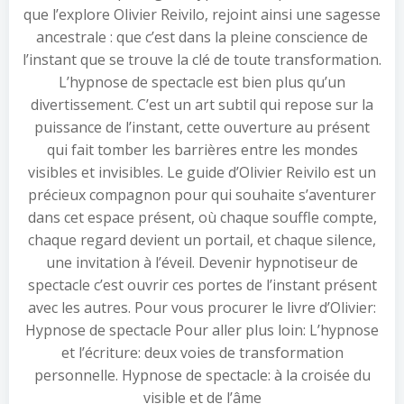
que l’explore Olivier Reivilo, rejoint ainsi une sagesse
ancestrale : que c’est dans la pleine conscience de
l’instant que se trouve la clé de toute transformation.
L’hypnose de spectacle est bien plus qu’un
divertissement. C’est un art subtil qui repose sur la
puissance de l’instant, cette ouverture au présent
qui fait tomber les barrières entre les mondes
visibles et invisibles. Le guide d’Olivier Reivilo est un
précieux compagnon pour qui souhaite s’aventurer
dans cet espace présent, où chaque souffle compte,
chaque regard devient un portail, et chaque silence,
une invitation à l’éveil. Devenir hypnotiseur de
spectacle c’est ouvrir ces portes de l’instant présent
avec les autres. Pour vous procurer le livre d’Olivier:
Hypnose de spectacle Pour aller plus loin: L’hypnose
et l’écriture: deux voies de transformation
personnelle. Hypnose de spectacle: à la croisée du
visible et de l’âme