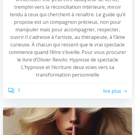
tremplin vers la réconciliation intérieure, miroir
tendu à ceux qui cherchent à renaître. Le guide qu’il
propose est un compagnon précieux, non pour
manipuler mais pour accompagner, respecter,
ouvrir.Il s’adresse à l’artiste, au thérapeute, à l’âme
curieuse. À chacun qui ressent que le vrai spectacle
commence quand l’être s’éveille. Pour vous procurer
le livre d’Olivier Reivilo: Hypnose de spectacle
L’hypnose et l’écriture: deux voies vers sa
transformation personnelle
1
lire plus