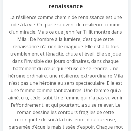
renaissance
La résilience comme chemin de renaissance est une
ode à la vie. On parle souvent de résilience comme
d’un miracle. Mais ce que Jennifer Tillit montre dans
Mila : De l’ombre à la lumière, c’est que cette
renaissance n’a rien de magique. Elle est à la fois
tremblement et ténacité, chute et éveil. Elle se joue
dans l’invisible des jours ordinaires, dans chaque
battement du cœur qui refuse de se rendre. Une
héroïne ordinaire, une résilience extraordinaire Mila
n’est pas une héroïne au sens spectaculaire. Elle est
une femme comme tant d’autres. Une femme qui a
aimé, cru, cédé, subi. Une femme qui n’a pas vu venir
l’effondrement, et qui pourtant, a su se relever. Le
roman dessine les contours fragiles de cette
reconquête de soi à la fois lente, douloureuse,
parsemée d’écueils mais tissée d’espoir. Chaque mot