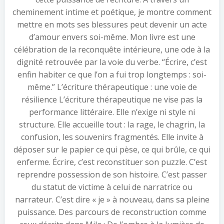
cheminement intime et poétique, je montre comment
mettre en mots ses blessures peut devenir un acte
d’amour envers soi-même. Mon livre est une
célébration de la reconquête intérieure, une ode à la
dignité retrouvée par la voie du verbe. “Écrire, c’est
enfin habiter ce que l’on a fui trop longtemps : soi-
même.” L’écriture thérapeutique : une voie de
résilience L’écriture thérapeutique ne vise pas la
performance littéraire. Elle n’exige ni style ni
structure. Elle accueille tout : la rage, le chagrin, la
confusion, les souvenirs fragmentés. Elle invite à
déposer sur le papier ce qui pèse, ce qui brûle, ce qui
enferme. Écrire, c’est reconstituer son puzzle. C’est
reprendre possession de son histoire. C’est passer
du statut de victime à celui de narratrice ou
narrateur. C’est dire « je » à nouveau, dans sa pleine
puissance. Des parcours de reconstruction comme