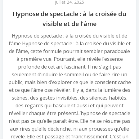
juillet 24, 2025
Hypnose de spectacle : à la croisée du
visible et de l’âme
Hypnose de spectacle : à la croisée du visible et de
l’âme Hypnose de spectacle : à la croisée du visible et
de l’âme, cette formule pourrait sembler paradoxale
à première vue. Pourtant, elle révèle l’essence
profonde de cet art fascinant. Il ne s’agit pas
seulement d’induire le sommeil ou de faire rire un
public, mais bien d’explorer ce que le conscient cache
et ce que l’âme ose révéler. Il y a, dans la lumière des
scènes, des gestes invisibles, des silences habités,
des regards qui basculent aussi et qui peuvent
réveiller chaque être présent.L’hypnose de spectacle
n’est pas ce qu’elle paraît être. Elle ne se résume pas
aux rires qu’elle déclenche, ni aux prouesses qu’elle
révèle. Elle est passage et franchissement. C’est un