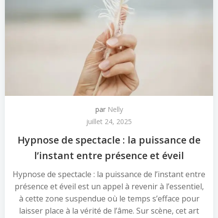
par
Nelly
juillet 24, 2025
Hypnose de spectacle : la puissance de
l’instant entre présence et éveil
Hypnose de spectacle : la puissance de l’instant entre
présence et éveil est un appel à revenir à l’essentiel,
à cette zone suspendue où le temps s’efface pour
laisser place à la vérité de l’âme. Sur scène, cet art