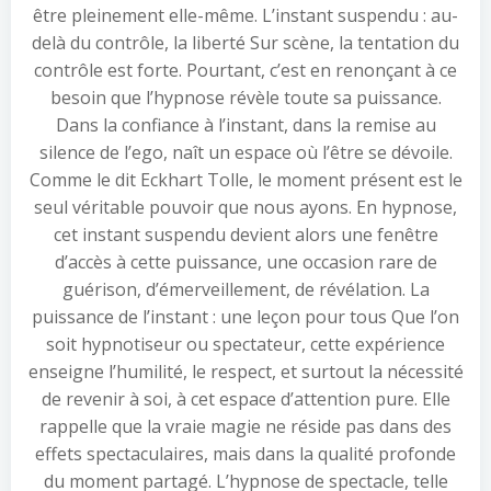
être pleinement elle-même. L’instant suspendu : au-
delà du contrôle, la liberté Sur scène, la tentation du
contrôle est forte. Pourtant, c’est en renonçant à ce
besoin que l’hypnose révèle toute sa puissance.
Dans la confiance à l’instant, dans la remise au
silence de l’ego, naît un espace où l’être se dévoile.
Comme le dit Eckhart Tolle, le moment présent est le
seul véritable pouvoir que nous ayons. En hypnose,
cet instant suspendu devient alors une fenêtre
d’accès à cette puissance, une occasion rare de
guérison, d’émerveillement, de révélation. La
puissance de l’instant : une leçon pour tous Que l’on
soit hypnotiseur ou spectateur, cette expérience
enseigne l’humilité, le respect, et surtout la nécessité
de revenir à soi, à cet espace d’attention pure. Elle
rappelle que la vraie magie ne réside pas dans des
effets spectaculaires, mais dans la qualité profonde
du moment partagé. L’hypnose de spectacle, telle