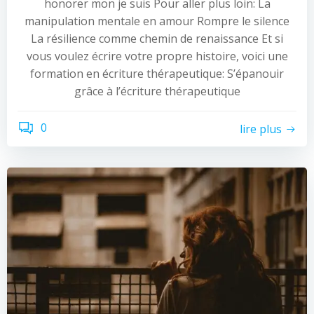
honorer mon je suis Pour aller plus loin: La
manipulation mentale en amour Rompre le silence
La résilience comme chemin de renaissance Et si
vous voulez écrire votre propre histoire, voici une
formation en écriture thérapeutique: S’épanouir
grâce à l’écriture thérapeutique
0
lire plus