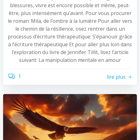
blessures, vivre est encore possible et même, peut-
être, plus intensément qu’avant. Pour vous procurer
le roman: Mila, de l’ombre à la lumière Pour aller vers
le chemin de la résilience, osez rentrer dans un
processus d’écriture thérapeutique: S’épanouir grâce
à l’écriture thérapeutique Et pour aller plus loin dans
l’exploration du livre de Jennifer Tillit, lisez l’article
suivant: La manipulation mentale en amour
1
lire plus