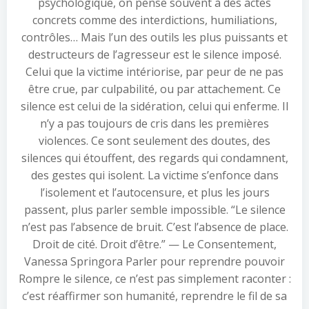
psychologique, on pense souvent à des actes
concrets comme des interdictions, humiliations,
contrôles… Mais l’un des outils les plus puissants et
destructeurs de l’agresseur est le silence imposé.
Celui que la victime intériorise, par peur de ne pas
être crue, par culpabilité, ou par attachement. Ce
silence est celui de la sidération, celui qui enferme. Il
n’y a pas toujours de cris dans les premières
violences. Ce sont seulement des doutes, des
silences qui étouffent, des regards qui condamnent,
des gestes qui isolent. La victime s’enfonce dans
l’isolement et l’autocensure, et plus les jours
passent, plus parler semble impossible. “Le silence
n’est pas l’absence de bruit. C’est l’absence de place.
Droit de cité. Droit d’être.” — Le Consentement,
Vanessa Springora Parler pour reprendre pouvoir
Rompre le silence, ce n’est pas simplement raconter :
c’est réaffirmer son humanité, reprendre le fil de sa