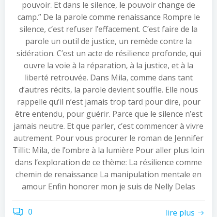
pouvoir. Et dans le silence, le pouvoir change de
camp.” De la parole comme renaissance Rompre le
silence, c’est refuser l’effacement. C’est faire de la
parole un outil de justice, un remède contre la
sidération. C’est un acte de résilience profonde, qui
ouvre la voie à la réparation, à la justice, et à la
liberté retrouvée. Dans Mila, comme dans tant
d’autres récits, la parole devient souffle. Elle nous
rappelle qu’il n’est jamais trop tard pour dire, pour
être entendu, pour guérir. Parce que le silence n’est
jamais neutre. Et que parler, c’est commencer à vivre
autrement. Pour vous procurer le roman de Jennifer
Tillit: Mila, de l’ombre à la lumière Pour aller plus loin
dans l’exploration de ce thème: La résilience comme
chemin de renaissance La manipulation mentale en
amour Enfin honorer mon je suis de Nelly Delas
0
lire plus