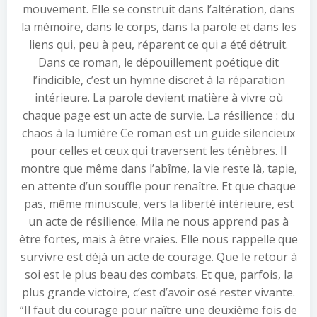
mouvement. Elle se construit dans l’altération, dans
la mémoire, dans le corps, dans la parole et dans les
liens qui, peu à peu, réparent ce qui a été détruit.
Dans ce roman, le dépouillement poétique dit
l’indicible, c’est un hymne discret à la réparation
intérieure. La parole devient matière à vivre où
chaque page est un acte de survie. La résilience : du
chaos à la lumière Ce roman est un guide silencieux
pour celles et ceux qui traversent les ténèbres. Il
montre que même dans l’abîme, la vie reste là, tapie,
en attente d’un souffle pour renaître. Et que chaque
pas, même minuscule, vers la liberté intérieure, est
un acte de résilience. Mila ne nous apprend pas à
être fortes, mais à être vraies. Elle nous rappelle que
survivre est déjà un acte de courage. Que le retour à
soi est le plus beau des combats. Et que, parfois, la
plus grande victoire, c’est d’avoir osé rester vivante.
“Il faut du courage pour naître une deuxième fois de