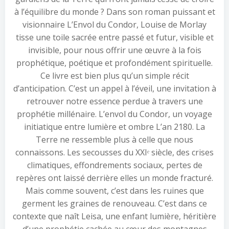
à l’équilibre du monde ? Dans son roman puissant et
visionnaire L’Envol du Condor, Louise de Morlay
tisse une toile sacrée entre passé et futur, visible et
invisible, pour nous offrir une œuvre à la fois
prophétique, poétique et profondément spirituelle.
Ce livre est bien plus qu’un simple récit
d’anticipation. C’est un appel à l’éveil, une invitation à
retrouver notre essence perdue à travers une
prophétie millénaire. L’envol du Condor, un voyage
initiatique entre lumière et ombre L’an 2180. La
Terre ne ressemble plus à celle que nous
connaissons. Les secousses du XXIᵉ siècle, des crises
climatiques, effondrements sociaux, pertes de
repères ont laissé derrière elles un monde fracturé.
Mais comme souvent, c’est dans les ruines que
germent les graines de renouveau. C’est dans ce
contexte que naît Leisa, une enfant lumière, héritière