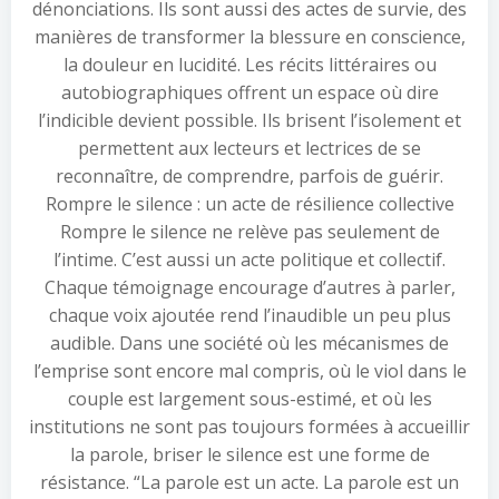
dénonciations. Ils sont aussi des actes de survie, des
manières de transformer la blessure en conscience,
la douleur en lucidité. Les récits littéraires ou
autobiographiques offrent un espace où dire
l’indicible devient possible. Ils brisent l’isolement et
permettent aux lecteurs et lectrices de se
reconnaître, de comprendre, parfois de guérir.
Rompre le silence : un acte de résilience collective
Rompre le silence ne relève pas seulement de
l’intime. C’est aussi un acte politique et collectif.
Chaque témoignage encourage d’autres à parler,
chaque voix ajoutée rend l’inaudible un peu plus
audible. Dans une société où les mécanismes de
l’emprise sont encore mal compris, où le viol dans le
couple est largement sous-estimé, et où les
institutions ne sont pas toujours formées à accueillir
la parole, briser le silence est une forme de
résistance. “La parole est un acte. La parole est un