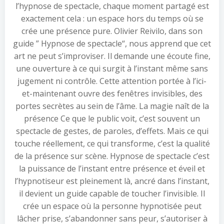
l’hypnose de spectacle, chaque moment partagé est
exactement cela : un espace hors du temps où se
crée une présence pure. Olivier Reivilo, dans son
guide ” Hypnose de spectacle“, nous apprend que cet
art ne peut s’improviser. Il demande une écoute fine,
une ouverture à ce qui surgit à l’instant même sans
jugement ni contrôle. Cette attention portée à l’ici-
et-maintenant ouvre des fenêtres invisibles, des
portes secrètes au sein de l’âme. La magie naît de la
présence Ce que le public voit, c’est souvent un
spectacle de gestes, de paroles, d’effets. Mais ce qui
touche réellement, ce qui transforme, c’est la qualité
de la présence sur scène. Hypnose de spectacle c’est
la puissance de l’instant entre présence et éveil et
l’hypnotiseur est pleinement là, ancré dans l’instant,
il devient un guide capable de toucher l’invisible. Il
crée un espace où la personne hypnotisée peut
lâcher prise, s’abandonner sans peur, s’autoriser à