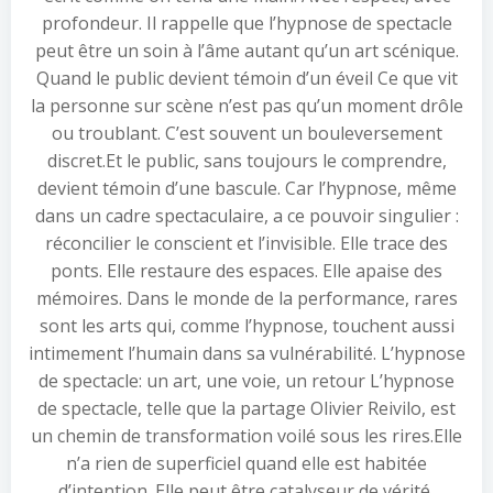
profondeur. Il rappelle que l’hypnose de spectacle
peut être un soin à l’âme autant qu’un art scénique.
Quand le public devient témoin d’un éveil Ce que vit
la personne sur scène n’est pas qu’un moment drôle
ou troublant. C’est souvent un bouleversement
discret.Et le public, sans toujours le comprendre,
devient témoin d’une bascule. Car l’hypnose, même
dans un cadre spectaculaire, a ce pouvoir singulier :
réconcilier le conscient et l’invisible. Elle trace des
ponts. Elle restaure des espaces. Elle apaise des
mémoires. Dans le monde de la performance, rares
sont les arts qui, comme l’hypnose, touchent aussi
intimement l’humain dans sa vulnérabilité. L’hypnose
de spectacle: un art, une voie, un retour L’hypnose
de spectacle, telle que la partage Olivier Reivilo, est
un chemin de transformation voilé sous les rires.Elle
n’a rien de superficiel quand elle est habitée
d’intention. Elle peut être catalyseur de vérité,