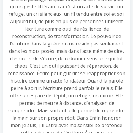
qu’un geste littéraire car c’est un acte de survie, un
refuge, un cri silencieux, un fil tendu entre soi et soi.
Aujourd’hui, de plus en plus de personnes utilisent
l’écriture comme outil de résilience, de
reconstruction, de transformation. Le pouvoir de
l’écriture dans la guérison ne réside pas seulement
dans les mots posés, mais dans l’acte même de dire,
d’écrire et de s’écrire, de redonner sens à ce qui fut
chaos. C’est un outil puissant de réparation, de
renaissance. Écrire pour guérir : se réapproprier son
histoire comme un acte fondateur Quand la parole
peine à sortir, l’écriture prend parfois le relais. Elle
offre un espace de dépôt, un refuge, un miroir. Elle
permet de mettre à distance, d’analyser, de
comprendre. Mais surtout, elle permet de reprendre
la main sur son propre récit. Dans Enfin honorer
mon Je suis, j’ illustre avec ma sensibilité profonde
cette puissance de l’écriture. À travers un