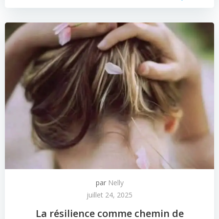
par
Nelly
juillet 24, 2025
La résilience comme chemin de