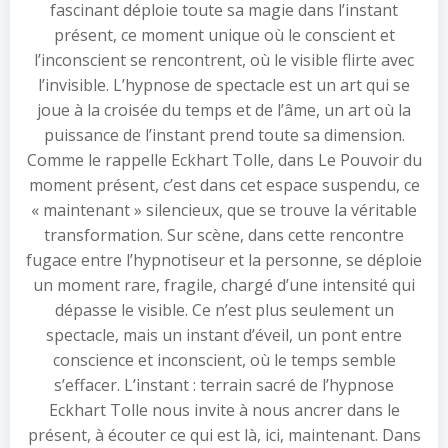
fascinant déploie toute sa magie dans l’instant
présent, ce moment unique où le conscient et
l’inconscient se rencontrent, où le visible flirte avec
l’invisible. L’hypnose de spectacle est un art qui se
joue à la croisée du temps et de l’âme, un art où la
puissance de l’instant prend toute sa dimension.
Comme le rappelle Eckhart Tolle, dans Le Pouvoir du
moment présent, c’est dans cet espace suspendu, ce
« maintenant » silencieux, que se trouve la véritable
transformation. Sur scène, dans cette rencontre
fugace entre l’hypnotiseur et la personne, se déploie
un moment rare, fragile, chargé d’une intensité qui
dépasse le visible. Ce n’est plus seulement un
spectacle, mais un instant d’éveil, un pont entre
conscience et inconscient, où le temps semble
s’effacer. L’instant : terrain sacré de l’hypnose
Eckhart Tolle nous invite à nous ancrer dans le
présent, à écouter ce qui est là, ici, maintenant. Dans