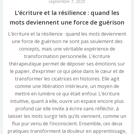
septembre 7, 2025
L’écriture et la résilience : quand les
mots deviennent une force de guérison
L’écriture et la résilience : quand les mots deviennent
une force de guérison ne sont pas seulement des
concepts, mais une véritable expérience de
transformation personnelle. L’écriture
thérapeutique permet de déposer ses émotions sur
le papier, d’exprimer ce qui pèse dans le cœur et de
transformer les cicatrices en histoires. Elle agit
comme une libération intérieure, un moyen de
mettre en lumière ce qui était enfoui. L’écriture
intuitive, quant à elle, ouvre un espace encore plus
profond car elle invite à écrire sans réfléchir, à
laisser les mots surgir tels qu’ils viennent, comme un
flux pur venu de l’inconscient. Ensemble, ces deux
pratiques transforment la douleur en apprentissage,