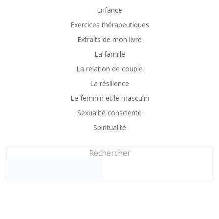
Enfance
Exercices thérapeutiques
Extraits de mon livre
La famille
La relation de couple
La résilience
Le feminin et le masculin
Sexualité consciente
Spiritualité
Rechercher