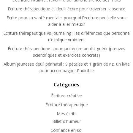
Ecriture thérapeutique et deuil: écrire pour traverser l’absence
Ecrire pour sa santé mentale: pourquoi l’écriture peut-elle vous
aider à aller mieux?
Écriture thérapeutique vs journaling : les différences que personne
n’explique vraiment
Écriture thérapeutique : pourquoi écrire peut-il guérir (preuves
scientifiques et exercices concrets)
Album jeunesse deuil périnatal : 9 pétales et 1 grain de riz, un livre
pour accompagner l’indicible
Catégories
Écriture créative
Écriture thérapeutique
Mes écrits
Billet d'humeur
Confiance en soi