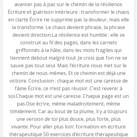
avancer pas à pas sur le chemin de la résilience.
Écriture et guérison intérieure : transformer le chaos
en clarté Écrire ne supprime pas la douleur, mais elle
la transforme. Le chaos devient phrase, la phrase
devient direction.La résilience est humble : elle se
construit au fil des pages, dans les carnets
griffonnés à la hâte, dans les mots fragiles qui
tiennent debout malgré tout. Je crois que l’on ne se
sauve pas tout seul. Mais l’écriture nous met sur le
chemin de nous-mêmes. Et ce chemin est déjà une
victoire. Conclusion : chaque mot est une caresse de
l’âme Écrire, ce n’est pas réussir. C’est revenir à
soi.Chaque mot est une caresse. Chaque page est un
pas.Ose écrire, même maladroitement, même
timidement. Car au bout de ta plume, il y a toujours
une version de toi plus douce, plus forte, plus
vivante. Pour aller plus loin: Formation en écriture
thérapeutique 50 exercices d’écriture thérapeutique