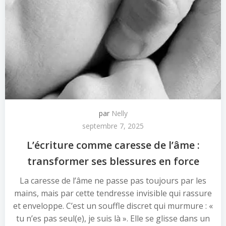
par
Nelly
septembre 7, 2025
L’écriture comme caresse de l’âme :
transformer ses blessures en force
La caresse de l’âme ne passe pas toujours par les
mains, mais par cette tendresse invisible qui rassure
et enveloppe. C’est un souffle discret qui murmure : «
tu n’es pas seul(e), je suis là ». Elle se glisse dans un