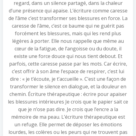
regard, dans un silence partagé, dans la chaleur
d’une présence qui apaise. L’écriture comme caresse
de l’âme c’est transformer ses blessures en force. La
caresse de l’âme, c’est ce baume qui ne guérit pas
forcément les blessures, mais qui les rend plus
légères à porter. Elle nous rappelle que même au
cœur de la fatigue, de l’angoisse ou du doute, il
existe une force douce qui nous tient debout. Et
parfois, cette caresse passe par les mots. Car écrire,
c’est offrir à son âme l’espace de respirer, c’est lui
dire : « je t’écoute, je t’accueille ». C’est une façon de
transformer le silence en dialogue, et la douleur en
chemin. Écriture thérapeutique : écrire pour apaiser
les blessures intérieures Je crois que le papier sait ce
que je n’ose pas dire. Je crois que l’encre a la
mémoire de ma peau. L’écriture thérapeutique est
un refuge. Elle permet de déposer les émotions
lourdes, les colères ou les peurs qui ne trouvent pas