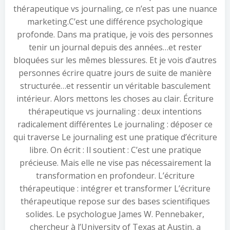
thérapeutique vs journaling, ce n’est pas une nuance
marketing.C’est une différence psychologique
profonde. Dans ma pratique, je vois des personnes
tenir un journal depuis des années…et rester
bloquées sur les mêmes blessures. Et je vois d’autres
personnes écrire quatre jours de suite de manière
structurée…et ressentir un véritable basculement
intérieur. Alors mettons les choses au clair. Écriture
thérapeutique vs journaling : deux intentions
radicalement différentes Le journaling : déposer ce
qui traverse Le journaling est une pratique d’écriture
libre. On écrit : Il soutient : C’est une pratique
précieuse. Mais elle ne vise pas nécessairement la
transformation en profondeur. L’écriture
thérapeutique : intégrer et transformer L’écriture
thérapeutique repose sur des bases scientifiques
solides. Le psychologue James W. Pennebaker,
chercheur à l’University of Texas at Austin, a