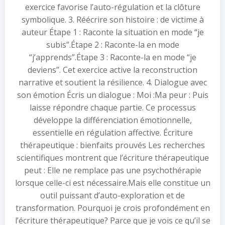
exercice favorise l’auto-régulation et la clôture
symbolique. 3. Réécrire son histoire : de victime à
auteur Étape 1 : Raconte la situation en mode “je
subis”.Étape 2 : Raconte-la en mode
“j’apprends”.Étape 3 : Raconte-la en mode “je
deviens”. Cet exercice active la reconstruction
narrative et soutient la résilience. 4. Dialogue avec
son émotion Écris un dialogue : Moi :Ma peur : Puis
laisse répondre chaque partie. Ce processus
développe la différenciation émotionnelle,
essentielle en régulation affective. Écriture
thérapeutique : bienfaits prouvés Les recherches
scientifiques montrent que l’écriture thérapeutique
peut : Elle ne remplace pas une psychothérapie
lorsque celle-ci est nécessaire.Mais elle constitue un
outil puissant d’auto-exploration et de
transformation. Pourquoi je crois profondément en
l’écriture thérapeutique? Parce que je vois ce qu’il se