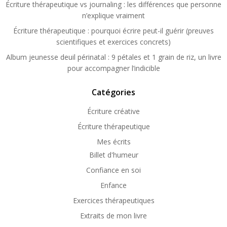
Écriture thérapeutique vs journaling : les différences que personne
n’explique vraiment
Écriture thérapeutique : pourquoi écrire peut-il guérir (preuves
scientifiques et exercices concrets)
Album jeunesse deuil périnatal : 9 pétales et 1 grain de riz, un livre
pour accompagner l’indicible
Catégories
Écriture créative
Écriture thérapeutique
Mes écrits
Billet d'humeur
Confiance en soi
Enfance
Exercices thérapeutiques
Extraits de mon livre