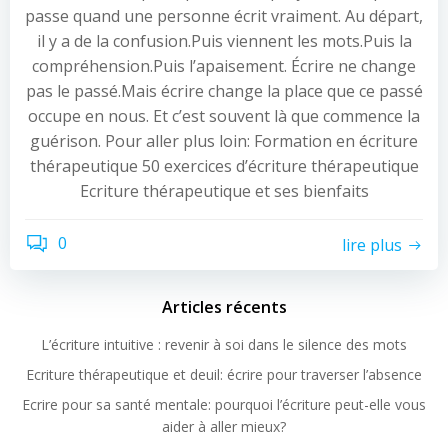
passe quand une personne écrit vraiment. Au départ,
il y a de la confusion.Puis viennent les mots.Puis la
compréhension.Puis l’apaisement. Écrire ne change
pas le passé.Mais écrire change la place que ce passé
occupe en nous. Et c’est souvent là que commence la
guérison. Pour aller plus loin: Formation en écriture
thérapeutique 50 exercices d’écriture thérapeutique
Ecriture thérapeutique et ses bienfaits
0
lire plus
Articles récents
L’écriture intuitive : revenir à soi dans le silence des mots
Ecriture thérapeutique et deuil: écrire pour traverser l’absence
Ecrire pour sa santé mentale: pourquoi l’écriture peut-elle vous
aider à aller mieux?