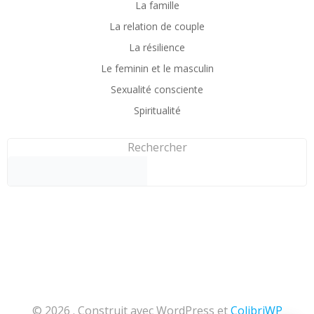
La famille
La relation de couple
La résilience
Le feminin et le masculin
Sexualité consciente
Spiritualité
Rechercher
© 2026 . Construit avec WordPress et
ColibriWP