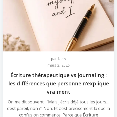
par
Nelly
mars 2, 2026
Écriture thérapeutique vs journaling :
les différences que personne n’explique
vraiment
On me dit souvent : “Mais j’écris déjà tous les jours…
c’est pareil, non ?” Non. Et c’est précisément là que la
confusion commence. Parce que Écriture