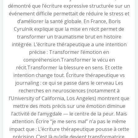
démontré que l’écriture expressive structurée sur un
événement difficile permettait de réduire le stress et
d’améliorer la santé globale. En France, Boris
Cyrulnik explique que la mise en récit permet de
transformer un traumatisme brut en histoire
intégrée. L’écriture thérapeutique a une intention
précise : Transformer l’émotion en
compréhension.Transformer le vécu en
récit.Transformer la blessure en sens. Et cette
intention change tout. Écriture thérapeutique vs
journaling : ce qui se passe dans le cerveau Les
recherches en neurosciences (notamment à
l’University of California, Los Angeles) montrent que
mettre des mots précis sur une émotion diminue
l’activité de l’amygdale — le centre de la peur. Mais
attention. Écrire “je me sens mal” n’a pas le même
impact que : L’écriture thérapeutique pousse à cette
précision. C’est là qu’elle devient transformatrice.