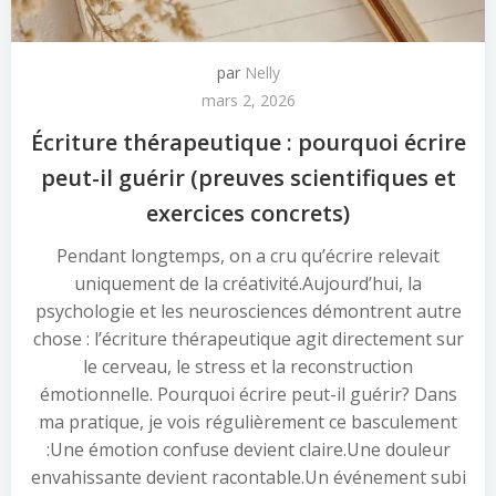
par
Nelly
mars 2, 2026
Écriture thérapeutique : pourquoi écrire
peut-il guérir (preuves scientifiques et
exercices concrets)
Pendant longtemps, on a cru qu’écrire relevait
uniquement de la créativité.Aujourd’hui, la
psychologie et les neurosciences démontrent autre
chose : l’écriture thérapeutique agit directement sur
le cerveau, le stress et la reconstruction
émotionnelle. Pourquoi écrire peut-il guérir? Dans
ma pratique, je vois régulièrement ce basculement
:Une émotion confuse devient claire.Une douleur
envahissante devient racontable.Un événement subi