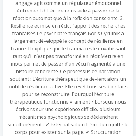
langage agit comme un régulateur émotionnel.
Autrement dit :écrire nous aide à passer de la
réaction automatique à la réflexion consciente. 3.
Résilience et mise en récit : l’apport des recherches
françaises Le psychiatre français Boris Cyrulnik a
largement développé le concept de résilience en
France. Il explique que le trauma reste envahissant
tant qu’il n’est pas transformé en récit.Mettre en
mots permet de passer d’un vécu fragmenté à une
histoire cohérente. Ce processus de narration
soutient : L’écriture thérapeutique devient alors un
outil de résilience active. Elle revêt tous ses bienfaits
pour se reconstruire. Pourquoi l’écriture
thérapeutique fonctionne vraiment ? Lorsque nous
écrivons sur une expérience difficile, plusieurs
mécanismes psychologiques se déclenchent
simultanément : ✔ Externalisation L’émotion quitte le
corps pour exister sur la page. ✔ Structuration