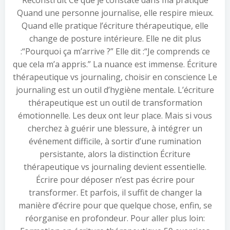
Reconstruit Ce que je constate dans ma pratique
Quand une personne journalise, elle respire mieux.
Quand elle pratique l’écriture thérapeutique, elle
change de posture intérieure. Elle ne dit plus
:“Pourquoi ça m’arrive ?” Elle dit :“Je comprends ce
que cela m’a appris.” La nuance est immense. Écriture
thérapeutique vs journaling, choisir en conscience Le
journaling est un outil d’hygiène mentale. L’écriture
thérapeutique est un outil de transformation
émotionnelle. Les deux ont leur place. Mais si vous
cherchez à guérir une blessure, à intégrer un
événement difficile, à sortir d’une rumination
persistante, alors la distinction Écriture
thérapeutique vs journaling devient essentielle.
Écrire pour déposer n’est pas écrire pour
transformer. Et parfois, il suffit de changer la
manière d’écrire pour que quelque chose, enfin, se
réorganise en profondeur. Pour aller plus loin: