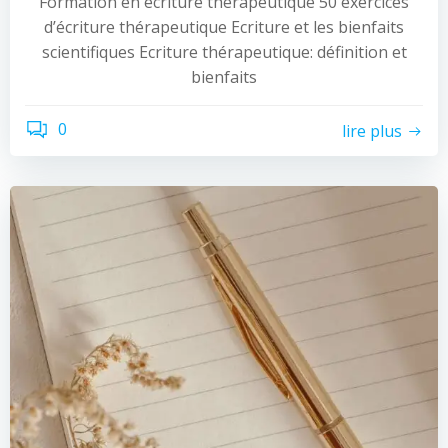
Formation en écriture thérapeutique 50 exercices
d’écriture thérapeutique Ecriture et les bienfaits
scientifiques Ecriture thérapeutique: définition et
bienfaits
0
lire plus