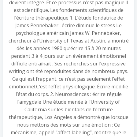
devient intégré. Et ce processus n’est pas magique.Il
est scientifique. Les fondements scientifiques de
l’écriture thérapeutique 1. L’étude fondatrice de
James Pennebaker : écrire diminue le stress Le
psychologue américain James W. Pennebaker,
chercheur à l’University of Texas at Austin, a montré
dès les années 1980 qu’écrire 15 à 20 minutes
pendant 3 à 4 jours sur un événement émotionnel
difficile entraînait : Ses recherches sur l’expressive
writing ont été reproduites dans de nombreux pays.
Ce qui est frappant, ce n’est pas seulement l’effet
émotionnel.C’est l’effet physiologique. Écrire modifie
l’état du corps. 2. Neurosciences : écrire régule
l’amygdale Une étude menée à l’University of
California sur les bienfaits de l’écriture
thérapeutique, Los Angeles a démontré que lorsque
nous mettons des mots sur une émotion : Ce
mécanisme, appelé “affect labeling”, montre que le