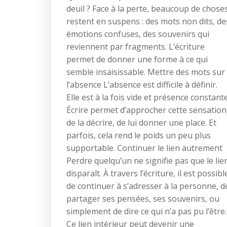
deuil ? Face à la perte, beaucoup de chose
restent en suspens : des mots non dits, de
émotions confuses, des souvenirs qui
reviennent par fragments. L’écriture
permet de donner une forme à ce qui
semble insaisissable. Mettre des mots sur
l’absence L’absence est difficile à définir.
Elle est à la fois vide et présence constante
Écrire permet d’approcher cette sensation
de la décrire, de lui donner une place. Et
parfois, cela rend le poids un peu plus
supportable. Continuer le lien autrement
Perdre quelqu’un ne signifie pas que le lie
disparaît. À travers l’écriture, il est possibl
de continuer à s’adresser à la personne, d
partager ses pensées, ses souvenirs, ou
simplement de dire ce qui n’a pas pu l’être.
Ce lien intérieur peut devenir une