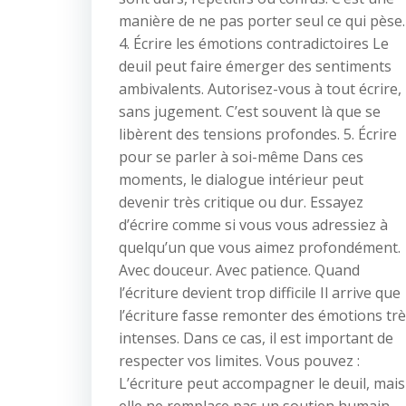
manière de ne pas porter seul ce qui pèse.
4. Écrire les émotions contradictoires Le
deuil peut faire émerger des sentiments
ambivalents. Autorisez-vous à tout écrire,
sans jugement. C’est souvent là que se
libèrent des tensions profondes. 5. Écrire
pour se parler à soi-même Dans ces
moments, le dialogue intérieur peut
devenir très critique ou dur. Essayez
d’écrire comme si vous vous adressiez à
quelqu’un que vous aimez profondément.
Avec douceur. Avec patience. Quand
l’écriture devient trop difficile Il arrive que
l’écriture fasse remonter des émotions tr
intenses. Dans ce cas, il est important de
respecter vos limites. Vous pouvez :
L’écriture peut accompagner le deuil, mais