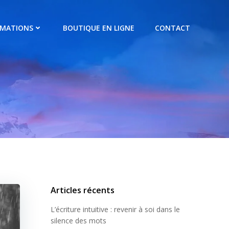
RMATIONS
BOUTIQUE EN LIGNE
CONTACT
Articles récents
L’écriture intuitive : revenir à soi dans le
silence des mots