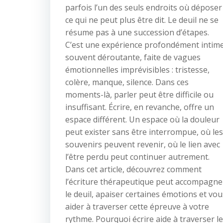
parfois l’un des seuls endroits où déposer
ce qui ne peut plus être dit. Le deuil ne se
résume pas à une succession d’étapes.
C’est une expérience profondément intime
souvent déroutante, faite de vagues
émotionnelles imprévisibles : tristesse,
colère, manque, silence. Dans ces
moments-là, parler peut être difficile ou
insuffisant. Écrire, en revanche, offre un
espace différent. Un espace où la douleur
peut exister sans être interrompue, où les
souvenirs peuvent revenir, où le lien avec
l’être perdu peut continuer autrement.
Dans cet article, découvrez comment
l’écriture thérapeutique peut accompagne
le deuil, apaiser certaines émotions et vou
aider à traverser cette épreuve à votre
rythme. Pourquoi écrire aide à traverser le