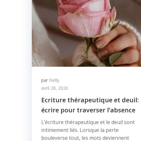
par
Nelly
avril 28, 2026
Ecriture thérapeutique et deuil:
écrire pour traverser l’absence
L’écriture thérapeutique et le deuil sont
intimement liés. Lorsque la perte
bouleverse tout, les mots deviennent