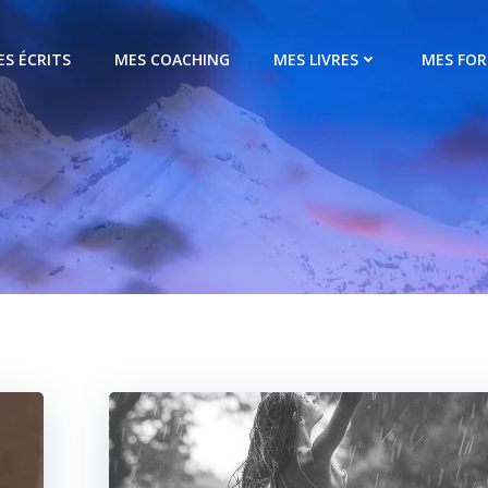
ES ÉCRITS
MES COACHING
MES LIVRES
MES FO