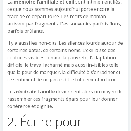
La
mémoire familiale et exil
sont intimement liés :
ce que nous sommes aujourd’hui porte encore la
trace de ce départ forcé. Les récits de maman
arrivent par fragments. Des souvenirs parfois flous,
parfois brûlants.
Il y a aussi les non-dits. Les silences lourds autour de
certaines dates, de certains noms. L’exil laisse des
cicatrices visibles comme la pauvreté, l’adaptation
difficile, le travail acharné mais aussi invisibles telle
que la peur de manquer, la difficulté à s’enraciner et
ce sentiment de ne jamais être totalement « d’ici ».
Les
récits de famille
deviennent alors un moyen de
rassembler ces fragments épars pour leur donner
cohérence et dignité.
2. Écrire pour