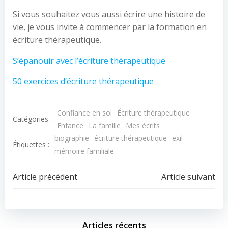
Si vous souhaitez vous aussi écrire une histoire de
vie, je vous invite à commencer par la formation en
écriture thérapeutique.
S’épanouir avec l’écriture thérapeutique
50 exercices d’écriture thérapeutique
Confiance en soi
Écriture thérapeutique
Catégories :
Enfance
La famille
Mes écrits
biographie
écriture thérapeutique
exil
Étiquettes :
mémoire familiale
Article précédent
Article suivant
Articles récents