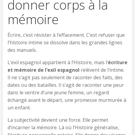
donner corps à la
mémoire
Écrire, c’est résister à l’effacement. C’est refuser que
l’histoire intime se dissolve dans les grandes lignes
des manuels.
L’exil espagnol appartient à l’Histoire, mais l’
écriture
et mémoire de l’exil espagnol
relèvent de l’intime.
Il ne s’agit pas seulement de raconter des faits, des
dates ou des batailles. Il s’agit de raconter une peur
dans le ventre d’une jeune femme, un regard
échangé avant le départ, une promesse murmurée à
un enfant.
La subjectivité devient une force. Elle permet
d’incarner la mémoire. Là où l’Histoire généralise,