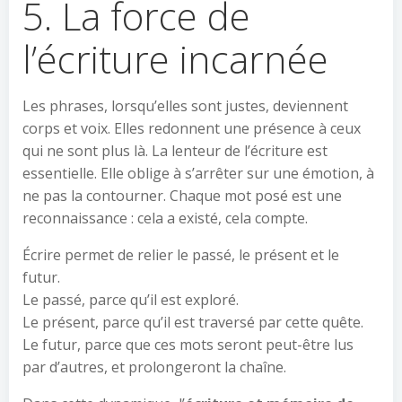
5. La force de
l’écriture incarnée
Les phrases, lorsqu’elles sont justes, deviennent
corps et voix. Elles redonnent une présence à ceux
qui ne sont plus là. La lenteur de l’écriture est
essentielle. Elle oblige à s’arrêter sur une émotion, à
ne pas la contourner. Chaque mot posé est une
reconnaissance : cela a existé, cela compte.
Écrire permet de relier le passé, le présent et le
futur.
Le passé, parce qu’il est exploré.
Le présent, parce qu’il est traversé par cette quête.
Le futur, parce que ces mots seront peut-être lus
par d’autres, et prolongeront la chaîne.