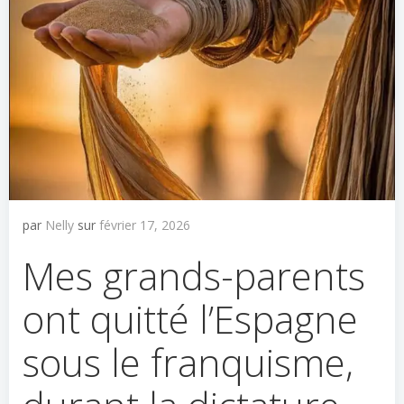
par
Nelly
sur
février 17, 2026
Mes grands-parents
ont quitté l’Espagne
sous le franquisme,