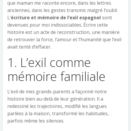
que maman me raconte encore, dans les lettres
anciennes, dans les gestes transmis malgré l’oubli.
L’
écriture et mémoire de l’exil espagnol
sont
devenues pour moi indissociables. Écrire cette
histoire est un acte de reconstruction, une manière
de retrouver la force, l’amour et l’humanité que l’exil
avait tenté d’effacer.
1. L’exil comme
mémoire familiale
L’exil de mes grands-parents a façonné notre
histoire bien au-delà de leur génération. Il a
redessiné les trajectoires, modifié les langues
parlées à la maison, transformé les habitudes,
parfois même les silences.