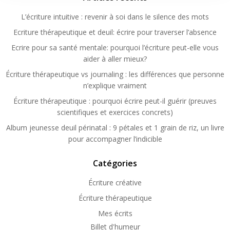
L’écriture intuitive : revenir à soi dans le silence des mots
Ecriture thérapeutique et deuil: écrire pour traverser l’absence
Ecrire pour sa santé mentale: pourquoi l’écriture peut-elle vous
aider à aller mieux?
Écriture thérapeutique vs journaling : les différences que personne
n’explique vraiment
Écriture thérapeutique : pourquoi écrire peut-il guérir (preuves
scientifiques et exercices concrets)
Album jeunesse deuil périnatal : 9 pétales et 1 grain de riz, un livre
pour accompagner l’indicible
Catégories
Écriture créative
Écriture thérapeutique
Mes écrits
Billet d'humeur