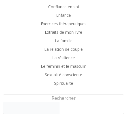
Confiance en soi
Enfance
Exercices thérapeutiques
Extraits de mon livre
La famille
La relation de couple
La résilience
Le feminin et le masculin
Sexualité consciente
Spiritualité
Rechercher