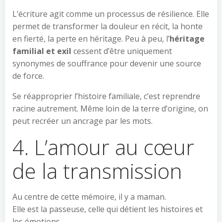
L’écriture agit comme un processus de résilience. Elle
permet de transformer la douleur en récit, la honte
en fierté, la perte en héritage. Peu à peu, l’
héritage
familial et exil
cessent d’être uniquement
synonymes de souffrance pour devenir une source
de force.
Se réapproprier l’histoire familiale, c’est reprendre
racine autrement. Même loin de la terre d’origine, on
peut recréer un ancrage par les mots.
4. L’amour au cœur
de la transmission
Au centre de cette mémoire, il y a maman.
Elle est la passeuse, celle qui détient les histoires et
les émotions.