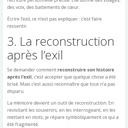
l’écriture personnelle précise. Elle donne des visages,
des voix, des battements de cœur.
Écrire l’exil, ce n’est pas expliquer : c’est faire
ressentir.
3. La reconstruction
après l’exil
Se demander comment
reconstruire son histoire
après l’exil
, c’est accepter que quelque chose a été
brisé. Mais c’est aussi reconnaître que tout n’a pas
disparu.
La mémoire devient un outil de reconstruction. En
revisitant les souvenirs, en les interrogeant, en les
mettant en mots, je répare symboliquement ce qui a
été fragmenté.