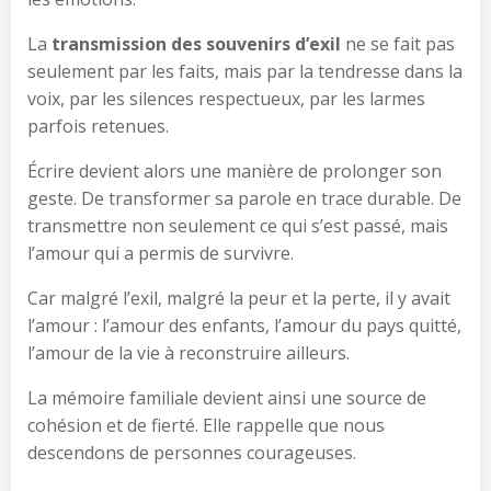
La
transmission des souvenirs d’exil
ne se fait pas
seulement par les faits, mais par la tendresse dans la
voix, par les silences respectueux, par les larmes
parfois retenues.
Écrire devient alors une manière de prolonger son
geste. De transformer sa parole en trace durable. De
transmettre non seulement ce qui s’est passé, mais
l’amour qui a permis de survivre.
Car malgré l’exil, malgré la peur et la perte, il y avait
l’amour : l’amour des enfants, l’amour du pays quitté,
l’amour de la vie à reconstruire ailleurs.
La mémoire familiale devient ainsi une source de
cohésion et de fierté. Elle rappelle que nous
descendons de personnes courageuses.