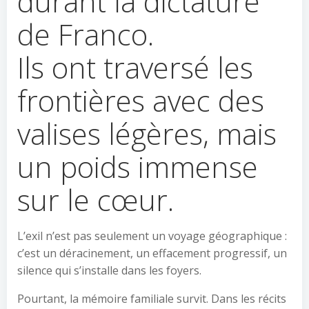
durant la dictature
de Franco.
Ils ont traversé les
frontières avec des
valises légères, mais
un poids immense
sur le cœur.
L’exil n’est pas seulement un voyage géographique :
c’est un déracinement, un effacement progressif, un
silence qui s’installe dans les foyers.
Pourtant, la mémoire familiale survit. Dans les récits