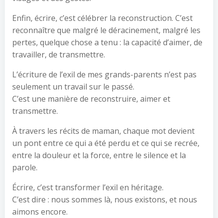
Enfin, écrire, c’est célébrer la reconstruction. C’est
reconnaître que malgré le déracinement, malgré les
pertes, quelque chose a tenu : la capacité d’aimer, de
travailler, de transmettre.
L’écriture de l’exil de mes grands-parents n’est pas
seulement un travail sur le passé.
C’est une manière de reconstruire, aimer et
transmettre.
À travers les récits de maman, chaque mot devient
un pont entre ce qui a été perdu et ce qui se recrée,
entre la douleur et la force, entre le silence et la
parole.
Écrire, c’est transformer l’exil en héritage.
C’est dire : nous sommes là, nous existons, et nous
aimons encore.