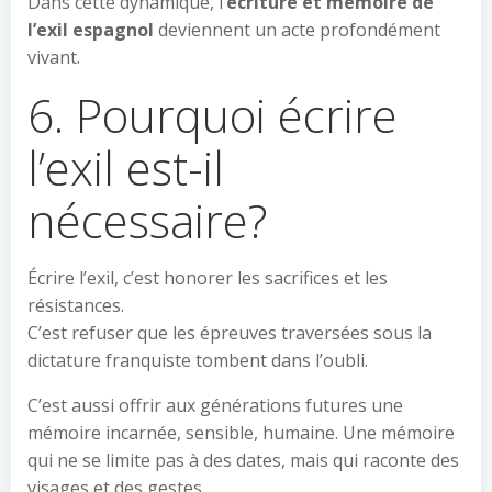
Dans cette dynamique, l’
écriture et mémoire de
l’exil espagnol
deviennent un acte profondément
vivant.
6. Pourquoi écrire
l’exil est-il
nécessaire?
Écrire l’exil, c’est honorer les sacrifices et les
résistances.
C’est refuser que les épreuves traversées sous la
dictature franquiste tombent dans l’oubli.
C’est aussi offrir aux générations futures une
mémoire incarnée, sensible, humaine. Une mémoire
qui ne se limite pas à des dates, mais qui raconte des
visages et des gestes.