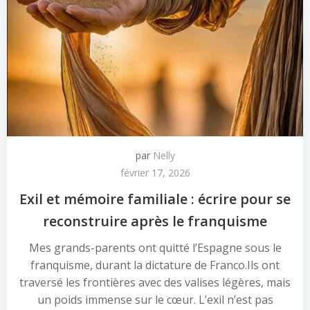
par
Nelly
février 17, 2026
Exil et mémoire familiale : écrire pour se
reconstruire après le franquisme
Mes grands-parents ont quitté l’Espagne sous le
franquisme, durant la dictature de Franco.Ils ont
traversé les frontières avec des valises légères, mais
un poids immense sur le cœur. L’exil n’est pas