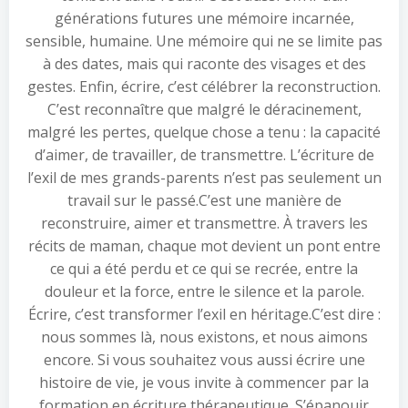
générations futures une mémoire incarnée,
sensible, humaine. Une mémoire qui ne se limite pas
à des dates, mais qui raconte des visages et des
gestes. Enfin, écrire, c’est célébrer la reconstruction.
C’est reconnaître que malgré le déracinement,
malgré les pertes, quelque chose a tenu : la capacité
d’aimer, de travailler, de transmettre. L’écriture de
l’exil de mes grands-parents n’est pas seulement un
travail sur le passé.C’est une manière de
reconstruire, aimer et transmettre. À travers les
récits de maman, chaque mot devient un pont entre
ce qui a été perdu et ce qui se recrée, entre la
douleur et la force, entre le silence et la parole.
Écrire, c’est transformer l’exil en héritage.C’est dire :
nous sommes là, nous existons, et nous aimons
encore. Si vous souhaitez vous aussi écrire une
histoire de vie, je vous invite à commencer par la
formation en écriture thérapeutique. S’épanouir