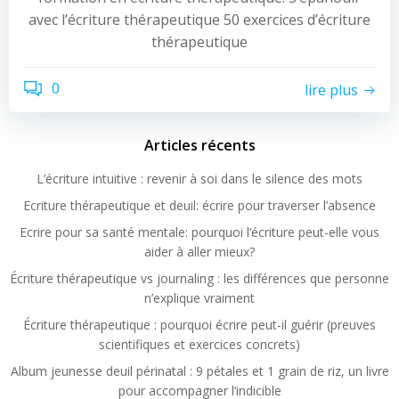
avec l’écriture thérapeutique 50 exercices d’écriture
thérapeutique
0
lire plus
Articles récents
L’écriture intuitive : revenir à soi dans le silence des mots
Ecriture thérapeutique et deuil: écrire pour traverser l’absence
Ecrire pour sa santé mentale: pourquoi l’écriture peut-elle vous
aider à aller mieux?
Écriture thérapeutique vs journaling : les différences que personne
n’explique vraiment
Écriture thérapeutique : pourquoi écrire peut-il guérir (preuves
scientifiques et exercices concrets)
Album jeunesse deuil périnatal : 9 pétales et 1 grain de riz, un livre
pour accompagner l’indicible