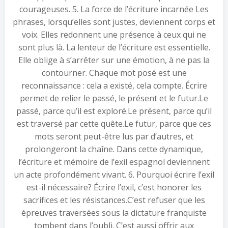
courageuses. 5. La force de l’écriture incarnée Les
phrases, lorsqu’elles sont justes, deviennent corps et
voix. Elles redonnent une présence à ceux qui ne
sont plus là. La lenteur de l’écriture est essentielle.
Elle oblige à s’arrêter sur une émotion, à ne pas la
contourner. Chaque mot posé est une
reconnaissance : cela a existé, cela compte. Écrire
permet de relier le passé, le présent et le futur.Le
passé, parce qu’il est exploré.Le présent, parce qu’il
est traversé par cette quête.Le futur, parce que ces
mots seront peut-être lus par d’autres, et
prolongeront la chaîne. Dans cette dynamique,
l’écriture et mémoire de l’exil espagnol deviennent
un acte profondément vivant. 6. Pourquoi écrire l’exil
est-il nécessaire? Écrire l’exil, c’est honorer les
sacrifices et les résistances.C’est refuser que les
épreuves traversées sous la dictature franquiste
tombent dans l’oubli. C’est aussi offrir aux