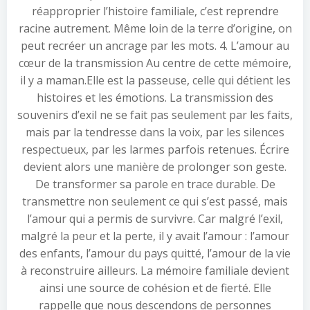
réapproprier l’histoire familiale, c’est reprendre
racine autrement. Même loin de la terre d’origine, on
peut recréer un ancrage par les mots. 4. L’amour au
cœur de la transmission Au centre de cette mémoire,
il y a maman.Elle est la passeuse, celle qui détient les
histoires et les émotions. La transmission des
souvenirs d’exil ne se fait pas seulement par les faits,
mais par la tendresse dans la voix, par les silences
respectueux, par les larmes parfois retenues. Écrire
devient alors une manière de prolonger son geste.
De transformer sa parole en trace durable. De
transmettre non seulement ce qui s’est passé, mais
l’amour qui a permis de survivre. Car malgré l’exil,
malgré la peur et la perte, il y avait l’amour : l’amour
des enfants, l’amour du pays quitté, l’amour de la vie
à reconstruire ailleurs. La mémoire familiale devient
ainsi une source de cohésion et de fierté. Elle
rappelle que nous descendons de personnes