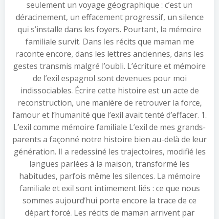
seulement un voyage géographique : c’est un
déracinement, un effacement progressif, un silence
qui s’installe dans les foyers. Pourtant, la mémoire
familiale survit. Dans les récits que maman me
raconte encore, dans les lettres anciennes, dans les
gestes transmis malgré l’oubli. L’écriture et mémoire
de l’exil espagnol sont devenues pour moi
indissociables. Écrire cette histoire est un acte de
reconstruction, une manière de retrouver la force,
l’amour et l’humanité que l’exil avait tenté d’effacer. 1.
L’exil comme mémoire familiale L’exil de mes grands-
parents a façonné notre histoire bien au-delà de leur
génération. Il a redessiné les trajectoires, modifié les
langues parlées à la maison, transformé les
habitudes, parfois même les silences. La mémoire
familiale et exil sont intimement liés : ce que nous
sommes aujourd’hui porte encore la trace de ce
départ forcé. Les récits de maman arrivent par