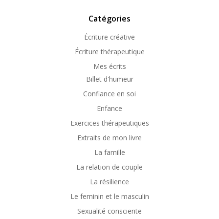
Catégories
Écriture créative
Écriture thérapeutique
Mes écrits
Billet d'humeur
Confiance en soi
Enfance
Exercices thérapeutiques
Extraits de mon livre
La famille
La relation de couple
La résilience
Le feminin et le masculin
Sexualité consciente