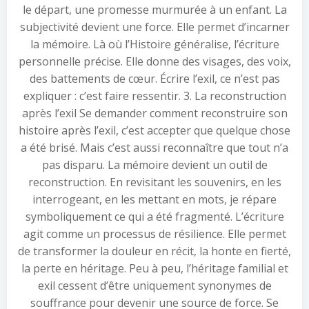
le départ, une promesse murmurée à un enfant. La
subjectivité devient une force. Elle permet d’incarner
la mémoire. Là où l’Histoire généralise, l’écriture
personnelle précise. Elle donne des visages, des voix,
des battements de cœur. Écrire l’exil, ce n’est pas
expliquer : c’est faire ressentir. 3. La reconstruction
après l’exil Se demander comment reconstruire son
histoire après l’exil, c’est accepter que quelque chose
a été brisé. Mais c’est aussi reconnaître que tout n’a
pas disparu. La mémoire devient un outil de
reconstruction. En revisitant les souvenirs, en les
interrogeant, en les mettant en mots, je répare
symboliquement ce qui a été fragmenté. L’écriture
agit comme un processus de résilience. Elle permet
de transformer la douleur en récit, la honte en fierté,
la perte en héritage. Peu à peu, l’héritage familial et
exil cessent d’être uniquement synonymes de
souffrance pour devenir une source de force. Se