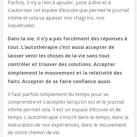
Parfois, il n’y a rien à ajouter, juste à dire et à
s’autoriser cet espace d’écoute que permet le journal
intime et cela va apaiser nos chagrins, nos
inquiétudes.
Dans la vie, il n’y a pas forcément des réponses à
tout. L’autothérapie c’est aussi accepter de
laisser venir les choses de la vie sans tout
contrôler et trouver des solutions. Accepter
simplement le mouvement et la relativité des
faits. Accepter de se faire confiance aussi.
Il faut parfois simplement du temps pour se
comprendre et s’accepter tel qu’on est et le journal
intime permet cela. Il est un espace d’écoute et de
temps. L’autothérapie s’inscrit dans le temps, dans la
maturation de nos expériences, dans le mouvement
de notre chemin de vie.