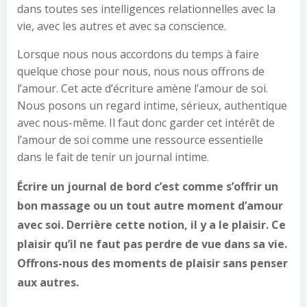
dans toutes ses intelligences relationnelles avec la
vie, avec les autres et avec sa conscience.
Lorsque nous nous accordons du temps à faire
quelque chose pour nous, nous nous offrons de
l’amour. Cet acte d’écriture amène l’amour de soi.
Nous posons un regard intime, sérieux, authentique
avec nous-même. Il faut donc garder cet intérêt de
l’amour de soi comme une ressource essentielle
dans le fait de tenir un journal intime.
Écrire un journal de bord c’est comme s’offrir un
bon massage ou un tout autre moment d’amour
avec soi. Derrière cette notion, il y a le plaisir. Ce
plaisir qu’il ne faut pas perdre de vue dans sa vie.
Offrons-nous des moments de plaisir sans penser
aux autres.