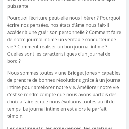
puissante.
Pourquoi l’écriture peut-elle nous libérer ? Pourquoi
écrire nos pensées, nos états d’âme nous fait-il
accéder à une guérison personnelle ? Comment faire
de notre journal intime un véritable conducteur de
vie ? Comment réaliser un bon journal intime ?
Quelles sont les caractéristiques d’un journal de
bord ?
Nous sommes toutes « une Bridget Jones » capables
de prendre de bonnes résolutions grâce à un journal
intime pour améliorer notre vie. Améliorer notre vie
c’est se rendre compte que nous avons parfois des
choix à faire et que nous évoluons toutes au fil du
temps. Le journal intime en est alors le parfait
témoin.
Les sentiments, les expériences, les relations