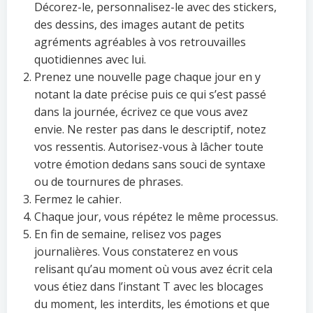
Décorez-le, personnalisez-le avec des stickers,
des dessins, des images autant de petits
agréments agréables à vos retrouvailles
quotidiennes avec lui.
Prenez une nouvelle page chaque jour en y
notant la date précise puis ce qui s’est passé
dans la journée, écrivez ce que vous avez
envie. Ne rester pas dans le descriptif, notez
vos ressentis. Autorisez-vous à lâcher toute
votre émotion dedans sans souci de syntaxe
ou de tournures de phrases.
Fermez le cahier.
Chaque jour, vous répétez le même processus.
En fin de semaine, relisez vos pages
journalières. Vous constaterez en vous
relisant qu’au moment où vous avez écrit cela
vous étiez dans l’instant T avec les blocages
du moment, les interdits, les émotions et que