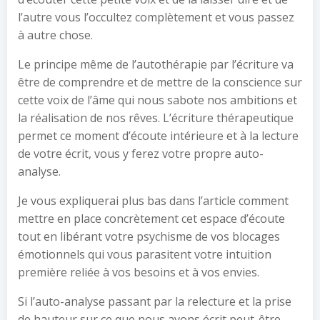
l’autre vous l’occultez complètement et vous passez
à autre chose.
Le principe même de l’autothérapie par l’écriture va
être de comprendre et de mettre de la conscience sur
cette voix de l’âme qui nous sabote nos ambitions et
la réalisation de nos rêves. L’écriture thérapeutique
permet ce moment d’écoute intérieure et à la lecture
de votre écrit, vous y ferez votre propre auto-
analyse.
Je vous expliquerai plus bas dans l’article comment
mettre en place concrètement cet espace d’écoute
tout en libérant votre psychisme de vos blocages
émotionnels qui vous parasitent votre intuition
première reliée à vos besoins et à vos envies.
Si l’auto-analyse passant par la relecture et la prise
de hauteur sur ce que nous avons écrit peut-être