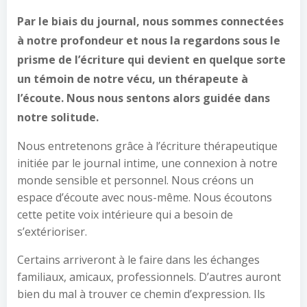
Par le biais du journal, nous sommes connectées
à notre profondeur et nous la regardons sous le
prisme de l’écriture qui devient en quelque sorte
un témoin de notre vécu, un thérapeute à
l’écoute. Nous nous sentons alors guidée dans
notre solitude.
Nous entretenons grâce à l’écriture thérapeutique
initiée par le journal intime, une connexion à notre
monde sensible et personnel. Nous créons un
espace d’écoute avec nous-même. Nous écoutons
cette petite voix intérieure qui a besoin de
s’extérioriser.
Certains arriveront à le faire dans les échanges
familiaux, amicaux, professionnels. D’autres auront
bien du mal à trouver ce chemin d’expression. Ils