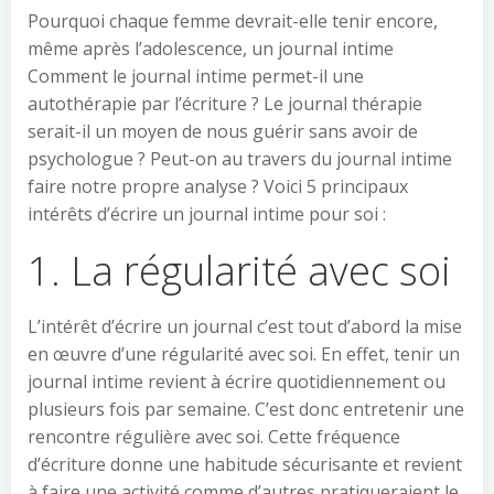
Pourquoi chaque femme devrait-elle tenir encore,
même après l’adolescence, un journal intime
Comment le journal intime permet-il une
autothérapie par l’écriture ? Le journal thérapie
serait-il un moyen de nous guérir sans avoir de
psychologue ? Peut-on au travers du journal intime
faire notre propre analyse ? Voici 5 principaux
intérêts d’écrire un journal intime pour soi :
1. La régularité avec soi
L’intérêt d’écrire un journal c’est tout d’abord la mise
en œuvre d’une régularité avec soi. En effet, tenir un
journal intime revient à écrire quotidiennement ou
plusieurs fois par semaine. C’est donc entretenir une
rencontre régulière avec soi. Cette fréquence
d’écriture donne une habitude sécurisante et revient
à faire une activité comme d’autres pratiqueraient le