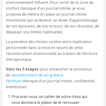
environnement influent. Pour sortir de la zone de
confort classique d’un journal intime, je vous
propose de mettre en place un journal intime
émotionnel qui va devenir un levier d’apprentissage
de vos épreuves, de vos erreurs, de vos réussites, de
dépasser vos limites habituelles.
La première des choses va être votre implication
personnelle dans la mise en œuvre de cette
reconstruction émotionnelle au travers de l’écriture
thérapeutique.
Voici les 5 étapes
pour enclencher le processus
de
reconstruction de soi grâce à
l’écriture
thérapie d’un journal intime, confidentiel,
émotionnel :
Procurez-vous un cahier de votre choix qui
vous donnera le plaisir de le retrouver.