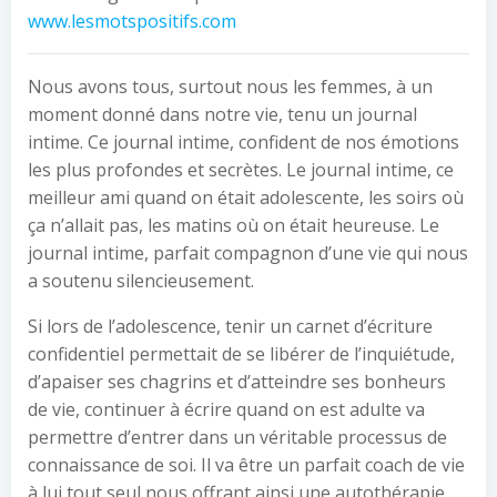
www.lesmotspositifs.com
Nous avons tous, surtout nous les femmes, à un
moment donné dans notre vie, tenu un journal
intime. Ce journal intime, confident de nos émotions
les plus profondes et secrètes. Le journal intime, ce
meilleur ami quand on était adolescente, les soirs où
ça n’allait pas, les matins où on était heureuse. Le
journal intime, parfait compagnon d’une vie qui nous
a soutenu silencieusement.
Si lors de l’adolescence, tenir un carnet d’écriture
confidentiel permettait de se libérer de l’inquiétude,
d’apaiser ses chagrins et d’atteindre ses bonheurs
de vie, continuer à écrire quand on est adulte va
permettre d’entrer dans un véritable processus de
connaissance de soi. Il va être un parfait coach de vie
à lui tout seul nous offrant ainsi une autothérapie