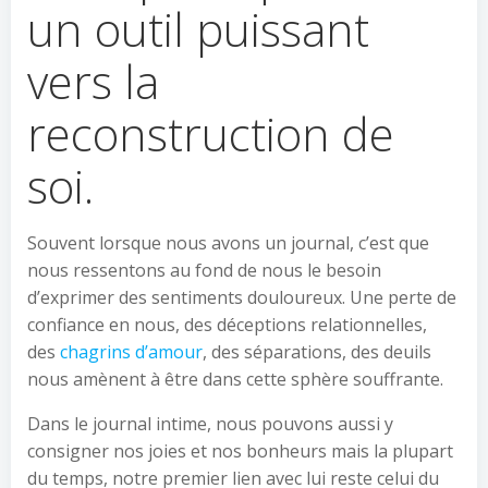
un outil puissant
vers la
reconstruction de
soi.
Souvent lorsque nous avons un journal, c’est que
nous ressentons au fond de nous le besoin
d’exprimer des sentiments douloureux. Une perte de
confiance en nous, des déceptions relationnelles,
des
chagrins d’amour
, des séparations, des deuils
nous amènent à être dans cette sphère souffrante.
Dans le journal intime, nous pouvons aussi y
consigner nos joies et nos bonheurs mais la plupart
du temps, notre premier lien avec lui reste celui du