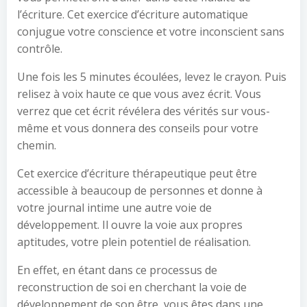
l’écriture. Cet exercice d’écriture automatique
conjugue votre conscience et votre inconscient sans
contrôle.
Une fois les 5 minutes écoulées, levez le crayon. Puis
relisez à voix haute ce que vous avez écrit. Vous
verrez que cet écrit révélera des vérités sur vous-
même et vous donnera des conseils pour votre
chemin.
Cet exercice d’écriture thérapeutique peut être
accessible à beaucoup de personnes et donne à
votre journal intime une autre voie de
développement. Il ouvre la voie aux propres
aptitudes, votre plein potentiel de réalisation.
En effet, en étant dans ce processus de
reconstruction de soi en cherchant la voie de
développement de son être, vous êtes dans une