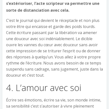
s’extérioriser, l’acte scripteur va permettre une
sorte de distanciation avec cela.
C’est le journal qui devient le réceptacle et non plus
votre être qui encaisse et garde des poids lourds.
Cette écriture passant par la libération va amener
une douceur avec soi indéniablement. Le dicible
ouvre les vannes du cœur avec douceur sans avoir
cette impression de se triturer l’esprit ou de donner
des réponses à quelqu’un. Vous allez à votre propre
rythme de l’écriture. Nous avons besoin de ce temps
suspendu sans cadrage, sans jugement, juste dans la
douceur et c’est tout.
4. L’amour avec soi
Écrire ses émotions, écrire sa vie, son monde intime,
sa sensibilité c’est s’autoriser à vivre pleinement