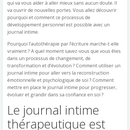
qui va vous aider à aller mieux sans aucun doute. Il
va ouvrir de nouvelles portes. Vous allez découvrir
pourquoi et comment ce processus de
développement personnel est possible avec un
journal intime.
Pourquoi l’autothérapie par l’écriture marche-t-elle
vraiment ? A quel moment savez-vous que vous êtes
dans un processus de changement, de
transformation et d’évolution ? Comment utiliser un
journal intime pour aller vers la reconstruction
émotionnelle et psychologique de soi ? Comment
mettre en place le journal intime pour progresser,
évoluer et grandir dans sa confiance en soi ?
Le journal intime
thérapeutique est