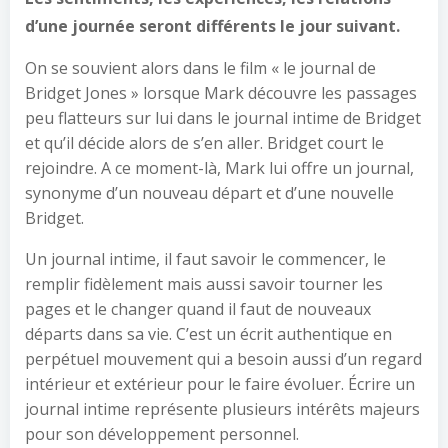
d’une journée seront différents le jour suivant.
On se souvient alors dans le film « le journal de
Bridget Jones » lorsque Mark découvre les passages
peu flatteurs sur lui dans le journal intime de Bridget
et qu’il décide alors de s’en aller. Bridget court le
rejoindre. A ce moment-là, Mark lui offre un journal,
synonyme d’un nouveau départ et d’une nouvelle
Bridget.
Un journal intime, il faut savoir le commencer, le
remplir fidèlement mais aussi savoir tourner les
pages et le changer quand il faut de nouveaux
départs dans sa vie. C’est un écrit authentique en
perpétuel mouvement qui a besoin aussi d’un regard
intérieur et extérieur pour le faire évoluer. Écrire un
journal intime représente plusieurs intérêts majeurs
pour son développement personnel.