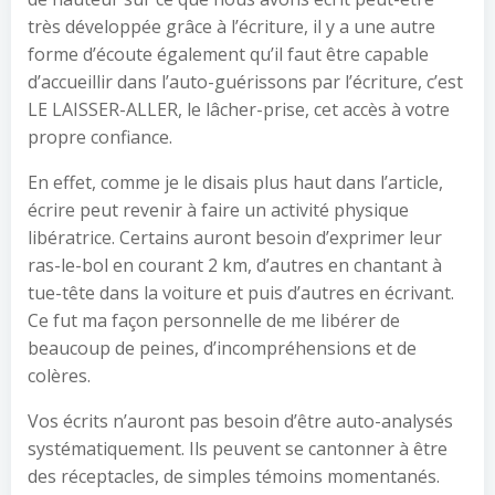
très développée grâce à l’écriture, il y a une autre
forme d’écoute également qu’il faut être capable
d’accueillir dans l’auto-guérissons par l’écriture, c’est
LE LAISSER-ALLER, le lâcher-prise, cet accès à votre
propre confiance.
En effet, comme je le disais plus haut dans l’article,
écrire peut revenir à faire un activité physique
libératrice. Certains auront besoin d’exprimer leur
ras-le-bol en courant 2 km, d’autres en chantant à
tue-tête dans la voiture et puis d’autres en écrivant.
Ce fut ma façon personnelle de me libérer de
beaucoup de peines, d’incompréhensions et de
colères.
Vos écrits n’auront pas besoin d’être auto-analysés
systématiquement. Ils peuvent se cantonner à être
des réceptacles, de simples témoins momentanés.