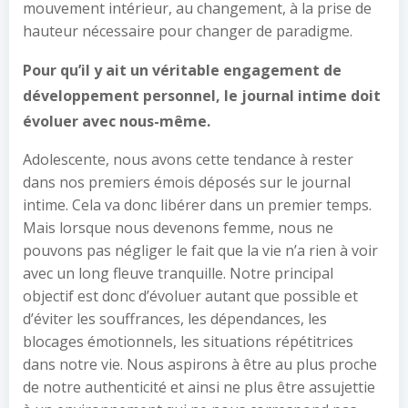
mouvement intérieur, au changement, à la prise de
hauteur nécessaire pour changer de paradigme.
Pour qu’il y ait un véritable engagement de
développement personnel, le journal intime doit
évoluer avec nous-même.
Adolescente, nous avons cette tendance à rester
dans nos premiers émois déposés sur le journal
intime. Cela va donc libérer dans un premier temps.
Mais lorsque nous devenons femme, nous ne
pouvons pas négliger le fait que la vie n’a rien à voir
avec un long fleuve tranquille. Notre principal
objectif est donc d’évoluer autant que possible et
d’éviter les souffrances, les dépendances, les
blocages émotionnels, les situations répétitrices
dans notre vie. Nous aspirons à être au plus proche
de notre authenticité et ainsi ne plus être assujettie