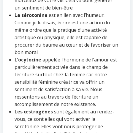
morceaux de votre vie. Cela va donc générer
un sentiment de bien-être.
La sérotonine
est en lien avec l’humeur.
Comme je le disais, écrire est une action du
même ordre que la pratique d’une activité
artistique ou physique, elle est capable de
procurer du baume au cœur et de favoriser un
bon moral.
L’ocytocine
appelée l’hormone de l’amour est
particulièrement activée dans le champ de
l’écriture surtout chez la femme car notre
sensibilité féminine créatrice va offrir un
sentiment de satisfaction à sa vie. Nous
ressentons au travers de l’écriture un
accomplissement de notre existence.
Les œstrogènes
sont également au rendez-
vous, ce sont elles qui vont activer la
sérotonine. Elles vont nous protéger de