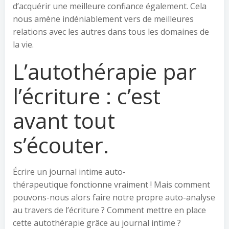
d’acquérir une meilleure confiance également. Cela
nous amène indéniablement vers de meilleures
relations avec les autres dans tous les domaines de
la vie.
L’autothérapie par
l’écriture : c’est
avant tout
s’écouter.
Écrire un journal intime auto-
thérapeutique fonctionne vraiment ! Mais comment
pouvons-nous alors faire notre propre auto-analyse
au travers de l’écriture ? Comment mettre en place
cette autothérapie grâce au journal intime ?