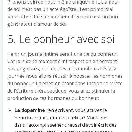
Prenons soin de nous-même uniquement. L’amour
de soi n’est pas un acte égoïste. Il est primordial
pour atteindre son bonheur. L’écriture est un bon
générateur d’amour de soi.
5. Le bonheur avec soi
Tenir un journal intime serait une clé du bonheur.
Car lors de ce moment d’introspection en écrivant
nos angoisses, nos doutes, nos émotions liés à la
journée nous allons réussir à booster les hormones
du bonheur. En effet, en étant dans l’action concrète
de l’écriture thérapeutique, vous allez stimuler la
production de ces hormones du bonheur:
La dopamine
: en écrivant, vous activez le
neurotransmetteur de la félicité. Vous êtes
dans l’accomplissement réussi d’avoir écrit des