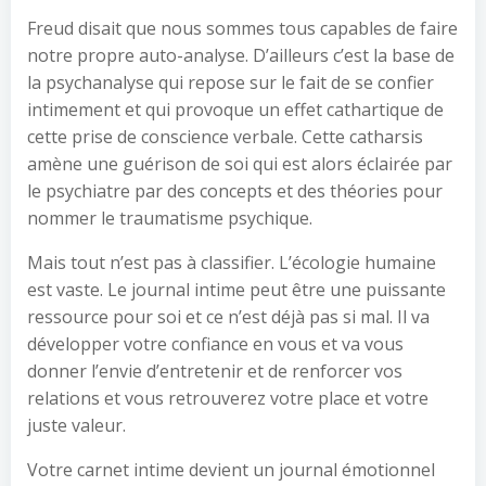
Freud disait que nous sommes tous capables de faire
notre propre auto-analyse. D’ailleurs c’est la base de
la psychanalyse qui repose sur le fait de se confier
intimement et qui provoque un effet cathartique de
cette prise de conscience verbale. Cette catharsis
amène une guérison de soi qui est alors éclairée par
le psychiatre par des concepts et des théories pour
nommer le traumatisme psychique.
Mais tout n’est pas à classifier. L’écologie humaine
est vaste. Le journal intime peut être une puissante
ressource pour soi et ce n’est déjà pas si mal. Il va
développer votre confiance en vous et va vous
donner l’envie d’entretenir et de renforcer vos
relations et vous retrouverez votre place et votre
juste valeur.
Votre carnet intime devient un journal émotionnel