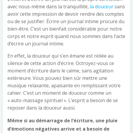
avec nous-même dans la tranquillité,
la douceur
sans
avoir cette impression de devoir rendre des comptes
ou de se justifier. Écrire un journal intime procure du
bien-être. C’est un bienfait considérable pour notre
corps et notre esprit quand nous sommes dans l’acte
d’écrire un journal intime.
En effet, la douceur qui s’en émane est reliée au
silence de cette action d’écrire. Octroyez-vous ce
moment d’écriture dans le calme, sans agitation
extérieure. Vous pouvez bien sûr mettre une
musique relaxante, apaisante en remplissant votre
cahier. C’est un moment de douceur comme un
« auto-massage spirituel ». L’esprit a besoin de se
reposer dans la douceur aussi.
Même si au démarrage de l’écriture, une pluie
d’émotions négatives arrive et a besoin de