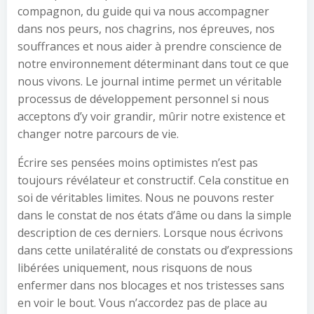
compagnon, du guide qui va nous accompagner
dans nos peurs, nos chagrins, nos épreuves, nos
souffrances et nous aider à prendre conscience de
notre environnement déterminant dans tout ce que
nous vivons. Le journal intime permet un véritable
processus de développement personnel si nous
acceptons d’y voir grandir, mûrir notre existence et
changer notre parcours de vie.
Écrire ses pensées moins optimistes n’est pas
toujours révélateur et constructif. Cela constitue en
soi de véritables limites. Nous ne pouvons rester
dans le constat de nos états d’âme ou dans la simple
description de ces derniers. Lorsque nous écrivons
dans cette unilatéralité de constats ou d’expressions
libérées uniquement, nous risquons de nous
enfermer dans nos blocages et nos tristesses sans
en voir le bout. Vous n’accordez pas de place au