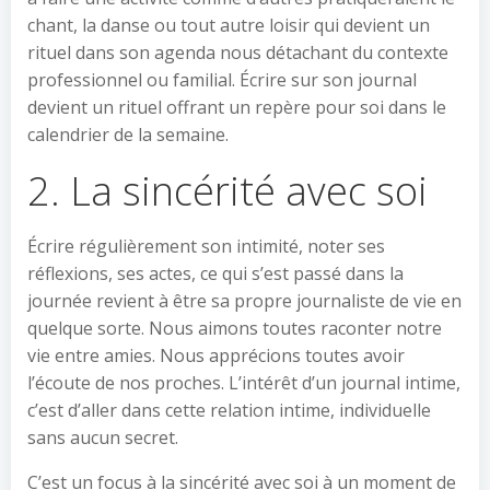
chant, la danse ou tout autre loisir qui devient un
rituel dans son agenda nous détachant du contexte
professionnel ou familial. Écrire sur son journal
devient un rituel offrant un repère pour soi dans le
calendrier de la semaine.
2. La sincérité avec soi
Écrire régulièrement son intimité, noter ses
réflexions, ses actes, ce qui s’est passé dans la
journée revient à être sa propre journaliste de vie en
quelque sorte. Nous aimons toutes raconter notre
vie entre amies. Nous apprécions toutes avoir
l’écoute de nos proches. L’intérêt d’un journal intime,
c’est d’aller dans cette relation intime, individuelle
sans aucun secret.
C’est un focus à la sincérité avec soi à un moment de