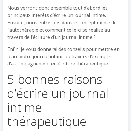
Nous verrons donc ensemble tout d’abord les
principaux intérêts d’écrire un journal intime.
Ensuite, nous entrerons dans le concept même de
l’autothérapie et comment celle-ci se réalise au
travers de l’écriture d’un journal intime ?
Enfin, je vous donnerai des conseils pour mettre en
place votre journal intime au travers d’exemples
d’accompagnement en écriture thérapeutique.
5 bonnes raisons
d’écrire un journal
intime
thérapeutique