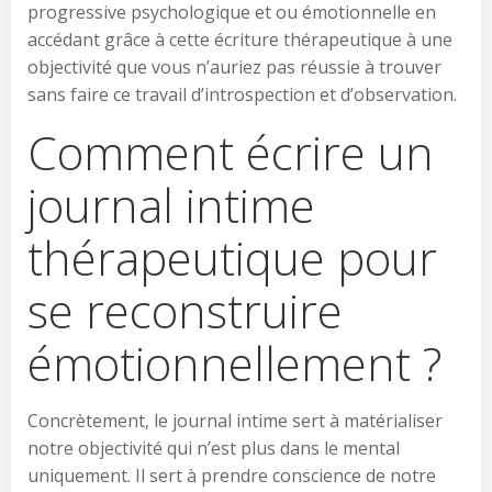
progressive psychologique et ou émotionnelle en
accédant grâce à cette écriture thérapeutique à une
objectivité que vous n’auriez pas réussie à trouver
sans faire ce travail d’introspection et d’observation.
Comment écrire un
journal intime
thérapeutique pour
se reconstruire
émotionnellement ?
Concrètement, le journal intime sert à matérialiser
notre objectivité qui n’est plus dans le mental
uniquement. Il sert à prendre conscience de notre