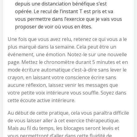
depuis une distanciation bénéfique s’est
opérée. Le recul de l’instant T est pris et va
vous permettre dans l’exercice que je vais vous
proposer de voir où vous en êtes.
Une fois que vous avez relu, retenez ce qui vous a le
plus marqué dans la semaine. Cela peut être un
événement, une émotion. Notez-le sur une nouvelle
page. Mettez le chronomètre durant 5 minutes et en
mode écriture automatique c’est-à-dire sans lever le
crayon, en laissant votre conscience écrire sans
aucune réflexion, laissez venir les messages que
votre petite voix intérieure vous souffle. Soyez dans
cette écoute active intérieure.
Au début de cette pratique, cela vous paraîtra difficile
de vous laisser aller à cet exercice thérapeutique.
Mais au fil du temps, les blocages seront levés et
vous permettront d’aller dans cette fluidité de