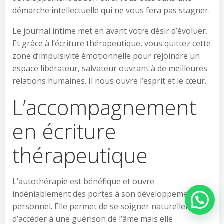
démarche intellectuelle qui ne vous fera pas stagner.
Le journal intime met en avant votre désir d’évoluer.
Et grâce à l’écriture thérapeutique, vous quittez cette
zone d’impulsivité émotionnelle pour rejoindre un
espace libérateur, salvateur ouvrant à de meilleures
relations humaines. Il nous ouvre l’esprit et le cœur.
L’accompagnement
en écriture
thérapeutique
L’autothérapie est bénéfique et ouvre
indéniablement des portes à son développement
Besoin d'aide ?
personnel. Elle permet de se soigner naturellement,
d’accéder à une guérison de l’âme mais elle