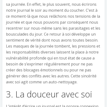
sa journée. En effet, le plus souvent, nous écrirons
notre journal le soir au moment du coucher. C’est à
ce moment-là que nous relâchons nos tensions de la
journée et que nous pouvons par conséquent nous
recentrer sur nous-même sans les parasitages et les
bousculades du jour. Ce retour à soi développe un
sentiment de vérité dont nous avons toutes besoin.
Les masques de la journée tombent, les pressions et
les responsabilités diverses laissent la place à notre
vulnérabilité profonde qui en tout état de cause a
besoin de s’exprimer régulièrement pour ne pas
créer des blocages émotionnels ou pour ne pas
générer des conflits avec les autres. Cette sincérité
avec soi agit comme un auto-nettoyage.
3. La douceur avec soi
L’intérêt d’écrire un journal est la propre connexion