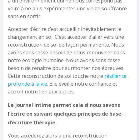
à un environnement qui ne nous correspond pas,
voire à ne plus expérimenter une vie de souffrance
sans en sortir.
Accepter d’écrire c’est accueillir inévitablement le
changement en soi. C’est accepter d’aller vers une
reconstruction de soi de façon permanente. Nous
avons sans cesse besoin de nous renouveler dans
notre écologie humaine. Nous avons sans cesse
besoin de renaître pour surmonter nos épreuves.
Cette reconstruction de soi touche notre
résilience
profonde à la vie
. Elle éveille notre confiance et
accroît notre lien aux autres.
Le journal intime permet cela si nous savons
l’écrire en suivant quelques principes de base
d’écriture thérapie.
Vous accéderez alors à une reconstruction