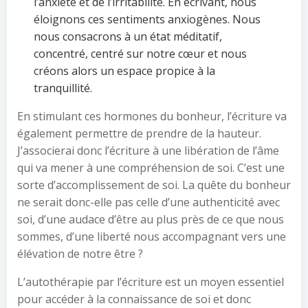
l’anxiété et de l’irritabilité. En écrivant, nous
éloignons ces sentiments anxiogènes. Nous
nous consacrons à un état méditatif,
concentré, centré sur notre cœur et nous
créons alors un espace propice à la
tranquillité.
En stimulant ces hormones du bonheur, l’écriture va
également permettre de prendre de la hauteur.
J’associerai donc l’écriture à une libération de l’âme
qui va mener à une compréhension de soi. C’est une
sorte d’accomplissement de soi. La quête du bonheur
ne serait donc-elle pas celle d’une authenticité avec
soi, d’une audace d’être au plus près de ce que nous
sommes, d’une liberté nous accompagnant vers une
élévation de notre être ?
L’autothérapie par l’écriture est un moyen essentiel
pour accéder à la connaissance de soi et donc