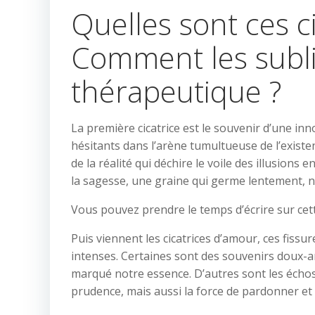
Quelles sont ces c
Comment les sublim
thérapeutique ?
La première cicatrice est le souvenir d’une in
hésitants dans l’arène tumultueuse de l’existen
de la réalité qui déchire le voile des illusions 
la sagesse, une graine qui germe lentement, nou
Vous pouvez prendre le temps d’écrire sur cette
Puis viennent les cicatrices d’amour, ces fissu
intenses. Certaines sont des souvenirs doux-
marqué notre essence. D’autres sont les échos 
prudence, mais aussi la force de pardonner et 