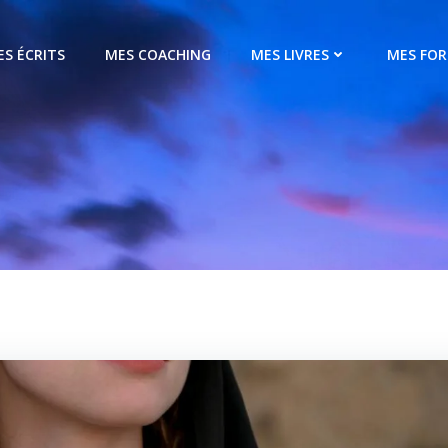
ES ÉCRITS
MES COACHING
MES LIVRES
MES FO