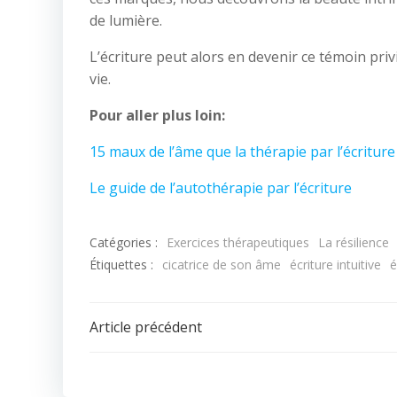
de lumière.
L’écriture peut alors en devenir ce témoin pri
vie.
Pour aller plus loin:
15 maux de l’âme que la thérapie par l’écriture
Le guide de l’autothérapie par l’écriture
Catégories :
Exercices thérapeutiques
La résilience
Étiquettes :
cicatrice de son âme
écriture intuitive
é
Article précédent