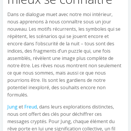
Dans ce dialogue muet avec notre moi intérieur,
nous apprenons à nous connaître sous un jour
nouveau. Les motifs récurrents, les symboles qui se
répètent, les scénarios qui se jouent encore et
encore dans l’obscurité de la nuit – tous sont des
indices, des fragments d’un puzzle qui, une fois
assemblés, révèlent une image plus complète de
notre être. Les rêves nous montrent non seulement
ce que nous sommes, mais aussi ce que nous
pourrions être. Ils sont les gardiens de notre
potentiel inexploré, des souhaits encore non
formulés.
Jung
et
Freud
, dans leurs explorations distinctes,
nous ont offert des clés pour déchiffrer ces
messages cryptés. Pour Jung, chaque élément du
rêve porte en lui une signification collective, un fil