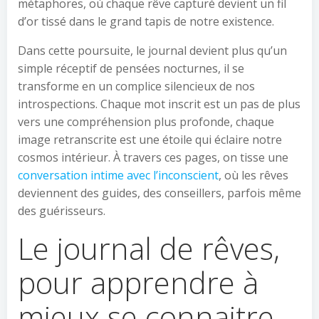
métaphores, où chaque rêve capturé devient un fil
d’or tissé dans le grand tapis de notre existence.
Dans cette poursuite, le journal devient plus qu’un
simple réceptif de pensées nocturnes, il se
transforme en un complice silencieux de nos
introspections. Chaque mot inscrit est un pas de plus
vers une compréhension plus profonde, chaque
image retranscrite est une étoile qui éclaire notre
cosmos intérieur. À travers ces pages, on tisse une
conversation intime avec l’inconscient
, où les rêves
deviennent des guides, des conseillers, parfois même
des guérisseurs.
Le journal de rêves,
pour apprendre à
mieux se connaitre