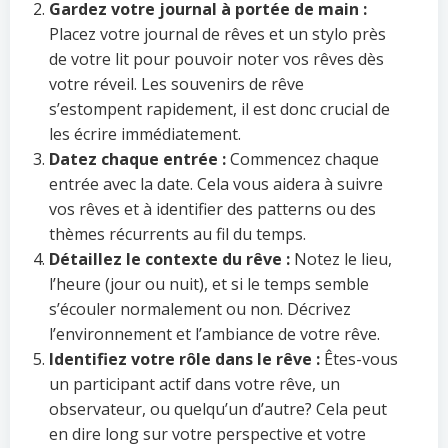
Gardez votre journal à portée de main :
Placez votre journal de rêves et un stylo près
de votre lit pour pouvoir noter vos rêves dès
votre réveil. Les souvenirs de rêve
s’estompent rapidement, il est donc crucial de
les écrire immédiatement.
Datez chaque entrée :
Commencez chaque
entrée avec la date. Cela vous aidera à suivre
vos rêves et à identifier des patterns ou des
thèmes récurrents au fil du temps.
Détaillez le contexte du rêve :
Notez le lieu,
l’heure (jour ou nuit), et si le temps semble
s’écouler normalement ou non. Décrivez
l’environnement et l’ambiance de votre rêve.
Identifiez votre rôle dans le rêve :
Êtes-vous
un participant actif dans votre rêve, un
observateur, ou quelqu’un d’autre? Cela peut
en dire long sur votre perspective et votre