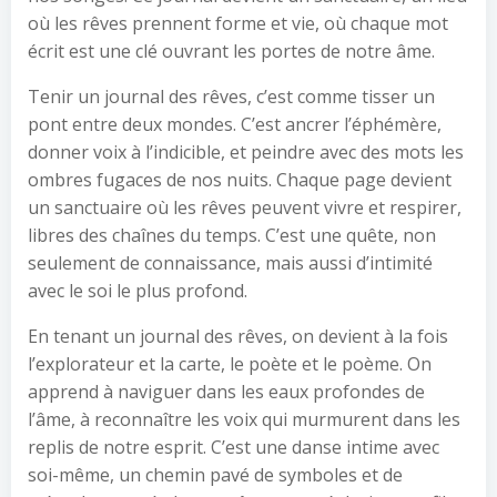
où les rêves prennent forme et vie, où chaque mot
écrit est une clé ouvrant les portes de notre âme.
Tenir un journal des rêves, c’est comme tisser un
pont entre deux mondes. C’est ancrer l’éphémère,
donner voix à l’indicible, et peindre avec des mots les
ombres fugaces de nos nuits. Chaque page devient
un sanctuaire où les rêves peuvent vivre et respirer,
libres des chaînes du temps. C’est une quête, non
seulement de connaissance, mais aussi d’intimité
avec le soi le plus profond.
En tenant un journal des rêves, on devient à la fois
l’explorateur et la carte, le poète et le poème. On
apprend à naviguer dans les eaux profondes de
l’âme, à reconnaître les voix qui murmurent dans les
replis de notre esprit. C’est une danse intime avec
soi-même, un chemin pavé de symboles et de