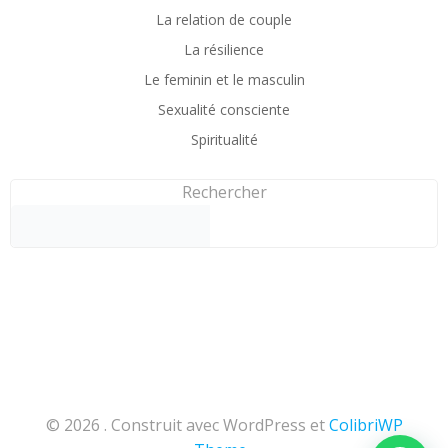
La relation de couple
La résilience
Le feminin et le masculin
Sexualité consciente
Spiritualité
Rechercher
© 2026 . Construit avec WordPress et
ColibriWP