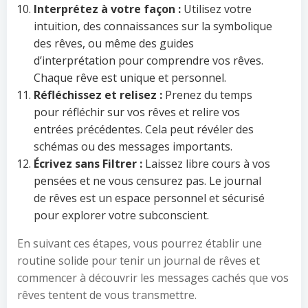
Interprétez à votre façon :
Utilisez votre
intuition, des connaissances sur la symbolique
des rêves, ou même des guides
d’interprétation pour comprendre vos rêves.
Chaque rêve est unique et personnel.
Réfléchissez et relisez :
Prenez du temps
pour réfléchir sur vos rêves et relire vos
entrées précédentes. Cela peut révéler des
schémas ou des messages importants.
Écrivez sans Filtrer :
Laissez libre cours à vos
pensées et ne vous censurez pas. Le journal
de rêves est un espace personnel et sécurisé
pour explorer votre subconscient.
En suivant ces étapes, vous pourrez établir une
routine solide pour tenir un journal de rêves et
commencer à découvrir les messages cachés que vos
rêves tentent de vous transmettre.