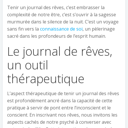
Tenir un journal des rêves, c’est embrasser la
complexité de notre être, c’est s’ouvrir à la sagesse
murmurée dans le silence de la nuit. C’est un voyage
sans fin vers la
connaissance de soi
, un pèlerinage
sacré dans les profondeurs de l’esprit humain.
Le journal de rêves,
un outil
thérapeutique
L’aspect thérapeutique de tenir un journal des rêves
est profondément ancré dans la capacité de cette
pratique à servir de pont entre l’inconscient et le
conscient. En inscrivant nos rêves, nous invitons les
aspects cachés de notre psyché à converser avec