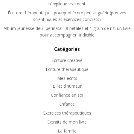
n’explique vraiment
Écriture thérapeutique : pourquoi écrire peut-il guérir (preuves
scientifiques et exercices concrets)
Album jeunesse deuil périnatal : 9 pétales et 1 grain de riz, un livre
pour accompagner l’indicible
Catégories
Écriture créative
Écriture thérapeutique
Mes écrits
Billet d'humeur
Confiance en soi
Enfance
Exercices thérapeutiques
Extraits de mon livre
La famille