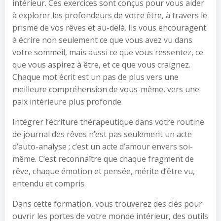
intérieur. Ces exercices sont conçus pour vous aider
à explorer les profondeurs de votre être, à travers le
prisme de vos rêves et au-delà. Ils vous encouragent
à écrire non seulement ce que vous avez vu dans
votre sommeil, mais aussi ce que vous ressentez, ce
que vous aspirez à être, et ce que vous craignez.
Chaque mot écrit est un pas de plus vers une
meilleure compréhension de vous-même, vers une
paix intérieure plus profonde.
Intégrer l’écriture thérapeutique dans votre routine
de journal des rêves n’est pas seulement un acte
d’auto-analyse ; c’est un acte d’amour envers soi-
même. C’est reconnaître que chaque fragment de
rêve, chaque émotion et pensée, mérite d’être vu,
entendu et compris.
Dans cette formation, vous trouverez des clés pour
ouvrir les portes de votre monde intérieur, des outils