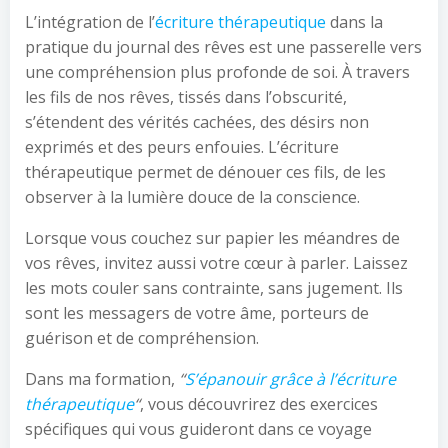
L’intégration de l’
écriture thérapeutique
dans la
pratique du journal des rêves est une passerelle vers
une compréhension plus profonde de soi. À travers
les fils de nos rêves, tissés dans l’obscurité,
s’étendent des vérités cachées, des désirs non
exprimés et des peurs enfouies. L’écriture
thérapeutique permet de dénouer ces fils, de les
observer à la lumière douce de la conscience.
Lorsque vous couchez sur papier les méandres de
vos rêves, invitez aussi votre cœur à parler. Laissez
les mots couler sans contrainte, sans jugement. Ils
sont les messagers de votre âme, porteurs de
guérison et de compréhension.
Dans ma formation,
“
S’épanouir grâce à l’écriture
thérapeutique
“
, vous découvrirez des exercices
spécifiques qui vous guideront dans ce voyage