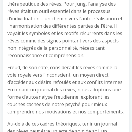
thérapeutique des rêves. Pour Jung, l’analyse des
rêves était un outil essentiel dans le processus
d’individuation – un chemin vers l’auto-réalisation et
l’harmonisation des différentes parties de l’être. Il
voyait les symboles et les motifs récurrents dans les
rêves comme des signes pointant vers des aspects
non intégrés de la personnalité, nécessitant
reconnaissance et compréhension.
Freud, de son côté, considérait les rêves comme la
voie royale vers l’inconscient, un moyen direct
d’accéder aux désirs refoulés et aux conflits internes.
En tenant un journal des rêves, nous adoptons une
forme d’autoanalyse freudienne, explorant les
couches cachées de notre psyché pour mieux
comprendre nos motivations et nos comportements.
Au-delà de ces cadres théoriques, tenir un journal
des rêves peut être un acte de soin de soi, un