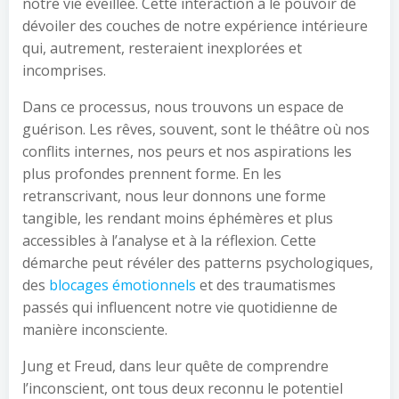
notre vie éveillée. Cette interaction a le pouvoir de
dévoiler des couches de notre expérience intérieure
qui, autrement, resteraient inexplorées et
incomprises.
Dans ce processus, nous trouvons un espace de
guérison. Les rêves, souvent, sont le théâtre où nos
conflits internes, nos peurs et nos aspirations les
plus profondes prennent forme. En les
retranscrivant, nous leur donnons une forme
tangible, les rendant moins éphémères et plus
accessibles à l’analyse et à la réflexion. Cette
démarche peut révéler des patterns psychologiques,
des
blocages émotionnels
et des traumatismes
passés qui influencent notre vie quotidienne de
manière inconsciente.
Jung et Freud, dans leur quête de comprendre
l’inconscient, ont tous deux reconnu le potentiel