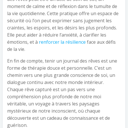
moment de calme et de réflexion dans le tumulte de
la vie quotidienne. Cette pratique offre un espace de
sécurité où l’on peut exprimer sans jugement les
craintes, les espoirs, et les désirs les plus profonds.
Elle peut aider à réduire l’anxiété, à clarifier les
émotions, et à
renforcer la résilience
face aux défis
de la vie.
En fin de compte, tenir un journal des rêves est une
forme de thérapie douce et personnelle. C’est un
chemin vers une plus grande conscience de soi, un
dialogue continu avec notre monde intérieur.
Chaque rêve capturé est un pas vers une
compréhension plus profonde de notre moi
véritable, un voyage à travers les paysages
mystérieux de notre inconscient, où chaque
découverte est un cadeau de connaissance et de
guérison.