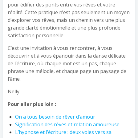
pour édifier des ponts entre vos rêves et votre
réalité. Cette pratique n’est pas seulement un moyen
d’explorer vos rêves, mais un chemin vers une plus
grande clarté émotionnelle et une plus profonde
satisfaction personnelle.
C’est une invitation à vous rencontrer, à vous
découvrir et à vous épanouir dans la danse délicate
de l’écriture, où chaque mot est un pas, chaque
phrase une mélodie, et chaque page un paysage de
l’âme.
Nelly
Pour aller plus loin :
On a tous besoin de rêver d’amour
Signification des rêves et relation amoureuse
L’hypnose et l’écriture : deux voies vers sa