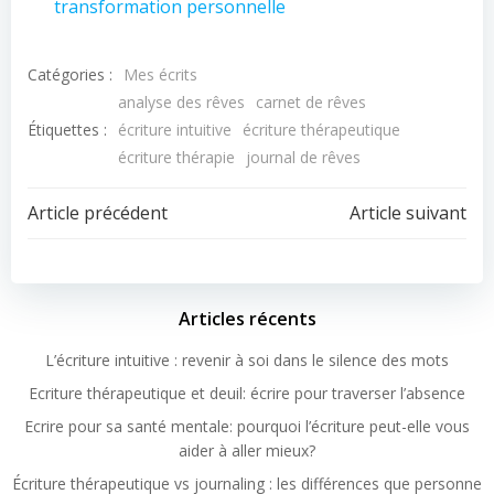
transformation personnelle
Catégories :
Mes écrits
analyse des rêves
carnet de rêves
Étiquettes :
écriture intuitive
écriture thérapeutique
écriture thérapie
journal de rêves
Article précédent
Article suivant
Articles récents
L’écriture intuitive : revenir à soi dans le silence des mots
Ecriture thérapeutique et deuil: écrire pour traverser l’absence
Ecrire pour sa santé mentale: pourquoi l’écriture peut-elle vous
aider à aller mieux?
Écriture thérapeutique vs journaling : les différences que personne