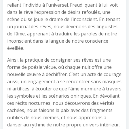
reliant l’individu à l’universel. Freud, quant à lui, voit
dans le rêve l’expression de désirs refoulés, une
scène où se joue le drame de l’inconscient. En tenant
un journal des rêves, nous devenons des linguistes
de l’âme, apprenant à traduire les paroles de notre
inconscient dans la langue de notre conscience
éveillée.
Ainsi, la pratique de consigner ses rêves est une
forme de poésie vécue, où chaque nuit offre une
nouvelle œuvre à déchiffrer. C’est un acte de courage
aussi, un engagement à se rencontrer sans masques
ni artifices, à écouter ce que l’âme murmure à travers
les symboles et les scénarios oniriques. En dévoilant
ces récits nocturnes, nous découvrons des vérités
cachées, nous faisons la paix avec des fragments
oubliés de nous-mêmes, et nous apprenons à
danser au rythme de notre propre univers intérieur.