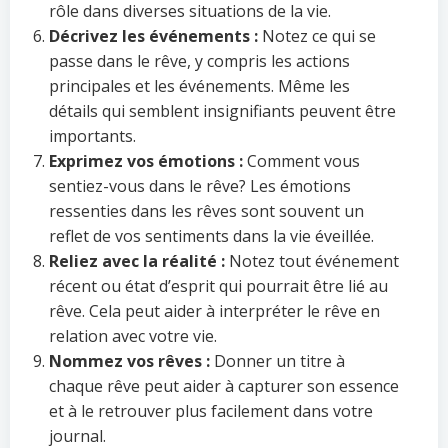
rôle dans diverses situations de la vie.
Décrivez les événements :
Notez ce qui se
passe dans le rêve, y compris les actions
principales et les événements. Même les
détails qui semblent insignifiants peuvent être
importants.
Exprimez vos émotions :
Comment vous
sentiez-vous dans le rêve? Les émotions
ressenties dans les rêves sont souvent un
reflet de vos sentiments dans la vie éveillée.
Reliez avec la réalité :
Notez tout événement
récent ou état d’esprit qui pourrait être lié au
rêve. Cela peut aider à interpréter le rêve en
relation avec votre vie.
Nommez vos rêves :
Donner un titre à
chaque rêve peut aider à capturer son essence
et à le retrouver plus facilement dans votre
journal.