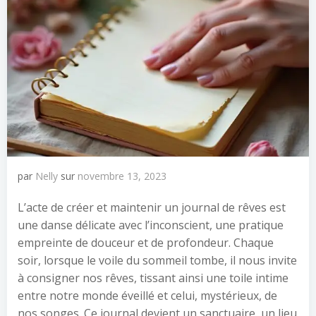
par
Nelly
sur
novembre 13, 2023
L’acte de créer et maintenir un journal de rêves est
une danse délicate avec l’inconscient, une pratique
empreinte de douceur et de profondeur. Chaque
soir, lorsque le voile du sommeil tombe, il nous invite
à consigner nos rêves, tissant ainsi une toile intime
entre notre monde éveillé et celui, mystérieux, de
nos songes. Ce journal devient un sanctuaire, un lieu