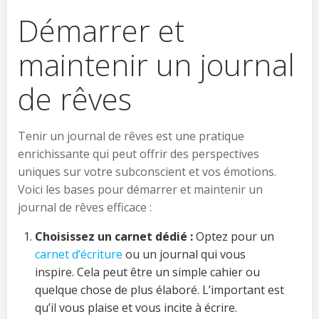
Démarrer et
maintenir un journal
de rêves
Tenir un journal de rêves est une pratique
enrichissante qui peut offrir des perspectives
uniques sur votre subconscient et vos émotions.
Voici les bases pour démarrer et maintenir un
journal de rêves efficace :
Choisissez un carnet dédié :
Optez pour un
carnet d’écriture
ou un journal qui vous
inspire. Cela peut être un simple cahier ou
quelque chose de plus élaboré. L’important est
qu’il vous plaise et vous incite à écrire.