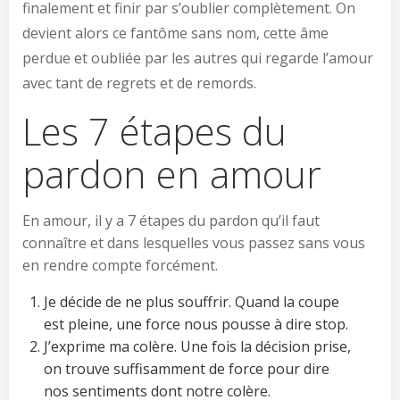
finalement et finir par s’oublier complètement. On
devient alors ce fantôme sans nom, cette âme
perdue et oubliée par les autres qui regarde l’amour
avec tant de regrets et de remords.
Les 7 étapes du
pardon en amour
En amour, il y a 7 étapes du pardon qu’il faut
connaître et dans lesquelles vous passez sans vous
en rendre compte forcément.
Je décide de ne plus souffrir. Quand la coupe
est pleine, une force nous pousse à dire stop.
J’exprime ma colère. Une fois la décision prise,
on trouve suffisamment de force pour dire
nos sentiments dont notre colère.