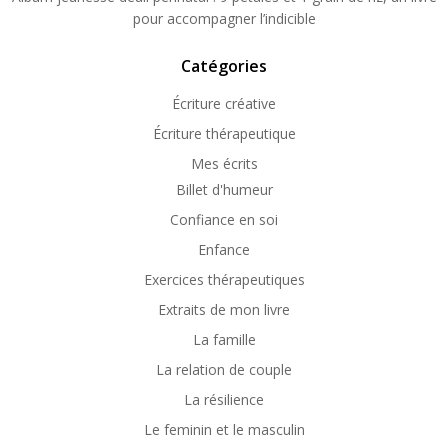
pour accompagner l’indicible
Catégories
Écriture créative
Écriture thérapeutique
Mes écrits
Billet d'humeur
Confiance en soi
Enfance
Exercices thérapeutiques
Extraits de mon livre
La famille
La relation de couple
La résilience
Le feminin et le masculin