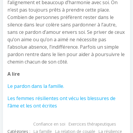
l’alignement et beaucoup d’harmonie avec soi. On
n’est pas toujours prêts à prendre cette place.
Combien de personnes préfèrent rester dans le
silence dans leur colère sans pardonner à l’autre,
sans ce pardon d’amour envers soi. Se priver de ceux
qu’on aime ou qu’on a aimé ne nécessite pas
l’absolue absence, l’indifférence. Parfois un simple
pardon rentre dans le lien pour aider à poursuivre le
chemin chacun de son côté.
A lire
Le pardon dans la famille.
Les femmes résilientes ont vécu les blessures de
l’âme et les ont écrites
Confiance en soi
Exercices thérapeutiques
Catégories :
La famille
La relation de couple
La résilience