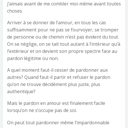
j’aimais avant de me combler moi-même avant toutes
choses.
Arriver à se donner de l’amour, en tous les cas
suffisamment pour ne pas se fourvoyer, se tromper
de personne ou de chemin n’est pas évident du tout.
On se néglige, on se tait tout autant à l’intérieur qu’à
l’extérieur et on devient son propre spectre face au
pardon légitime ou non.
A quel moment faut-il cesser de pardonner aux
autres? Quand faut-il partir et refuser le pardon
qu’on ne trouve décidément plus juste, plus
authentique?
Mais le pardon en amour est finalement facile
lorsqu’on ne s’occupe pas de soi.
On peut tout pardonner même l’impardonnable