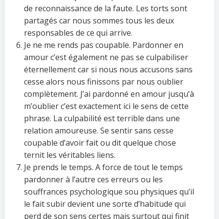
de reconnaissance de la faute. Les torts sont
partagés car nous sommes tous les deux
responsables de ce qui arrive.
Je ne me rends pas coupable. Pardonner en
amour c’est également ne pas se culpabiliser
éternellement car si nous nous accusons sans
cesse alors nous finissons par nous oublier
complètement. J’ai pardonné en amour jusqu’à
m’oublier c’est exactement ici le sens de cette
phrase. La culpabilité est terrible dans une
relation amoureuse. Se sentir sans cesse
coupable d’avoir fait ou dit quelque chose
ternit les véritables liens.
Je prends le temps. A force de tout le temps
pardonner à l’autre ces erreurs ou les
souffrances psychologique sou physiques qu’il
le fait subir devient une sorte d’habitude qui
perd de son sens certes mais surtout qui finit