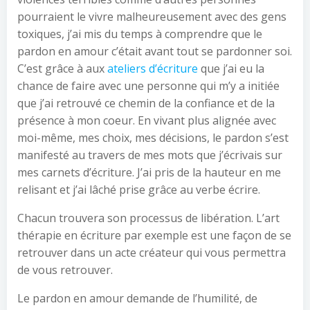
pourraient le vivre malheureusement avec des gens
toxiques, j’ai mis du temps à comprendre que le
pardon en amour c’était avant tout se pardonner soi.
C’est grâce à aux
ateliers d’écriture
que j’ai eu la
chance de faire avec une personne qui m’y a initiée
que j’ai retrouvé ce chemin de la confiance et de la
présence à mon coeur. En vivant plus alignée avec
moi-même, mes choix, mes décisions, le pardon s’est
manifesté au travers de mes mots que j’écrivais sur
mes carnets d’écriture. J’ai pris de la hauteur en me
relisant et j’ai lâché prise grâce au verbe écrire.
Chacun trouvera son processus de libération. L’art
thérapie en écriture par exemple est une façon de se
retrouver dans un acte créateur qui vous permettra
de vous retrouver.
Le pardon en amour demande de l’humilité, de