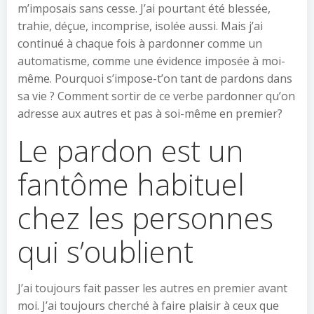
m’imposais sans cesse. J’ai pourtant été blessée,
trahie, déçue, incomprise, isolée aussi. Mais j’ai
continué à chaque fois à pardonner comme un
automatisme, comme une évidence imposée à moi-
même. Pourquoi s’impose-t’on tant de pardons dans
sa vie ? Comment sortir de ce verbe pardonner qu’on
adresse aux autres et pas à soi-même en premier?
Le pardon est un
fantôme habituel
chez les personnes
qui s’oublient
J’ai toujours fait passer les autres en premier avant
moi. J’ai toujours cherché à faire plaisir à ceux que