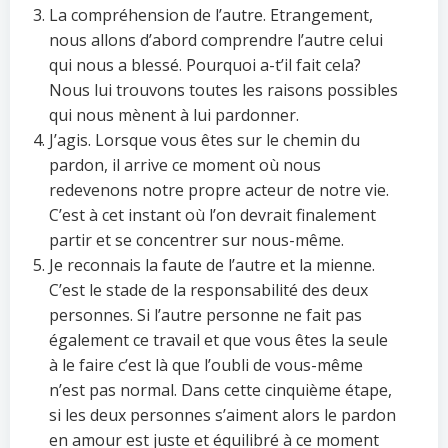
La compréhension de l’autre. Etrangement,
nous allons d’abord comprendre l’autre celui
qui nous a blessé. Pourquoi a-t’il fait cela?
Nous lui trouvons toutes les raisons possibles
qui nous mènent à lui pardonner.
J’agis. Lorsque vous êtes sur le chemin du
pardon, il arrive ce moment où nous
redevenons notre propre acteur de notre vie.
C’est à cet instant où l’on devrait finalement
partir et se concentrer sur nous-même.
Je reconnais la faute de l’autre et la mienne.
C’est le stade de la responsabilité des deux
personnes. Si l’autre personne ne fait pas
également ce travail et que vous êtes la seule
à le faire c’est là que l’oubli de vous-même
n’est pas normal. Dans cette cinquième étape,
si les deux personnes s’aiment alors le pardon
en amour est juste et équilibré à ce moment