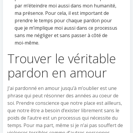
par m’éteindre moi aussi dans mon humanité,
ma présence. Pour cela, il est important de
prendre le temps pour chaque pardon pour
que je m’implique moi aussi dans ce processus
sans me négliger et sans passer à côté de
moi-même.
Trouver le véritable
pardon en amour
J’ai pardonné en amour jusqu’à m’oublier est une
phrase qui peut résonner des années au coeur de
soi. Prendre conscience que notre place est ailleurs,
que notre être a besoin d’exister librement sans le
poids de l’autre est un processus qui nécessite du
temps. Pour ma part, même si je n’ai pas souffert de
violences terribles comme d’autres personnes