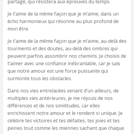
partagé, qui résistera aux épreuves du temps.
Je t’aime de la même façon que je m’aime, dans un
écho harmonieux qui résonne au plus profond de
mon être.
Je t’aime de la même façon que je m’aime, au-delà des
tourments et des doutes, au-delà des ombres qui
peuvent parfois assombrir nos chemins. Je choisis de
t’aimer avec une confiance inébranlable, car je sais
que notre amour est une force puissante qui
surmonte tous les obstacles.
Dans nos vies entrelacées venant d’un ailleurs, de
multiples vies antérieures, je me réjouis de nos
différences et de nos similitudes, car elles
enrichissent notre amour et le rendent si unique. Je
célèbre tes victoires et tes défaites, tes joies et tes
peines tout comme les miennes sachant que chaque