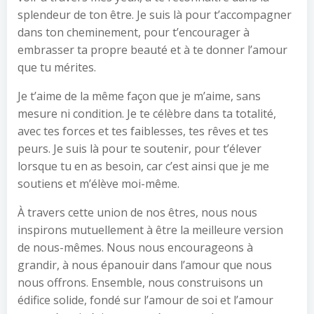
splendeur de ton être. Je suis là pour t’accompagner
dans ton cheminement, pour t’encourager à
embrasser ta propre beauté et à te donner l’amour
que tu mérites.
Je t’aime de la même façon que je m’aime, sans
mesure ni condition. Je te célèbre dans ta totalité,
avec tes forces et tes faiblesses, tes rêves et tes
peurs. Je suis là pour te soutenir, pour t’élever
lorsque tu en as besoin, car c’est ainsi que je me
soutiens et m’élève moi-même.
À travers cette union de nos êtres, nous nous
inspirons mutuellement à être la meilleure version
de nous-mêmes. Nous nous encourageons à
grandir, à nous épanouir dans l’amour que nous
nous offrons. Ensemble, nous construisons un
édifice solide, fondé sur l’amour de soi et l’amour