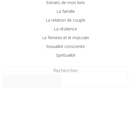
Extraits de mon livre
La famille
La relation de couple
La résilience
Le feminin et le masculin
Sexualité consciente
Spiritualité
Rechercher