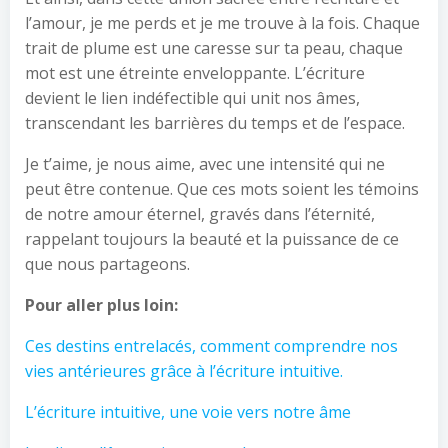
l’amour, je me perds et je me trouve à la fois. Chaque
trait de plume est une caresse sur ta peau, chaque
mot est une étreinte enveloppante. L’écriture
devient le lien indéfectible qui unit nos âmes,
transcendant les barrières du temps et de l’espace.
Je t’aime, je nous aime, avec une intensité qui ne
peut être contenue. Que ces mots soient les témoins
de notre amour éternel, gravés dans l’éternité,
rappelant toujours la beauté et la puissance de ce
que nous partageons.
Pour aller plus loin:
Ces destins entrelacés, comment comprendre nos
vies antérieures grâce à l’écriture intuitive.
L’écriture intuitive, une voie vers notre âme