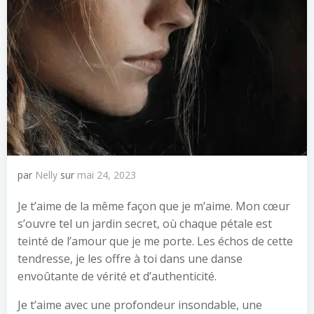
par
Nelly
sur
mai 24, 2023
Je t’aime de la même façon que je m’aime. Mon cœur
s’ouvre tel un jardin secret, où chaque pétale est
teinté de l’amour que je me porte. Les échos de cette
tendresse, je les offre à toi dans une danse
envoûtante de vérité et d’authenticité.
Je t’aime avec une profondeur insondable, une