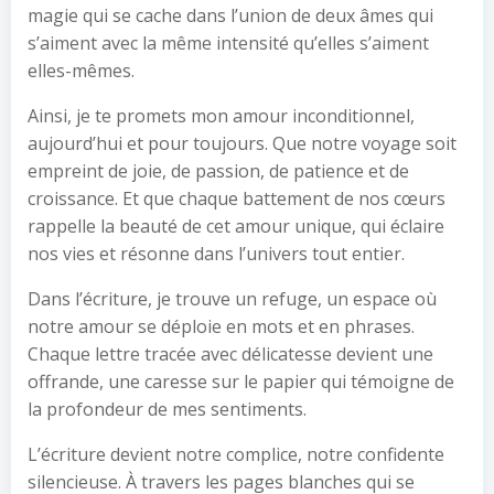
magie qui se cache dans l’union de deux âmes qui
s’aiment avec la même intensité qu’elles s’aiment
elles-mêmes.
Ainsi, je te promets mon amour inconditionnel,
aujourd’hui et pour toujours. Que notre voyage soit
empreint de joie, de passion, de patience et de
croissance. Et que chaque battement de nos cœurs
rappelle la beauté de cet amour unique, qui éclaire
nos vies et résonne dans l’univers tout entier.
Dans l’écriture, je trouve un refuge, un espace où
notre amour se déploie en mots et en phrases.
Chaque lettre tracée avec délicatesse devient une
offrande, une caresse sur le papier qui témoigne de
la profondeur de mes sentiments.
L’écriture devient notre complice, notre confidente
silencieuse. À travers les pages blanches qui se