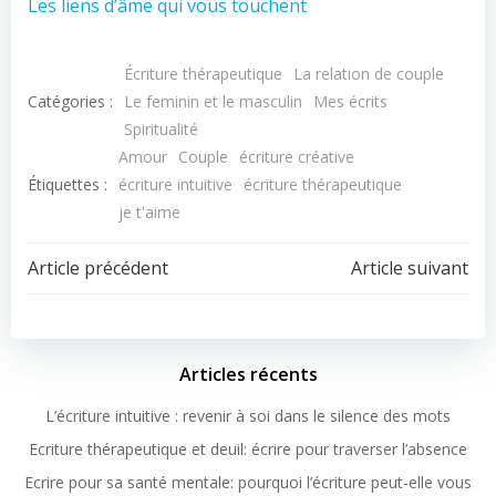
Les liens d’âme qui vous touchent
Écriture thérapeutique
La relation de couple
Catégories :
Le feminin et le masculin
Mes écrits
Spiritualité
Amour
Couple
écriture créative
Étiquettes :
écriture intuitive
écriture thérapeutique
je t'aime
Article précédent
Article suivant
Articles récents
L’écriture intuitive : revenir à soi dans le silence des mots
Ecriture thérapeutique et deuil: écrire pour traverser l’absence
Ecrire pour sa santé mentale: pourquoi l’écriture peut-elle vous