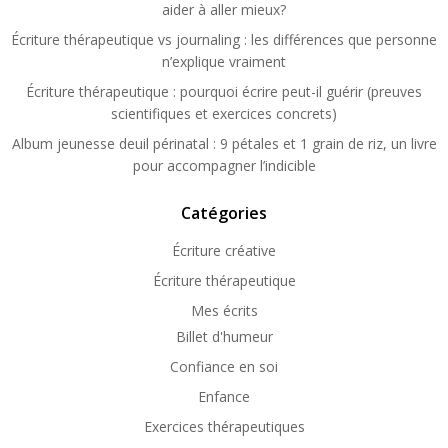
aider à aller mieux?
Écriture thérapeutique vs journaling : les différences que personne
n’explique vraiment
Écriture thérapeutique : pourquoi écrire peut-il guérir (preuves
scientifiques et exercices concrets)
Album jeunesse deuil périnatal : 9 pétales et 1 grain de riz, un livre
pour accompagner l’indicible
Catégories
Écriture créative
Écriture thérapeutique
Mes écrits
Billet d'humeur
Confiance en soi
Enfance
Exercices thérapeutiques