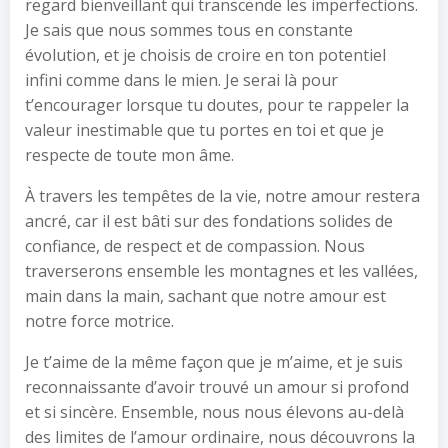
regard bienveillant qui transcende les imperfections.
Je sais que nous sommes tous en constante
évolution, et je choisis de croire en ton potentiel
infini comme dans le mien. Je serai là pour
t’encourager lorsque tu doutes, pour te rappeler la
valeur inestimable que tu portes en toi et que je
respecte de toute mon âme.
À travers les tempêtes de la vie, notre amour restera
ancré, car il est bâti sur des fondations solides de
confiance, de respect et de compassion. Nous
traverserons ensemble les montagnes et les vallées,
main dans la main, sachant que notre amour est
notre force motrice.
Je t’aime de la même façon que je m’aime, et je suis
reconnaissante d’avoir trouvé un amour si profond
et si sincère. Ensemble, nous nous élevons au-delà
des limites de l’amour ordinaire, nous découvrons la