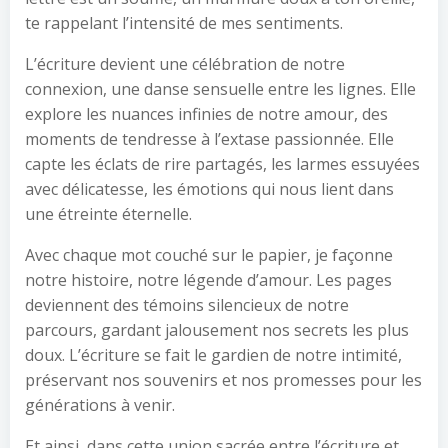
te rappelant l’intensité de mes sentiments.
L’écriture devient une célébration de notre
connexion, une danse sensuelle entre les lignes. Elle
explore les nuances infinies de notre amour, des
moments de tendresse à l’extase passionnée. Elle
capte les éclats de rire partagés, les larmes essuyées
avec délicatesse, les émotions qui nous lient dans
une étreinte éternelle.
Avec chaque mot couché sur le papier, je façonne
notre histoire, notre légende d’amour. Les pages
deviennent des témoins silencieux de notre
parcours, gardant jalousement nos secrets les plus
doux. L’écriture se fait le gardien de notre intimité,
préservant nos souvenirs et nos promesses pour les
générations à venir.
Et ainsi, dans cette union sacrée entre l’écriture et