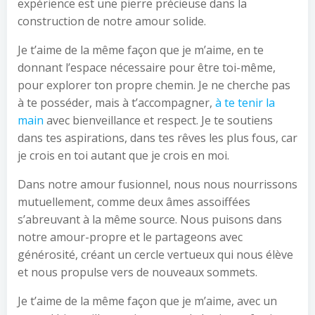
expérience est une pierre précieuse dans la
construction de notre amour solide.
Je t’aime de la même façon que je m’aime, en te
donnant l’espace nécessaire pour être toi-même,
pour explorer ton propre chemin. Je ne cherche pas
à te posséder, mais à t’accompagner,
à te tenir la
main
avec bienveillance et respect. Je te soutiens
dans tes aspirations, dans tes rêves les plus fous, car
je crois en toi autant que je crois en moi.
Dans notre amour fusionnel, nous nous nourrissons
mutuellement, comme deux âmes assoiffées
s’abreuvant à la même source. Nous puisons dans
notre amour-propre et le partageons avec
générosité, créant un cercle vertueux qui nous élève
et nous propulse vers de nouveaux sommets.
Je t’aime de la même façon que je m’aime, avec un