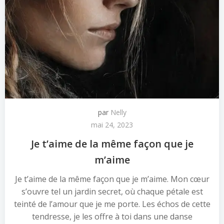
par
Nelly
mai 24, 2023
Je t’aime de la même façon que je
m’aime
Je t’aime de la même façon que je m’aime. Mon cœur
s’ouvre tel un jardin secret, où chaque pétale est
teinté de l’amour que je me porte. Les échos de cette
tendresse, je les offre à toi dans une danse