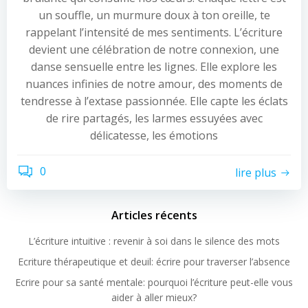
un souffle, un murmure doux à ton oreille, te
rappelant l’intensité de mes sentiments. L’écriture
devient une célébration de notre connexion, une
danse sensuelle entre les lignes. Elle explore les
nuances infinies de notre amour, des moments de
tendresse à l’extase passionnée. Elle capte les éclats
de rire partagés, les larmes essuyées avec
délicatesse, les émotions
0
lire plus
Articles récents
L’écriture intuitive : revenir à soi dans le silence des mots
Ecriture thérapeutique et deuil: écrire pour traverser l’absence
Ecrire pour sa santé mentale: pourquoi l’écriture peut-elle vous
aider à aller mieux?