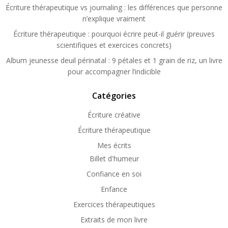
Écriture thérapeutique vs journaling : les différences que personne
n’explique vraiment
Écriture thérapeutique : pourquoi écrire peut-il guérir (preuves
scientifiques et exercices concrets)
Album jeunesse deuil périnatal : 9 pétales et 1 grain de riz, un livre
pour accompagner l’indicible
Catégories
Écriture créative
Écriture thérapeutique
Mes écrits
Billet d'humeur
Confiance en soi
Enfance
Exercices thérapeutiques
Extraits de mon livre