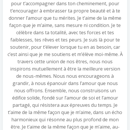
pour t’accompagner dans ton cheminement, pour
t’encourager à embrasser ta propre beauté et à te
donner l’amour que tu mérites. Je t’aime de la même
façon que je m’aime, sans mesure ni condition. Je te
célèbre dans ta totalité, avec tes forces et tes
faiblesses, tes rêves et tes peurs. Je suis là pour te
soutenir, pour t’élever lorsque tu en as besoin, car
c’est ainsi que je me soutiens et m’élève moi-même. À
travers cette union de nos êtres, nous nous
inspirons mutuellement à être la meilleure version
de nous-mêmes. Nous nous encourageons à
grandir, à nous épanouir dans l’amour que nous
nous offrons. Ensemble, nous construisons un
édifice solide, fondé sur l’amour de soi et l’amour
partagé, qui résistera aux épreuves du temps. Je
t’aime de la même façon que je m’aime, dans un écho
harmonieux qui résonne au plus profond de mon
être. Je t’aime de la même façon que je m’aime, au-