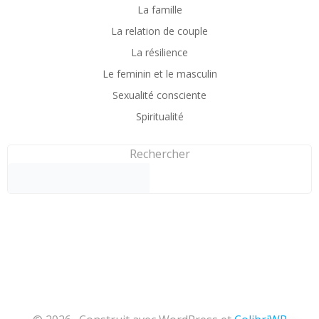
La famille
La relation de couple
La résilience
Le feminin et le masculin
Sexualité consciente
Spiritualité
Rechercher