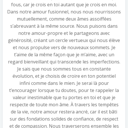
fous, car je crois en toi autant que je crois en moi.
Dans notre amour fusionnel, nous nous nourrissons
mutuellement, comme deux âmes assoiffées
s’abreuvant à la même source. Nous puisons dans
notre amour-propre et le partageons avec
générosité, créant un cercle vertueux qui nous élève
et nous propulse vers de nouveaux sommets. Je
t’aime de la même façon que je m’aime, avec un
regard bienveillant qui transcende les imperfections.
Je sais que nous sommes tous en constante
évolution, et je choisis de croire en ton potentiel
infini comme dans le mien. Je serai là pour
t’encourager lorsque tu doutes, pour te rappeler la
valeur inestimable que tu portes en toi et que je
respecte de toute mon âme. À travers les tempêtes
de la vie, notre amour restera ancré, car il est bâti
sur des fondations solides de confiance, de respect
et de compassion. Nous traverserons ensemble les