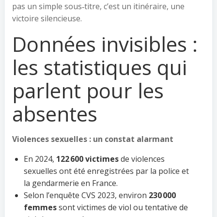
pas un simple sous‑titre, c’est un itinéraire, une
victoire silencieuse.
Données invisibles :
les statistiques qui
parlent pour les
absentes
Violences sexuelles : un constat alarmant
En 2024,
122 600 victimes
de violences
sexuelles ont été enregistrées par la police et
la gendarmerie en France.
Selon l’enquête CVS 2023, environ
230 000
femmes
sont victimes de viol ou tentative de