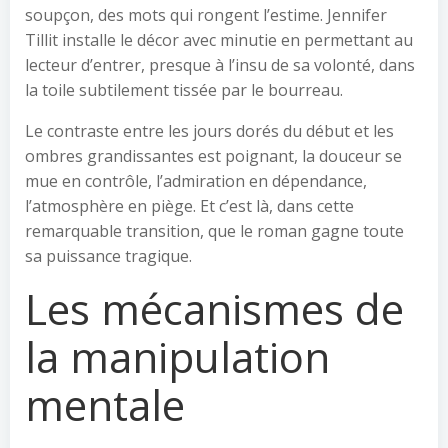
soupçon, des mots qui rongent l’estime. Jennifer
Tillit installe le décor avec minutie en permettant au
lecteur d’entrer, presque à l’insu de sa volonté, dans
la toile subtilement tissée par le bourreau.
Le contraste entre les jours dorés du début et les
ombres grandissantes est poignant, la douceur se
mue en contrôle, l’admiration en dépendance,
l’atmosphère en piège. Et c’est là, dans cette
remarquable transition, que le roman gagne toute
sa puissance tragique.
Les mécanismes de
la manipulation
mentale