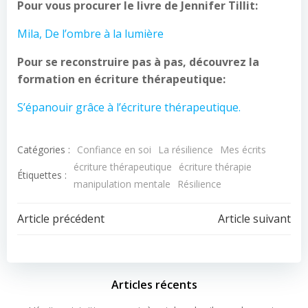
Pour vous procurer le livre de Jennifer Tillit:
Mila, De l’ombre à la lumière
Pour se reconstruire pas à pas, découvrez la
formation en écriture thérapeutique:
S’épanouir grâce à l’écriture thérapeutique.
Catégories :
Confiance en soi
La résilience
Mes écrits
écriture thérapeutique
écriture thérapie
Étiquettes :
manipulation mentale
Résilience
Article précédent
Article suivant
Articles récents