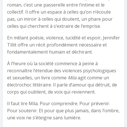
roman, c’est une passerelle entre l’intime et le
collectif. Il offre un espace à celles qu’on n’écoute
pas, un miroir à celles qui doutent, un phare pour
celles qui cherchent à s’extraire de l’emprise.
En mêlant poésie, violence, lucidité et espoir, Jennifer
Tillit offre un récit profondément nécessaire et
fondamentalement humain et déchirant.
À l’heure où la société commence à peine à
reconnaître l’étendue des violences psychologiques
et sexuelles, un livre comme
Mila
agit comme un
électrochoc littéraire. Il parle d’amour qui détruit, de
corps qui oublient, de voix qui reviennent.
Il faut lire Mila. Pour comprendre. Pour prévenir.
Pour soutenir. Et pour que plus jamais, dans l’ombre,
une voix ne s’éteigne sans lumière.