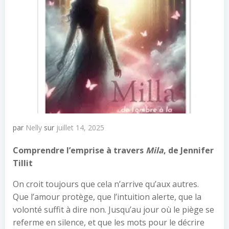
par
Nelly
sur
juillet 14, 2025
Comprendre l’emprise à travers
Mila
, de Jennifer
Tillit
On croit toujours que cela n’arrive qu’aux autres.
Que l’amour protège, que l’intuition alerte, que la
volonté suffit à dire non. Jusqu’au jour où le piège se
referme en silence, et que les mots pour le décrire