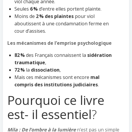
viol chaque année.
Seules
6 %
d’entre elles portent plainte.
Moins de
2 % des plaintes
pour viol
aboutissent à une condamnation ferme en
cour d’assises.
Les mécanismes de l’emprise psychologique
82 %
des Français connaissent la
sidération
traumatique
,
72 %
la
dissociation
,
Mais ces mécanismes sont encore
mal
compris des institutions judiciaires
.
Pourquoi ce livre
est- il essentiel
?
Mila : De l’ombre à la lumière
n’est pas un simple