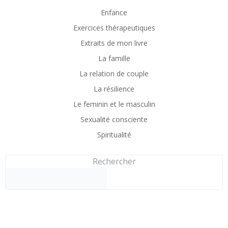
Enfance
Exercices thérapeutiques
Extraits de mon livre
La famille
La relation de couple
La résilience
Le feminin et le masculin
Sexualité consciente
Spiritualité
Rechercher