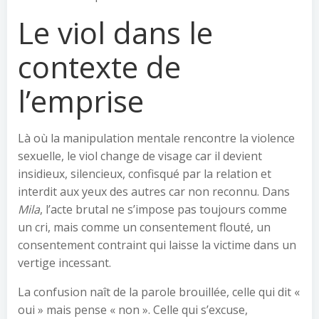
Le viol dans le
contexte de
l’emprise
Là où la manipulation mentale rencontre la violence
sexuelle, le viol change de visage car il devient
insidieux, silencieux, confisqué par la relation et
interdit aux yeux des autres car non reconnu. Dans
Mila
, l’acte brutal ne s’impose pas toujours comme
un cri, mais comme un consentement flouté, un
consentement contraint qui laisse la victime dans un
vertige incessant.
La confusion naît de la parole brouillée, celle qui dit «
oui » mais pense « non ». Celle qui s’excuse,