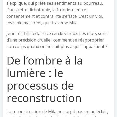
s’explique, qui prête ses sentiments au bourreau.
Dans cette dichotomie, la frontière entre
consentement et contrainte s’efface. C’est un viol,
invisible mais réel, que traverse Mila.
Jennifer Tillit éclaire ce cercle vicieux. Les mots sont
d’une précision cruelle : comment se réapproprier
son corps quand on ne sait plus à qui il appartient ?
De l’ombre à la
lumière : le
processus de
reconstruction
La reconstruction de Mila ne surgit pas en un éclair,