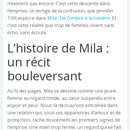
n’existent pas encore. C’est cette descente dans
l’emprise, ce vertige de la confusion, que Jennifer
Tillit explore dans
Mila : De l’ombre à la lumière
. Et
c’est cette réalité que trop de femmes vivent sans
écho, sans écoute.
L’histoire de Mila :
un récit
bouleversant
Au fil des pages, Mila se dessine comme une jeune
femme au regard timide, au cœur suspendu entre
espoir et peur. Nous la découvrons entraînée dans
une relation qui, sous ses apparences d’amour et de
protection, cache doucement les premiers signes de
l’emprise. Une main trop ferme, un regard qui se fait