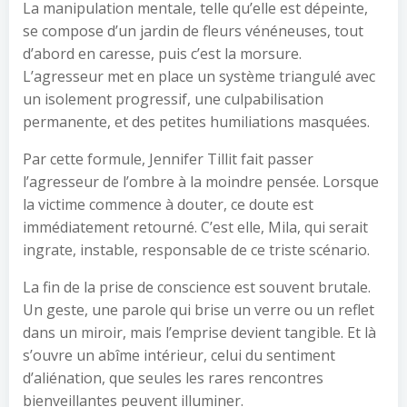
La manipulation mentale, telle qu’elle est dépeinte,
se compose d’un jardin de fleurs vénéneuses, tout
d’abord en caresse, puis c’est la morsure.
L’agresseur met en place un système triangulé avec
un isolement progressif, une culpabilisation
permanente, et des petites humiliations masquées.
Par cette formule, Jennifer Tillit fait passer
l’agresseur de l’ombre à la moindre pensée. Lorsque
la victime commence à douter, ce doute est
immédiatement retourné. C’est elle, Mila, qui serait
ingrate, instable, responsable de ce triste scénario.
La fin de la prise de conscience est souvent brutale.
Un geste, une parole qui brise un verre ou un reflet
dans un miroir, mais l’emprise devient tangible. Et là
s’ouvre un abîme intérieur, celui du sentiment
d’aliénation, que seules les rares rencontres
bienveillantes peuvent illuminer.