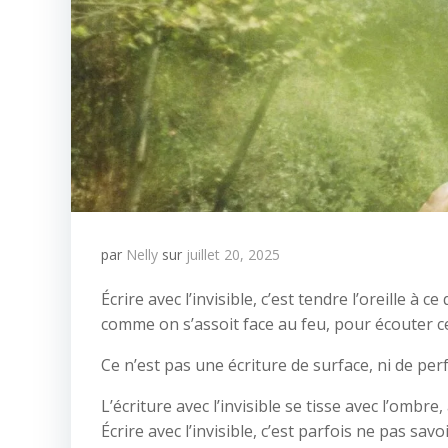
par
Nelly
sur
juillet 20, 2025
Écrire avec l’invisible, c’est tendre l’oreille à c
comme on s’assoit face au feu, pour écouter c
Ce n’est pas une écriture de surface, ni de per
L’écriture avec l’invisible se tisse avec l’ombr
Écrire avec l’invisible, c’est parfois ne pas sav