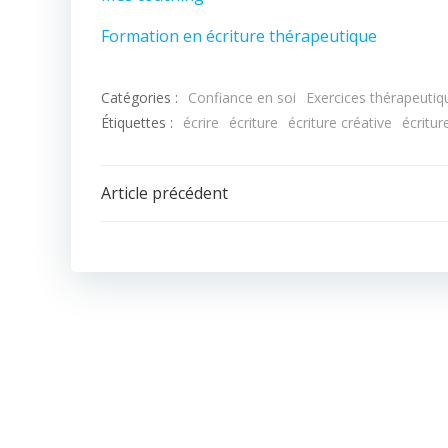
Formation en écriture thérapeutique
Catégories :
Confiance en soi
Exercices thérapeutiq
Étiquettes :
écrire
écriture
écriture créative
écriture
Article précédent