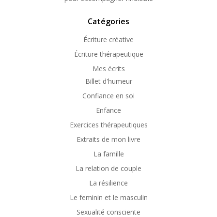
Catégories
Écriture créative
Écriture thérapeutique
Mes écrits
Billet d'humeur
Confiance en soi
Enfance
Exercices thérapeutiques
Extraits de mon livre
La famille
La relation de couple
La résilience
Le feminin et le masculin
Sexualité consciente