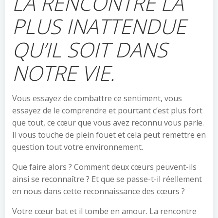
LA RENCONTRE LA
PLUS INATTENDUE
QU’IL SOIT DANS
NOTRE VIE.
Vous essayez de combattre ce sentiment, vous
essayez de le comprendre et pourtant c’est plus fort
que tout, ce cœur que vous avez reconnu vous parle.
Il vous touche de plein fouet et cela peut remettre en
question tout votre environnement.
Que faire alors ? Comment deux cœurs peuvent-ils
ainsi se reconnaître ? Et que se passe-t-il réellement
en nous dans cette reconnaissance des cœurs ?
Votre cœur bat et il tombe en amour. La rencontre