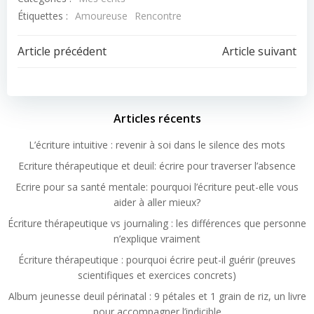
Étiquettes :
Amoureuse
Rencontre
Article précédent
Article suivant
Articles récents
L’écriture intuitive : revenir à soi dans le silence des mots
Ecriture thérapeutique et deuil: écrire pour traverser l’absence
Ecrire pour sa santé mentale: pourquoi l’écriture peut-elle vous
aider à aller mieux?
Écriture thérapeutique vs journaling : les différences que personne
n’explique vraiment
Écriture thérapeutique : pourquoi écrire peut-il guérir (preuves
scientifiques et exercices concrets)
Album jeunesse deuil périnatal : 9 pétales et 1 grain de riz, un livre
pour accompagner l’indicible