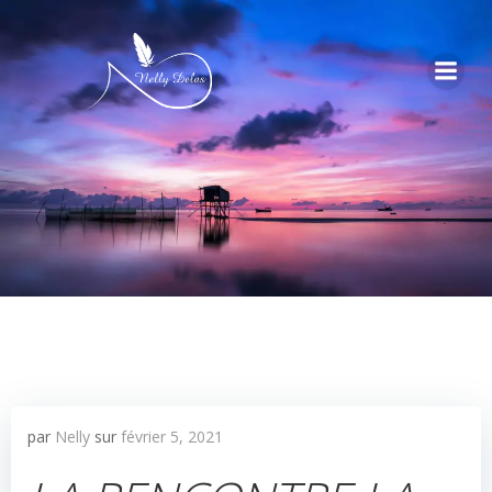
par
Nelly
sur
février 5, 2021