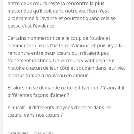
entre deux cœurs reste la rencontre la plus
inattendue qu’il soit dans notre vie. Rien n’est
programmé à l’avance et pourtant quand cela se
passe c’est l’évidence.
Certains nommeront cela le coup de foudre et
commencera alors l’histoire d’amour. Et puis il y a la
rencontre entre deux cœurs qui n’étaient pas
forcément destinés. Deux cœurs vivant déjà leur
histoire chacun de leur côté et soudain dans leur vie,
le cœur tombe à nouveau en amour.
Et alors on se demande ce qu’est l’amour ? Y aurait il
différentes façons d’aimer ?
Y aurait –il différents moyens d’entrer dans les
cœurs, dans nos cœurs ?
Catégories :
Mes écrits