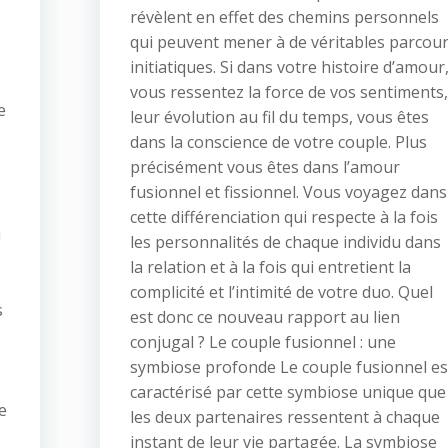
révèlent en effet des chemins personnels
qui peuvent mener à de véritables parcou
initiatiques. Si dans votre histoire d’amour
vous ressentez la force de vos sentiments,
e
leur évolution au fil du temps, vous êtes
dans la conscience de votre couple. Plus
précisément vous êtes dans l’amour
fusionnel et fissionnel. Vous voyagez dans
cette différenciation qui respecte à la fois
u
les personnalités de chaque individu dans
la relation et à la fois qui entretient la
complicité et l’intimité de votre duo. Quel
s
est donc ce nouveau rapport au lien
conjugal ? Le couple fusionnel : une
symbiose profonde Le couple fusionnel es
caractérisé par cette symbiose unique que
e
les deux partenaires ressentent à chaque
instant de leur vie partagée. La symbiose