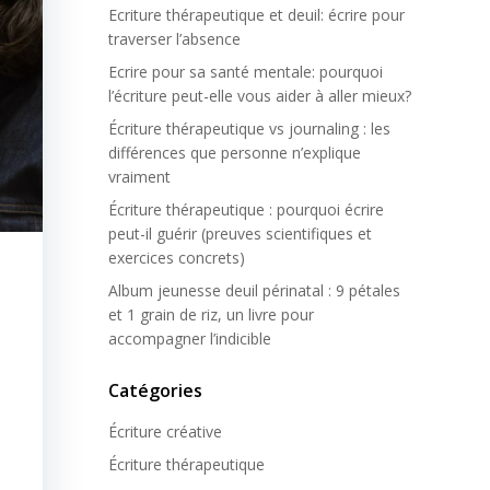
Ecriture thérapeutique et deuil: écrire pour
traverser l’absence
Ecrire pour sa santé mentale: pourquoi
l’écriture peut-elle vous aider à aller mieux?
Écriture thérapeutique vs journaling : les
différences que personne n’explique
vraiment
Écriture thérapeutique : pourquoi écrire
peut-il guérir (preuves scientifiques et
exercices concrets)
Album jeunesse deuil périnatal : 9 pétales
et 1 grain de riz, un livre pour
accompagner l’indicible
Catégories
Écriture créative
Écriture thérapeutique