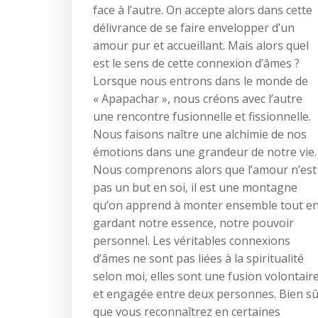
face à l’autre. On accepte alors dans cette
délivrance de se faire envelopper d’un
amour pur et accueillant. Mais alors quel
est le sens de cette connexion d’âmes ?
Lorsque nous entrons dans le monde de
« Apapachar », nous créons avec l’autre
une rencontre fusionnelle et fissionnelle.
Nous faisons naître une alchimie de nos
émotions dans une grandeur de notre vie.
Nous comprenons alors que l’amour n’est
pas un but en soi, il est une montagne
qu’on apprend à monter ensemble tout e
gardant notre essence, notre pouvoir
personnel. Les véritables connexions
d’âmes ne sont pas liées à la spiritualité
selon moi, elles sont une fusion volontair
et engagée entre deux personnes. Bien s
que vous reconnaîtrez en certaines