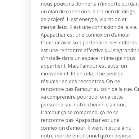
nous pouvons donner à n’importe qui dan
un élan de connexion. Il n’a rien de dirigé,
de projeté. Il est énergie, vibration et
merveilleux. Il est une connexion de la vie.
Apapachar est une connexion d’amour
L’amour avec son partenaire, ses enfants
est une rencontre affective qui s’agrandit 
s’installe dans un espace intime qui nous
appartient. Mais l’amour est aussi un
mouvement. Et en cela, il ne peut se
résumer en des rencontres. On ne
rencontre pas l’amour au coin de la rue. O
va comprendre pourquoi on a cette
personne sur notre chemin d’amour.
L’amour ça se comprend, ça ne se
rencontre pas. Apapachar est une
connexion d’amour. Il vient mettre à nu
notre monde émotionnel qu’on dépose