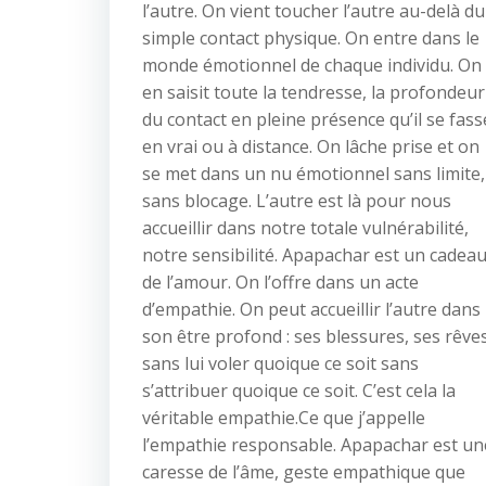
l’autre. On vient toucher l’autre au-delà du
simple contact physique. On entre dans le
monde émotionnel de chaque individu. On
en saisit toute la tendresse, la profondeur
du contact en pleine présence qu’il se fass
en vrai ou à distance. On lâche prise et on
se met dans un nu émotionnel sans limite,
sans blocage. L’autre est là pour nous
accueillir dans notre totale vulnérabilité,
notre sensibilité. Apapachar est un cadea
de l’amour. On l’offre dans un acte
d’empathie. On peut accueillir l’autre dans
son être profond : ses blessures, ses rêve
sans lui voler quoique ce soit sans
s’attribuer quoique ce soit. C’est cela la
véritable empathie.Ce que j’appelle
l’empathie responsable. Apapachar est un
caresse de l’âme, geste empathique que