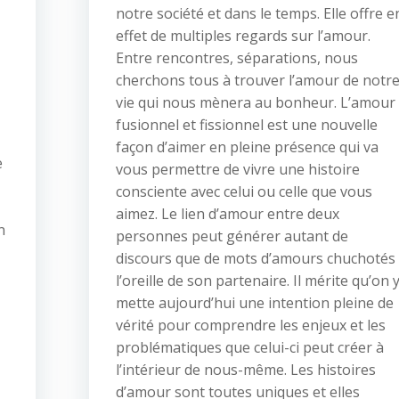
notre société et dans le temps. Elle offre e
effet de multiples regards sur l’amour.
Entre rencontres, séparations, nous
cherchons tous à trouver l’amour de notr
vie qui nous mènera au bonheur. L’amour
fusionnel et fissionnel est une nouvelle
façon d’aimer en pleine présence qui va
e
vous permettre de vivre une histoire
consciente avec celui ou celle que vous
aimez. Le lien d’amour entre deux
n
personnes peut générer autant de
discours que de mots d’amours chuchotés
l’oreille de son partenaire. Il mérite qu’on 
mette aujourd’hui une intention pleine de
vérité pour comprendre les enjeux et les
problématiques que celui-ci peut créer à
l’intérieur de nous-même. Les histoires
d’amour sont toutes uniques et elles