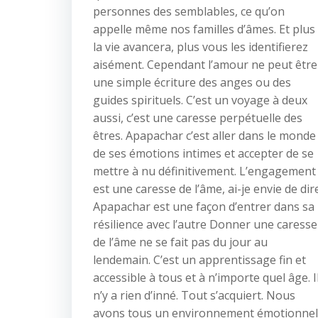
personnes des semblables, ce qu’on
appelle même nos familles d’âmes. Et plus
la vie avancera, plus vous les identifierez
aisément. Cependant l’amour ne peut être
une simple écriture des anges ou des
guides spirituels. C’est un voyage à deux
aussi, c’est une caresse perpétuelle des
êtres. Apapachar c’est aller dans le monde
de ses émotions intimes et accepter de se
mettre à nu définitivement. L’engagement
est une caresse de l’âme, ai-je envie de dire
Apapachar est une façon d’entrer dans sa
résilience avec l’autre Donner une caresse
de l’âme ne se fait pas du jour au
lendemain. C’est un apprentissage fin et
accessible à tous et à n’importe quel âge. I
n’y a rien d’inné. Tout s’acquiert. Nous
avons tous un environnement émotionnel