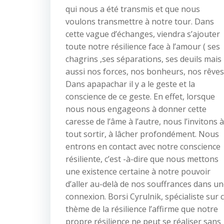
qui nous a été transmis et que nous
voulons transmettre à notre tour. Dans
cette vague d’échanges, viendra s’ajouter
toute notre résilience face à l’amour ( ses
chagrins ,ses séparations, ses deuils mais
aussi nos forces, nos bonheurs, nos rêves
Dans apapachar il y a le geste et la
conscience de ce geste. En effet, lorsque
nous nous engageons à donner cette
caresse de l’âme à l’autre, nous l’invitons à
tout sortir, à lâcher profondément. Nous
entrons en contact avec notre conscience
résiliente, c’est -à-dire que nous mettons
une existence certaine à notre pouvoir
d’aller au-delà de nos souffrances dans u
connexion. Borsi Cyrulnik, spécialiste sur 
thème de la résilience l’affirme que notre
propre résilience ne peut se réaliser sans