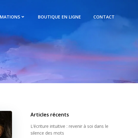
RMATIONS
BOUTIQUE EN LIGNE
CONTACT
Articles récents
L’écriture intuitive : revenir à soi dans le
silence des mots