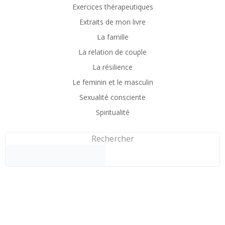
Exercices thérapeutiques
Extraits de mon livre
La famille
La relation de couple
La résilience
Le feminin et le masculin
Sexualité consciente
Spiritualité
Rechercher