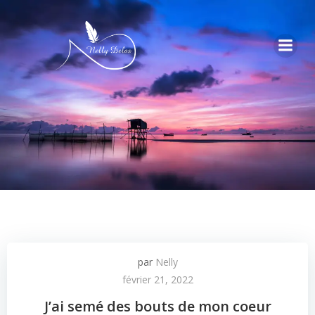
par
Nelly
février 21, 2022
J’ai semé des bouts de mon coeur