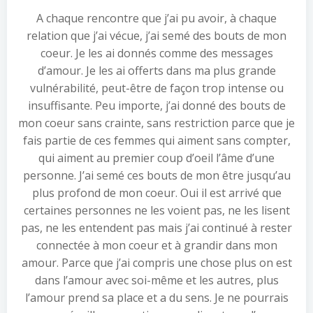
A chaque rencontre que j’ai pu avoir, à chaque
relation que j’ai vécue, j’ai semé des bouts de mon
coeur. Je les ai donnés comme des messages
d’amour. Je les ai offerts dans ma plus grande
vulnérabilité, peut-être de façon trop intense ou
insuffisante. Peu importe, j’ai donné des bouts de
mon coeur sans crainte, sans restriction parce que je
fais partie de ces femmes qui aiment sans compter,
qui aiment au premier coup d’oeil l’âme d’une
personne. J’ai semé ces bouts de mon être jusqu’au
plus profond de mon coeur. Oui il est arrivé que
certaines personnes ne les voient pas, ne les lisent
pas, ne les entendent pas mais j’ai continué à rester
connectée à mon coeur et à grandir dans mon
amour. Parce que j’ai compris une chose plus on est
dans l’amour avec soi-même et les autres, plus
l’amour prend sa place et a du sens. Je ne pourrais