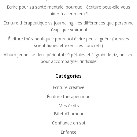
Ecrire pour sa santé mentale: pourquoi l’écriture peut-elle vous
aider à aller mieux?
Écriture thérapeutique vs journaling : les différences que personne
n’explique vraiment
Écriture thérapeutique : pourquoi écrire peut-il guérir (preuves
scientifiques et exercices concrets)
Album jeunesse deuil périnatal : 9 pétales et 1 grain de riz, un livre
pour accompagner l’indicible
Catégories
Écriture créative
Écriture thérapeutique
Mes écrits
Billet d'humeur
Confiance en soi
Enfance