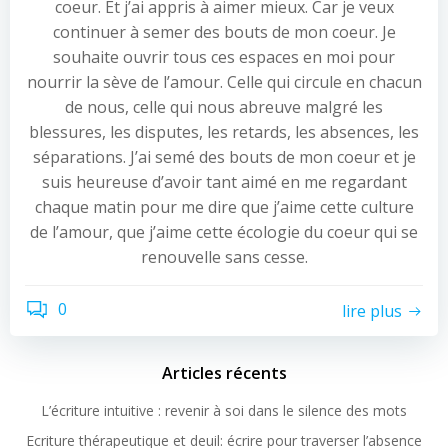
coeur. Et j’ai appris à aimer mieux. Car je veux
continuer à semer des bouts de mon coeur. Je
souhaite ouvrir tous ces espaces en moi pour
nourrir la sève de l’amour. Celle qui circule en chacun
de nous, celle qui nous abreuve malgré les
blessures, les disputes, les retards, les absences, les
séparations. J’ai semé des bouts de mon coeur et je
suis heureuse d’avoir tant aimé en me regardant
chaque matin pour me dire que j’aime cette culture
de l’amour, que j’aime cette écologie du coeur qui se
renouvelle sans cesse.
0
lire plus
Articles récents
L’écriture intuitive : revenir à soi dans le silence des mots
Ecriture thérapeutique et deuil: écrire pour traverser l’absence