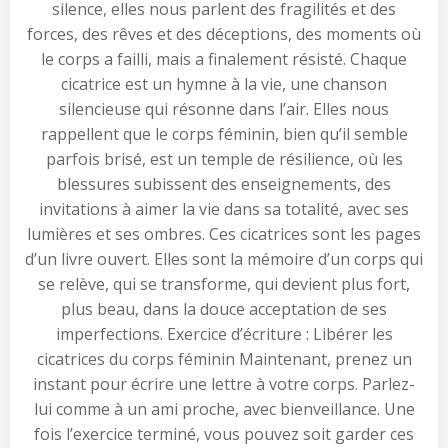
silence, elles nous parlent des fragilités et des
forces, des rêves et des déceptions, des moments où
le corps a failli, mais a finalement résisté. Chaque
cicatrice est un hymne à la vie, une chanson
silencieuse qui résonne dans l’air. Elles nous
rappellent que le corps féminin, bien qu’il semble
parfois brisé, est un temple de résilience, où les
blessures subissent des enseignements, des
invitations à aimer la vie dans sa totalité, avec ses
lumières et ses ombres. Ces cicatrices sont les pages
d’un livre ouvert. Elles sont la mémoire d’un corps qui
se relève, qui se transforme, qui devient plus fort,
plus beau, dans la douce acceptation de ses
imperfections. Exercice d’écriture : Libérer les
cicatrices du corps féminin Maintenant, prenez un
instant pour écrire une lettre à votre corps. Parlez-
lui comme à un ami proche, avec bienveillance. Une
fois l’exercice terminé, vous pouvez soit garder ces