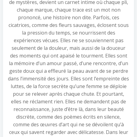
de mystères, devient un carnet intime où chaque pli,
chaque marque, chaque trace est un mot non
prononcé, une histoire non dite. Parfois, ces
cicatrices, comme des fleurs sauvages, éclosent sous
la pression du temps, se nourrissent des
expériences vécues. Elles ne se souviennent pas
seulement de la douleur, mais aussi de la douceur
des moments qui ont apaisé le tourment. Elles sont
la mémoire d’un amour passé, d’une rencontre, d’un
geste doux qui a effleuré la peau avant de se perdre
dans l’immensité des jours. Elles sont l’empreinte des
luttes, de la force secrète qu’une femme se déploie
pour se relever après chaque chute. Et pourtant,
elles ne réclament rien. Elles ne demandent pas de
reconnaissance, juste d’être là, dans leur beauté
discrète, comme des poèmes écrits en silence,
comme des œuvres d’art qui ne se dévoilent qu’à
ceux qui savent regarder avec délicatesse. Dans leur