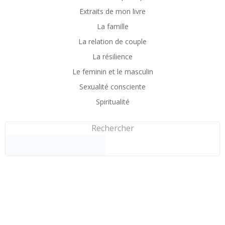
Extraits de mon livre
La famille
La relation de couple
La résilience
Le feminin et le masculin
Sexualité consciente
Spiritualité
Rechercher