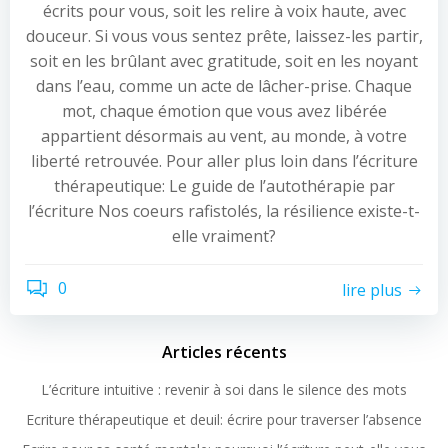
écrits pour vous, soit les relire à voix haute, avec
douceur. Si vous vous sentez prête, laissez-les partir,
soit en les brûlant avec gratitude, soit en les noyant
dans l’eau, comme un acte de lâcher-prise. Chaque
mot, chaque émotion que vous avez libérée
appartient désormais au vent, au monde, à votre
liberté retrouvée. Pour aller plus loin dans l’écriture
thérapeutique: Le guide de l’autothérapie par
l’écriture Nos coeurs rafistolés, la résilience existe-t-
elle vraiment?
0
lire plus
Articles récents
L’écriture intuitive : revenir à soi dans le silence des mots
Ecriture thérapeutique et deuil: écrire pour traverser l’absence