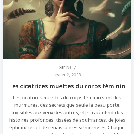
par
Nelly
février 2, 2025
Les cicatrices muettes du corps féminin
Les cicatrices muettes du corps féminin sont des
murmures, des secrets que seule la peau porte.
Invisibles aux yeux des autres, elles racontent des
histoires profondes, tissées de souffrances, de joies
éphémères et de renaissances silencieuses. Chaque