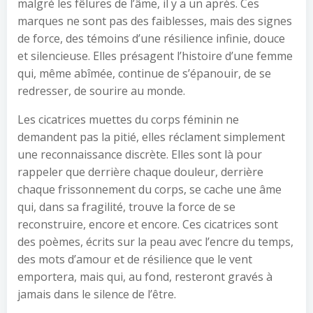
malgré les fêlures de l’âme, il y a un après. Ces
marques ne sont pas des faiblesses, mais des signes
de force, des témoins d’une résilience infinie, douce
et silencieuse. Elles présagent l’histoire d’une femme
qui, même abîmée, continue de s’épanouir, de se
redresser, de sourire au monde.
Les cicatrices muettes du corps féminin ne
demandent pas la pitié, elles réclament simplement
une reconnaissance discrète. Elles sont là pour
rappeler que derrière chaque douleur, derrière
chaque frissonnement du corps, se cache une âme
qui, dans sa fragilité, trouve la force de se
reconstruire, encore et encore. Ces cicatrices sont
des poèmes, écrits sur la peau avec l’encre du temps,
des mots d’amour et de résilience que le vent
emportera, mais qui, au fond, resteront gravés à
jamais dans le silence de l’être.