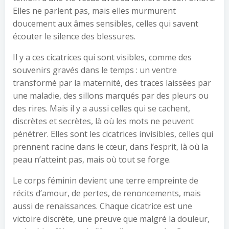
Elles ne parlent pas, mais elles murmurent
doucement aux âmes sensibles, celles qui savent
écouter le silence des blessures.
Il y a ces cicatrices qui sont visibles, comme des
souvenirs gravés dans le temps : un ventre
transformé par la maternité, des traces laissées par
une maladie, des sillons marqués par des pleurs ou
des rires. Mais il y a aussi celles qui se cachent,
discrètes et secrètes, là où les mots ne peuvent
pénétrer. Elles sont les cicatrices invisibles, celles qui
prennent racine dans le cœur, dans l’esprit, là où la
peau n’atteint pas, mais où tout se forge.
Le corps féminin devient une terre empreinte de
récits d’amour, de pertes, de renoncements, mais
aussi de renaissances. Chaque cicatrice est une
victoire discrète, une preuve que malgré la douleur,