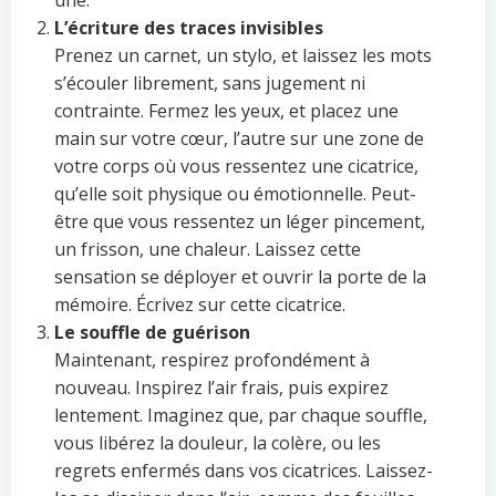
une.
L’écriture des traces invisibles
Prenez un carnet, un stylo, et laissez les mots
s’écouler librement, sans jugement ni
contrainte. Fermez les yeux, et placez une
main sur votre cœur, l’autre sur une zone de
votre corps où vous ressentez une cicatrice,
qu’elle soit physique ou émotionnelle. Peut-
être que vous ressentez un léger pincement,
un frisson, une chaleur. Laissez cette
sensation se déployer et ouvrir la porte de la
mémoire. Écrivez sur cette cicatrice.
Le souffle de guérison
Maintenant, respirez profondément à
nouveau. Inspirez l’air frais, puis expirez
lentement. Imaginez que, par chaque souffle,
vous libérez la douleur, la colère, ou les
regrets enfermés dans vos cicatrices. Laissez-