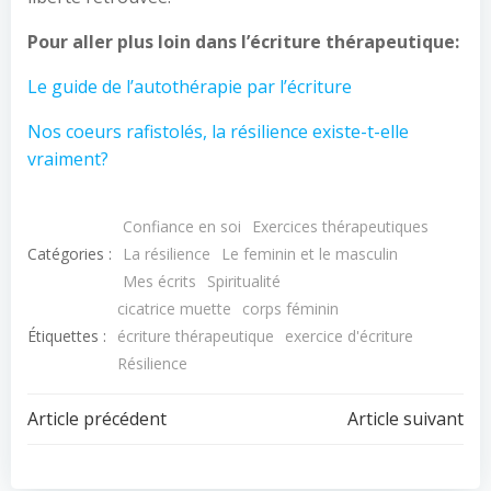
Pour aller plus loin dans l’écriture thérapeutique:
Le guide de l’autothérapie par l’écriture
Nos coeurs rafistolés, la résilience existe-t-elle
vraiment?
Confiance en soi
Exercices thérapeutiques
Catégories :
La résilience
Le feminin et le masculin
Mes écrits
Spiritualité
cicatrice muette
corps féminin
Étiquettes :
écriture thérapeutique
exercice d'écriture
Résilience
Article précédent
Article suivant