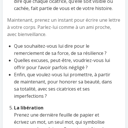
dire que chaque cicatrice, qu’elle soit visible ou
cachée, fait partie de vous et de votre histoire.
Maintenant, prenez un instant pour écrire une lettre
à votre corps. Parlez-lui comme à un ami proche,
avec bienveillance.
Que souhaitez-vous lui dire pour le
remerciement de sa force, de sa résilience ?
Quelles excuses, peut-être, voudriez-vous lui
offrir pour l’avoir parfois négligé ?
Enfin, que voulez-vous lui promettre, à partir
de maintenant, pour honorer sa beauté, dans
sa totalité, avec ses cicatrices et ses
imperfections ?
La libération
Prenez une dernière feuille de papier et
écrivez un mot, un seul mot, qui symbolise