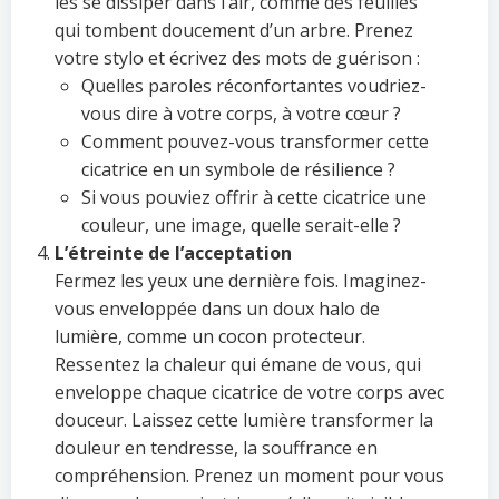
les se dissiper dans l’air, comme des feuilles
qui tombent doucement d’un arbre. Prenez
votre stylo et écrivez des mots de guérison :
Quelles paroles réconfortantes voudriez-
vous dire à votre corps, à votre cœur ?
Comment pouvez-vous transformer cette
cicatrice en un symbole de résilience ?
Si vous pouviez offrir à cette cicatrice une
couleur, une image, quelle serait-elle ?
L’étreinte de l’acceptation
Fermez les yeux une dernière fois. Imaginez-
vous enveloppée dans un doux halo de
lumière, comme un cocon protecteur.
Ressentez la chaleur qui émane de vous, qui
enveloppe chaque cicatrice de votre corps avec
douceur. Laissez cette lumière transformer la
douleur en tendresse, la souffrance en
compréhension. Prenez un moment pour vous