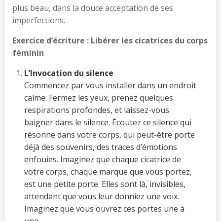
plus beau, dans la douce acceptation de ses
imperfections.
Exercice d’écriture : Libérer les cicatrices du corps
féminin
L’Invocation du silence
Commencez par vous installer dans un endroit
calme. Fermez les yeux, prenez quelques
respirations profondes, et laissez-vous
baigner dans le silence. Écoutez ce silence qui
résonne dans votre corps, qui peut-être porte
déjà des souvenirs, des traces d’émotions
enfouies. Imaginez que chaque cicatrice de
votre corps, chaque marque que vous portez,
est une petite porte. Elles sont là, invisibles,
attendant que vous leur donniez une voix.
Imaginez que vous ouvrez ces portes une à