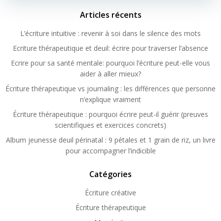
Articles récents
L’écriture intuitive : revenir à soi dans le silence des mots
Ecriture thérapeutique et deuil: écrire pour traverser l’absence
Ecrire pour sa santé mentale: pourquoi l’écriture peut-elle vous
aider à aller mieux?
Écriture thérapeutique vs journaling : les différences que personne
n’explique vraiment
Écriture thérapeutique : pourquoi écrire peut-il guérir (preuves
scientifiques et exercices concrets)
Album jeunesse deuil périnatal : 9 pétales et 1 grain de riz, un livre
pour accompagner l’indicible
Catégories
Écriture créative
Écriture thérapeutique