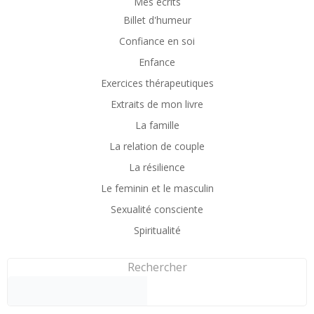
Mes écrits
Billet d'humeur
Confiance en soi
Enfance
Exercices thérapeutiques
Extraits de mon livre
La famille
La relation de couple
La résilience
Le feminin et le masculin
Sexualité consciente
Spiritualité
Rechercher