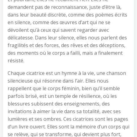
demandent pas de reconnaissance, juste d’être là,
dans leur beauté discrète, comme des poèmes écrits
en silence, comme des œuvres d’art qui ne se
dévoilent qu’à ceux qui savent regarder avec
délicatesse. Dans leur silence, elles nous parlent des
fragilités et des forces, des rêves et des déceptions,
des moments où le corps a failli, mais a finalement
résisté.
Chaque cicatrice est un hymne à la vie, une chanson
silencieuse qui résonne dans l’air. Elles nous
rappellent que le corps féminin, bien qu’il semble
parfois brisé, est un temple de résilience, où les
blessures subissent des enseignements, des
invitations à aimer la vie dans sa totalité, avec ses
lumières et ses ombres. Ces cicatrices sont les pages
d’un livre ouvert. Elles sont la mémoire d’un corps qui
se relève, qui se transforme, qui devient plus fort,