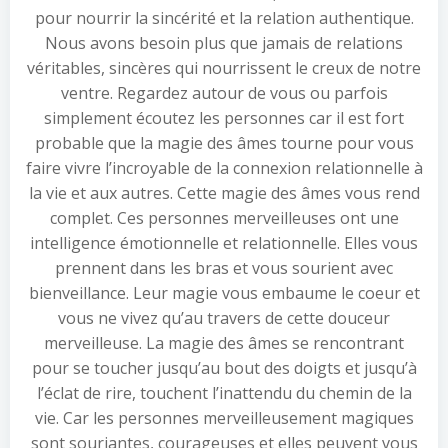
pour nourrir la sincérité et la relation authentique.
Nous avons besoin plus que jamais de relations
véritables, sincères qui nourrissent le creux de notre
ventre. Regardez autour de vous ou parfois
simplement écoutez les personnes car il est fort
probable que la magie des âmes tourne pour vous
faire vivre l’incroyable de la connexion relationnelle à
la vie et aux autres. Cette magie des âmes vous rend
complet. Ces personnes merveilleuses ont une
intelligence émotionnelle et relationnelle. Elles vous
prennent dans les bras et vous sourient avec
bienveillance. Leur magie vous embaume le coeur et
vous ne vivez qu’au travers de cette douceur
merveilleuse. La magie des âmes se rencontrant
pour se toucher jusqu’au bout des doigts et jusqu’à
l’éclat de rire, touchent l’inattendu du chemin de la
vie. Car les personnes merveilleusement magiques
sont souriantes, courageuses et elles peuvent vous