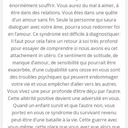
énormément souffrir. Vous aurez du mal à aimer, à
être dans des relations. Vous êtes dans une quête
d’un amour sans fin. Seule la personne qui saura
dialoguer avec votre âme, pourra vous redonner foi
en l’amour. Ce syndrome est difficile à diagnostiquer.
Il faut pour cela faire un retour à soi très profond
pour essayer de comprendre si nous avons eu cet
attachement in utéro. Ce sentiment de solitude, de
manque d’amour, de sensibilité qui pourrait être
exacerbée, d’une culpabilité sans cesse en vous sont
des troubles psychiques qui peuvent endommager
votre vie et vous empêcher d’aller vers les autres.
Vous vivez une peur profonde d’être déçu par l’autre.
Cette altérité positive devient une adversité en vous.
Quand un enfant survit et que l’autre non, vous
portez en vous ce syndrome du survivant revenu
peut-être d’une bataille à la vie. Cette guerre avec
vous-même, cette place que vous avez eue alors que