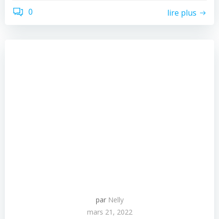
0
lire plus
par
Nelly
mars 21, 2022