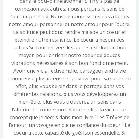
dans le pouvoir relationnel. S’il n’y a pas de
connexion aux autres, nous perdons le sens de
l’amour profond. Nous ne nourrissons pas à la fois
notre amour personnel et notre amour pour l’autre.
La solitude peut donc rendre malade un coeur et
éteindre notre résilience. Le coeur a besoin des
autres Se tourner vers les autres est don un bon
moyen pour enrichir notre coeur de douces
vibrations nécessaires à son bon fonctionnement.
Avoir une vie affective riche, partagée rend la vie
amoureuse plus intense et positive pour sa santé. En
effet, plus vous serez dans le partage dans vos
différentes relations, plus vous développerez un
bien-être, plus vous trouverez un sens dans
l’altérité. La connexion relationnelle à la vie est un
concept que je décris dans mon livre “Les 7 rêves de
l’amour, un voyage en pleine confiance du coeur.” Le
coeur a cette capacité de guérison essentielle. Si