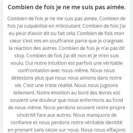
Combien de fois je ne me suis pas aimée.
Combien de fois je ne me suis pas aimée. Combien de
fois j’ai culpabilisé en m’écoutant. Combien de fois j’ai
eu peur d’avoir dit ou fait cela. Combien de fois mon
cœur s’est mis en souffrance parce que je craignais
la réaction des autres. Combien de fois je n’ai pas dit
stop. Combien de fois j’ai dit non et je m’en suis
voulu. Oui notre intuition est parfois une véritable
confrontation avec nous-même. Nous nous
détestons plus que nous nous aimons dans notre
vie. C’est une triste réalité. Nous nous jugeons
tellement. Notre émotion au bord des lèvres est
souvent une douleur que nous enfermons au fond
de nous-même. Nous perdons souvent notre propre
sincérité face aux autres. Nous manquons de
confiance et nous perdons notre véritable identité
en prenant sans cesse sur nous. Nous nous effaçons