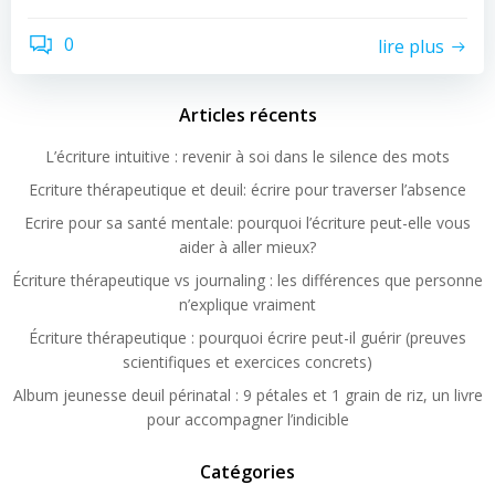
0
lire plus
Articles récents
L’écriture intuitive : revenir à soi dans le silence des mots
Ecriture thérapeutique et deuil: écrire pour traverser l’absence
Ecrire pour sa santé mentale: pourquoi l’écriture peut-elle vous
aider à aller mieux?
Écriture thérapeutique vs journaling : les différences que personne
n’explique vraiment
Écriture thérapeutique : pourquoi écrire peut-il guérir (preuves
scientifiques et exercices concrets)
Album jeunesse deuil périnatal : 9 pétales et 1 grain de riz, un livre
pour accompagner l’indicible
Catégories