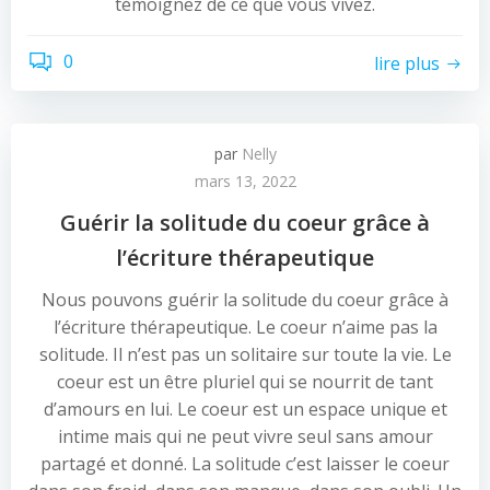
témoignez de ce que vous vivez.
0
lire plus
par
Nelly
mars 13, 2022
Guérir la solitude du coeur grâce à
l’écriture thérapeutique
Nous pouvons guérir la solitude du coeur grâce à
l’écriture thérapeutique. Le coeur n’aime pas la
solitude. Il n’est pas un solitaire sur toute la vie. Le
coeur est un être pluriel qui se nourrit de tant
d’amours en lui. Le coeur est un espace unique et
intime mais qui ne peut vivre seul sans amour
partagé et donné. La solitude c’est laisser le coeur