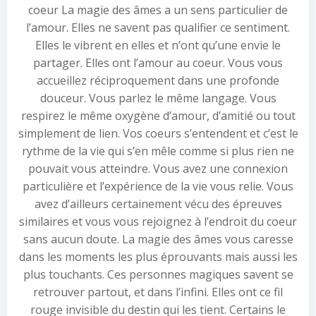
coeur La magie des âmes a un sens particulier de
l’amour. Elles ne savent pas qualifier ce sentiment.
Elles le vibrent en elles et n’ont qu’une envie le
partager. Elles ont l’amour au coeur. Vous vous
accueillez réciproquement dans une profonde
douceur. Vous parlez le même langage. Vous
respirez le même oxygène d’amour, d’amitié ou tout
simplement de lien. Vos coeurs s’entendent et c’est le
rythme de la vie qui s’en mêle comme si plus rien ne
pouvait vous atteindre. Vous avez une connexion
particulière et l’expérience de la vie vous relie. Vous
avez d’ailleurs certainement vécu des épreuves
similaires et vous vous rejoignez à l’endroit du coeur
sans aucun doute. La magie des âmes vous caresse
dans les moments les plus éprouvants mais aussi les
plus touchants. Ces personnes magiques savent se
retrouver partout, et dans l’infini. Elles ont ce fil
rouge invisible du destin qui les tient. Certains le