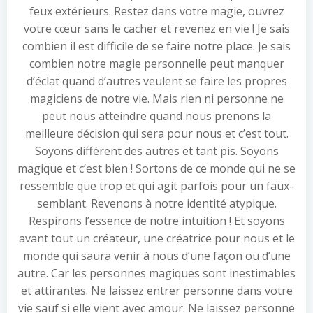
feux extérieurs. Restez dans votre magie, ouvrez
votre cœur sans le cacher et revenez en vie ! Je sais
combien il est difficile de se faire notre place. Je sais
combien notre magie personnelle peut manquer
d’éclat quand d’autres veulent se faire les propres
magiciens de notre vie. Mais rien ni personne ne
peut nous atteindre quand nous prenons la
meilleure décision qui sera pour nous et c’est tout.
Soyons différent des autres et tant pis. Soyons
magique et c’est bien ! Sortons de ce monde qui ne se
ressemble que trop et qui agit parfois pour un faux-
semblant. Revenons à notre identité atypique.
Respirons l’essence de notre intuition ! Et soyons
avant tout un créateur, une créatrice pour nous et le
monde qui saura venir à nous d’une façon ou d’une
autre. Car les personnes magiques sont inestimables
et attirantes. Ne laissez entrer personne dans votre
vie sauf si elle vient avec amour. Ne laissez personne