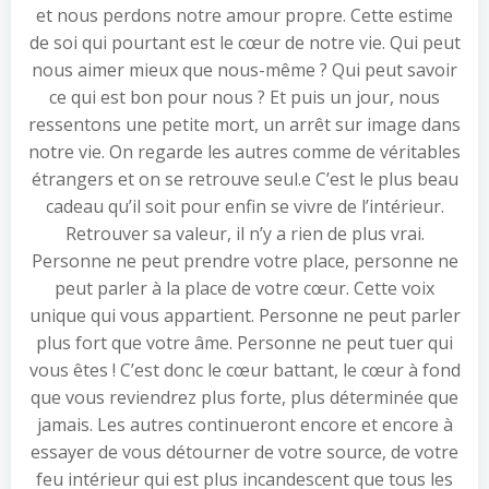
et nous perdons notre amour propre. Cette estime
de soi qui pourtant est le cœur de notre vie. Qui peut
nous aimer mieux que nous-même ? Qui peut savoir
ce qui est bon pour nous ? Et puis un jour, nous
ressentons une petite mort, un arrêt sur image dans
notre vie. On regarde les autres comme de véritables
étrangers et on se retrouve seul.e C’est le plus beau
cadeau qu’il soit pour enfin se vivre de l’intérieur.
Retrouver sa valeur, il n’y a rien de plus vrai.
Personne ne peut prendre votre place, personne ne
peut parler à la place de votre cœur. Cette voix
unique qui vous appartient. Personne ne peut parler
plus fort que votre âme. Personne ne peut tuer qui
vous êtes ! C’est donc le cœur battant, le cœur à fond
que vous reviendrez plus forte, plus déterminée que
jamais. Les autres continueront encore et encore à
essayer de vous détourner de votre source, de votre
feu intérieur qui est plus incandescent que tous les