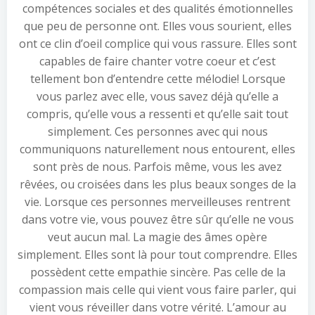
compétences sociales et des qualités émotionnelles
que peu de personne ont. Elles vous sourient, elles
ont ce clin d’oeil complice qui vous rassure. Elles sont
capables de faire chanter votre coeur et c’est
tellement bon d’entendre cette mélodie! Lorsque
vous parlez avec elle, vous savez déjà qu’elle a
compris, qu’elle vous a ressenti et qu’elle sait tout
simplement. Ces personnes avec qui nous
communiquons naturellement nous entourent, elles
sont près de nous. Parfois même, vous les avez
rêvées, ou croisées dans les plus beaux songes de la
vie. Lorsque ces personnes merveilleuses rentrent
dans votre vie, vous pouvez être sûr qu’elle ne vous
veut aucun mal. La magie des âmes opère
simplement. Elles sont là pour tout comprendre. Elles
possèdent cette empathie sincère. Pas celle de la
compassion mais celle qui vient vous faire parler, qui
vient vous réveiller dans votre vérité. L’amour au