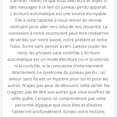
s’arrêter, relisez ce que vous avez écrit et voyez si
des messages à ce lien du jumeau perdu apparaît.
L’écriture automatique est une source incroyable.
Elle a cette capacité à nous retirer du monde
contraint pour aller vers celui de nos ressentis. La
connexion à notre inconscient peut être révélatrice
de vérités sur notre passé, notre présent et notre
futur. Ecrire sans penser à rien. Laissez couler les
mots, les phrases sans contrôle. L’écriture
automatique est un mode d’écriture où ni la volonté,
ni le contrôle, ni la conscience n’interviennent
directement. Le syndrome du jumeau perdu , un
amour sans fin est un mystère pour soi et pour les
autres. N’ayez pas peur de découvrir cette vérité. Ne
craignez pas de dire aux autres que vous souffrez de
cette quête. Certains ne comprendront pas cette
personne atypique que vous êtes et d’autres
l’aimeront profondément. Ecrivez votre histoire,