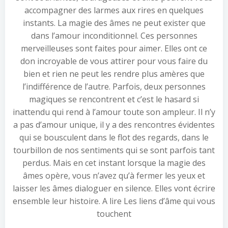
accompagner des larmes aux rires en quelques
instants. La magie des âmes ne peut exister que
dans l’amour inconditionnel. Ces personnes
merveilleuses sont faites pour aimer. Elles ont ce
don incroyable de vous attirer pour vous faire du
bien et rien ne peut les rendre plus amères que
l’indifférence de l’autre. Parfois, deux personnes
magiques se rencontrent et c’est le hasard si
inattendu qui rend à l’amour toute son ampleur. Il n’y
a pas d’amour unique, il y a des rencontres évidentes
qui se bousculent dans le flot des regards, dans le
tourbillon de nos sentiments qui se sont parfois tant
perdus. Mais en cet instant lorsque la magie des
âmes opère, vous n’avez qu’à fermer les yeux et
laisser les âmes dialoguer en silence. Elles vont écrire
ensemble leur histoire. A lire Les liens d’âme qui vous
touchent