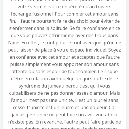
votre vérité et votre entièreté qu’au travers
l’échange fusionnel. Pour combler cet amour sans
fin, il faudra pourtant faire des choix pour éviter de
s’enfermer dans la solitude. Se faire confiance en ce
que vous pouvez offrir même avec des trous dans
l’âme. En effet, le tout pour le tout avec quelqu’un ne
peut laisser de place à votre espace individuel. Soyez
en confiance avec cet amour et acceptez que l’autre
puisse simplement vous apporter son amour sans
attente ou sans espoir de tout combler. Le risque
d’être en relation avec quelqu’un qui souffre de ce
syndrome du jumeau perdu c’est qu’il vous
culpabilisera de ne pas donner assez d’amour. Mais
l’amour n’est pas une unicité, il est un pluriel sans
cesse. L’unicité est un leurre et une douleur. Car
jamais personne ne peut faire un avec vous. Cela
n’existe pas. En revanche, l’autre peut faire partie de