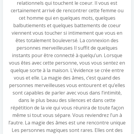
relationnels qui touchent le coeur. Il vous est
certainement arrivé de rencontrer cette femme ou
cet homme qui en quelques mots, quelques
balbutiements et quelques battements de coeur
viennent vous toucher si intimement que vous en
êtes totalement bouleversé. La connexion des
personnes merveilleuses Il suffit de quelques
instants pour être connecté à quelqu’un. Lorsque
vous êtes avec cette personne, vous vous sentez en
quelque sorte à la maison. L’évidence se crée entre
vous et elle. La magie des âmes, c’est quand des
personnes merveilleuses vous entourent et qu’elles
sont capables de parler avec vous dans l’intimité,
dans le plus beau des silences et dans cette
répétition de la vie qui vous réunira de toute façon
même si tout vous sépare. Vous reviendrez l’un à
l’autre. La magie des âmes est une rencontre unique
Les personnes magiques sont rares. Elles ont des