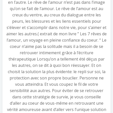
en l’autre. Le rêve de l’amour n’est pas dans l’image
qu’on se fait de l’amour. Le rêve de l’amour est au
creux du ventre, au creux du dialogue entre les
peurs, les blessures et les liens essentiels pour
s’élever et s’accomplir dans notre vie, pour s’aimer et
aimer les autres.( extrait de mon livre ” Les 7 rêves de
l’amour, un voyage en pleine confiance du coeur. “ Le
coeur n’aime pas la solitude mais il a besoin de se
retrouver intimement grâce à l’écriture
thérapeutique Lorsqu’on a tellement été déçus par
les autres, on se dit à quoi bon réessayer. Et on
choisit la solution la plus évidente: le repli sur soi, la
protection avec son propre bouclier. Personne ne
vous atteindra. Et vous coupez le fil de votre
sensibilité aux autres. Pour éviter de se retrouver
dans cette stratégie de survie, je vous conseille
d’aller au coeur de vous-même en retrouvant une
vérité amoureuse avant d’aller vers l’unique solution