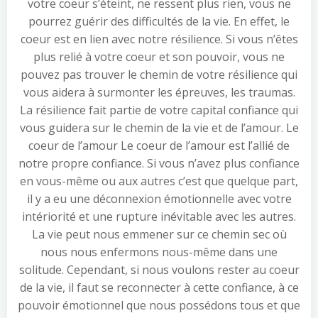
votre coeur s’éteint, ne ressent plus rien, vous ne
pourrez guérir des difficultés de la vie. En effet, le
coeur est en lien avec notre résilience. Si vous n’êtes
plus relié à votre coeur et son pouvoir, vous ne
pouvez pas trouver le chemin de votre résilience qui
vous aidera à surmonter les épreuves, les traumas.
La résilience fait partie de votre capital confiance qui
vous guidera sur le chemin de la vie et de l’amour. Le
coeur de l’amour Le coeur de l’amour est l’allié de
notre propre confiance. Si vous n’avez plus confiance
en vous-même ou aux autres c’est que quelque part,
il y a eu une déconnexion émotionnelle avec votre
intériorité et une rupture inévitable avec les autres.
La vie peut nous emmener sur ce chemin sec où
nous nous enfermons nous-même dans une
solitude. Cependant, si nous voulons rester au coeur
de la vie, il faut se reconnecter à cette confiance, à ce
pouvoir émotionnel que nous possédons tous et que