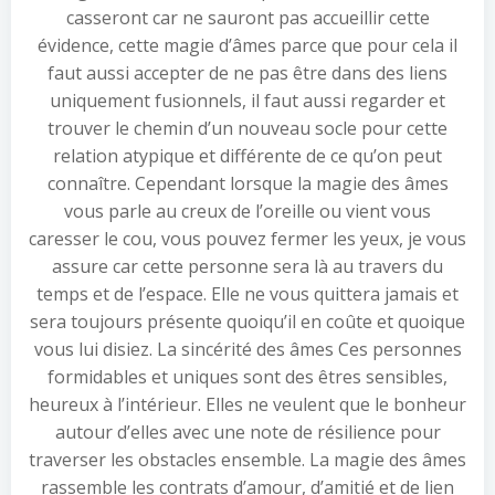
casseront car ne sauront pas accueillir cette
évidence, cette magie d’âmes parce que pour cela il
faut aussi accepter de ne pas être dans des liens
uniquement fusionnels, il faut aussi regarder et
trouver le chemin d’un nouveau socle pour cette
relation atypique et différente de ce qu’on peut
connaître. Cependant lorsque la magie des âmes
vous parle au creux de l’oreille ou vient vous
caresser le cou, vous pouvez fermer les yeux, je vous
assure car cette personne sera là au travers du
temps et de l’espace. Elle ne vous quittera jamais et
sera toujours présente quoiqu’il en coûte et quoique
vous lui disiez. La sincérité des âmes Ces personnes
formidables et uniques sont des êtres sensibles,
heureux à l’intérieur. Elles ne veulent que le bonheur
autour d’elles avec une note de résilience pour
traverser les obstacles ensemble. La magie des âmes
rassemble les contrats d’amour, d’amitié et de lien