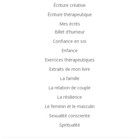
Écriture créative
Écriture thérapeutique
Mes écrits
Billet d'humeur
Confiance en soi
Enfance
Exercices thérapeutiques
Extraits de mon livre
La famille
La relation de couple
La résilience
Le feminin et le masculin
Sexualité consciente
Spiritualité