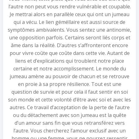
l’autre non peut vous rendre vulnérable et coupable.
Je mettrai alors en parallèle ceux qui ont un jumeau
qui a vécu. Le lien géméllaire est aussi source de
symptômes ambivalents. Vous sentez une antinomie,
une opposition parfois. Certains seront liés corps et
âme dans la réalité. D’autres s’affronteront encore
pour vivre coûte que coûte dans cette vie. Autant de
liens et d’explications qui troublent notre place
certaine et notre accomplissement. Le monde du
jumeau amène au pouvoir de chacun et se retrouve
en proie à sa propre résilience. Tout est une
question de survie et pour cela il faut sentir en soi
son monde et cette volonté d’être avec soi et avec les
autres. Ce travail d’acceptation de la perte de l’autre
ou du détachement avec son jumeau est la quête
d’un amour sans fin que vous retransférez vers
l’autre. Vous chercherez l’amour exclusif avec un
homme ou une femme, vous ne pourrez ressentir