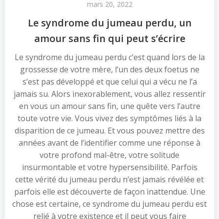
mars 20, 2022
Le syndrome du jumeau perdu, un
amour sans fin qui peut s’écrire
Le syndrome du jumeau perdu c’est quand lors de la
grossesse de votre mère, l’un des deux foetus ne
s’est pas développé et que celui qui a vécu ne l’a
jamais su. Alors inexorablement, vous allez ressentir
en vous un amour sans fin, une quête vers l’autre
toute votre vie. Vous vivez des symptômes liés à la
disparition de ce jumeau. Et vous pouvez mettre des
années avant de l’identifier comme une réponse à
votre profond mal-être, votre solitude
insurmontable et votre hypersensibilité. Parfois
cette vérité du jumeau perdu n’est jamais révélée et
parfois elle est découverte de façon inattendue. Une
chose est certaine, ce syndrome du jumeau perdu est
relié à votre existence et il peut vous faire