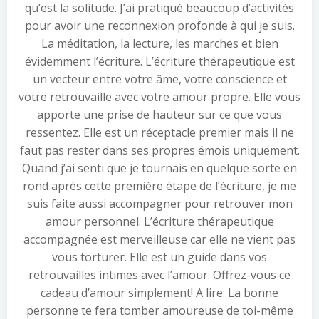
qu’est la solitude. J’ai pratiqué beaucoup d’activités
pour avoir une reconnexion profonde à qui je suis.
La méditation, la lecture, les marches et bien
évidemment l’écriture. L’écriture thérapeutique est
un vecteur entre votre âme, votre conscience et
votre retrouvaille avec votre amour propre. Elle vous
apporte une prise de hauteur sur ce que vous
ressentez. Elle est un réceptacle premier mais il ne
faut pas rester dans ses propres émois uniquement.
Quand j’ai senti que je tournais en quelque sorte en
rond après cette première étape de l’écriture, je me
suis faite aussi accompagner pour retrouver mon
amour personnel. L’écriture thérapeutique
accompagnée est merveilleuse car elle ne vient pas
vous torturer. Elle est un guide dans vos
retrouvailles intimes avec l’amour. Offrez-vous ce
cadeau d’amour simplement! A lire: La bonne
personne te fera tomber amoureuse de toi-même