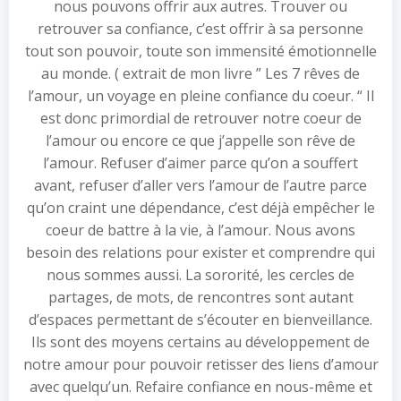
nous pouvons offrir aux autres. Trouver ou
retrouver sa confiance, c’est offrir à sa personne
tout son pouvoir, toute son immensité émotionnelle
au monde. ( extrait de mon livre ” Les 7 rêves de
l’amour, un voyage en pleine confiance du coeur. “ Il
est donc primordial de retrouver notre coeur de
l’amour ou encore ce que j’appelle son rêve de
l’amour. Refuser d’aimer parce qu’on a souffert
avant, refuser d’aller vers l’amour de l’autre parce
qu’on craint une dépendance, c’est déjà empêcher le
coeur de battre à la vie, à l’amour. Nous avons
besoin des relations pour exister et comprendre qui
nous sommes aussi. La sororité, les cercles de
partages, de mots, de rencontres sont autant
d’espaces permettant de s’écouter en bienveillance.
Ils sont des moyens certains au développement de
notre amour pour pouvoir retisser des liens d’amour
avec quelqu’un. Refaire confiance en nous-même et