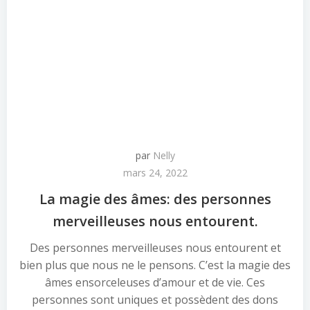
par
Nelly
mars 24, 2022
La magie des âmes: des personnes
merveilleuses nous entourent.
Des personnes merveilleuses nous entourent et
bien plus que nous ne le pensons. C’est la magie des
âmes ensorceleuses d’amour et de vie. Ces
personnes sont uniques et possèdent des dons