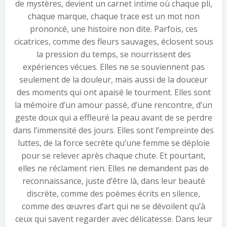
de mystères, devient un carnet intime où chaque pli,
chaque marque, chaque trace est un mot non
prononcé, une histoire non dite. Parfois, ces
cicatrices, comme des fleurs sauvages, éclosent sous
la pression du temps, se nourrissent des
expériences vécues. Elles ne se souviennent pas
seulement de la douleur, mais aussi de la douceur
des moments qui ont apaisé le tourment. Elles sont
la mémoire d’un amour passé, d’une rencontre, d’un
geste doux qui a effleuré la peau avant de se perdre
dans l’immensité des jours. Elles sont l’empreinte des
luttes, de la force secrète qu’une femme se déploie
pour se relever après chaque chute. Et pourtant,
elles ne réclament rien. Elles ne demandent pas de
reconnaissance, juste d’être là, dans leur beauté
discrète, comme des poèmes écrits en silence,
comme des œuvres d’art qui ne se dévoilent qu’à
ceux qui savent regarder avec délicatesse. Dans leur