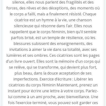
silence, elles nous parlent des fragilités et des
forces, des rêves et des déceptions, des moments où
le corps a failli, mais a finalement résisté. Chaque
cicatrice est un hymne à la vie, une chanson
silencieuse qui résonne dans l’air. Elles nous
rappellent que le corps féminin, bien qu’il semble
parfois brisé, est un temple de résilience, où les
blessures subissent des enseignements, des
invitations à aimer la vie dans sa totalité, avec ses
lumières et ses ombres. Ces cicatrices sont les pages
d’un livre ouvert. Elles sont la mémoire d’un corps qui
se relève, qui se transforme, qui devient plus fort,
plus beau, dans la douce acceptation de ses
imperfections. Exercice d’écriture : Libérer les
cicatrices du corps féminin Maintenant, prenez un
instant pour écrire une lettre à votre corps. Parlez-
lui comme à un ami proche, avec bienveillance. Une
fois l’exercice terminé, vous pouvez soit garder ces