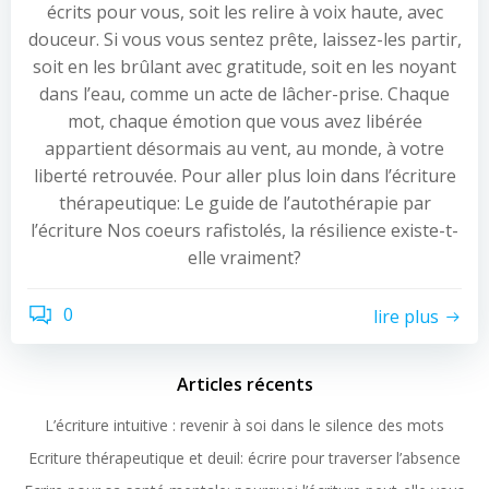
écrits pour vous, soit les relire à voix haute, avec
douceur. Si vous vous sentez prête, laissez-les partir,
soit en les brûlant avec gratitude, soit en les noyant
dans l’eau, comme un acte de lâcher-prise. Chaque
mot, chaque émotion que vous avez libérée
appartient désormais au vent, au monde, à votre
liberté retrouvée. Pour aller plus loin dans l’écriture
thérapeutique: Le guide de l’autothérapie par
l’écriture Nos coeurs rafistolés, la résilience existe-t-
elle vraiment?
0
lire plus
Articles récents
L’écriture intuitive : revenir à soi dans le silence des mots
Ecriture thérapeutique et deuil: écrire pour traverser l’absence