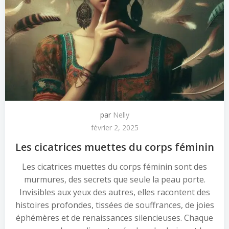
par
Nelly
février 2, 2025
Les cicatrices muettes du corps féminin
Les cicatrices muettes du corps féminin sont des
murmures, des secrets que seule la peau porte.
Invisibles aux yeux des autres, elles racontent des
histoires profondes, tissées de souffrances, de joies
éphémères et de renaissances silencieuses. Chaque