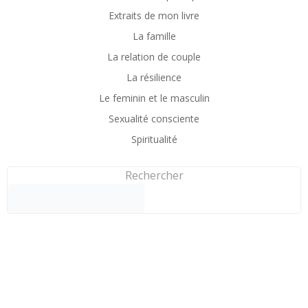
Extraits de mon livre
La famille
La relation de couple
La résilience
Le feminin et le masculin
Sexualité consciente
Spiritualité
Rechercher