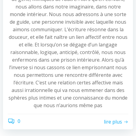
nous allons dans notre imaginaire, dans notre
monde intérieur. Nous nous adressons à une sorte
de guide, une personne invisible avec laquelle nous
aimons communiquer. L’écriture résonne dans la
douceur, et elle fait naître un lien affectif entre nous
et elle. Et lorsqu’on se dégage d’un langage
raisonnable, logique, anticipé, contrôlé, nous nous
enfermons dans une prison intérieure. Alors qu’à
l’inverse si nous cassons ce lien emprisonnant nous
nous permettons une rencontre différente avec
l’écriture. C’est une relation certes affective mais
aussi irrationnelle qui va nous emmener dans des
sphères plus intimes et une connaissance du monde
que nous n’aurions même pas
0
lire plus