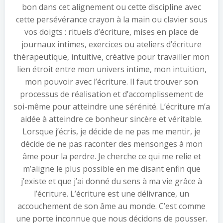
bon dans cet alignement ou cette discipline avec
cette persévérance crayon à la main ou clavier sous
vos doigts : rituels d’écriture, mises en place de
journaux intimes, exercices ou ateliers d’écriture
thérapeutique, intuitive, créative pour travailler mon
lien étroit entre mon univers intime, mon intuition,
mon pouvoir avec l’écriture. Il faut trouver son
processus de réalisation et d’accomplissement de
soi-même pour atteindre une sérénité. L’écriture m’a
aidée à atteindre ce bonheur sincère et véritable.
Lorsque j’écris, je décide de ne pas me mentir, je
décide de ne pas raconter des mensonges à mon
âme pour la perdre. Je cherche ce qui me relie et
m’aligne le plus possible en me disant enfin que
j’existe et que j’ai donné du sens à ma vie grâce à
l’écriture. L’écriture est une délivrance, un
accouchement de son âme au monde. C’est comme
une porte inconnue que nous décidons de pousser.