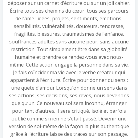
déposer sur un carnet d’écriture ou sur un joli cahier.
Écrire tous ses chemins du cœur, tous ses parcours
de l’âme : idées, projets, sentiments, émotions,
sensibilités, vulnérabilités, douceurs, tendresse,
fragilités, blessures, traumatismes de l’enfance,
souffrances adultes sans aucune peur, sans aucune
restriction. Tout simplement être dans sa globalité
humaine et prendre ce rendez-vous avec nous-
même. Cette action engage la personne dans sa vie.
Je fais coïncider ma vie avec le verbe créateur qui
appartient à l’écriture. Écrire pour donner du sens :
une quête d’amour Lorsqu’on donne un sens dans
ses actions, ses décisions, ses rêves, nous devenons
quelqu’un. Ce nouveau soi sera inconnu, étranger
pour tant d’autres. Il sera critiqué, isolé et parfois
oublié comme si rien ne s’était passé. Devenir une
version de soi-même de la façon la plus authentique
grâce à l’écriture laisse des traces sur son passage.