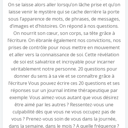
On se laisse alors aller lorsqu’on lâche prise et qu’on
laisse venir le mystère qui se cache derrière la porte
sous l’apparence de mots, de phrases, de messages,
d’images et d’histoires. On répond à nos questions.
On nourrit son cœur, son corps, sa tête grâce à
l’écriture. On ébranle également nos convictions, nos
prises de contrôle pour nous mettre en mouvement
et aller vers la connaissance de soi. Cette révélation
de soi est salvatrice et incroyable pour incarner
véritablement notre personne. 20 questions pour
donner du sens à sa vie et se connaître grâce à
l’écriture Vous pouvez écrire ces 20 questions et ses
réponses sur un journal intime thérapeutique par
exemple: Vous aimez-vous autant que vous désirez
être aimé par les autres ? Ressentez-vous une
culpabilité dès que vous ne vous occupez pas de
vous ? Prenez-vous soin de vous dans la journée,
dans la semaine, dans le mois ? A quelle fréquence ?