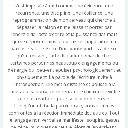
s’est imposée à moi comme une évidence, une
récurrence, une discipline, une résilience, une
reprogrammation de mon cerveau qui cherche à
dépasser la raison en me laissant porter par
l’énergie de l’acte d’écrire et la puissance des mots
qui se déposent ainsi pour laisser apparaître ma
parole créatrice. Entre l’incapacité parfois à dire ce
qu’on ressent, l’acte de parler demande chez
certaines personnes beaucoup d’engagements ou
d’énergie qui peuvent épuiser psychologiquement et
physiquement. La parole de l’écriture invite à
l’introspection. Elle met à distance et pousse à la
« métabolisation », cette rencontre chimique révélée
par nos réactions pour se maintenir en vie.
Lorsqu’on utilise la parole orale, nous sommes
confrontés à la réaction immédiate des autres. Tout
le langage non verbal se manifeste : soupirs, gestes
de gêne, mimiques de l’autre. Alors qu’en écrivant,