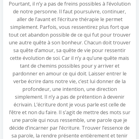
Pourtant, il n’y a pas de freins possibles à l’évolution
de notre personne. Il faut poursuivre, continuer,
aller de l’avant et l’écriture thérapie le permet
simplement. Parfois, vous ressentirez plus fort que
tout cet abandon possible de ce qui fut pour trouver
une autre quête à son bonheur. Chacun doit trouver
sa quête d’amour, sa quête de vie pour ressentir
cette évolution de soi. Car il n’y a qu’une quête mais
tant de chemins possibles pour y arriver et
pardonner en amour ce qui doit. Laisser entrer le
verbe écrire dans notre vie, c’est lui donner de la
profondeur, une intention, une direction
simplement. Il n’y a pas de prétention à devenir
écrivain. L’écriture dont je vous parle est celle de
l’être et non du faire. Il s’agit de mettre des mots sur
une parole qui nous ressemble, une parole que je
décide d’incarner par l’écriture. Trouver l’essence de
sa parole, la rendre présente entièrement et tenir