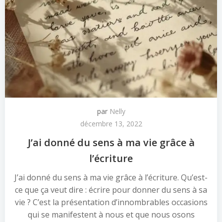
par
Nelly
décembre 13, 2022
J’ai donné du sens à ma vie grâce à
l’écriture
J’ai donné du sens à ma vie grâce à l’écriture. Qu’est-
ce que ça veut dire : écrire pour donner du sens à sa
vie ? C’est la présentation d’innombrables occasions
qui se manifestent à nous et que nous osons