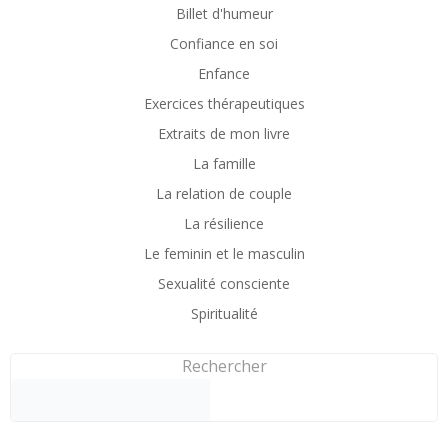
Billet d'humeur
Confiance en soi
Enfance
Exercices thérapeutiques
Extraits de mon livre
La famille
La relation de couple
La résilience
Le feminin et le masculin
Sexualité consciente
Spiritualité
Rechercher