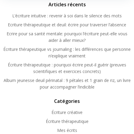
Articles récents
L’écriture intuitive : revenir à soi dans le silence des mots
Ecriture thérapeutique et deuil: écrire pour traverser l’absence
Ecrire pour sa santé mentale: pourquoi l’écriture peut-elle vous
aider à aller mieux?
Écriture thérapeutique vs journaling : les différences que personne
n’explique vraiment
Écriture thérapeutique : pourquoi écrire peut-il guérir (preuves
scientifiques et exercices concrets)
Album jeunesse deuil périnatal : 9 pétales et 1 grain de riz, un livre
pour accompagner l’indicible
Catégories
Écriture créative
Écriture thérapeutique
Mes écrits