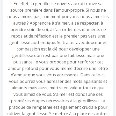
En effet, la gentillesse envers autrui trouve sa
source première dans l’amour-propre. Si nous ne
nous aimons pas, comment pouvons-nous aimer les
autres ? Apprendre à s’aimer, à se respecter, à
prendre soin de soi, à s’accorder des moments de
repos et de réflexion est le premier pas vers une
gentillesse authentique. Se traiter avec douceur et
compassion est la clé pour développer une
gentillesse qui n’est pas une faiblesse mais une
puissance. Je vous propose pour renforcer cet
amour profond pour vous-même d’écrire une lettre
d’amour que vous vous adresserez. Dans celle-ci,
vous pourrez vous adresser des mots apaisants et
aimants mais aussi mettre en valeur tout ce que
vous aimez de vous. S’aimer est donc l’une des
premières étapes nécessaires à la gentillesse. La
pratique de l’empathie est également cruciale pour
cultiver la gentillesse. Se mettre à la place des autres,