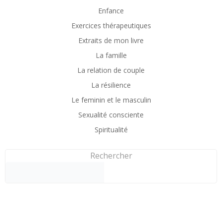
Enfance
Exercices thérapeutiques
Extraits de mon livre
La famille
La relation de couple
La résilience
Le feminin et le masculin
Sexualité consciente
Spiritualité
Rechercher