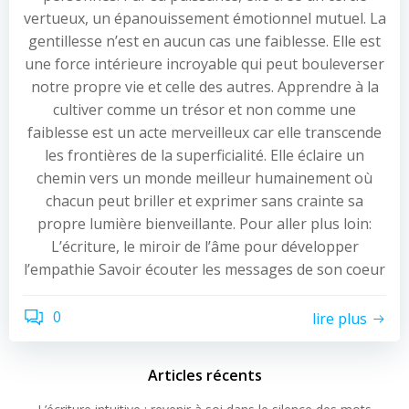
vertueux, un épanouissement émotionnel mutuel. La
gentillesse n’est en aucun cas une faiblesse. Elle est
une force intérieure incroyable qui peut bouleverser
notre propre vie et celle des autres. Apprendre à la
cultiver comme un trésor et non comme une
faiblesse est un acte merveilleux car elle transcende
les frontières de la superficialité. Elle éclaire un
chemin vers un monde meilleur humainement où
chacun peut briller et exprimer sans crainte sa
propre lumière bienveillante. Pour aller plus loin:
L’écriture, le miroir de l’âme pour développer
l’empathie Savoir écouter les messages de son coeur
0
lire plus
Articles récents