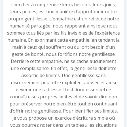
chercher à comprendre leurs besoins, leurs joies,
leurs peines, est une manière d’approfondir notre
propre gentillesse. L’empathie est un reflet de notre
humanité partagée, nous rappelant ainsi que nous
sommes tous liés par les fils invisibles de l’expérience
humaine. En exprimant cette empathie, en tendant la
main à ceux qui souffrent ou qui ont besoin d’un
geste de bonté, nous fortifions notre gentillesse.
Derrière cette empathie, ne se cache aucunement
une complaisance. En effet, la gentillesse doit être
assortie de limites. Une gentillesse sans
discernement peut être exploitée, abusée et ainsi
devenir une faiblesse. Il est donc essentiel de
connaître ses propres limites et de savoir dire non
pour préserver notre bien-être tout en continuant
d’offrir notre gentillesse. Pour identifier ses limites,
je vous propose un exercice d’écriture simple où
vous pourrez noter dans un tableau les situations