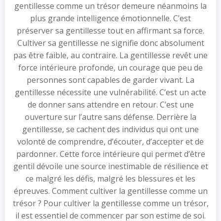
gentillesse comme un trésor demeure néanmoins la
plus grande intelligence émotionnelle. C’est
préserver sa gentillesse tout en affirmant sa force.
Cultiver sa gentillesse ne signifie donc absolument
pas être faible, au contraire. La gentillesse revêt une
force intérieure profonde, un courage que peu de
personnes sont capables de garder vivant. La
gentillesse nécessite une vulnérabilité. C’est un acte
de donner sans attendre en retour. C’est une
ouverture sur l’autre sans défense. Derrière la
gentillesse, se cachent des individus qui ont une
volonté de comprendre, d’écouter, d’accepter et de
pardonner. Cette force intérieure qui permet d’être
gentil dévoile une source inestimable de résilience et
ce malgré les défis, malgré les blessures et les
épreuves. Comment cultiver la gentillesse comme un
trésor ? Pour cultiver la gentillesse comme un trésor,
il est essentiel de commencer par son estime de soi.