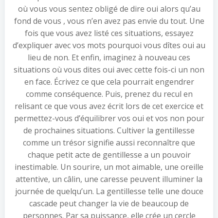
où vous vous sentez obligé de dire oui alors qu’au
fond de vous , vous n’en avez pas envie du tout. Une
fois que vous avez listé ces situations, essayez
d’expliquer avec vos mots pourquoi vous dîtes oui au
lieu de non. Et enfin, imaginez à nouveau ces
situations où vous dites oui avec cette fois-ci un non
en face. Écrivez ce que cela pourrait engendrer
comme conséquence. Puis, prenez du recul en
relisant ce que vous avez écrit lors de cet exercice et
permettez-vous d’équilibrer vos oui et vos non pour
de prochaines situations. Cultiver la gentillesse
comme un trésor signifie aussi reconnaître que
chaque petit acte de gentillesse a un pouvoir
inestimable. Un sourire, un mot aimable, une oreille
attentive, un câlin, une caresse peuvent illuminer la
journée de quelqu’un. La gentillesse telle une douce
cascade peut changer la vie de beaucoup de
personnes. Par sa puissance, elle crée un cercle