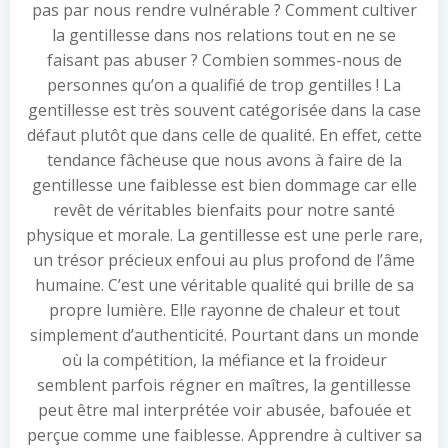
pas par nous rendre vulnérable ? Comment cultiver
la gentillesse dans nos relations tout en ne se
faisant pas abuser ? Combien sommes-nous de
personnes qu’on a qualifié de trop gentilles ! La
gentillesse est très souvent catégorisée dans la case
défaut plutôt que dans celle de qualité. En effet, cette
tendance fâcheuse que nous avons à faire de la
gentillesse une faiblesse est bien dommage car elle
revêt de véritables bienfaits pour notre santé
physique et morale. La gentillesse est une perle rare,
un trésor précieux enfoui au plus profond de l’âme
humaine. C’est une véritable qualité qui brille de sa
propre lumière. Elle rayonne de chaleur et tout
simplement d’authenticité. Pourtant dans un monde
où la compétition, la méfiance et la froideur
semblent parfois régner en maîtres, la gentillesse
peut être mal interprétée voir abusée, bafouée et
perçue comme une faiblesse. Apprendre à cultiver sa