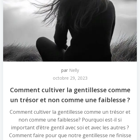
par
Nelly
octobre 29, 2023
Comment cultiver la gentillesse comme
un trésor et non comme une faiblesse ?
Comment cultiver la gentillesse comme un trésor et
non comme une faiblesse? Pourquoi est-il si
important d’être gentil avec soi et avec les autres ?
Comment faire pour que notre gentillesse ne finisse