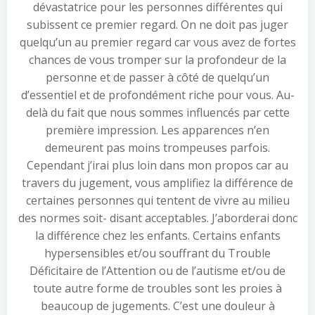
dévastatrice pour les personnes différentes qui
subissent ce premier regard. On ne doit pas juger
quelqu’un au premier regard car vous avez de fortes
chances de vous tromper sur la profondeur de la
personne et de passer à côté de quelqu’un
d’essentiel et de profondément riche pour vous. Au-
delà du fait que nous sommes influencés par cette
première impression. Les apparences n’en
demeurent pas moins trompeuses parfois.
Cependant j’irai plus loin dans mon propos car au
travers du jugement, vous amplifiez la différence de
certaines personnes qui tentent de vivre au milieu
des normes soit- disant acceptables. J’aborderai donc
la différence chez les enfants. Certains enfants
hypersensibles et/ou souffrant du Trouble
Déficitaire de l’Attention ou de l’autisme et/ou de
toute autre forme de troubles sont les proies à
beaucoup de jugements. C’est une douleur à