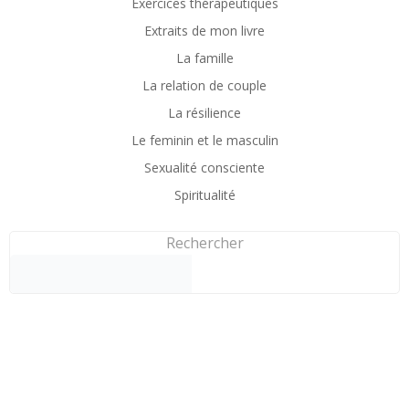
Exercices thérapeutiques
Extraits de mon livre
La famille
La relation de couple
La résilience
Le feminin et le masculin
Sexualité consciente
Spiritualité
Rechercher