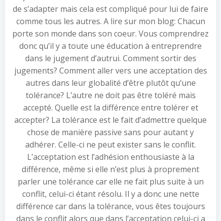
de s’adapter mais cela est compliqué pour lui de faire
comme tous les autres. A lire sur mon blog: Chacun
porte son monde dans son coeur. Vous comprendrez
donc qu’il y a toute une éducation à entreprendre
dans le jugement d’autrui. Comment sortir des
jugements? Comment aller vers une acceptation des
autres dans leur globalité d’être plutôt qu’une
tolérance? L’autre ne doit pas être toléré mais
accepté. Quelle est la différence entre tolérer et
accepter? La tolérance est le fait d’admettre quelque
chose de manière passive sans pour autant y
adhérer. Celle-ci ne peut exister sans le conflit.
L’acceptation est l’adhésion enthousiaste à la
différence, même si elle n’est plus à proprement
parler une tolérance car elle ne fait plus suite à un
conflit, celui-ci étant résolu. Il y a donc une nette
différence car dans la tolérance, vous êtes toujours
dans le conflit alors que dans l’acceptation celui-ci a