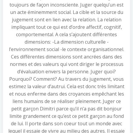
toujours de façon inconsciente. Juger quelqu’un est
un acte éminemment social. La cible et la source du
jugement sont en lien avec la relation. La relation
impliquant tout ce qui est d’ordre affectif, cognitif,
comportemental. A cela s’ajoutent différentes
dimensions: -La dimension culturelle -
l’environnement social -le contexte organisationnel.
Ces différentes dimensions sont ancrées dans des
normes et des valeurs qui vont diriger le processus
d’évaluation envers la personne. Juger quoi?
Pourquoi? Comment? Au travers du jugement, vous
estimez la valeur d’autrui. Cela est donc très limitant
et nous enferme dans des croyances empêchant les
liens humains de se réaliser pleinement. Juger ce
petit garçon Dimitri parce qu’il n’a pas dit bonjour
limite grandement ce qu’est ce petit garçon au fond
de lui. Il porte dans son coeur tout un monde avec
lequel il essaie de vivre au milieu des autres. Il essaie