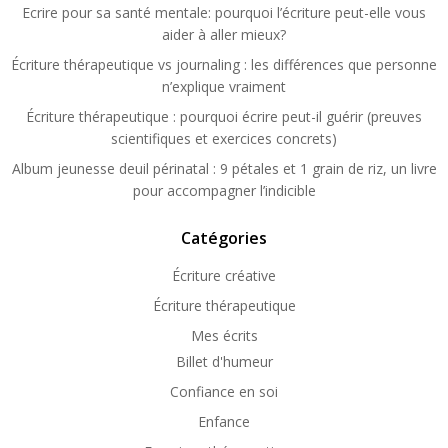
Ecrire pour sa santé mentale: pourquoi l’écriture peut-elle vous
aider à aller mieux?
Écriture thérapeutique vs journaling : les différences que personne
n’explique vraiment
Écriture thérapeutique : pourquoi écrire peut-il guérir (preuves
scientifiques et exercices concrets)
Album jeunesse deuil périnatal : 9 pétales et 1 grain de riz, un livre
pour accompagner l’indicible
Catégories
Écriture créative
Écriture thérapeutique
Mes écrits
Billet d'humeur
Confiance en soi
Enfance