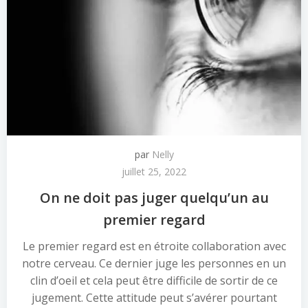
par
Nelly
juillet 25, 2022
On ne doit pas juger quelqu’un au
premier regard
Le premier regard est en étroite collaboration avec
notre cerveau. Ce dernier juge les personnes en un
clin d’oeil et cela peut être difficile de sortir de ce
jugement. Cette attitude peut s’avérer pourtant