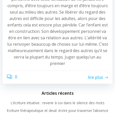
compris, d’être toujours en marge et d’être toujours
seul au milieu des autres. Se libérer du regard des
autres est difficile pour les adultes, alors pour des
enfants cela est encore plus pénible. Car l’enfant est
en construction. Son développement personnel va
être en lien avec sa relation aux autres. L’altérité va
lui renvoyer beaucoup de choses sur lui-même. C’est
malheureusement dans le regard des autres qu’il se
verra la plupart du temps. Juger quelqu’un au
premier
0
lire plus
Articles récents
L’écriture intuitive : revenir à soi dans le silence des mots
Ecriture thérapeutique et deuil: écrire pour traverser l’absence