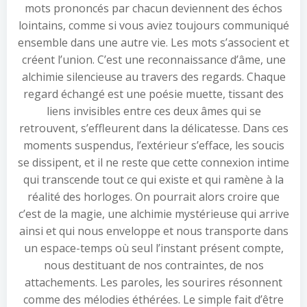
mots prononcés par chacun deviennent des échos
lointains, comme si vous aviez toujours communiqué
ensemble dans une autre vie. Les mots s’associent et
créent l’union. C’est une reconnaissance d’âme, une
alchimie silencieuse au travers des regards. Chaque
regard échangé est une poésie muette, tissant des
liens invisibles entre ces deux âmes qui se
retrouvent, s’effleurent dans la délicatesse. Dans ces
moments suspendus, l’extérieur s’efface, les soucis
se dissipent, et il ne reste que cette connexion intime
qui transcende tout ce qui existe et qui ramène à la
réalité des horloges. On pourrait alors croire que
c’est de la magie, une alchimie mystérieuse qui arrive
ainsi et qui nous enveloppe et nous transporte dans
un espace-temps où seul l’instant présent compte,
nous destituant de nos contraintes, de nos
attachements. Les paroles, les sourires résonnent
comme des mélodies éthérées. Le simple fait d’être