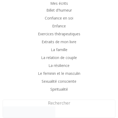
Mes écrits
Billet d'humeur
Confiance en soi
Enfance
Exercices thérapeutiques
Extraits de mon livre
La famille
La relation de couple
La résilience
Le feminin et le masculin
Sexualité consciente
Spiritualité
Rechercher