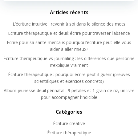
Articles récents
L’écriture intuitive : revenir à soi dans le silence des mots
Ecriture thérapeutique et deuil: écrire pour traverser l’absence
Ecrire pour sa santé mentale: pourquoi l’écriture peut-elle vous
aider à aller mieux?
Écriture thérapeutique vs journaling : les différences que personne
n’explique vraiment
Écriture thérapeutique : pourquoi écrire peut-il guérir (preuves
scientifiques et exercices concrets)
Album jeunesse deuil périnatal : 9 pétales et 1 grain de riz, un livre
pour accompagner l’indicible
Catégories
Écriture créative
Écriture thérapeutique