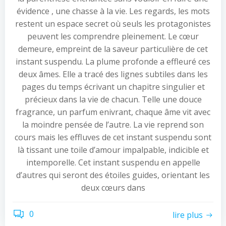
évidence , une chasse à la vie. Les regards, les mots
restent un espace secret où seuls les protagonistes
peuvent les comprendre pleinement. Le cœur
demeure, empreint de la saveur particulière de cet
instant suspendu. La plume profonde a effleuré ces
deux âmes. Elle a tracé des lignes subtiles dans les
pages du temps écrivant un chapitre singulier et
précieux dans la vie de chacun. Telle une douce
fragrance, un parfum enivrant, chaque âme vit avec
la moindre pensée de l’autre. La vie reprend son
cours mais les effluves de cet instant suspendu sont
là tissant une toile d’amour impalpable, indicible et
intemporelle. Cet instant suspendu en appelle
d’autres qui seront des étoiles guides, orientant les
deux cœurs dans
0
lire plus