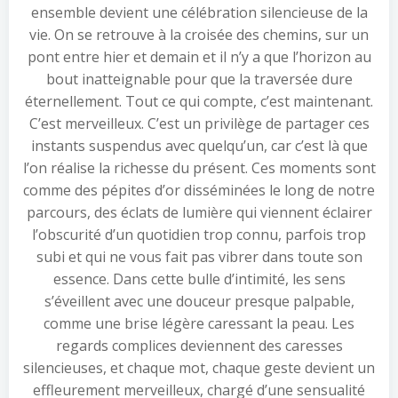
ensemble devient une célébration silencieuse de la
vie. On se retrouve à la croisée des chemins, sur un
pont entre hier et demain et il n’y a que l’horizon au
bout inatteignable pour que la traversée dure
éternellement. Tout ce qui compte, c’est maintenant.
C’est merveilleux. C’est un privilège de partager ces
instants suspendus avec quelqu’un, car c’est là que
l’on réalise la richesse du présent. Ces moments sont
comme des pépites d’or disséminées le long de notre
parcours, des éclats de lumière qui viennent éclairer
l’obscurité d’un quotidien trop connu, parfois trop
subi et qui ne vous fait pas vibrer dans toute son
essence. Dans cette bulle d’intimité, les sens
s’éveillent avec une douceur presque palpable,
comme une brise légère caressant la peau. Les
regards complices deviennent des caresses
silencieuses, et chaque mot, chaque geste devient un
effleurement merveilleux, chargé d’une sensualité