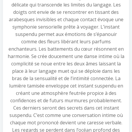
délicate qui transcende les limites du langage. Les
doigts ont envie de se rencontrer en tissant des
arabesques invisibles et chaque contact évoque une
symphonie sensorielle prête à voyager. L’instant
suspendu permet aux émotions de s’épanouir
comme des fleurs libérant leurs parfums
enchanteurs. Les battements du cœur résonnent en
harmonie. Se crée doucement une danse intime où la
complicité se noue entre les deux âmes laissant la
place à leur langage muet qui se déploie dans les
bras de la sensualité et de l’intimité connectée. La
lumière tamisée enveloppe cet instant suspendu en
créant une atmosphère feutrée propice à des
confidences et de futurs murmures probablement.
Ces derniers seront des secrets dans cet instant
suspendu. C’est comme une conversation intime où
chaque mot prononcé devient une caresse verbale.
Les regards se perdent dans l’océan profond des