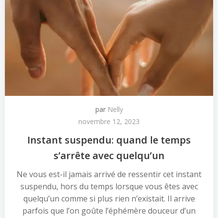
par
Nelly
novembre 12, 2023
Instant suspendu: quand le temps
s’arrête avec quelqu’un
Ne vous est-il jamais arrivé de ressentir cet instant
suspendu, hors du temps lorsque vous êtes avec
quelqu’un comme si plus rien n’existait. Il arrive
parfois que l’on goûte l’éphémère douceur d’un