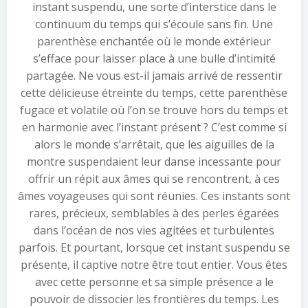
instant suspendu, une sorte d’interstice dans le
continuum du temps qui s’écoule sans fin. Une
parenthèse enchantée où le monde extérieur
s’efface pour laisser place à une bulle d’intimité
partagée. Ne vous est-il jamais arrivé de ressentir
cette délicieuse étreinte du temps, cette parenthèse
fugace et volatile où l’on se trouve hors du temps et
en harmonie avec l’instant présent ? C’est comme si
alors le monde s’arrêtait, que les aiguilles de la
montre suspendaient leur danse incessante pour
offrir un répit aux âmes qui se rencontrent, à ces
âmes voyageuses qui sont réunies. Ces instants sont
rares, précieux, semblables à des perles égarées
dans l’océan de nos vies agitées et turbulentes
parfois. Et pourtant, lorsque cet instant suspendu se
présente, il captive notre être tout entier. Vous êtes
avec cette personne et sa simple présence a le
pouvoir de dissocier les frontières du temps. Les