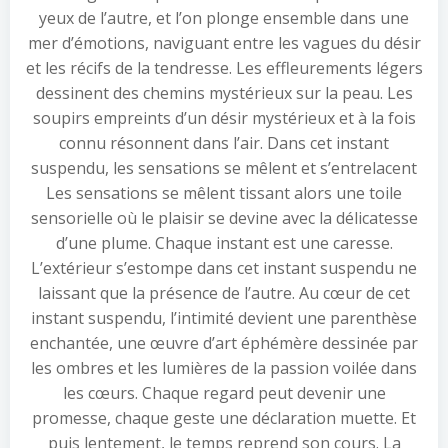
yeux de l’autre, et l’on plonge ensemble dans une
mer d’émotions, naviguant entre les vagues du désir
et les récifs de la tendresse. Les effleurements légers
dessinent des chemins mystérieux sur la peau. Les
soupirs empreints d’un désir mystérieux et à la fois
connu résonnent dans l’air. Dans cet instant
suspendu, les sensations se mêlent et s’entrelacent
Les sensations se mêlent tissant alors une toile
sensorielle où le plaisir se devine avec la délicatesse
d’une plume. Chaque instant est une caresse.
L’extérieur s’estompe dans cet instant suspendu ne
laissant que la présence de l’autre. Au cœur de cet
instant suspendu, l’intimité devient une parenthèse
enchantée, une œuvre d’art éphémère dessinée par
les ombres et les lumières de la passion voilée dans
les cœurs. Chaque regard peut devenir une
promesse, chaque geste une déclaration muette. Et
puis lentement, le temps reprend son cours. La