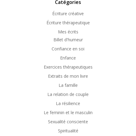
Catégories
Écriture créative
Écriture thérapeutique
Mes écrits
Billet d'humeur
Confiance en soi
Enfance
Exercices thérapeutiques
Extraits de mon livre
La famille
La relation de couple
La résilience
Le feminin et le masculin
Sexualité consciente
Spiritualité