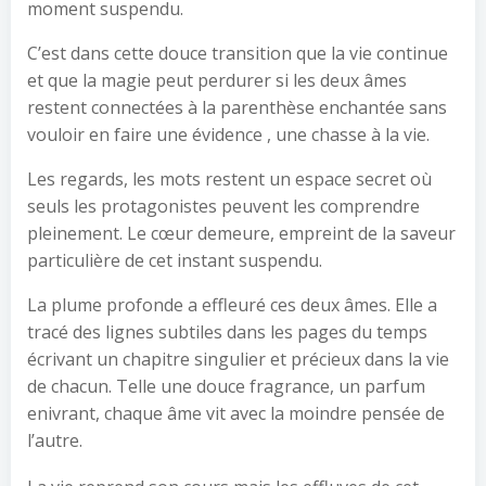
moment suspendu.
C’est dans cette douce transition que la vie continue
et que la magie peut perdurer si les deux âmes
restent connectées à la parenthèse enchantée sans
vouloir en faire une évidence , une chasse à la vie.
Les regards, les mots restent un espace secret où
seuls les protagonistes peuvent les comprendre
pleinement. Le cœur demeure, empreint de la saveur
particulière de cet instant suspendu.
La plume profonde a effleuré ces deux âmes. Elle a
tracé des lignes subtiles dans les pages du temps
écrivant un chapitre singulier et précieux dans la vie
de chacun. Telle une douce fragrance, un parfum
enivrant, chaque âme vit avec la moindre pensée de
l’autre.