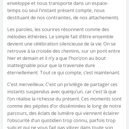
enveloppe et nous transporte dans un espace-
temps où seul l’instant présent compte, nous
destituant de nos contraintes, de nos attachements.
Les paroles, les sourires résonnent comme des
mélodies éthérées. Le simple fait d’être ensemble
devient une célébration silencieuse de la vie. On se
retrouve à la croisée des chemins, sur un pont entre
hier et demain et il n’y a que l’horizon au bout
inatteignable pour que la traversée dure
éternellement. Tout ce qui compte, c’est maintenant.
C’est merveilleux. C’est un privilège de partager ces
instants suspendus avec quelqu’un, car c’est là que
l’on réalise la richesse du présent. Ces moments sont
comme des pépites d’or disséminées le long de notre
parcours, des éclats de lumière qui viennent éclairer
l’obscurité d’un quotidien trop connu, parfois trop
subi et qui ne vous fait pas vibrer dans toute son