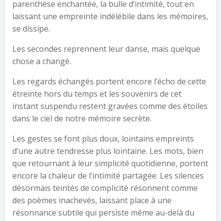
parenthèse enchantée, la bulle d’intimité, tout en
laissant une empreinte indélébile dans les mémoires,
se dissipe.
Les secondes reprennent leur danse, mais quelque
chose a changé.
Les regards échangés portent encore l’écho de cette
étreinte hors du temps et les souvenirs de cet
instant suspendu restent gravées comme des étoiles
dans le ciel de notre mémoire secrète.
Les gestes se font plus doux, lointains empreints
d’une autre tendresse plus lointaine. Les mots, bien
que retournant à leur simplicité quotidienne, portent
encore la chaleur de l’intimité partagée. Les silences
désormais teintés de complicité résonnent comme
des poèmes inachevés, laissant place à une
résonnance subtile qui persiste même au-delà du