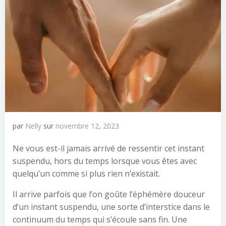
par
Nelly
sur
novembre 12, 2023
Ne vous est-il jamais arrivé de ressentir cet instant
suspendu, hors du temps lorsque vous êtes avec
quelqu’un comme si plus rien n’existait.
Il arrive parfois que l’on goûte l’éphémère douceur
d’un instant suspendu, une sorte d’interstice dans le
continuum du temps qui s’écoule sans fin. Une