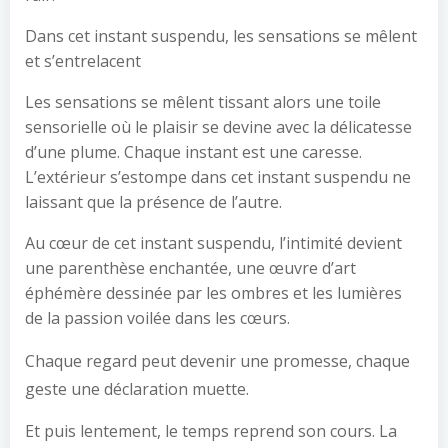
Dans cet instant suspendu, les sensations se mêlent
et s’entrelacent
Les sensations se mêlent tissant alors une toile
sensorielle où le plaisir se devine avec la délicatesse
d’une plume. Chaque instant est une caresse.
L’extérieur s’estompe dans cet instant suspendu ne
laissant que la présence de l’autre.
Au cœur de cet instant suspendu, l’intimité devient
une parenthèse enchantée, une œuvre d’art
éphémère dessinée par les ombres et les lumières
de la passion voilée dans les cœurs.
Chaque regard peut devenir une promesse, chaque
geste une déclaration muette.
Et puis lentement, le temps reprend son cours. La