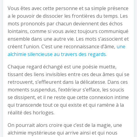
Vous êtes avec cette personne et sa simple présence
a le pouvoir de dissocier les frontières du temps. Les
mots prononcés par chacun deviennent des échos
lointains, comme si vous aviez toujours communiqué
ensemble dans une autre vie. Les mots s’associent et
créent l’union. C’est une reconnaissance d’âme,
une
alchimie silencieuse au travers des regards.
Chaque regard échangé est une poésie muette,
tissant des liens invisibles entre ces deux âmes qui se
retrouvent, s’effleurent dans la délicatesse. Dans ces
moments suspendus, l’extérieur s’efface, les soucis
se dissipent, et il ne reste que cette connexion intime
qui transcende tout ce qui existe et qui ramène à la
réalité des horloges.
On pourrait alors croire que c’est de la magie, une
alchimie mystérieuse qui arrive ainsi et qui nous