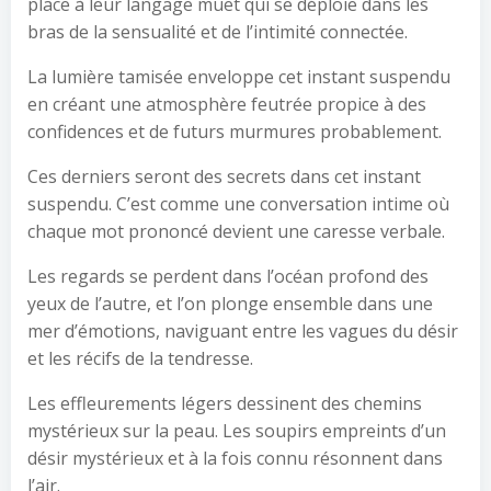
place à leur langage muet qui se déploie dans les
bras de la sensualité et de l’intimité connectée.
La lumière tamisée enveloppe cet instant suspendu
en créant une atmosphère feutrée propice à des
confidences et de futurs murmures probablement.
Ces derniers seront des secrets dans cet instant
suspendu. C’est comme une conversation intime où
chaque mot prononcé devient une caresse verbale.
Les regards se perdent dans l’océan profond des
yeux de l’autre, et l’on plonge ensemble dans une
mer d’émotions, naviguant entre les vagues du désir
et les récifs de la tendresse.
Les effleurements légers dessinent des chemins
mystérieux sur la peau. Les soupirs empreints d’un
désir mystérieux et à la fois connu résonnent dans
l’air.