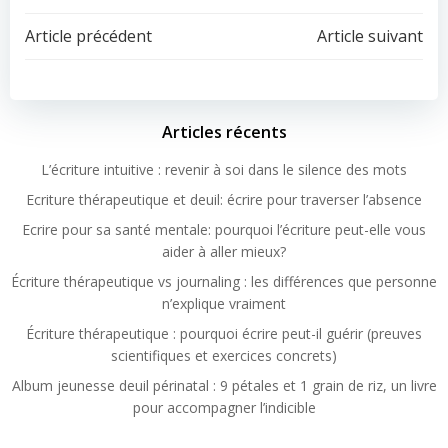
Article précédent
Article suivant
Articles récents
L’écriture intuitive : revenir à soi dans le silence des mots
Ecriture thérapeutique et deuil: écrire pour traverser l’absence
Ecrire pour sa santé mentale: pourquoi l’écriture peut-elle vous
aider à aller mieux?
Écriture thérapeutique vs journaling : les différences que personne
n’explique vraiment
Écriture thérapeutique : pourquoi écrire peut-il guérir (preuves
scientifiques et exercices concrets)
Album jeunesse deuil périnatal : 9 pétales et 1 grain de riz, un livre
pour accompagner l’indicible