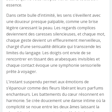
essence.
Dans cette bulle d’intimité, les sens s’éveillent avec
une douceur presque palpable, comme une brise
légère caressant la peau. Les regards complices
deviennent des caresses silencieuses, et chaque mot,
chaque geste devient un effleurement merveilleux,
chargé d’une sensualité délicate qui transcende les
limites du langage. Les doigts ont envie de se
rencontrer en tissant des arabesques invisibles et
chaque contact évoque une symphonie sensorielle
prête à voyager.
L’instant suspendu permet aux émotions de
s’épanouir comme des fleurs libérant leurs parfums
enchanteurs. Les battements du cœur résonnent en
harmonie. Se crée doucement une danse intime où la
complicité se noue entre les deux âmes laissant la