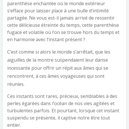
parenthèse enchantée où le monde extérieur
s’efface pour laisser place à une bulle d’intimité
partagée. Ne vous est-il jamais arrivé de ressentir
cette délicieuse étreinte du temps, cette parenthèse
fugace et volatile où l’on se trouve hors du temps et
en harmonie avec l’instant présent ?
C’est comme si alors le monde s’arrêtait, que les
aiguilles de la montre suspendaient leur danse
incessante pour offrir un répit aux âmes qui se
rencontrent, à ces âmes voyageuses qui sont
réunies.
Ces instants sont rares, précieux, semblables à des
perles égarées dans l’océan de nos vies agitées et
turbulentes parfois. Et pourtant, lorsque cet instant
suspendu se présente, il captive notre être tout
entier.