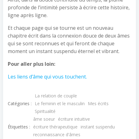
profonde de l’intimité persiste à écrire cette histoire,
ligne après ligne.
Et chaque page qui se tourne est un nouveau
chapitre écrit dans la connexion douce de deux âmes
qui se sont reconnues et qui feront de chaque
moment un instant suspendu éternel et vibrant.
Pour aller plus loin:
Les liens d’âme qui vous touchent.
La relation de couple
Catégories :
Le feminin et le masculin
Mes écrits
Spiritualité
âme soeur
écriture intuitive
Étiquettes :
écriture thérapeutique
instant suspendu
reconnaissance d'âmes