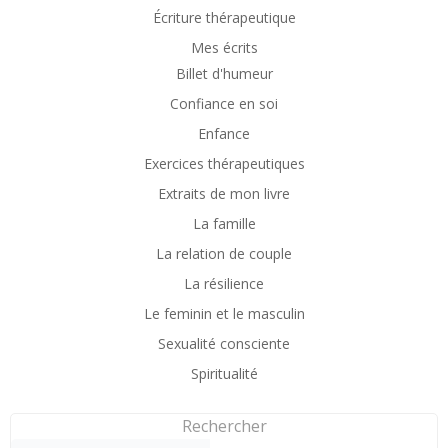
Écriture thérapeutique
Mes écrits
Billet d'humeur
Confiance en soi
Enfance
Exercices thérapeutiques
Extraits de mon livre
La famille
La relation de couple
La résilience
Le feminin et le masculin
Sexualité consciente
Spiritualité
Rechercher