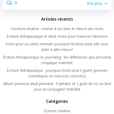
0
lire plus
Articles récents
L’écriture intuitive : revenir à soi dans le silence des mots
Ecriture thérapeutique et deuil: écrire pour traverser l’absence
Ecrire pour sa santé mentale: pourquoi l’écriture peut-elle vous
aider à aller mieux?
Écriture thérapeutique vs journaling : les différences que personne
n’explique vraiment
Écriture thérapeutique : pourquoi écrire peut-il guérir (preuves
scientifiques et exercices concrets)
Album jeunesse deuil périnatal : 9 pétales et 1 grain de riz, un livre
pour accompagner l’indicible
Catégories
Écriture créative