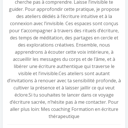
cherche pas à comprendre. Laisse l’invisible te
guider. Pour approfondir cette pratique, je propose
des ateliers dédiés à l’écriture intuitive et à la
connexion avec l’invisible. Ces espaces sont conçus
pour t’accompagner à travers des rituels d’écriture,
des temps de méditation, des partages en cercle et
des explorations créatives. Ensemble, nous
apprendrons à écouter cette voix intérieure, à
accueillir les messages du corps et de l’âme, et à
libérer une écriture authentique qui traverse le
visible et l’invisible.Ces ateliers sont autant
d’invitations à renouer avec ta sensibilité profonde, à
cultiver la présence et à laisser jaillir ce qui veut
éclore.Si tu souhaites te lancer dans ce voyage
d’écriture sacrée, n’hésite pas à me contacter. Pour
aller plus loin: Mes coaching Formation en écriture
thérapeutique