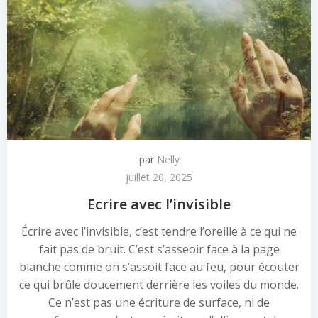
par
Nelly
juillet 20, 2025
Ecrire avec l’invisible
Écrire avec l’invisible, c’est tendre l’oreille à ce qui ne
fait pas de bruit. C’est s’asseoir face à la page
blanche comme on s’assoit face au feu, pour écouter
ce qui brûle doucement derrière les voiles du monde.
Ce n’est pas une écriture de surface, ni de