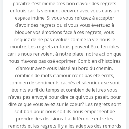
paraître c’est même très bon d’avoir des regrets
enfouis car ils viennent oeuvrer avec vous dans un
espace intime. Si vous vous refusez à accepter
d’avoir des regrets ou si vous vous évertuez à
bloquer vos émotions face à ces regrets, vous
risquez de ne pas évoluer comme la vie nous le
montre. Les regrets enfouis peuvent être terribles
car ils nous renvoient à notre place, notre action que
nous n’avons pas osé exprimer. Combien d’histoires
d’amour avez-vous laissé au bord du chemin,
combien de mots d’amour n’ont pas été écrits,
combien de sentiments cachés et silencieux se sont
éteints au fil du temps et combien de lettres vous
n’avez pas envoyé pour dire ce qui vous pesait, pour
dire ce que vous aviez sur le coeur? Les regrets sont
soit bon pour nous soit ils nous empêchent de
prendre des décisions. La différence entre les
remords et les regrets Il y a les adeptes des remords