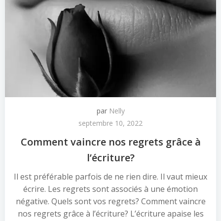
par
Nelly
septembre 10, 2022
Comment vaincre nos regrets grâce à
l’écriture?
Il est préférable parfois de ne rien dire. Il vaut mieux
écrire. Les regrets sont associés à une émotion
négative. Quels sont vos regrets? Comment vaincre
nos regrets grâce à l’écriture? L’écriture apaise les