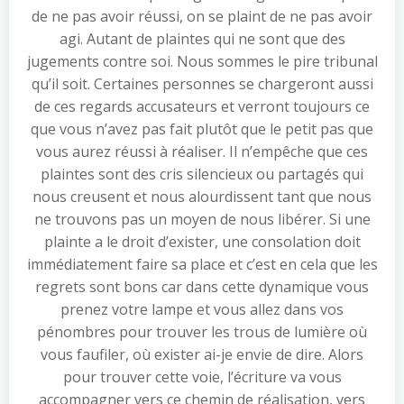
de ne pas avoir réussi, on se plaint de ne pas avoir
agi. Autant de plaintes qui ne sont que des
jugements contre soi. Nous sommes le pire tribunal
qu’il soit. Certaines personnes se chargeront aussi
de ces regards accusateurs et verront toujours ce
que vous n’avez pas fait plutôt que le petit pas que
vous aurez réussi à réaliser. Il n’empêche que ces
plaintes sont des cris silencieux ou partagés qui
nous creusent et nous alourdissent tant que nous
ne trouvons pas un moyen de nous libérer. Si une
plainte a le droit d’exister, une consolation doit
immédiatement faire sa place et c’est en cela que les
regrets sont bons car dans cette dynamique vous
prenez votre lampe et vous allez dans vos
pénombres pour trouver les trous de lumière où
vous faufiler, où exister ai-je envie de dire. Alors
pour trouver cette voie, l’écriture va vous
accompagner vers ce chemin de réalisation, vers