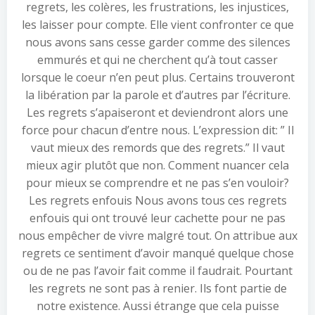
regrets, les colères, les frustrations, les injustices,
les laisser pour compte. Elle vient confronter ce que
nous avons sans cesse garder comme des silences
emmurés et qui ne cherchent qu’à tout casser
lorsque le coeur n’en peut plus. Certains trouveront
la libération par la parole et d’autres par l’écriture.
Les regrets s’apaiseront et deviendront alors une
force pour chacun d’entre nous. L’expression dit: ” Il
vaut mieux des remords que des regrets.” Il vaut
mieux agir plutôt que non. Comment nuancer cela
pour mieux se comprendre et ne pas s’en vouloir?
Les regrets enfouis Nous avons tous ces regrets
enfouis qui ont trouvé leur cachette pour ne pas
nous empêcher de vivre malgré tout. On attribue aux
regrets ce sentiment d’avoir manqué quelque chose
ou de ne pas l’avoir fait comme il faudrait. Pourtant
les regrets ne sont pas à renier. Ils font partie de
notre existence. Aussi étrange que cela puisse