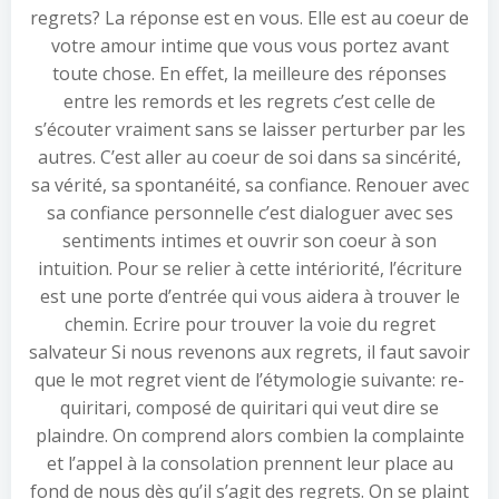
regrets? La réponse est en vous. Elle est au coeur de
votre amour intime que vous vous portez avant
toute chose. En effet, la meilleure des réponses
entre les remords et les regrets c’est celle de
s’écouter vraiment sans se laisser perturber par les
autres. C’est aller au coeur de soi dans sa sincérité,
sa vérité, sa spontanéité, sa confiance. Renouer avec
sa confiance personnelle c’est dialoguer avec ses
sentiments intimes et ouvrir son coeur à son
intuition. Pour se relier à cette intériorité, l’écriture
est une porte d’entrée qui vous aidera à trouver le
chemin. Ecrire pour trouver la voie du regret
salvateur Si nous revenons aux regrets, il faut savoir
que le mot regret vient de l’étymologie suivante: re-
quiritari, composé de quiritari qui veut dire se
plaindre. On comprend alors combien la complainte
et l’appel à la consolation prennent leur place au
fond de nous dès qu’il s’agit des regrets. On se plaint