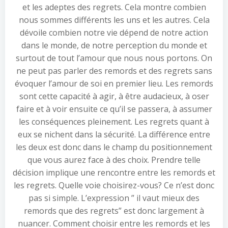
et les adeptes des regrets. Cela montre combien
nous sommes différents les uns et les autres. Cela
dévoile combien notre vie dépend de notre action
dans le monde, de notre perception du monde et
surtout de tout l’amour que nous nous portons. On
ne peut pas parler des remords et des regrets sans
évoquer l’amour de soi en premier lieu. Les remords
sont cette capacité à agir, à être audacieux, à oser
faire et à voir ensuite ce qu’il se passera, à assumer
les conséquences pleinement. Les regrets quant à
eux se nichent dans la sécurité. La différence entre
les deux est donc dans le champ du positionnement
que vous aurez face à des choix. Prendre telle
décision implique une rencontre entre les remords et
les regrets. Quelle voie choisirez-vous? Ce n’est donc
pas si simple. L’expression ” il vaut mieux des
remords que des regrets” est donc largement à
nuancer. Comment choisir entre les remords et les