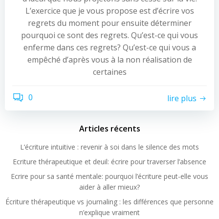
L’exercice que je vous propose est d’écrire vos
regrets du moment pour ensuite déterminer
pourquoi ce sont des regrets. Qu’est-ce qui vous
enferme dans ces regrets? Qu’est-ce qui vous a
empêché d’après vous à la non réalisation de
certaines
0
lire plus
Articles récents
L’écriture intuitive : revenir à soi dans le silence des mots
Ecriture thérapeutique et deuil: écrire pour traverser l’absence
Ecrire pour sa santé mentale: pourquoi l’écriture peut-elle vous
aider à aller mieux?
Écriture thérapeutique vs journaling : les différences que personne
n’explique vraiment