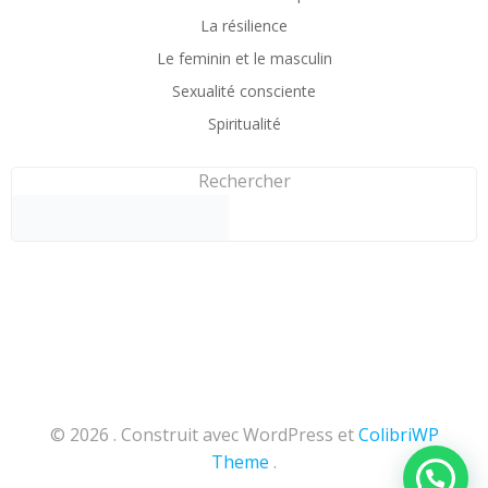
La résilience
Le feminin et le masculin
Sexualité consciente
Spiritualité
Rechercher
© 2026 . Construit avec WordPress et
ColibriWP
Theme
.