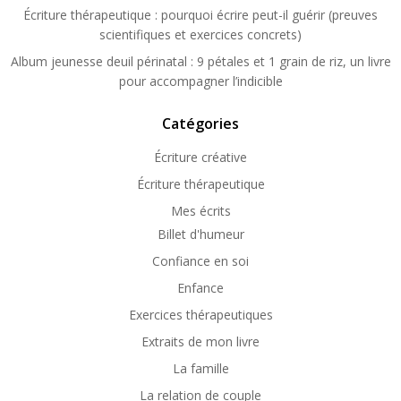
Écriture thérapeutique : pourquoi écrire peut-il guérir (preuves
scientifiques et exercices concrets)
Album jeunesse deuil périnatal : 9 pétales et 1 grain de riz, un livre
pour accompagner l’indicible
Catégories
Écriture créative
Écriture thérapeutique
Mes écrits
Billet d'humeur
Confiance en soi
Enfance
Exercices thérapeutiques
Extraits de mon livre
La famille
La relation de couple