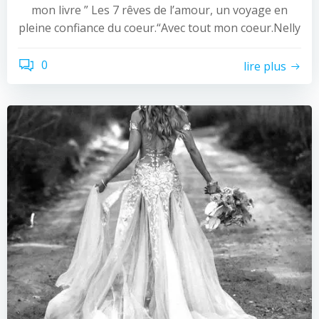
mon livre ” Les 7 rêves de l’amour, un voyage en
pleine confiance du coeur.“Avec tout mon coeur.Nelly
0
lire plus