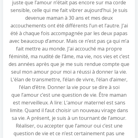
juste que l’amour n’était pas encore sur ma corde
sensible, celle qui me fait vibrer aujourd’hui. Je suis
devenue maman à 30 ans et mes deux
accouchements ont été différents l’un et l’autre. J’ai
été à chaque fois accompagnée par les deux papas
avec beaucoup d’amour. Mais ce n’est pas ça qui m’a
fait mettre au monde. J’ai accouché ma propre
féminité, ma nudité de l’âme, ma vie, nos vies et c’est
des années après que je me suis rendue compte que
seul mon amour pour moi a réussi à donner la vie.
L’élan de transmettre, l’élan de vivre, l’élan d’aimer,
l’élan d’être. Donner la vie pour se dire à soi
que l’amour c’est une question de vie. Être maman
est merveilleux. A lire: L’amour maternel est sans
limite. Quand il faut choisir un nouveau virage dans
sa vie. A présent, je suis à un tournant de l’amour.
Réaliser, ou accepter que l’amour oui c’est une
question de vie et ce n’est certainement pas une