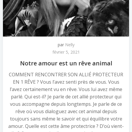
par
Nelly
février 5, 2021
Notre amour est un rêve animal
COMMENT RENCONTRER SON ALLIÉ PROTECTEUR
EN 1 RÊVE ? Vous l’avez senti près de vous. Vous
l’avez certainement vu en rêve. Vous lui avez même
parlé. Qui est-il? Je parle de cet allié protecteur qui
vous accompagne depuis longtemps. Je parle de ce
rêve où vous dialoguez avec cet animal depuis
toujours sans même le savoir et qui équilibre votre
amour. Quelle est cette âme protectrice ? D’où vient-