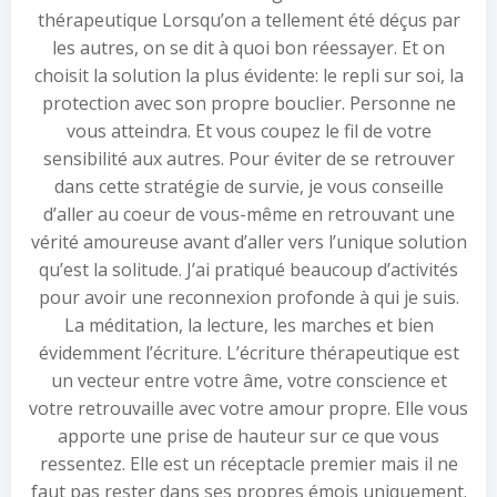
thérapeutique Lorsqu’on a tellement été déçus par
les autres, on se dit à quoi bon réessayer. Et on
choisit la solution la plus évidente: le repli sur soi, la
protection avec son propre bouclier. Personne ne
vous atteindra. Et vous coupez le fil de votre
sensibilité aux autres. Pour éviter de se retrouver
dans cette stratégie de survie, je vous conseille
d’aller au coeur de vous-même en retrouvant une
vérité amoureuse avant d’aller vers l’unique solution
qu’est la solitude. J’ai pratiqué beaucoup d’activités
pour avoir une reconnexion profonde à qui je suis.
La méditation, la lecture, les marches et bien
évidemment l’écriture. L’écriture thérapeutique est
un vecteur entre votre âme, votre conscience et
votre retrouvaille avec votre amour propre. Elle vous
apporte une prise de hauteur sur ce que vous
ressentez. Elle est un réceptacle premier mais il ne
faut pas rester dans ses propres émois uniquement.