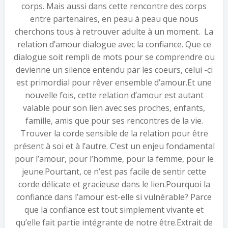
corps. Mais aussi dans cette rencontre des corps
entre partenaires, en peau à peau que nous
cherchons tous à retrouver adulte à un moment. La
relation d’amour dialogue avec la confiance. Que ce
dialogue soit rempli de mots pour se comprendre ou
devienne un silence entendu par les coeurs, celui -ci
est primordial pour rêver ensemble d’amour.Et une
nouvelle fois, cette relation d’amour est autant
valable pour son lien avec ses proches, enfants,
famille, amis que pour ses rencontres de la vie.
Trouver la corde sensible de la relation pour être
présent à soi et à l’autre. C’est un enjeu fondamental
pour l’amour, pour l’homme, pour la femme, pour le
jeune.Pourtant, ce n’est pas facile de sentir cette
corde délicate et gracieuse dans le lien.Pourquoi la
confiance dans l’amour est-elle si vulnérable? Parce
que la confiance est tout simplement vivante et
qu’elle fait partie intégrante de notre être.Extrait de