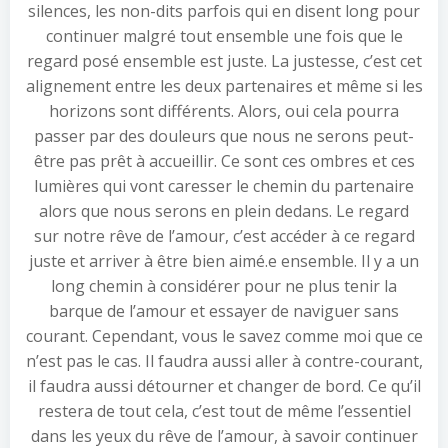
silences, les non-dits parfois qui en disent long pour
continuer malgré tout ensemble une fois que le
regard posé ensemble est juste. La justesse, c’est cet
alignement entre les deux partenaires et même si les
horizons sont différents. Alors, oui cela pourra
passer par des douleurs que nous ne serons peut-
être pas prêt à accueillir. Ce sont ces ombres et ces
lumières qui vont caresser le chemin du partenaire
alors que nous serons en plein dedans. Le regard
sur notre rêve de l’amour, c’est accéder à ce regard
juste et arriver à être bien aimé.e ensemble. Il y a un
long chemin à considérer pour ne plus tenir la
barque de l’amour et essayer de naviguer sans
courant. Cependant, vous le savez comme moi que ce
n’est pas le cas. Il faudra aussi aller à contre-courant,
il faudra aussi détourner et changer de bord. Ce qu’il
restera de tout cela, c’est tout de même l’essentiel
dans les yeux du rêve de l’amour, à savoir continuer