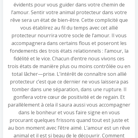
évidents pour vous guider dans votre chemin de
l’amour. Sentir votre animal protecteur dans votre
rêve sera un état de bien-être. Cette complicité que
vous établirez au fil du temps avec cet allié
protecteur nourrira votre socle de l’amour. Il vous
accompagnera dans certains flous et poseront les
fondements des trois états relationnels : l’amour, la
fidélité et le vice. Chacun d’entre nous vivons ces
trois états de manière plus ou moins contrôlée ou en
total lâcher—prise. L’intérêt de connaître son allié
protecteur c’est que ce dernier ne vous laissera pas
tomber dans une séparation, dans une rupture. Il
gonflera votre cœur de positivité et de regain. Et
parallèlement à cela il saura aussi vous accompagner
dans le bonheur et vous faire signe en vous
procurant quelques frissons quand tout est juste et
au bon moment avec l’être aimé. L’amour est un rêve
animal et il est si beau de le découvrir. Comment