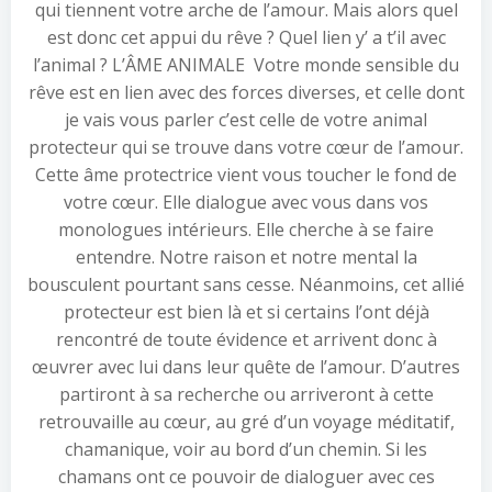
qui tiennent votre arche de l’amour. Mais alors quel
est donc cet appui du rêve ? Quel lien y’ a t’il avec
l’animal ? L’ÂME ANIMALE Votre monde sensible du
rêve est en lien avec des forces diverses, et celle dont
je vais vous parler c’est celle de votre animal
protecteur qui se trouve dans votre cœur de l’amour.
Cette âme protectrice vient vous toucher le fond de
votre cœur. Elle dialogue avec vous dans vos
monologues intérieurs. Elle cherche à se faire
entendre. Notre raison et notre mental la
bousculent pourtant sans cesse. Néanmoins, cet allié
protecteur est bien là et si certains l’ont déjà
rencontré de toute évidence et arrivent donc à
œuvrer avec lui dans leur quête de l’amour. D’autres
partiront à sa recherche ou arriveront à cette
retrouvaille au cœur, au gré d’un voyage méditatif,
chamanique, voir au bord d’un chemin. Si les
chamans ont ce pouvoir de dialoguer avec ces