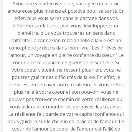
Avoir une vie affective riche, partagée rend la vie
amoureuse plus intense et positive pour sa santé. En
effet, plus vous serez dans le partage dans vos
différentes relations, plus vous développerez un
bien-être, plus vous trouverez un sens dans
l’altérité. La connexion relationnelle à la vie est un
concept que je décris dans mon livre “Les 7 rêves de
l’amour, un voyage en pleine confiance du coeur.” Le
coeur a cette capacité de guérison essentielle. Si
votre coeur s’éteint, ne ressent plus rien, vous ne
pourrez guérir des difficultés de la vie. En effet, le
coeur est en lien avec notre résilience. Si vous n’êtes
plus relié à votre coeur et son pouvoir, vous ne
pouvez pas trouver le chemin de votre résilience qui
vous aidera à surmonter les épreuves, les traumas.
La résilience fait partie de votre capital confiance qui
vous guidera sur le chemin de la vie et de l’amour. Le
coeur de l’amour Le coeur de l’amour est l’allié de