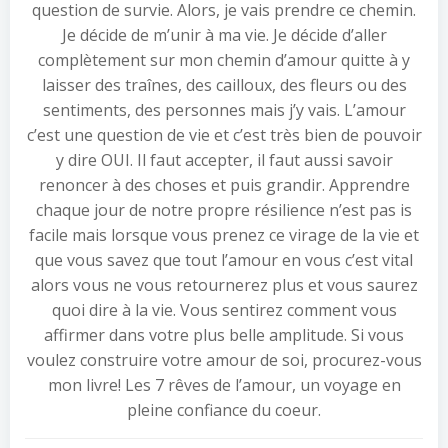
question de survie. Alors, je vais prendre ce chemin.
Je décide de m’unir à ma vie. Je décide d’aller
complètement sur mon chemin d’amour quitte à y
laisser des traînes, des cailloux, des fleurs ou des
sentiments, des personnes mais j’y vais. L’amour
c’est une question de vie et c’est très bien de pouvoir
y dire OUI. Il faut accepter, il faut aussi savoir
renoncer à des choses et puis grandir. Apprendre
chaque jour de notre propre résilience n’est pas is
facile mais lorsque vous prenez ce virage de la vie et
que vous savez que tout l’amour en vous c’est vital
alors vous ne vous retournerez plus et vous saurez
quoi dire à la vie. Vous sentirez comment vous
affirmer dans votre plus belle amplitude. Si vous
voulez construire votre amour de soi, procurez-vous
mon livre! Les 7 rêves de l’amour, un voyage en
pleine confiance du coeur.