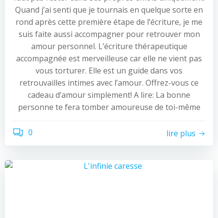
Quand j’ai senti que je tournais en quelque sorte en
rond après cette première étape de l’écriture, je me
suis faite aussi accompagner pour retrouver mon
amour personnel. L’écriture thérapeutique
accompagnée est merveilleuse car elle ne vient pas
vous torturer. Elle est un guide dans vos
retrouvailles intimes avec l’amour. Offrez-vous ce
cadeau d’amour simplement! A lire: La bonne
personne te fera tomber amoureuse de toi-même
0
lire plus