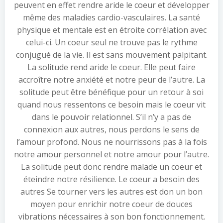
peuvent en effet rendre aride le coeur et développer
même des maladies cardio-vasculaires. La santé
physique et mentale est en étroite corrélation avec
celui-ci. Un coeur seul ne trouve pas le rythme
conjugué de la vie. Il est sans mouvement palpitant.
La solitude rend aride le coeur. Elle peut faire
accroître notre anxiété et notre peur de l’autre. La
solitude peut être bénéfique pour un retour à soi
quand nous ressentons ce besoin mais le coeur vit
dans le pouvoir relationnel. S’il n’y a pas de
connexion aux autres, nous perdons le sens de
l’amour profond. Nous ne nourrissons pas à la fois
notre amour personnel et notre amour pour l’autre.
La solitude peut donc rendre malade un coeur et
éteindre notre résilience. Le coeur a besoin des
autres Se tourner vers les autres est don un bon
moyen pour enrichir notre coeur de douces
vibrations nécessaires à son bon fonctionnement.