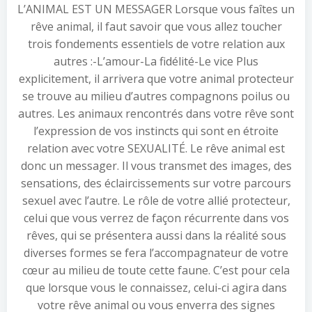
L’ANIMAL EST UN MESSAGER Lorsque vous faîtes un
rêve animal, il faut savoir que vous allez toucher
trois fondements essentiels de votre relation aux
autres :-L’amour-La fidélité-Le vice Plus
explicitement, il arrivera que votre animal protecteur
se trouve au milieu d’autres compagnons poilus ou
autres. Les animaux rencontrés dans votre rêve sont
l’expression de vos instincts qui sont en étroite
relation avec votre SEXUALITÉ. Le rêve animal est
donc un messager. Il vous transmet des images, des
sensations, des éclaircissements sur votre parcours
sexuel avec l’autre. Le rôle de votre allié protecteur,
celui que vous verrez de façon récurrente dans vos
rêves, qui se présentera aussi dans la réalité sous
diverses formes se fera l’accompagnateur de votre
cœur au milieu de toute cette faune. C’est pour cela
que lorsque vous le connaissez, celui-ci agira dans
votre rêve animal ou vous enverra des signes