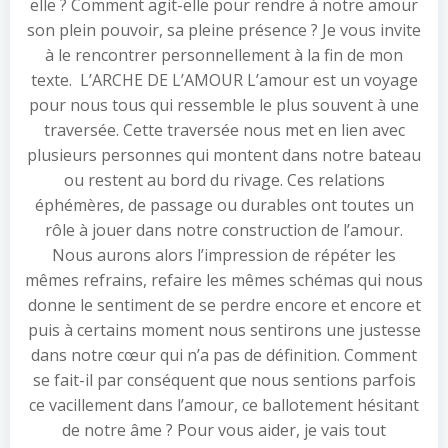
elle ? Comment agit-elle pour rendre à notre amour
son plein pouvoir, sa pleine présence ? Je vous invite
à le rencontrer personnellement à la fin de mon
texte. L’ARCHE DE L’AMOUR L’amour est un voyage
pour nous tous qui ressemble le plus souvent à une
traversée. Cette traversée nous met en lien avec
plusieurs personnes qui montent dans notre bateau
ou restent au bord du rivage. Ces relations
éphémères, de passage ou durables ont toutes un
rôle à jouer dans notre construction de l’amour.
Nous aurons alors l’impression de répéter les
mêmes refrains, refaire les mêmes schémas qui nous
donne le sentiment de se perdre encore et encore et
puis à certains moment nous sentirons une justesse
dans notre cœur qui n’a pas de définition. Comment
se fait-il par conséquent que nous sentions parfois
ce vacillement dans l’amour, ce ballotement hésitant
de notre âme ? Pour vous aider, je vais tout