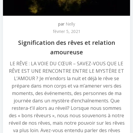
par
Nelly
février 5, 2021
Signification des rêves et relation
amoureuse
LE RÊVE : LA VOIE DU CŒUR – SAVEZ-VOUS QUE LE
RÊVE EST UNE RENCONTRE ENTRE LE MYSTÈRE ET
L’AMOUR ? Je m’endors la nuit et déjà le rêve se
prépare dans mon corps et va m’amener vers des
moments, des événements, des personnes de ma
journée dans un mystère d’enchaînements. Que
restera-t’il alors au réveil? Lorsque nous sommes
des « bons rêveurs », nous nous souvenons à notre
réveil de nos rêves, mais notre pouvoir sur les rêves
va plus loin. Avez-vous entendu parler des rêves