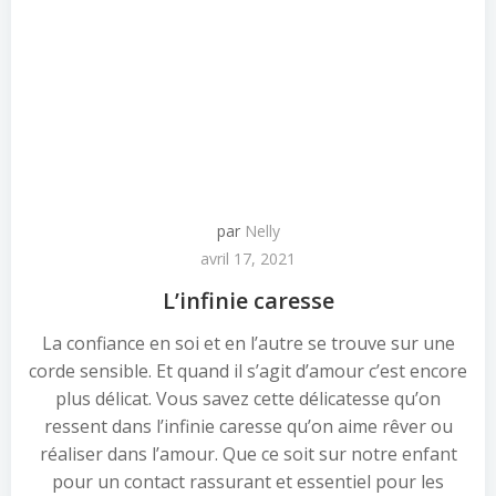
par
Nelly
avril 17, 2021
L’infinie caresse
La confiance en soi et en l’autre se trouve sur une
corde sensible. Et quand il s’agit d’amour c’est encore
plus délicat. Vous savez cette délicatesse qu’on
ressent dans l’infinie caresse qu’on aime rêver ou
réaliser dans l’amour. Que ce soit sur notre enfant
pour un contact rassurant et essentiel pour les