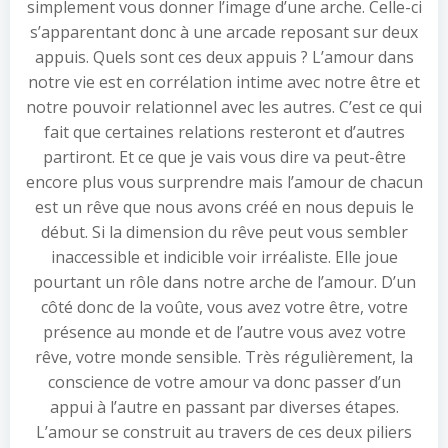
simplement vous donner l’image d’une arche. Celle-ci
s’apparentant donc à une arcade reposant sur deux
appuis. Quels sont ces deux appuis ? L’amour dans
notre vie est en corrélation intime avec notre être et
notre pouvoir relationnel avec les autres. C’est ce qui
fait que certaines relations resteront et d’autres
partiront. Et ce que je vais vous dire va peut-être
encore plus vous surprendre mais l’amour de chacun
est un rêve que nous avons créé en nous depuis le
début. Si la dimension du rêve peut vous sembler
inaccessible et indicible voir irréaliste. Elle joue
pourtant un rôle dans notre arche de l’amour. D’un
côté donc de la voûte, vous avez votre être, votre
présence au monde et de l’autre vous avez votre
rêve, votre monde sensible. Très régulièrement, la
conscience de votre amour va donc passer d’un
appui à l’autre en passant par diverses étapes.
L’amour se construit au travers de ces deux piliers