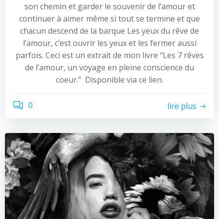
son chemin et garder le souvenir de l’amour et
continuer à aimer même si tout se termine et que
chacun descend de la barque Les yeux du rêve de
l’amour, c’est ouvrir les yeux et les fermer aussi
parfois. Ceci est un extrait de mon livre “Les 7 rêves
de l’amour, un voyage en pleine conscience du
coeur.” Disponible via ce lien.
0
lire plus