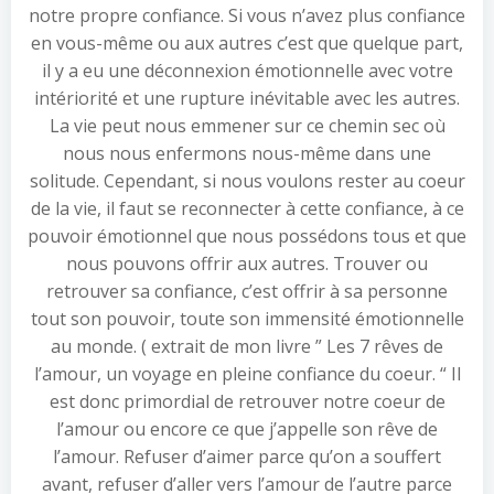
notre propre confiance. Si vous n’avez plus confiance
en vous-même ou aux autres c’est que quelque part,
il y a eu une déconnexion émotionnelle avec votre
intériorité et une rupture inévitable avec les autres.
La vie peut nous emmener sur ce chemin sec où
nous nous enfermons nous-même dans une
solitude. Cependant, si nous voulons rester au coeur
de la vie, il faut se reconnecter à cette confiance, à ce
pouvoir émotionnel que nous possédons tous et que
nous pouvons offrir aux autres. Trouver ou
retrouver sa confiance, c’est offrir à sa personne
tout son pouvoir, toute son immensité émotionnelle
au monde. ( extrait de mon livre ” Les 7 rêves de
l’amour, un voyage en pleine confiance du coeur. “ Il
est donc primordial de retrouver notre coeur de
l’amour ou encore ce que j’appelle son rêve de
l’amour. Refuser d’aimer parce qu’on a souffert
avant, refuser d’aller vers l’amour de l’autre parce