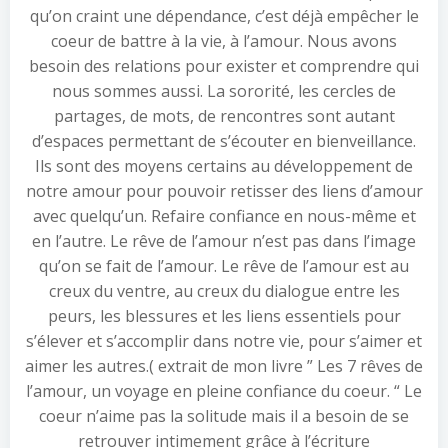
qu’on craint une dépendance, c’est déjà empêcher le
coeur de battre à la vie, à l’amour. Nous avons
besoin des relations pour exister et comprendre qui
nous sommes aussi. La sororité, les cercles de
partages, de mots, de rencontres sont autant
d’espaces permettant de s’écouter en bienveillance.
Ils sont des moyens certains au développement de
notre amour pour pouvoir retisser des liens d’amour
avec quelqu’un. Refaire confiance en nous-même et
en l’autre. Le rêve de l’amour n’est pas dans l’image
qu’on se fait de l’amour. Le rêve de l’amour est au
creux du ventre, au creux du dialogue entre les
peurs, les blessures et les liens essentiels pour
s’élever et s’accomplir dans notre vie, pour s’aimer et
aimer les autres.( extrait de mon livre ” Les 7 rêves de
l’amour, un voyage en pleine confiance du coeur. “ Le
coeur n’aime pas la solitude mais il a besoin de se
retrouver intimement grâce à l’écriture