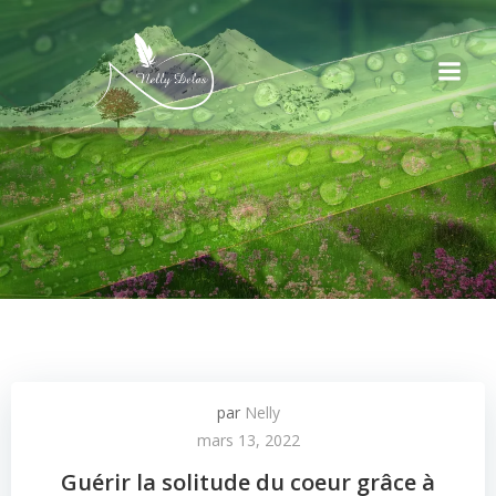
par
Nelly
mars 13, 2022
Guérir la solitude du coeur grâce à