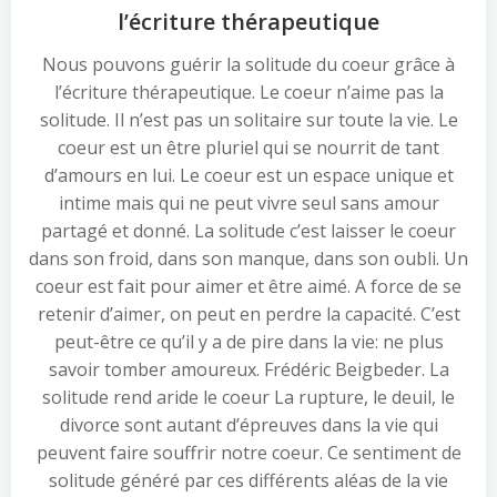
l’écriture thérapeutique
Nous pouvons guérir la solitude du coeur grâce à
l’écriture thérapeutique. Le coeur n’aime pas la
solitude. Il n’est pas un solitaire sur toute la vie. Le
coeur est un être pluriel qui se nourrit de tant
d’amours en lui. Le coeur est un espace unique et
intime mais qui ne peut vivre seul sans amour
partagé et donné. La solitude c’est laisser le coeur
dans son froid, dans son manque, dans son oubli. Un
coeur est fait pour aimer et être aimé. A force de se
retenir d’aimer, on peut en perdre la capacité. C’est
peut-être ce qu’il y a de pire dans la vie: ne plus
savoir tomber amoureux. Frédéric Beigbeder. La
solitude rend aride le coeur La rupture, le deuil, le
divorce sont autant d’épreuves dans la vie qui
peuvent faire souffrir notre coeur. Ce sentiment de
solitude généré par ces différents aléas de la vie