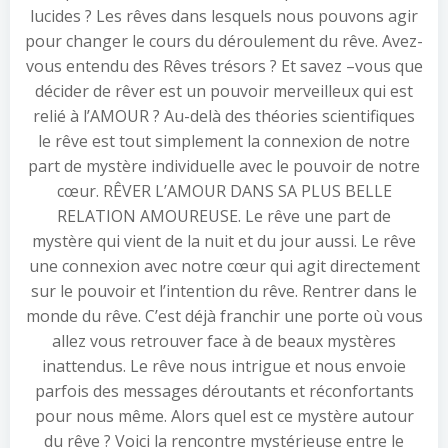
lucides ? Les rêves dans lesquels nous pouvons agir
pour changer le cours du déroulement du rêve. Avez-
vous entendu des Rêves trésors ? Et savez –vous que
décider de rêver est un pouvoir merveilleux qui est
relié à l’AMOUR ? Au-delà des théories scientifiques
le rêve est tout simplement la connexion de notre
part de mystère individuelle avec le pouvoir de notre
cœur. RÊVER L’AMOUR DANS SA PLUS BELLE
RELATION AMOUREUSE. Le rêve une part de
mystère qui vient de la nuit et du jour aussi. Le rêve
une connexion avec notre cœur qui agit directement
sur le pouvoir et l’intention du rêve. Rentrer dans le
monde du rêve. C’est déjà franchir une porte où vous
allez vous retrouver face à de beaux mystères
inattendus. Le rêve nous intrigue et nous envoie
parfois des messages déroutants et réconfortants
pour nous même. Alors quel est ce mystère autour
du rêve ? Voici la rencontre mystérieuse entre le