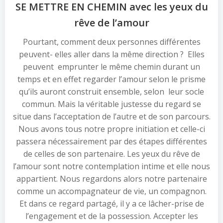
SE METTRE EN CHEMIN avec les yeux du
rêve de l’amour
Pourtant, comment deux personnes différentes
peuvent- elles aller dans la même direction ? Elles
peuvent emprunter le même chemin durant un
temps et en effet regarder l’amour selon le prisme
qu’ils auront construit ensemble, selon leur socle
commun. Mais la véritable justesse du regard se
situe dans l’acceptation de l’autre et de son parcours.
Nous avons tous notre propre initiation et celle-ci
passera nécessairement par des étapes différentes
de celles de son partenaire. Les yeux du rêve de
l’amour sont notre contemplation intime et elle nous
appartient. Nous regardons alors notre partenaire
comme un accompagnateur de vie, un compagnon.
Et dans ce regard partagé, il y a ce lâcher-prise de
l’engagement et de la possession. Accepter les