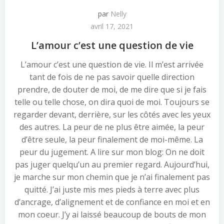
par
Nelly
avril 17, 2021
L’amour c’est une question de vie
L’amour c’est une question de vie. Il m’est arrivée
tant de fois de ne pas savoir quelle direction
prendre, de douter de moi, de me dire que si je fais
telle ou telle chose, on dira quoi de moi. Toujours se
regarder devant, derrière, sur les côtés avec les yeux
des autres. La peur de ne plus être aimée, la peur
d’être seule, la peur finalement de moi-même. La
peur du jugement. A lire sur mon blog: On ne doit
pas juger quelqu’un au premier regard. Aujourd’hui,
je marche sur mon chemin que je n’ai finalement pas
quitté. J’ai juste mis mes pieds à terre avec plus
d’ancrage, d’alignement et de confiance en moi et en
mon coeur. J’y ai laissé beaucoup de bouts de mon