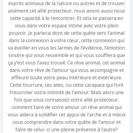
esprits animaux de la nature ou autres et de trouver
aisément cet allié protecteur, nous avons aussi nous
cette capacité à le rencontrer. Et cela se passera en
vous dans votre espace intime avec votre plein
pouvoir. Je parlerai donc de cette quête vers l’animal
dans la connexion à votre cœur, cette connexion qui
va éveiller en vous les larmes de l’évidence, l’émotion
sincère qui vous ressemble et qui vous soufflera que
ça y’est vous l’avez trouvé. Ce rêve animal, cet animal
dans votre rêve de l’amour qui vous accompagne et
effleure toute votre peau intérieure et extérieure.
Cette fourrure, ces ailes, ou cette carapace qui font
frissonner votre intimité de l’amour. Mais alors une
fois que vous connaissez votre allié protecteur,
comment faire de votre amour un rêve animal qui
vous aidera à solidifier cet appui de l’arche et à mieux
vous comprendre dans votre quête de l’amour et
faire de celui- ci une pleine présence à l’autre?