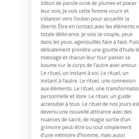
bâton de parole orné de plumes et placer
leur voix. Je vois cette femme courir et
s’élancer vers l’océan pour accueillir la
liberté. Être en contact avec les éléments 
totale délivrance. Je vois ce couple, yeux
dans les yeux, agenouillés face à face. Puis
délicatement prendre une goutte d’huile d
massage et chacun leur tour passer ce
baume sur le corps de l’autre avec amour.
Le rituel, un instant à soi. Le rituel, un
instant à l’autre. Le rituel, une connexion
aux éléments. Le rituel, une transformati
personnelle et libre. Le rituel, un guide
accessible à tous. Le rituel de nos jours es
devenu une nouvelle attirance avec des
nuances de sacré, de magie sortie d’un
grimoire peut-être ou tout simplement
d’une mémoire d’homme, mais aussi