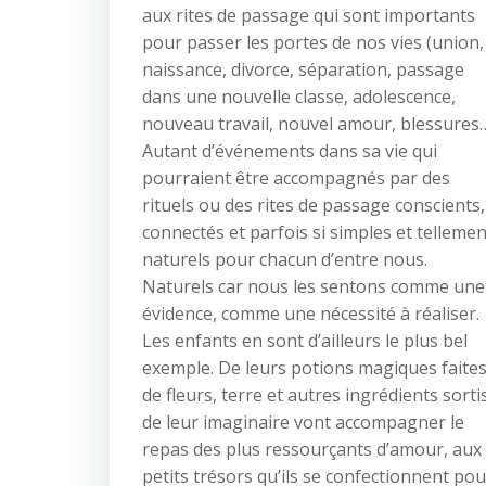
aux rites de passage qui sont importants
pour passer les portes de nos vies (union,
naissance, divorce, séparation, passage
dans une nouvelle classe, adolescence,
nouveau travail, nouvel amour, blessures
Autant d’événements dans sa vie qui
pourraient être accompagnés par des
rituels ou des rites de passage conscients,
connectés et parfois si simples et tellemen
naturels pour chacun d’entre nous.
Naturels car nous les sentons comme une
évidence, comme une nécessité à réaliser.
Les enfants en sont d’ailleurs le plus bel
exemple. De leurs potions magiques faite
de fleurs, terre et autres ingrédients sorti
de leur imaginaire vont accompagner le
repas des plus ressourçants d’amour, aux
petits trésors qu’ils se confectionnent pou