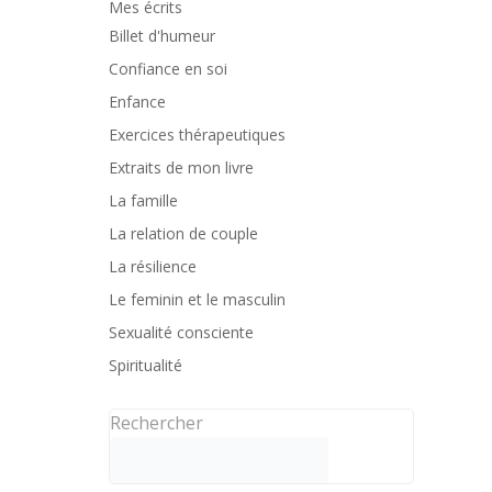
Mes écrits
Billet d'humeur
Confiance en soi
Enfance
Exercices thérapeutiques
Extraits de mon livre
La famille
La relation de couple
La résilience
Le feminin et le masculin
Sexualité consciente
Spiritualité
Rechercher