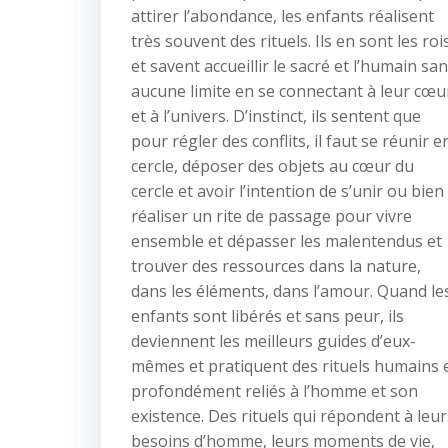
attirer l’abondance, les enfants réalisent
très souvent des rituels. Ils en sont les roi
et savent accueillir le sacré et l’humain sa
aucune limite en se connectant à leur cœu
et à l’univers. D’instinct, ils sentent que
pour régler des conflits, il faut se réunir e
cercle, déposer des objets au cœur du
cercle et avoir l’intention de s’unir ou bien
réaliser un rite de passage pour vivre
ensemble et dépasser les malentendus et
trouver des ressources dans la nature,
dans les éléments, dans l’amour. Quand le
enfants sont libérés et sans peur, ils
deviennent les meilleurs guides d’eux-
mêmes et pratiquent des rituels humains 
profondément reliés à l’homme et son
existence. Des rituels qui répondent à leur
besoins d’homme, leurs moments de vie,