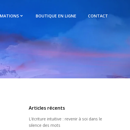
RMATIONS
BOUTIQUE EN LIGNE
CONTACT
Articles récents
L’écriture intuitive : revenir à soi dans le
silence des mots