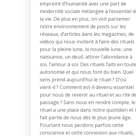
empreint d’humanité avec une part de
modernité sociale mélangée à l’essentiel d
la vie. De plus en plus, on voit parsemer
notre environnement de posts sur les
réseaux, d’articles dans les magazines, de
vidéos qui nous invitent à faire des rituels
pour la pleine lune, la nouvelle lune, une
naissance, un deuil, attirer l’abondance à
soi, l’amour à soi. Des rituels faits en tout
autonomie et qui nous font du bien. Quel
sens prend aujourd’hui le rituel ? D’où
vient-il ? Comment est-il devenu essentiel
pour nous de revenir au rituel et au rite d
passage ? Sans nous en rendre compte, le
rituel a une place dans notre quotidien et i
fait partie de nous dès le plus jeune âge.
Pourtant nous perdons parfois cette
conscience et cette connexion aux rituels,