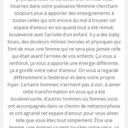
incarnez dans votre puissance féminine cherchant
toujours plus à apporter des enseignements à
toutes celles qui ont encore du mal à trouver cet
espace d’amour en soi quand tout a été remué,
bouleversé avec l’arrivée d’un enfant. Il y a des baby
blues, des douleurs intimes morales et physiques qui
font de vous une femme qui ne sera plus jamais celle
qui était avant l’arrivée de vos enfants. Ça vous a
renforcé, ça vous a apporté une énergie différente,
ça a gonflé votre cœur d’amour. On vous a regardé
différemment à l’extérieur et dans votre propre
foyer. Certains hommes n’arrivent pas à voir, à aimer
cette transformation en vous qui a été
bouleversante, d’autres hommes ou femmes vous
ont accompagnée dans ce chemin de métamorphose
et ont agrandi cet espace d’amour pour vous aimer
telle que vous êtes tout simplement. Être une
femme, une maman ça vient toucher votre cœur, ça