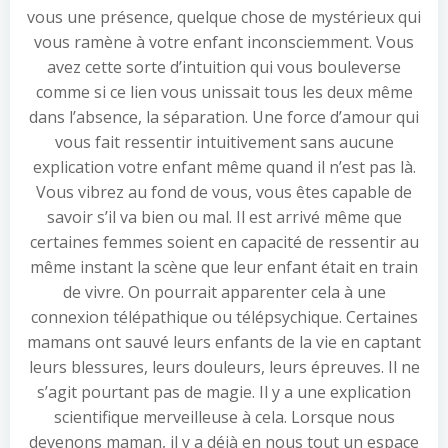
vous une présence, quelque chose de mystérieux qui
vous ramène à votre enfant inconsciemment. Vous
avez cette sorte d’intuition qui vous bouleverse
comme si ce lien vous unissait tous les deux même
dans l’absence, la séparation. Une force d’amour qui
vous fait ressentir intuitivement sans aucune
explication votre enfant même quand il n’est pas là.
Vous vibrez au fond de vous, vous êtes capable de
savoir s’il va bien ou mal. Il est arrivé même que
certaines femmes soient en capacité de ressentir au
même instant la scène que leur enfant était en train
de vivre. On pourrait apparenter cela à une
connexion télépathique ou télépsychique. Certaines
mamans ont sauvé leurs enfants de la vie en captant
leurs blessures, leurs douleurs, leurs épreuves. Il ne
s’agit pourtant pas de magie. Il y a une explication
scientifique merveilleuse à cela. Lorsque nous
devenons maman, il y a déjà en nous tout un espace