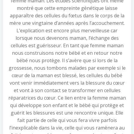
femme maman. Les études scientifiques ont même
montré que cette empreinte génétique laisse
apparaître des cellules du fœtus dans le corps de la
mère une vingtaine d’années après l’accouchement.
L’explication est encore plus merveilleuse car
lorsque nous devenons maman, l’échange des
cellules est guérisseur. En tant que femme maman
nous construisons notre bébé et en retour notre
bébé nous protège. Il s’avère que si lors de la
grossesse, nous tombons malades par exemple si le
cœur de la maman est blessé, les cellules du bébé
vont venir immédiatement vers la blessure du cœur
et vont à son contact se transformer en cellules
réparatrices du cœur. Ce lien entre la femme maman
qui développe son enfant et le bébé qui protège et
guérit les blessures est une rencontre unique. Elle
fait partie de celle qui vous fera vivre parfois
l’inexplicable dans la vie, celle qui vous ramènera au