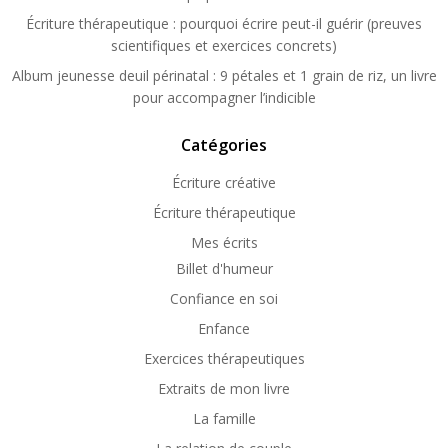
Écriture thérapeutique : pourquoi écrire peut-il guérir (preuves
scientifiques et exercices concrets)
Album jeunesse deuil périnatal : 9 pétales et 1 grain de riz, un livre
pour accompagner l’indicible
Catégories
Écriture créative
Écriture thérapeutique
Mes écrits
Billet d'humeur
Confiance en soi
Enfance
Exercices thérapeutiques
Extraits de mon livre
La famille