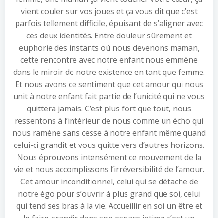
vient couler sur vos joues et ça vous dit que c’est
parfois tellement difficile, épuisant de s’aligner avec
ces deux identités. Entre douleur sûrement et
euphorie des instants où nous devenons maman,
cette rencontre avec notre enfant nous emmène
dans le miroir de notre existence en tant que femme.
Et nous avons ce sentiment que cet amour qui nous
unit à notre enfant fait partie de l’unicité qui ne vous
quittera jamais. C’est plus fort que tout, nous
ressentons à l’intérieur de nous comme un écho qui
nous ramène sans cesse à notre enfant même quand
celui-ci grandit et vous quitte vers d’autres horizons.
Nous éprouvons intensément ce mouvement de la
vie et nous accomplissons l’irréversibilité de l’amour.
Cet amour inconditionnel, celui qui se détache de
notre égo pour s’ouvrir à plus grand que soi, celui
qui tend ses bras à la vie. Accueillir en soi un être et