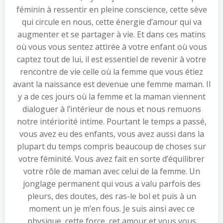
féminin à ressentir en pleine conscience, cette sève
qui circule en nous, cette énergie d’amour qui va
augmenter et se partager à vie. Et dans ces matins
où vous vous sentez attirée à votre enfant où vous
captez tout de lui, il est essentiel de revenir à votre
rencontre de vie celle où la femme que vous étiez
avant la naissance est devenue une femme maman. Il
y a de ces jours où la femme et la maman viennent
dialoguer à l’intérieur de nous et nous remuons
notre intériorité intime. Pourtant le temps a passé,
vous avez eu des enfants, vous avez aussi dans la
plupart du temps compris beaucoup de choses sur
votre féminité. Vous avez fait en sorte d’équilibrer
votre rôle de maman avec celui de la femme. Un
jonglage permanent qui vous a valu parfois des
pleurs, des doutes, des ras-le bol et puis à un
moment un je m’en fous. Je suis ainsi avec ce
physique, cette force, cet amour et vous vous