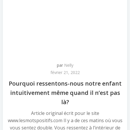
par
Nelly
février 21, 2022
Pourquoi ressentons-nous notre enfant
intuitivement même quand il n’est pas
là?
Article original écrit pour le site
www.lesmotspositifs.com Il y a de ces matins où vous
vous sentez double. Vous ressentez à l’intérieur de