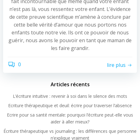
fait incontournable que même quand votre enfant
n’est pas là, vous ressentez votre enfant. L’évidence
de cette preuve scientifique m’amène à conclure par
cette belle vérité d’amour que nous portons nos
enfants toute notre vie. Ils ont ce pouvoir de nous
guérir, nous avons le pouvoir en tant que maman de
les faire grandir.
0
lire plus
Articles récents
L’écriture intuitive : revenir à soi dans le silence des mots
Ecriture thérapeutique et deuil: écrire pour traverser l’absence
Ecrire pour sa santé mentale: pourquoi l’écriture peut-elle vous
aider à aller mieux?
Écriture thérapeutique vs journaling : les différences que personne
n’explique vraiment