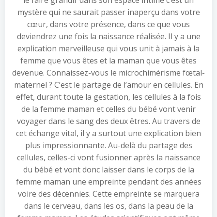
le faire grandir dans son espace intime c’est un
mystère qui ne saurait passer inaperçu dans votre
cœur, dans votre présence, dans ce que vous
deviendrez une fois la naissance réalisée. Il y a une
explication merveilleuse qui vous unit à jamais à la
femme que vous êtes et la maman que vous êtes
devenue. Connaissez-vous le microchimérisme fœtal-
maternel ? C’est le partage de l’amour en cellules. En
effet, durant toute la gestation, les cellules à la fois
de la femme maman et celles du bébé vont venir
voyager dans le sang des deux êtres. Au travers de
cet échange vital, il y a surtout une explication bien
plus impressionnante. Au-delà du partage des
cellules, celles-ci vont fusionner après la naissance
du bébé et vont donc laisser dans le corps de la
femme maman une empreinte pendant des années
voire des décennies. Cette empreinte se marquera
dans le cerveau, dans les os, dans la peau de la