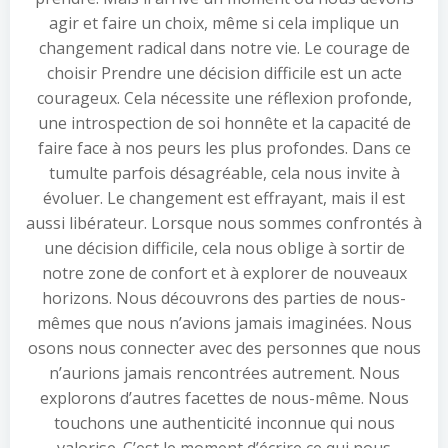
agir et faire un choix, même si cela implique un
changement radical dans notre vie. Le courage de
choisir Prendre une décision difficile est un acte
courageux. Cela nécessite une réflexion profonde,
une introspection de soi honnête et la capacité de
faire face à nos peurs les plus profondes. Dans ce
tumulte parfois désagréable, cela nous invite à
évoluer. Le changement est effrayant, mais il est
aussi libérateur. Lorsque nous sommes confrontés à
une décision difficile, cela nous oblige à sortir de
notre zone de confort et à explorer de nouveaux
horizons. Nous découvrons des parties de nous-
mêmes que nous n’avions jamais imaginées. Nous
osons nous connecter avec des personnes que nous
n’aurions jamais rencontrées autrement. Nous
explorons d’autres facettes de nous-même. Nous
touchons une authenticité inconnue qui nous