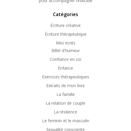
pour accompagner l’indicible
Catégories
Écriture créative
Écriture thérapeutique
Mes écrits
Billet d'humeur
Confiance en soi
Enfance
Exercices thérapeutiques
Extraits de mon livre
La famille
La relation de couple
La résilience
Le feminin et le masculin
Sexualité consciente