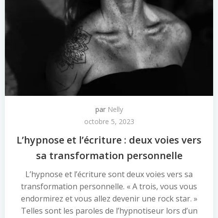
par
Nelly
octobre 5, 2023
L’hypnose et l’écriture : deux voies vers
sa transformation personnelle
L’hypnose et l’écriture sont deux voies vers sa
transformation personnelle. « A trois, vous vous
endormirez et vous allez devenir une rock star. »
Telles sont les paroles de l’hypnotiseur lors d’un