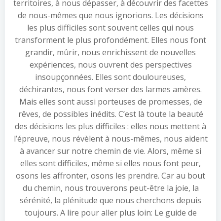
territoires, à nous dépasser, à découvrir des facettes
de nous-mêmes que nous ignorions. Les décisions
les plus difficiles sont souvent celles qui nous
transforment le plus profondément. Elles nous font
grandir, mûrir, nous enrichissent de nouvelles
expériences, nous ouvrent des perspectives
insoupçonnées. Elles sont douloureuses,
déchirantes, nous font verser des larmes amères.
Mais elles sont aussi porteuses de promesses, de
rêves, de possibles inédits. C’est là toute la beauté
des décisions les plus difficiles : elles nous mettent à
l’épreuve, nous révèlent à nous-mêmes, nous aident
à avancer sur notre chemin de vie. Alors, même si
elles sont difficiles, même si elles nous font peur,
osons les affronter, osons les prendre. Car au bout
du chemin, nous trouverons peut-être la joie, la
sérénité, la plénitude que nous cherchons depuis
toujours. A lire pour aller plus loin: Le guide de