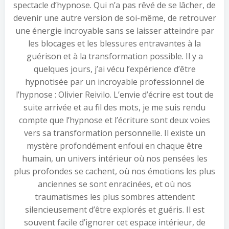
spectacle d’hypnose. Qui n’a pas rêvé de se lâcher, de
devenir une autre version de soi-même, de retrouver
une énergie incroyable sans se laisser atteindre par
les blocages et les blessures entravantes à la
guérison et à la transformation possible. Il y a
quelques jours, j’ai vécu l’expérience d’être
hypnotisée par un incroyable professionnel de
l’hypnose : Olivier Reivilo. L’envie d’écrire est tout de
suite arrivée et au fil des mots, je me suis rendu
compte que l’hypnose et l’écriture sont deux voies
vers sa transformation personnelle. Il existe un
mystère profondément enfoui en chaque être
humain, un univers intérieur où nos pensées les
plus profondes se cachent, où nos émotions les plus
anciennes se sont enracinées, et où nos
traumatismes les plus sombres attendent
silencieusement d’être explorés et guéris. Il est
souvent facile d’ignorer cet espace intérieur, de