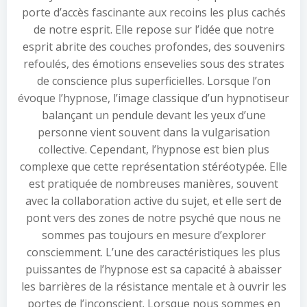
porte d’accès fascinante aux recoins les plus cachés
de notre esprit. Elle repose sur l’idée que notre
esprit abrite des couches profondes, des souvenirs
refoulés, des émotions ensevelies sous des strates
de conscience plus superficielles. Lorsque l’on
évoque l’hypnose, l’image classique d’un hypnotiseur
balançant un pendule devant les yeux d’une
personne vient souvent dans la vulgarisation
collective. Cependant, l’hypnose est bien plus
complexe que cette représentation stéréotypée. Elle
est pratiquée de nombreuses manières, souvent
avec la collaboration active du sujet, et elle sert de
pont vers des zones de notre psyché que nous ne
sommes pas toujours en mesure d’explorer
consciemment. L’une des caractéristiques les plus
puissantes de l’hypnose est sa capacité à abaisser
les barrières de la résistance mentale et à ouvrir les
portes de l’inconscient. Lorsque nous sommes en