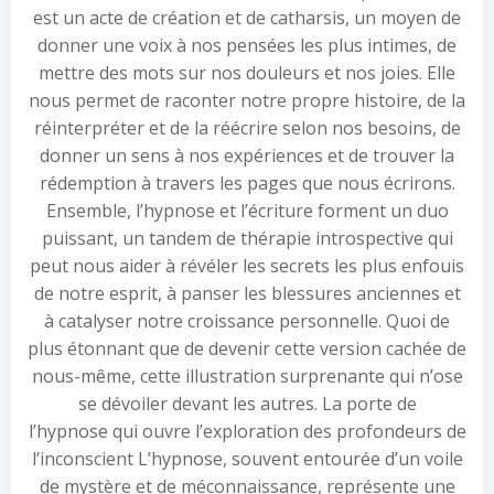
est un acte de création et de catharsis, un moyen de
donner une voix à nos pensées les plus intimes, de
mettre des mots sur nos douleurs et nos joies. Elle
nous permet de raconter notre propre histoire, de la
réinterpréter et de la réécrire selon nos besoins, de
donner un sens à nos expériences et de trouver la
rédemption à travers les pages que nous écrirons.
Ensemble, l’hypnose et l’écriture forment un duo
puissant, un tandem de thérapie introspective qui
peut nous aider à révéler les secrets les plus enfouis
de notre esprit, à panser les blessures anciennes et
à catalyser notre croissance personnelle. Quoi de
plus étonnant que de devenir cette version cachée de
nous-même, cette illustration surprenante qui n’ose
se dévoiler devant les autres. La porte de
l’hypnose qui ouvre l’exploration des profondeurs de
l’inconscient L’hypnose, souvent entourée d’un voile
de mystère et de méconnaissance, représente une