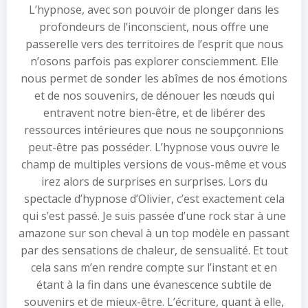
L’hypnose, avec son pouvoir de plonger dans les
profondeurs de l’inconscient, nous offre une
passerelle vers des territoires de l’esprit que nous
n’osons parfois pas explorer consciemment. Elle
nous permet de sonder les abîmes de nos émotions
et de nos souvenirs, de dénouer les nœuds qui
entravent notre bien-être, et de libérer des
ressources intérieures que nous ne soupçonnions
peut-être pas posséder. L’hypnose vous ouvre le
champ de multiples versions de vous-même et vous
irez alors de surprises en surprises. Lors du
spectacle d’hypnose d’Olivier, c’est exactement cela
qui s’est passé. Je suis passée d’une rock star à une
amazone sur son cheval à un top modèle en passant
par des sensations de chaleur, de sensualité. Et tout
cela sans m’en rendre compte sur l’instant et en
étant à la fin dans une évanescence subtile de
souvenirs et de mieux-être. L’écriture, quant à elle,