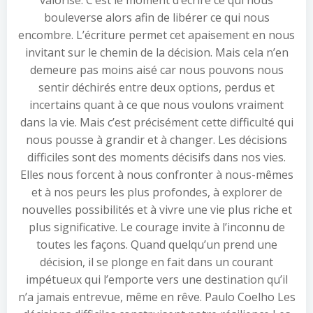
valorise. C’est le moment d’écrire ce qui nous
bouleverse alors afin de libérer ce qui nous
encombre. L’écriture permet cet apaisement en nous
invitant sur le chemin de la décision. Mais cela n’en
demeure pas moins aisé car nous pouvons nous
sentir déchirés entre deux options, perdus et
incertains quant à ce que nous voulons vraiment
dans la vie. Mais c’est précisément cette difficulté qui
nous pousse à grandir et à changer. Les décisions
difficiles sont des moments décisifs dans nos vies.
Elles nous forcent à nous confronter à nous-mêmes
et à nos peurs les plus profondes, à explorer de
nouvelles possibilités et à vivre une vie plus riche et
plus significative. Le courage invite à l’inconnu de
toutes les façons. Quand quelqu’un prend une
décision, il se plonge en fait dans un courant
impétueux qui l’emporte vers une destination qu’il
n’a jamais entrevue, même en rêve. Paulo Coelho Les