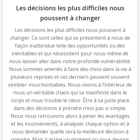
Les décisions les plus difficiles nous
poussent à changer
Les décisions les plus difficiles nous poussent à
changer. Ce sont celles qui se présentent à nous de
façon inattendue telle des opportunités ou des
inévitables et qui nécessitent pour nous-même de
nous laisser aller dans notre profonde vulnérabilité.
Nous sommes amenés à faire des choix dans la vie à
plusieurs reprises et ces derniers peuvent souvent
sembler insurmontables. Nous vivons à l’intérieur de
nous un véritable chaos qui se manifeste dans le
corps et nous trouble le cœur. Être à sa juste place
dans des décisions à prendre n’est pas si simple.
Nous nous retrouvons alors à peser les avantages
et les inconvénients, à analyser chaque option et à
nous demander quelle sera la meilleure décision à
prendre. Mais il arrive un moment où nous devons