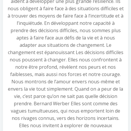
aident à développer une plus grande résilience. Ils
nous obligent à faire face à des situations difficiles et
à trouver des moyens de faire face à l’incertitude et à
l’inquiétude. En développant notre capacité à
prendre des décisions difficiles, nous sommes plus
aptes à faire face aux défis de la vie et à nous
adapter aux situations de changement. Le
changement est épanouissant Les décisions difficiles
nous poussent à changer. Elles nous confrontent à
notre être profond, révèlent nos peurs et nos
faiblesses, mais aussi nos forces et notre courage.
Nous montrons de l’amour envers nous-même et
envers la vie tout simplement. Quand on a peur de la
vie, c’est parce qu’on ne sait pas quelle décision
prendre. Bernard Werber Elles sont comme des
vagues tumultueuses, qui nous emportent loin de
nos rivages connus, vers des horizons incertains.
Elles nous invitent à explorer de nouveaux