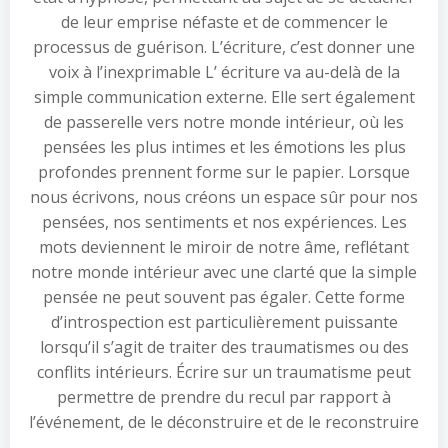
de leur emprise néfaste et de commencer le
processus de guérison. L’écriture, c’est donner une
voix à l’inexprimable L’ écriture va au-delà de la
simple communication externe. Elle sert également
de passerelle vers notre monde intérieur, où les
pensées les plus intimes et les émotions les plus
profondes prennent forme sur le papier. Lorsque
nous écrivons, nous créons un espace sûr pour nos
pensées, nos sentiments et nos expériences. Les
mots deviennent le miroir de notre âme, reflétant
notre monde intérieur avec une clarté que la simple
pensée ne peut souvent pas égaler. Cette forme
d’introspection est particulièrement puissante
lorsqu’il s’agit de traiter des traumatismes ou des
conflits intérieurs. Écrire sur un traumatisme peut
permettre de prendre du recul par rapport à
l’événement, de le déconstruire et de le reconstruire