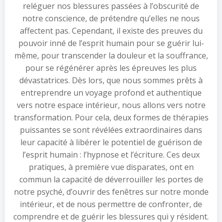
reléguer nos blessures passées à l’obscurité de
notre conscience, de prétendre qu’elles ne nous
affectent pas. Cependant, il existe des preuves du
pouvoir inné de l’esprit humain pour se guérir lui-
même, pour transcender la douleur et la souffrance,
pour se régénérer après les épreuves les plus
dévastatrices. Dès lors, que nous sommes prêts à
entreprendre un voyage profond et authentique
vers notre espace intérieur, nous allons vers notre
transformation. Pour cela, deux formes de thérapies
puissantes se sont révélées extraordinaires dans
leur capacité à libérer le potentiel de guérison de
l’esprit humain : l’hypnose et l’écriture. Ces deux
pratiques, à première vue disparates, ont en
commun la capacité de déverrouiller les portes de
notre psyché, d’ouvrir des fenêtres sur notre monde
intérieur, et de nous permettre de confronter, de
comprendre et de guérir les blessures qui y résident.