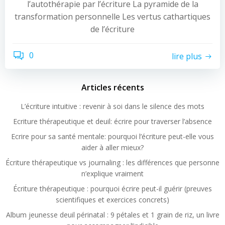
l’autothérapie par l’écriture La pyramide de la
transformation personnelle Les vertus cathartiques
de l’écriture
0
lire plus
Articles récents
L’écriture intuitive : revenir à soi dans le silence des mots
Ecriture thérapeutique et deuil: écrire pour traverser l’absence
Ecrire pour sa santé mentale: pourquoi l’écriture peut-elle vous
aider à aller mieux?
Écriture thérapeutique vs journaling : les différences que personne
n’explique vraiment
Écriture thérapeutique : pourquoi écrire peut-il guérir (preuves
scientifiques et exercices concrets)
Album jeunesse deuil périnatal : 9 pétales et 1 grain de riz, un livre