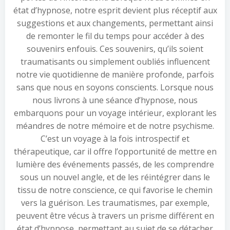
état d’hypnose, notre esprit devient plus réceptif aux
suggestions et aux changements, permettant ainsi
de remonter le fil du temps pour accéder à des
souvenirs enfouis. Ces souvenirs, qu’ils soient
traumatisants ou simplement oubliés influencent
notre vie quotidienne de manière profonde, parfois
sans que nous en soyons conscients. Lorsque nous
nous livrons à une séance d’hypnose, nous
embarquons pour un voyage intérieur, explorant les
méandres de notre mémoire et de notre psychisme.
C’est un voyage à la fois introspectif et
thérapeutique, car il offre l’opportunité de mettre en
lumière des événements passés, de les comprendre
sous un nouvel angle, et de les réintégrer dans le
tissu de notre conscience, ce qui favorise le chemin
vers la guérison. Les traumatismes, par exemple,
peuvent être vécus à travers un prisme différent en
état d’hypnose, permettant au sujet de se détacher