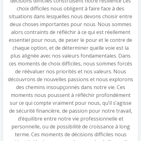
décisions difficiles construisent notre résilience Les
choix difficiles nous obligent à faire face à des
situations dans lesquelles nous devons choisir entre
deux choses importantes pour nous. Nous sommes
alors contraints de réfléchir à ce qui est réellement
essentiel pour nous, de peser le pour et le contre de
chaque option, et de déterminer quelle voie est la
plus alignée avec nos valeurs fondamentales. Dans
ces moments de choix difficiles, nous sommes forcés
de réévaluer nos priorités et nos valeurs. Nous
découvrons de nouvelles passions et nous explorons
des chemins insoupçonnés dans notre vie. Ces
moments nous poussent à réfléchir profondément
sur ce qui compte vraiment pour nous, qu’il s’agisse
de sécurité financière, de passion pour notre travail,
d’équilibre entre notre vie professionnelle et
personnelle, ou de possibilité de croissance à long
terme. Ces moments de décisions difficiles nous