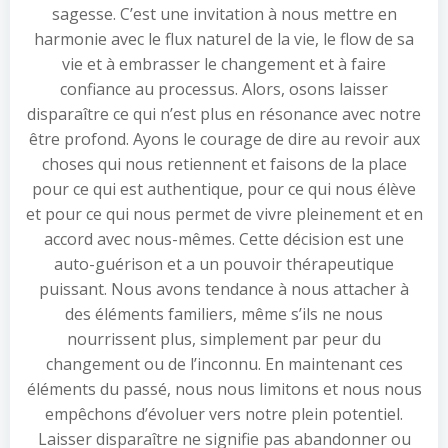
sagesse. C’est une invitation à nous mettre en
harmonie avec le flux naturel de la vie, le flow de sa
vie et à embrasser le changement et à faire
confiance au processus. Alors, osons laisser
disparaître ce qui n’est plus en résonance avec notre
être profond. Ayons le courage de dire au revoir aux
choses qui nous retiennent et faisons de la place
pour ce qui est authentique, pour ce qui nous élève
et pour ce qui nous permet de vivre pleinement et en
accord avec nous-mêmes. Cette décision est une
auto-guérison et a un pouvoir thérapeutique
puissant. Nous avons tendance à nous attacher à
des éléments familiers, même s’ils ne nous
nourrissent plus, simplement par peur du
changement ou de l’inconnu. En maintenant ces
éléments du passé, nous nous limitons et nous nous
empêchons d’évoluer vers notre plein potentiel.
Laisser disparaître ne signifie pas abandonner ou