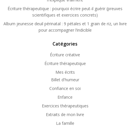
Écriture thérapeutique : pourquoi écrire peut-il guérir (preuves
scientifiques et exercices concrets)
Album jeunesse deuil périnatal : 9 pétales et 1 grain de riz, un livre
pour accompagner l’indicible
Catégories
Écriture créative
Écriture thérapeutique
Mes écrits
Billet d'humeur
Confiance en soi
Enfance
Exercices thérapeutiques
Extraits de mon livre
La famille