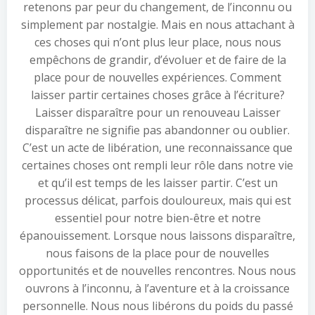
retenons par peur du changement, de l’inconnu ou
simplement par nostalgie. Mais en nous attachant à
ces choses qui n’ont plus leur place, nous nous
empêchons de grandir, d’évoluer et de faire de la
place pour de nouvelles expériences. Comment
laisser partir certaines choses grâce à l’écriture?
Laisser disparaître pour un renouveau Laisser
disparaître ne signifie pas abandonner ou oublier.
C’est un acte de libération, une reconnaissance que
certaines choses ont rempli leur rôle dans notre vie
et qu’il est temps de les laisser partir. C’est un
processus délicat, parfois douloureux, mais qui est
essentiel pour notre bien-être et notre
épanouissement. Lorsque nous laissons disparaître,
nous faisons de la place pour de nouvelles
opportunités et de nouvelles rencontres. Nous nous
ouvrons à l’inconnu, à l’aventure et à la croissance
personnelle. Nous nous libérons du poids du passé