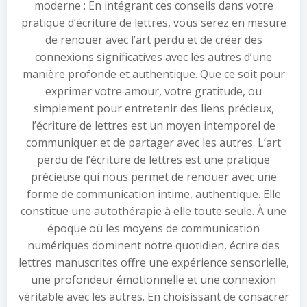
moderne : En intégrant ces conseils dans votre
pratique d’écriture de lettres, vous serez en mesure
de renouer avec l’art perdu et de créer des
connexions significatives avec les autres d’une
manière profonde et authentique. Que ce soit pour
exprimer votre amour, votre gratitude, ou
simplement pour entretenir des liens précieux,
l’écriture de lettres est un moyen intemporel de
communiquer et de partager avec les autres. L’art
perdu de l’écriture de lettres est une pratique
précieuse qui nous permet de renouer avec une
forme de communication intime, authentique. Elle
constitue une autothérapie à elle toute seule. À une
époque où les moyens de communication
numériques dominent notre quotidien, écrire des
lettres manuscrites offre une expérience sensorielle,
une profondeur émotionnelle et une connexion
véritable avec les autres. En choisissant de consacrer