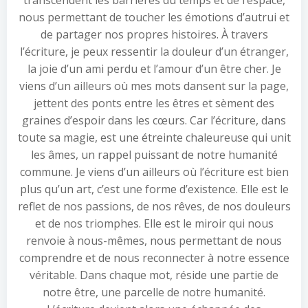
transcendent les barrières du temps et de l’espace,
nous permettant de toucher les émotions d’autrui et
de partager nos propres histoires. À travers
l’écriture, je peux ressentir la douleur d’un étranger,
la joie d’un ami perdu et l’amour d’un être cher. Je
viens d’un ailleurs où mes mots dansent sur la page,
jettent des ponts entre les êtres et sèment des
graines d’espoir dans les cœurs. Car l’écriture, dans
toute sa magie, est une étreinte chaleureuse qui unit
les âmes, un rappel puissant de notre humanité
commune. Je viens d’un ailleurs où l’écriture est bien
plus qu’un art, c’est une forme d’existence. Elle est le
reflet de nos passions, de nos rêves, de nos douleurs
et de nos triomphes. Elle est le miroir qui nous
renvoie à nous-mêmes, nous permettant de nous
comprendre et de nous reconnecter à notre essence
véritable. Dans chaque mot, réside une partie de
notre être, une parcelle de notre humanité.