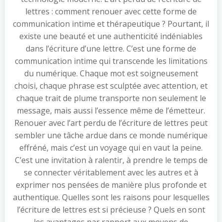
lettres : comment renouer avec cette forme de
communication intime et thérapeutique ? Pourtant, il
existe une beauté et une authenticité indéniables
dans l’écriture d’une lettre. C’est une forme de
communication intime qui transcende les limitations
du numérique. Chaque mot est soigneusement
choisi, chaque phrase est sculptée avec attention, et
chaque trait de plume transporte non seulement le
message, mais aussi l’essence même de l’émetteur.
Renouer avec l’art perdu de l’écriture de lettres peut
sembler une tâche ardue dans ce monde numérique
effréné, mais c’est un voyage qui en vaut la peine.
C’est une invitation à ralentir, à prendre le temps de
se connecter véritablement avec les autres et à
exprimer nos pensées de manière plus profonde et
authentique. Quelles sont les raisons pour lesquelles
l’écriture de lettres est si précieuse ? Quels en sont