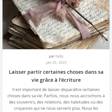
par
Nelly
juin 25, 2023
Laisser partir certaines choses dans sa
vie grâce à l’écriture
Il est important de laisser disparaître certaines
choses dans sa vie. Parfois, nous nous accrochons à
des souvenirs, des relations, des habitudes ou des
croyances qui ne nous servent plus. Nous les