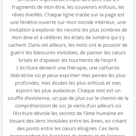
fragments de mon être, les souvenirs enfouis, les
rêves éveillés. Chaque ligne tracée sur la page est
une fenêtre ouverte sur mon monde intérieur, une
invitation à explorer les recoins les plus sombres de
mon âme et à célébrer les éclats de lumière qui s’y
cachent. Dans cet ailleurs, les mots ont le pouvoir de
guérir les blessures invisibles, de panser les cœurs
brisés et d’apaiser les tourments de l’esprit.
L’écriture devient une thérapie, une catharsis
libératrice où je peux exprimer mes peines les plus
profondes, mes doutes les plus enfouis et mes
espoirs les plus audacieux. Chaque mot est un
souffle d’existence, un pas de plus sur le chemin de la
compréhension de soi. Je viens d’un ailleurs où
l’écriture dévoile les secrets de l’âme humaine en
tissant des liens invisibles entre les âmes, en créant
des ponts entre les cœurs éloignés. Ces liens