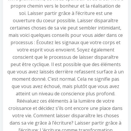
propre chemin vers le bonheur et la réalisation de
soi. Laisser partir grâce à l’écriture est une
ouverture du coeur possible. Laisser disparaître
certaines choses de sa vie peut sembler intimidant,
mais voici quelques conseils pour vous aider dans ce
processus : Écoutez les signaux que votre corps et
votre esprit vous envoient. Soyez également
conscient que le processus de laisser disparaître
peut être cyclique. Il est possible que des éléments
que vous avez laissés derrière refassent surface à un
moment donné. C’est normal. Cela ne signifie pas
que vous avez échoué, mais plutôt que vous avez
atteint un niveau de conscience plus profond.
Réévaluez ces éléments à la lumière de votre
croissance et décidez s’ils ont encore une place dans
votre vie. Comment laisser disparaître les choses
dans sa vie grâce à l’écriture? Laisser partir grâce à
l’écriture: L’écriture comme transformation