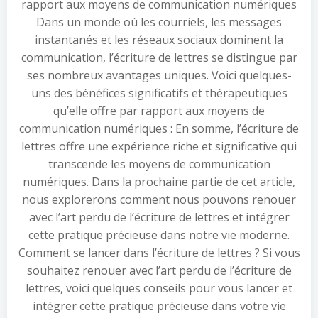
rapport aux moyens de communication numériques
Dans un monde où les courriels, les messages
instantanés et les réseaux sociaux dominent la
communication, l’écriture de lettres se distingue par
ses nombreux avantages uniques. Voici quelques-
uns des bénéfices significatifs et thérapeutiques
qu’elle offre par rapport aux moyens de
communication numériques : En somme, l’écriture de
lettres offre une expérience riche et significative qui
transcende les moyens de communication
numériques. Dans la prochaine partie de cet article,
nous explorerons comment nous pouvons renouer
avec l’art perdu de l’écriture de lettres et intégrer
cette pratique précieuse dans notre vie moderne.
Comment se lancer dans l’écriture de lettres ? Si vous
souhaitez renouer avec l’art perdu de l’écriture de
lettres, voici quelques conseils pour vous lancer et
intégrer cette pratique précieuse dans votre vie