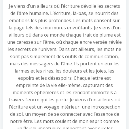
Je viens d’un ailleurs où l’écriture dévoile les secrets
de l’âme humaine. L’écriture, là-bas, se nourrit des
émotions les plus profondes. Les mots dansent sur
la page tels des murmures envoûtants. Je viens d’un
ailleurs où dans ce monde chaque trait de plume est
une caresse sur l’âme, où chaque encre versée révèle
les secrets de l’univers. Dans cet ailleurs, les mots ne
sont pas simplement des outils de communication,
mais des messagers de l’âme. Ils portent en eux les
larmes et les rires, les douleurs et les joies, les
espoirs et les désespoirs. Chaque lettre est
empreinte de la vie elle-même, capturant des
moments éphémères et les rendant immortels à
travers l’encre qui les porte. Je viens d’un ailleurs où
l’écriture est un voyage intérieur, une introspection
de soi, un moyen de se connecter avec l’essence de
notre être. Les mots coulent de mon esprit comme
un fleuve impétueux, emportant avec eux les