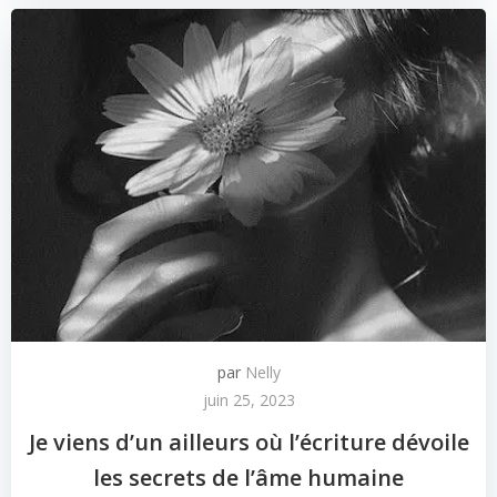
par
Nelly
juin 25, 2023
Je viens d’un ailleurs où l’écriture dévoile
les secrets de l’âme humaine