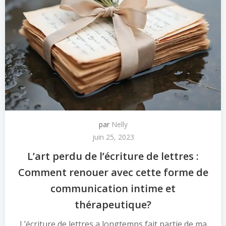
par
Nelly
juin 25, 2023
L’art perdu de l’écriture de lettres :
Comment renouer avec cette forme de
communication intime et
thérapeutique?
L’écriture de lettres a longtemps fait partie de ma