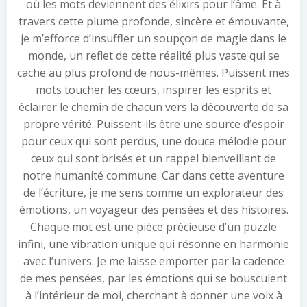
où les mots deviennent des élixirs pour l’âme. Et à
travers cette plume profonde, sincère et émouvante,
je m’efforce d’insuffler un soupçon de magie dans le
monde, un reflet de cette réalité plus vaste qui se
cache au plus profond de nous-mêmes. Puissent mes
mots toucher les cœurs, inspirer les esprits et
éclairer le chemin de chacun vers la découverte de sa
propre vérité. Puissent-ils être une source d’espoir
pour ceux qui sont perdus, une douce mélodie pour
ceux qui sont brisés et un rappel bienveillant de
notre humanité commune. Car dans cette aventure
de l’écriture, je me sens comme un explorateur des
émotions, un voyageur des pensées et des histoires.
Chaque mot est une pièce précieuse d’un puzzle
infini, une vibration unique qui résonne en harmonie
avec l’univers. Je me laisse emporter par la cadence
de mes pensées, par les émotions qui se bousculent
à l’intérieur de moi, cherchant à donner une voix à