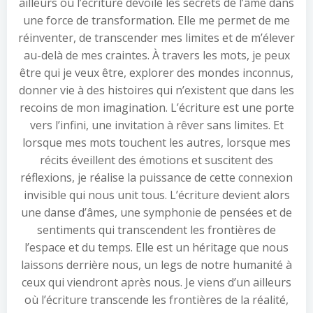
ailleurs où l’écriture dévoile les secrets de l’âme dans
une force de transformation. Elle me permet de me
réinventer, de transcender mes limites et de m’élever
au-delà de mes craintes. À travers les mots, je peux
être qui je veux être, explorer des mondes inconnus,
donner vie à des histoires qui n’existent que dans les
recoins de mon imagination. L’écriture est une porte
vers l’infini, une invitation à rêver sans limites. Et
lorsque mes mots touchent les autres, lorsque mes
récits éveillent des émotions et suscitent des
réflexions, je réalise la puissance de cette connexion
invisible qui nous unit tous. L’écriture devient alors
une danse d’âmes, une symphonie de pensées et de
sentiments qui transcendent les frontières de
l’espace et du temps. Elle est un héritage que nous
laissons derrière nous, un legs de notre humanité à
ceux qui viendront après nous. Je viens d’un ailleurs
où l’écriture transcende les frontières de la réalité,