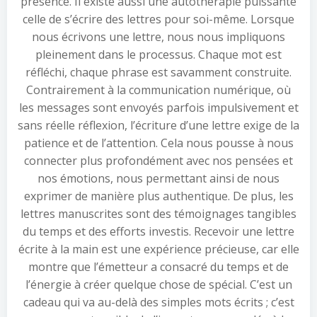
présence. Il existe aussi une autothérapie puissante
celle de s’écrire des lettres pour soi-même. Lorsque
nous écrivons une lettre, nous nous impliquons
pleinement dans le processus. Chaque mot est
réfléchi, chaque phrase est savamment construite.
Contrairement à la communication numérique, où
les messages sont envoyés parfois impulsivement et
sans réelle réflexion, l’écriture d’une lettre exige de la
patience et de l’attention. Cela nous pousse à nous
connecter plus profondément avec nos pensées et
nos émotions, nous permettant ainsi de nous
exprimer de manière plus authentique. De plus, les
lettres manuscrites sont des témoignages tangibles
du temps et des efforts investis. Recevoir une lettre
écrite à la main est une expérience précieuse, car elle
montre que l’émetteur a consacré du temps et de
l’énergie à créer quelque chose de spécial. C’est un
cadeau qui va au-delà des simples mots écrits ; c’est