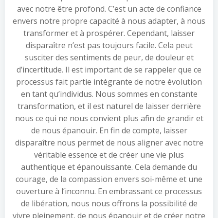
avec notre être profond. C’est un acte de confiance
envers notre propre capacité à nous adapter, à nous
transformer et à prospérer. Cependant, laisser
disparaître n’est pas toujours facile. Cela peut
susciter des sentiments de peur, de douleur et
d’incertitude. Il est important de se rappeler que ce
processus fait partie intégrante de notre évolution
en tant qu’individus. Nous sommes en constante
transformation, et il est naturel de laisser derrière
nous ce qui ne nous convient plus afin de grandir et
de nous épanouir. En fin de compte, laisser
disparaître nous permet de nous aligner avec notre
véritable essence et de créer une vie plus
authentique et épanouissante. Cela demande du
courage, de la compassion envers soi-même et une
ouverture à l’inconnu. En embrassant ce processus
de libération, nous nous offrons la possibilité de
vivre pleinement, de nous épanouir et de créer notre