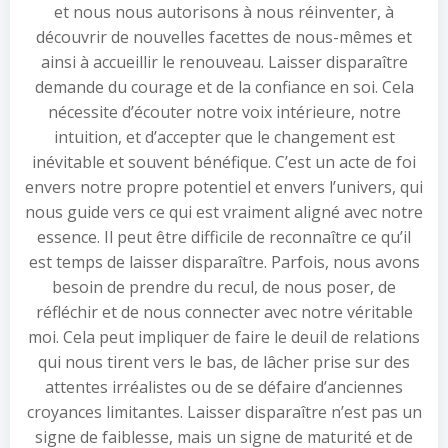
et nous nous autorisons à nous réinventer, à
découvrir de nouvelles facettes de nous-mêmes et
ainsi à accueillir le renouveau. Laisser disparaître
demande du courage et de la confiance en soi. Cela
nécessite d’écouter notre voix intérieure, notre
intuition, et d’accepter que le changement est
inévitable et souvent bénéfique. C’est un acte de foi
envers notre propre potentiel et envers l’univers, qui
nous guide vers ce qui est vraiment aligné avec notre
essence. Il peut être difficile de reconnaître ce qu’il
est temps de laisser disparaître. Parfois, nous avons
besoin de prendre du recul, de nous poser, de
réfléchir et de nous connecter avec notre véritable
moi. Cela peut impliquer de faire le deuil de relations
qui nous tirent vers le bas, de lâcher prise sur des
attentes irréalistes ou de se défaire d’anciennes
croyances limitantes. Laisser disparaître n’est pas un
signe de faiblesse, mais un signe de maturité et de