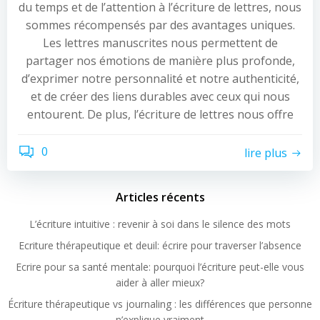
du temps et de l’attention à l’écriture de lettres, nous
sommes récompensés par des avantages uniques.
Les lettres manuscrites nous permettent de
partager nos émotions de manière plus profonde,
d’exprimer notre personnalité et notre authenticité,
et de créer des liens durables avec ceux qui nous
entourent. De plus, l’écriture de lettres nous offre
0
lire plus
Articles récents
L’écriture intuitive : revenir à soi dans le silence des mots
Ecriture thérapeutique et deuil: écrire pour traverser l’absence
Ecrire pour sa santé mentale: pourquoi l’écriture peut-elle vous
aider à aller mieux?
Écriture thérapeutique vs journaling : les différences que personne
n’explique vraiment