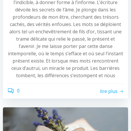
l’indicible, à donner forme à l’informe. L’écriture
dévoile les secrets de l’âme. Je plonge dans les
profondeurs de mon être, cherchant des trésors
cachés, des vérités enfouies. Les mots se déploient
alors tel un enchevêtrement de fils d’or, tissant une
trame délicate qui relie le passé, le présent et
l’avenir. Je me laisse porter par cette danse
intemporelle, où le temps s’efface et où seul l’instant
présent existe. Et lorsque mes mots rencontrent
ceux d’autrui, un miracle se produit. Les barrières
tombent, les différences s’estompent et nous
0
lire plus