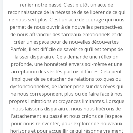
renier notre passé. C’est plutôt un acte de
reconnaissance de la nécessité de se libérer de ce qui
ne nous sert plus. C’est un acte de courage qui nous
permet de nous ouvrir à de nouvelles perspectives,
de nous affranchir des fardeaux émotionnels et de
créer un espace pour de nouvelles découvertes.
Parfois, il est difficile de savoir ce qu’il est temps de
laisser disparaître. Cela demande une réflexion
profonde, une honnêteté envers soi-même et une
acceptation des vérités parfois difficiles. Cela peut
impliquer de se détacher de relations toxiques ou
dysfonctionnelles, de lâcher prise sur des rêves qui
ne nous correspondent plus ou de faire face à nos
propres limitations et croyances limitantes. Lorsque
nous laissons disparaître, nous nous libérons de
l’attachement au passé et nous créons de l’espace
pour nous réinventer, pour explorer de nouveaux
horizons et pour accueillir ce qui résonne vraiment