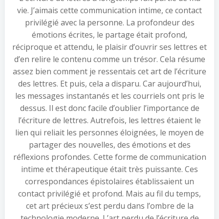
vie. J’aimais cette communication intime, ce contact
privilégié avec la personne. La profondeur des
émotions écrites, le partage était profond,
réciproque et attendu, le plaisir d’ouvrir ses lettres et
d’en relire le contenu comme un trésor. Cela résume
assez bien comment je ressentais cet art de l’écriture
des lettres. Et puis, cela a disparu. Car aujourd’hui,
les messages instantanés et les courriels ont pris le
dessus. Il est donc facile d’oublier l’importance de
l’écriture de lettres. Autrefois, les lettres étaient le
lien qui reliait les personnes éloignées, le moyen de
partager des nouvelles, des émotions et des
réflexions profondes. Cette forme de communication
intime et thérapeutique était très puissante. Ces
correspondances épistolaires établissaient un
contact privilégié et profond. Mais au fil du temps,
cet art précieux s’est perdu dans l’ombre de la
technologie moderne. L’art perdu de l’écriture de