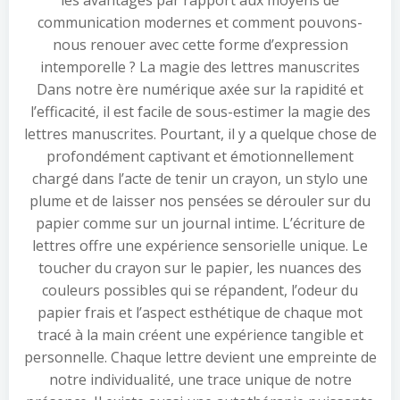
les avantages par rapport aux moyens de
communication modernes et comment pouvons-
nous renouer avec cette forme d’expression
intemporelle ? La magie des lettres manuscrites
Dans notre ère numérique axée sur la rapidité et
l’efficacité, il est facile de sous-estimer la magie des
lettres manuscrites. Pourtant, il y a quelque chose de
profondément captivant et émotionnellement
chargé dans l’acte de tenir un crayon, un stylo une
plume et de laisser nos pensées se dérouler sur du
papier comme sur un journal intime. L’écriture de
lettres offre une expérience sensorielle unique. Le
toucher du crayon sur le papier, les nuances des
couleurs possibles qui se répandent, l’odeur du
papier frais et l’aspect esthétique de chaque mot
tracé à la main créent une expérience tangible et
personnelle. Chaque lettre devient une empreinte de
notre individualité, une trace unique de notre