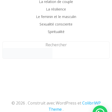
La relation de couple
La résilience
Le feminin et le masculin
Sexualité consciente
Spiritualité
Rechercher
© 2026 . Construit avec WordPress et
ColibriWP
Theme
.