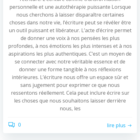
personnelle et une autothérapie puissante Lorsque
nous cherchons à laisser disparaître certaines
choses dans notre vie, l’écriture peut se révéler être
un outil puissant et libérateur. L’acte d’écrire permet
de donner une voix à nos pensées les plus
profondes, à nos émotions les plus intenses et à nos
aspirations les plus authentiques. C’est un moyen de
se connecter avec notre véritable essence et de
donner une forme tangible à nos réflexions
intérieures. L’écriture nous offre un espace sûr et
sans jugement pour exprimer ce que nous
ressentons réellement. Cela peut inclure écrire sur
les choses que nous souhaitons laisser derrière
nous, les
0
lire plus