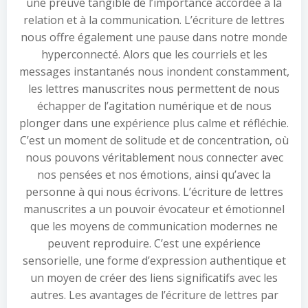
une preuve tangible de l’importance accordée à la
relation et à la communication. L’écriture de lettres
nous offre également une pause dans notre monde
hyperconnecté. Alors que les courriels et les
messages instantanés nous inondent constamment,
les lettres manuscrites nous permettent de nous
échapper de l’agitation numérique et de nous
plonger dans une expérience plus calme et réfléchie.
C’est un moment de solitude et de concentration, où
nous pouvons véritablement nous connecter avec
nos pensées et nos émotions, ainsi qu’avec la
personne à qui nous écrivons. L’écriture de lettres
manuscrites a un pouvoir évocateur et émotionnel
que les moyens de communication modernes ne
peuvent reproduire. C’est une expérience
sensorielle, une forme d’expression authentique et
un moyen de créer des liens significatifs avec les
autres. Les avantages de l’écriture de lettres par