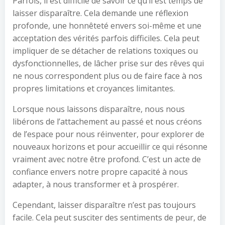
Parfois, il est difficile de savoir ce qu’il est temps de
laisser disparaître. Cela demande une réflexion
profonde, une honnêteté envers soi-même et une
acceptation des vérités parfois difficiles. Cela peut
impliquer de se détacher de relations toxiques ou
dysfonctionnelles, de lâcher prise sur des rêves qui
ne nous correspondent plus ou de faire face à nos
propres limitations et croyances limitantes.
Lorsque nous laissons disparaître, nous nous
libérons de l’attachement au passé et nous créons
de l’espace pour nous réinventer, pour explorer de
nouveaux horizons et pour accueillir ce qui résonne
vraiment avec notre être profond. C’est un acte de
confiance envers notre propre capacité à nous
adapter, à nous transformer et à prospérer.
Cependant, laisser disparaître n’est pas toujours
facile. Cela peut susciter des sentiments de peur, de