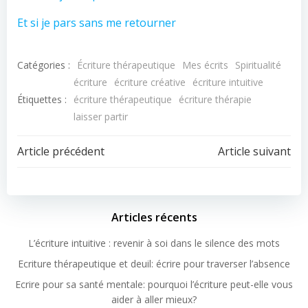
Et si je pars sans me retourner
Catégories :
Écriture thérapeutique
Mes écrits
Spiritualité
écriture
écriture créative
écriture intuitive
Étiquettes :
écriture thérapeutique
écriture thérapie
laisser partir
Article précédent
Article suivant
Articles récents
L’écriture intuitive : revenir à soi dans le silence des mots
Ecriture thérapeutique et deuil: écrire pour traverser l’absence
Ecrire pour sa santé mentale: pourquoi l’écriture peut-elle vous
aider à aller mieux?