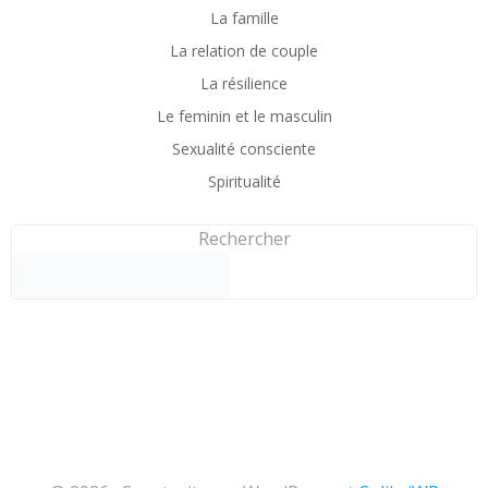
La famille
La relation de couple
La résilience
Le feminin et le masculin
Sexualité consciente
Spiritualité
Rechercher