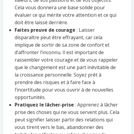
valeurs, de vos passions et de vos objectifs.
Cela vous donnera une base solide pour
évaluer ce qui mérite votre attention et ce qui
doit être laissé derrière.
Faites preuve de courage
: Laisser
disparaître peut être effrayant, car cela
implique de sortir de sa zone de confort et
d’affronter l’inconnu. Il est important de
rassembler votre courage et de vous rappeler
que le changement est une part inévitable de
la croissance personnelle. Soyez prêt à
prendre des risques et à faire face à
l’incertitude pour vous ouvrir à de nouvelles
opportunités.
Pratiquez le lâcher-prise
: Apprenez à lâcher
prise des choses qui ne vous servent plus. Cela
peut signifier laisser partir des relations qui
vous tirent vers le bas, abandonner des