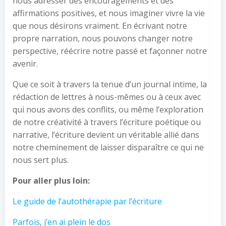
nous adresser des encouragements et des
affirmations positives, et nous imaginer vivre la vie
que nous désirons vraiment. En écrivant notre
propre narration, nous pouvons changer notre
perspective, réécrire notre passé et façonner notre
avenir.
Que ce soit à travers la tenue d’un journal intime, la
rédaction de lettres à nous-mêmes ou à ceux avec
qui nous avons des conflits, ou même l’exploration
de notre créativité à travers l’écriture poétique ou
narrative, l’écriture devient un véritable allié dans
notre cheminement de laisser disparaître ce qui ne
nous sert plus.
Pour aller plus loin:
Le guide de l’autothérapie par l’écriture
Parfois, j’en ai plein le dos