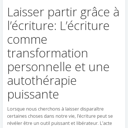
Laisser partir grâce à
l’écriture: L’écriture
comme
transformation
personnelle et une
autothérapie
puissante
Lorsque nous cherchons à laisser disparaître
certaines choses dans notre vie, l’écriture peut se
révéler être un outil puissant et libérateur. L’acte