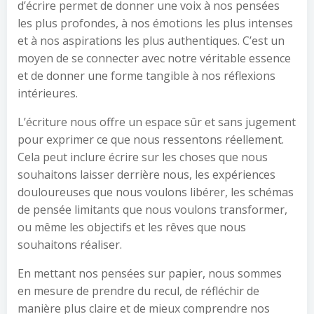
d’écrire permet de donner une voix à nos pensées
les plus profondes, à nos émotions les plus intenses
et à nos aspirations les plus authentiques. C’est un
moyen de se connecter avec notre véritable essence
et de donner une forme tangible à nos réflexions
intérieures.
L’écriture nous offre un espace sûr et sans jugement
pour exprimer ce que nous ressentons réellement.
Cela peut inclure écrire sur les choses que nous
souhaitons laisser derrière nous, les expériences
douloureuses que nous voulons libérer, les schémas
de pensée limitants que nous voulons transformer,
ou même les objectifs et les rêves que nous
souhaitons réaliser.
En mettant nos pensées sur papier, nous sommes
en mesure de prendre du recul, de réfléchir de
manière plus claire et de mieux comprendre nos