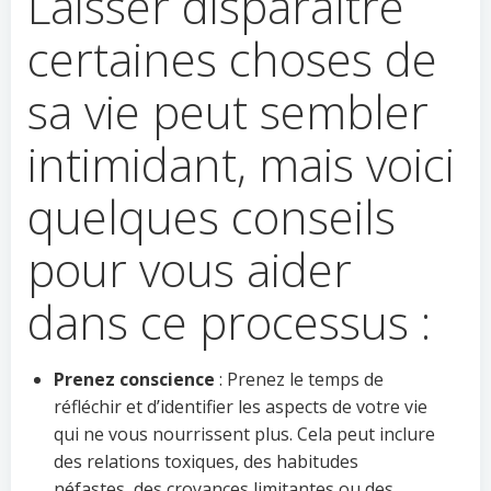
Laisser disparaître
certaines choses de
sa vie peut sembler
intimidant, mais voici
quelques conseils
pour vous aider
dans ce processus :
Prenez conscience
: Prenez le temps de
réfléchir et d’identifier les aspects de votre vie
qui ne vous nourrissent plus. Cela peut inclure
des relations toxiques, des habitudes
néfastes, des croyances limitantes ou des