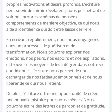
propres motivations et désirs profonds. L’écriture
peut servir de miroir révélateur, nous permettant de
voir nos propres schémas de pensée et
comportements de manière objective, ce qui nous
aide à identifier ce qui doit être laissé derrière.
En écrivant régulièrement, nous nous engageons
dans un processus de guérison et de
transformation. Nous pouvons explorer nos
émotions, nos peurs, nos espoirs et nos aspirations,
et trouver des moyens de les intégrer dans notre vie
quotidienne. L’écriture nous permet de nous
décharger de nos fardeaux émotionnels et de nous
libérer de ce qui nous retient.
De plus, l’écriture offre une opportunité de créer
une nouvelle histoire pour nous-mêmes. Nous
pouvons écrire des lettres de pardon et de gratitude,