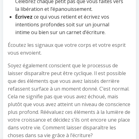
Célébrez chaque petit pas que vous faites vers
la libération et l’épanouissement.
Écrivez
ce qui vous retient et écrivez vos
intentions profondes soit sur un journal
intime ou bien sur un carnet d’écriture.
Écoutez les signaux que votre corps et votre esprit
vous envoient.
Soyez également conscient que le processus de
laisser disparaître peut être cyclique. Il est possible
que des éléments que vous avez laissés derrière
refassent surface à un moment donné. C’est normal.
Cela ne signifie pas que vous avez échoué, mais
plutôt que vous avez atteint un niveau de conscience
plus profond. Réévaluez ces éléments à la lumière de
votre croissance et décidez s’ils ont encore une place
dans votre vie. Comment laisser disparaître les
choses dans sa vie grâce à l’écriture?