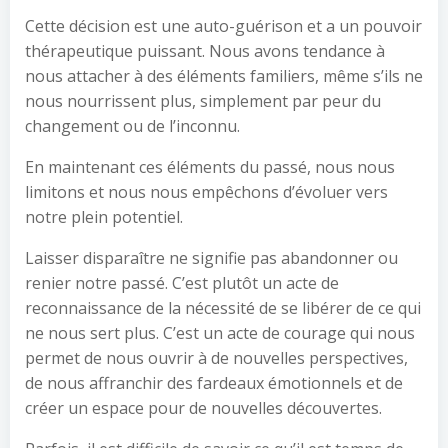
Cette décision est une auto-guérison et a un pouvoir
thérapeutique puissant. Nous avons tendance à
nous attacher à des éléments familiers, même s’ils ne
nous nourrissent plus, simplement par peur du
changement ou de l’inconnu.
En maintenant ces éléments du passé, nous nous
limitons et nous nous empêchons d’évoluer vers
notre plein potentiel.
Laisser disparaître ne signifie pas abandonner ou
renier notre passé. C’est plutôt un acte de
reconnaissance de la nécessité de se libérer de ce qui
ne nous sert plus. C’est un acte de courage qui nous
permet de nous ouvrir à de nouvelles perspectives,
de nous affranchir des fardeaux émotionnels et de
créer un espace pour de nouvelles découvertes.