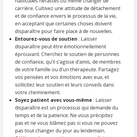
habitudes néfastes ou même changer de
carrière. Cultivez une attitude de détachement
et de confiance envers le processus de la vie,
en acceptant que certaines choses doivent
disparaître pour faire place à de nouvelles.
Entourez-vous de soutien
: Laisser
disparaître peut être émotionnellement
éprouvant. Cherchez le soutien de personnes
de confiance, qu’il s’agisse d’amis, de membres
de votre famille ou d’un thérapeute. Partagez
vos pensées et vos émotions avec eux, et
sollicitez leur soutien et leurs conseils dans
votre cheminement.
Soyez patient avec vous-même
: Laisser
disparaître est un processus qui demande du
temps et de la patience. Ne vous précipitez
pas et ne vous blâmez pas si vous ne pouvez
pas tout changer du jour au lendemain.