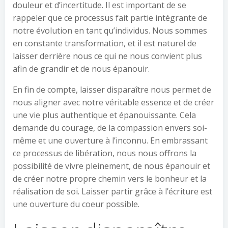
douleur et d’incertitude. Il est important de se
rappeler que ce processus fait partie intégrante de
notre évolution en tant qu’individus. Nous sommes
en constante transformation, et il est naturel de
laisser derrière nous ce qui ne nous convient plus
afin de grandir et de nous épanouir.
En fin de compte, laisser disparaître nous permet de
nous aligner avec notre véritable essence et de créer
une vie plus authentique et épanouissante. Cela
demande du courage, de la compassion envers soi-
même et une ouverture à l’inconnu. En embrassant
ce processus de libération, nous nous offrons la
possibilité de vivre pleinement, de nous épanouir et
de créer notre propre chemin vers le bonheur et la
réalisation de soi. Laisser partir grâce à l’écriture est
une ouverture du coeur possible.