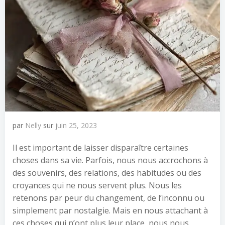
par
Nelly
sur
juin 25, 2023
Il est important de laisser disparaître certaines
choses dans sa vie. Parfois, nous nous accrochons à
des souvenirs, des relations, des habitudes ou des
croyances qui ne nous servent plus. Nous les
retenons par peur du changement, de l’inconnu ou
simplement par nostalgie. Mais en nous attachant à
ces choses qui n’ont plus leur place, nous nous