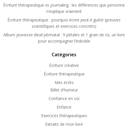
Écriture thérapeutique vs journaling : les différences que personne
n’explique vraiment
Écriture thérapeutique : pourquoi écrire peut-il guérir (preuves
scientifiques et exercices concrets)
Album jeunesse deuil périnatal : 9 pétales et 1 grain de riz, un livre
pour accompagner l’indicible
Catégories
Écriture créative
Écriture thérapeutique
Mes écrits
Billet d'humeur
Confiance en soi
Enfance
Exercices thérapeutiques
Extraits de mon livre