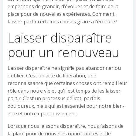
empêchons de grandir, d’évoluer et de faire de la
place pour de nouvelles expériences. Comment
laisser partir certaines choses grâce à l’écriture?
Laisser disparaître
pour un renouveau
Laisser disparaître ne signifie pas abandonner ou
oublier. C’est un acte de libération, une
reconnaissance que certaines choses ont rempli leur
rôle dans notre vie et qu’il est temps de les laisser
partir. C’est un processus délicat, parfois
douloureux, mais qui est essentiel pour notre bien-
être et notre épanouissement.
Lorsque nous laissons disparaître, nous faisons de
la place pour de nouvelles opportunités et de