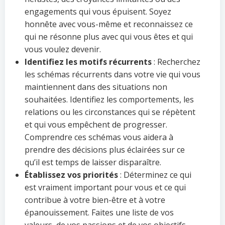
engagements qui vous épuisent. Soyez
honnête avec vous-même et reconnaissez ce
qui ne résonne plus avec qui vous êtes et qui
vous voulez devenir.
Identifiez les motifs récurrents
: Recherchez
les schémas récurrents dans votre vie qui vous
maintiennent dans des situations non
souhaitées. Identifiez les comportements, les
relations ou les circonstances qui se répètent
et qui vous empêchent de progresser.
Comprendre ces schémas vous aidera à
prendre des décisions plus éclairées sur ce
qu’il est temps de laisser disparaître.
Établissez vos priorités
: Déterminez ce qui
est vraiment important pour vous et ce qui
contribue à votre bien-être et à votre
épanouissement. Faites une liste de vos