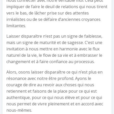
nous connecter avec notre véritable moi. Cela peut
impliquer de faire le deuil de relations qui nous tirent
vers le bas, de lâcher prise sur des attentes
irréalistes ou de se défaire d’anciennes croyances
limitantes.
Laisser disparaître n’est pas un signe de faiblesse,
mais un signe de maturité et de sagesse. C’est une
invitation à nous mettre en harmonie avec le flux
naturel de la vie, le flow de sa vie et à embrasser le
changement et à faire confiance au processus.
Alors, osons laisser disparaître ce qui n’est plus en
résonance avec notre être profond. Ayons le
courage de dire au revoir aux choses qui nous
retiennent et faisons de la place pour ce qui est
authentique, pour ce qui nous élève et pour ce qui
nous permet de vivre pleinement et en accord avec
nous-mêmes.