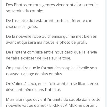
Des Photos en tous genres viendront alors créer les
souvenirs du couple:
De l’assiette du restaurant, certes différente car
chacun ses goûts.
De la nouvelle robe ou chemise qui me met bien en
avant et qui sera ma nouvelle photo de profil.
De l’instant complice entre nous deux que j’ai envie
de faire exploser de likes sur la toile.
On peut dire que le format des couples dévoile son
nouveau visage de plus en plus.
On s’aime à deux, en se followant, en se likant, en se
dévoilant même dans l’intimité.
Mais alors que devient l’intimité du couple dans cette
nouvelle vague du net ? LIKER et AIMER ne portent