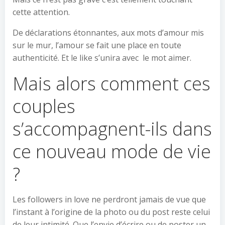
cette attention.
De déclarations étonnantes, aux mots d’amour mis
sur le mur, l’amour se fait une place en toute
authenticité. Et le like s’unira avec le mot aimer.
Mais alors comment ces
couples
s’accompagnent-ils dans
ce nouveau mode de vie
?
Les followers in love ne perdront jamais de vue que
l’instant à l’origine de la photo ou du post reste celui
de leur intimité. Que l’envie d’écrire ou de poster un