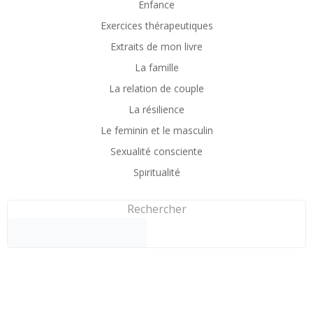
Enfance
Exercices thérapeutiques
Extraits de mon livre
La famille
La relation de couple
La résilience
Le feminin et le masculin
Sexualité consciente
Spiritualité
Rechercher