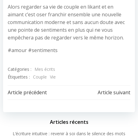
Alors regarder sa vie de couple en likant et en
aimant c’est oser franchir ensemble une nouvelle
communication moderne et sans aucun doute avec
une pointe de sentiments en plus qui ne vous
empêchera pas de regarder vers le même horizon.
#amour #sentiments
Catégories :
Mes écrits
Étiquettes :
Couple
Vie
Article précédent
Article suivant
Articles récents
L’écriture intuitive : revenir à soi dans le silence des mots