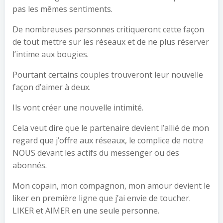
pas les mêmes sentiments.
De nombreuses personnes critiqueront cette façon
de tout mettre sur les réseaux et de ne plus réserver
l’intime aux bougies.
Pourtant certains couples trouveront leur nouvelle
façon d’aimer à deux.
Ils vont créer une nouvelle intimité.
Cela veut dire que le partenaire devient l’allié de mon
regard que j’offre aux réseaux, le complice de notre
NOUS devant les actifs du messenger ou des
abonnés.
Mon copain, mon compagnon, mon amour devient le
liker en première ligne que j’ai envie de toucher.
LIKER et AIMER en une seule personne.