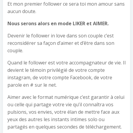
Et mon premier follower ce sera toi mon amour sans
aucun doute.
Nous serons alors en mode LIKER et AIMER.
Devenir le follower in love dans son couple c’est
reconsidérer sa façon d’aimer et d’être dans son
couple.
Quand le follower est votre accompagnateur de vie. Il
devient le témoin privilégié de votre compte
instagram, de votre compte Facebook, de votre
parole en # sur le net.
Aimer avec le format numérique c’est garantir à celui
ou celle qui partage votre vie qu’il connaîtra vos
pulsions, vos envies, votre élan de mettre face aux
yeux des autres les instants intimes solo ou
partagés en quelques secondes de téléchargement.