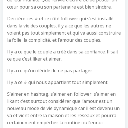
cœur pour sa ou son partenaire est bien sincère.
Derrière ces # et ce côté follower qui s’est installé
dans la vie des couples, il y a ce que les autres ne
voient pas tout simplement et qui va aussi construire
la folie, la complicité, et l’amour des couples.
Il y a ce que le couple a créé dans sa confiance. Il sait
ce que c’est liker et aimer.
Il y a ce qu’on décide de ne pas partager.
Il y a ce # qui nous appartient tout simplement.
S’aimer en hashtag, s’aimer en follower, s’aimer en
likant c’est surtout considérer que l’amour est un
nouveau mode de vie dynamique car il est devenu un
va et vient entre la maison et les réseaux et pourra
certainement empêcher la routine ou l’ennui.