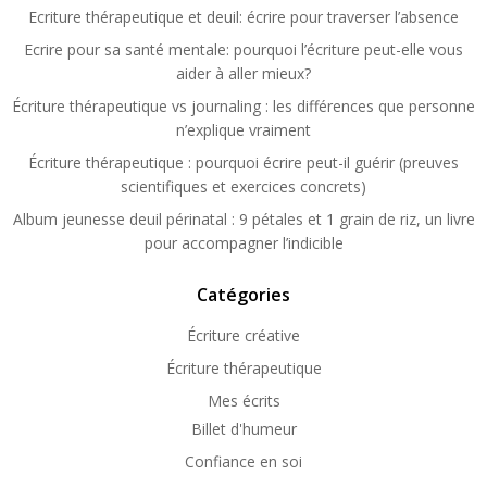
Ecriture thérapeutique et deuil: écrire pour traverser l’absence
Ecrire pour sa santé mentale: pourquoi l’écriture peut-elle vous
aider à aller mieux?
Écriture thérapeutique vs journaling : les différences que personne
n’explique vraiment
Écriture thérapeutique : pourquoi écrire peut-il guérir (preuves
scientifiques et exercices concrets)
Album jeunesse deuil périnatal : 9 pétales et 1 grain de riz, un livre
pour accompagner l’indicible
Catégories
Écriture créative
Écriture thérapeutique
Mes écrits
Billet d'humeur
Confiance en soi