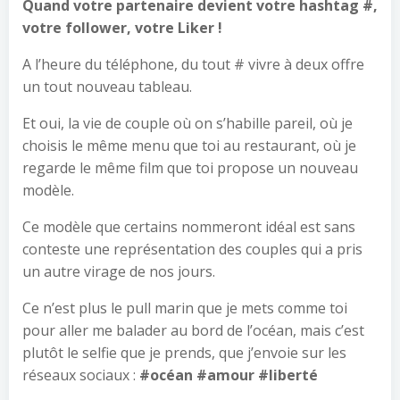
Quand votre partenaire devient votre hashtag #,
votre follower, votre Liker !
A l’heure du téléphone, du tout # vivre à deux offre
un tout nouveau tableau.
Et oui, la vie de couple où on s’habille pareil, où je
choisis le même menu que toi au restaurant, où je
regarde le même film que toi propose un nouveau
modèle.
Ce modèle que certains nommeront idéal est sans
conteste une représentation des couples qui a pris
un autre virage de nos jours.
Ce n’est plus le pull marin que je mets comme toi
pour aller me balader au bord de l’océan, mais c’est
plutôt le selfie que je prends, que j’envoie sur les
réseaux sociaux :
#océan #amour #liberté