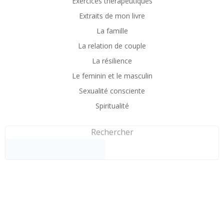
Exercices thérapeutiques
Extraits de mon livre
La famille
La relation de couple
La résilience
Le feminin et le masculin
Sexualité consciente
Spiritualité
Rechercher