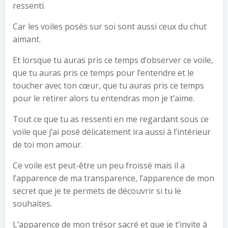
ressenti.
Car les voiles posés sur soi sont aussi ceux du chut
aimant.
Et lorsque tu auras pris ce temps d’observer ce voile,
que tu auras pris ce temps pour l’entendre et le
toucher avec ton cœur, que tu auras pris ce temps
pour le retirer alors tu entendras mon je t’aime.
Tout ce que tu as ressenti en me regardant sous ce
voile que j’ai posé délicatement ira aussi à l’intérieur
de toi mon amour.
Ce voile est peut-être un peu froissé mais il a
l’apparence de ma transparence, l’apparence de mon
secret que je te permets de découvrir si tu le
souhaites.
L’apparence de mon trésor sacré et que je t’invite à