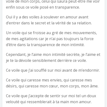
voile de mon corps, celui qui saura peut-être me voir
enfin sous ce voile posé en transparence.
Oui il y a des voiles à soulever en amour avant
d’entrer dans le secret et la vérité de sa relation.
Un voile qui se froisse au gré de mes mouvements,
de mes agitations car je n’ai pas toujours la force
d’être dans la transparence de mon intimité.
Cependant, je l’aime mon intimité secrète, je l’aime et
je te la dévoile sensiblement derrière ce voile.
Ce voile que j’ai soufflé sur moi avant de m’endormir.
Ce voile qui caresse mes envies, qui caresse mes
désirs, qui caresse mon cœur, mon corps, mon âme.
Ce voile que j’accepte de sentir sur moi tel un doux
velouté qui ressemblerait à ta main mon amour.