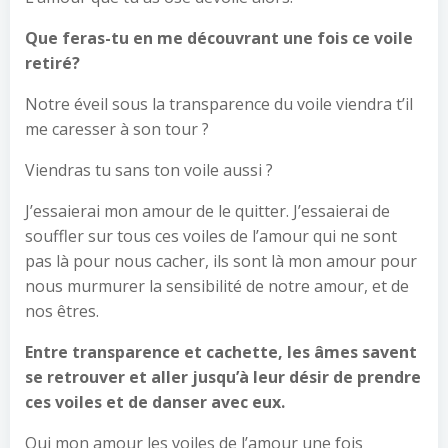
Que feras-tu en me découvrant une fois ce voile
retiré?
Notre éveil sous la transparence du voile viendra t’il
me caresser à son tour ?
Viendras tu sans ton voile aussi ?
J’essaierai mon amour de le quitter. J’essaierai de
souffler sur tous ces voiles de l’amour qui ne sont
pas là pour nous cacher, ils sont là mon amour pour
nous murmurer la sensibilité de notre amour, et de
nos êtres.
Entre transparence et cachette, les âmes savent
se retrouver et aller jusqu’à leur désir de prendre
ces voiles et de danser avec eux.
Oui mon amour les voiles de l’amour une fois