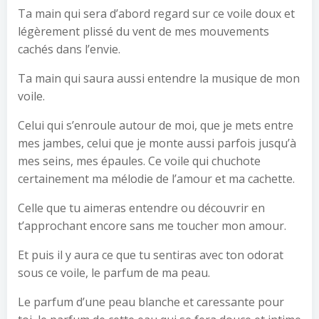
Ta main qui sera d’abord regard sur ce voile doux et
légèrement plissé du vent de mes mouvements
cachés dans l’envie.
Ta main qui saura aussi entendre la musique de mon
voile.
Celui qui s’enroule autour de moi, que je mets entre
mes jambes, celui que je monte aussi parfois jusqu’à
mes seins, mes épaules. Ce voile qui chuchote
certainement ma mélodie de l’amour et ma cachette.
Celle que tu aimeras entendre ou découvrir en
t’approchant encore sans me toucher mon amour.
Et puis il y aura ce que tu sentiras avec ton odorat
sous ce voile, le parfum de ma peau.
Le parfum d’une peau blanche et caressante pour