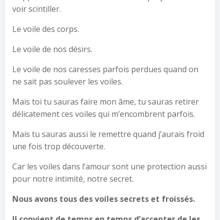
voir scintiller.
Le voile des corps.
Le voile de nos désirs.
Le voile de nos caresses parfois perdues quand on
ne sait pas soulever les voiles.
Mais toi tu sauras faire mon âme, tu sauras retirer
délicatement ces voiles qui m’encombrent parfois.
Mais tu sauras aussi le remettre quand j’aurais froid
une fois trop découverte.
Car les voiles dans l’amour sont une protection aussi
pour notre intimité, notre secret.
Nous avons tous des voiles secrets et froissés.
Il convient de temps en temps d’accepter de les