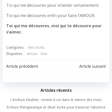
Toi qui me découvres pour m’aimer certainement.
Toi qui me découvres enfin pour faire l’AMOUR.
Toi qui me découvres, moi qui te découvre pour
s’aimer.
Catégories :
Mes écrits
Étiquettes :
Amour
Voie
Article précédent
Article suivant
Articles récents
L’écriture intuitive : revenir à soi dans le silence des mots
Ecriture thérapeutique et deuil: écrire pour traverser l’absence