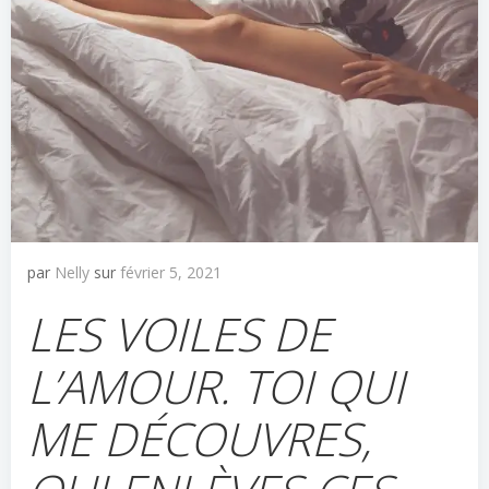
par
Nelly
sur
février 5, 2021
LES VOILES DE
L’AMOUR. TOI QUI
ME DÉCOUVRES,