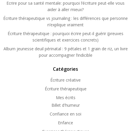
Ecrire pour sa santé mentale: pourquoi l’écriture peut-elle vous
aider à aller mieux?
Écriture thérapeutique vs journaling : les différences que personne
n’explique vraiment
Écriture thérapeutique : pourquoi écrire peut-il guérir (preuves
scientifiques et exercices concrets)
Album jeunesse deuil périnatal : 9 pétales et 1 grain de riz, un livre
pour accompagner l’indicible
Catégories
Écriture créative
Écriture thérapeutique
Mes écrits
Billet d'humeur
Confiance en soi
Enfance