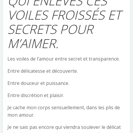
QUI ENLÈVES CES
VOILES FROISSÉS ET
SECRETS POUR
M’AIMER.
Les voiles de l’amour entre secret et transparence.
Entre délicatesse et découverte.
Entre douceur et puissance.
Entre discrétion et plaisir.
Je cache mon corps sensuellement, dans les plis de
mon amour.
Je ne sais pas encore qui viendra soulever le délicat