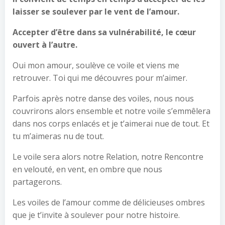
laisser se soulever par le vent de l’amour.
Accepter d’être dans sa vulnérabilité, le cœur
ouvert à l’autre.
Oui mon amour, soulève ce voile et viens me
retrouver. Toi qui me découvres pour m’aimer.
Parfois après notre danse des voiles, nous nous
couvrirons alors ensemble et notre voile s’emmêlera
dans nos corps enlacés et je t’aimerai nue de tout. Et
tu m’aimeras nu de tout.
Le voile sera alors notre Relation, notre Rencontre
en velouté, en vent, en ombre que nous
partagerons.
Les voiles de l’amour comme de délicieuses ombres
que je t’invite à soulever pour notre histoire.