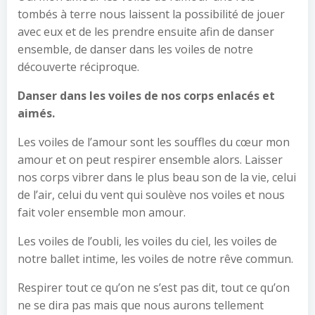
tombés à terre nous laissent la possibilité de jouer
avec eux et de les prendre ensuite afin de danser
ensemble, de danser dans les voiles de notre
découverte réciproque.
Danser dans les voiles de nos corps enlacés et
aimés.
Les voiles de l’amour sont les souffles du cœur mon
amour et on peut respirer ensemble alors. Laisser
nos corps vibrer dans le plus beau son de la vie, celui
de l’air, celui du vent qui soulève nos voiles et nous
fait voler ensemble mon amour.
Les voiles de l’oubli, les voiles du ciel, les voiles de
notre ballet intime, les voiles de notre rêve commun.
Respirer tout ce qu’on ne s’est pas dit, tout ce qu’on
ne se dira pas mais que nous aurons tellement