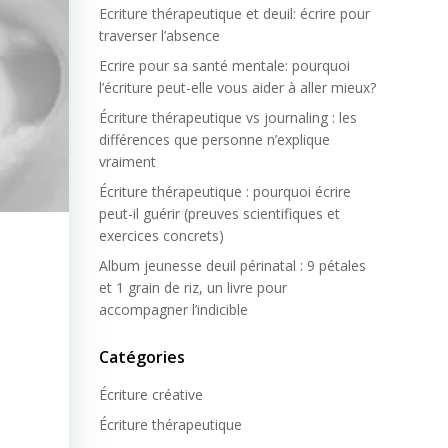
Ecriture thérapeutique et deuil: écrire pour
traverser l’absence
Ecrire pour sa santé mentale: pourquoi
l’écriture peut-elle vous aider à aller mieux?
Écriture thérapeutique vs journaling : les
différences que personne n’explique
vraiment
Écriture thérapeutique : pourquoi écrire
peut-il guérir (preuves scientifiques et
exercices concrets)
Album jeunesse deuil périnatal : 9 pétales
et 1 grain de riz, un livre pour
accompagner l’indicible
Catégories
Écriture créative
Écriture thérapeutique