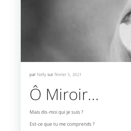
par
Nelly
sur
février 5, 2021
Ô Miroir…
Mais dis-moi qui je suis ?
Est-ce que tu me comprends ?