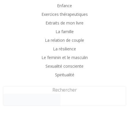
Enfance
Exercices thérapeutiques
Extraits de mon livre
La famille
La relation de couple
La résilience
Le feminin et le masculin
Sexualité consciente
Spiritualité
Rechercher