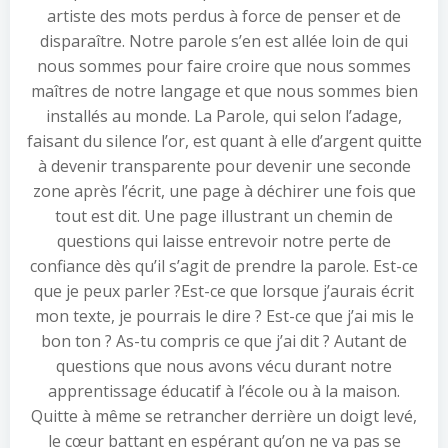
artiste des mots perdus à force de penser et de
disparaître. Notre parole s’en est allée loin de qui
nous sommes pour faire croire que nous sommes
maîtres de notre langage et que nous sommes bien
installés au monde. La Parole, qui selon l’adage,
faisant du silence l’or, est quant à elle d’argent quitte
à devenir transparente pour devenir une seconde
zone après l’écrit, une page à déchirer une fois que
tout est dit. Une page illustrant un chemin de
questions qui laisse entrevoir notre perte de
confiance dès qu’il s’agit de prendre la parole. Est-ce
que je peux parler ?Est-ce que lorsque j’aurais écrit
mon texte, je pourrais le dire ? Est-ce que j’ai mis le
bon ton ? As-tu compris ce que j’ai dit ? Autant de
questions que nous avons vécu durant notre
apprentissage éducatif à l’école ou à la maison.
Quitte à même se retrancher derrière un doigt levé,
le cœur battant en espérant qu’on ne va pas se