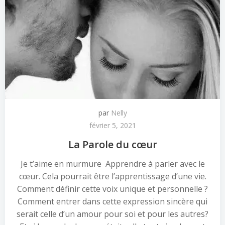
par
Nelly
février 5, 2021
La Parole du cœur
Je t’aime en murmure Apprendre à parler avec le
cœur. Cela pourrait être l’apprentissage d’une vie.
Comment définir cette voix unique et personnelle ?
Comment entrer dans cette expression sincère qui
serait celle d’un amour pour soi et pour les autres?