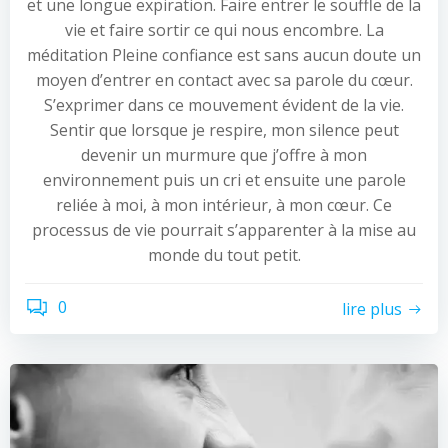
et une longue expiration. Faire entrer le souffle de la
vie et faire sortir ce qui nous encombre. La
méditation Pleine confiance est sans aucun doute un
moyen d’entrer en contact avec sa parole du cœur.
S’exprimer dans ce mouvement évident de la vie.
Sentir que lorsque je respire, mon silence peut
devenir un murmure que j’offre à mon
environnement puis un cri et ensuite une parole
reliée à moi, à mon intérieur, à mon cœur. Ce
processus de vie pourrait s’apparenter à la mise au
monde du tout petit.
0
lire plus