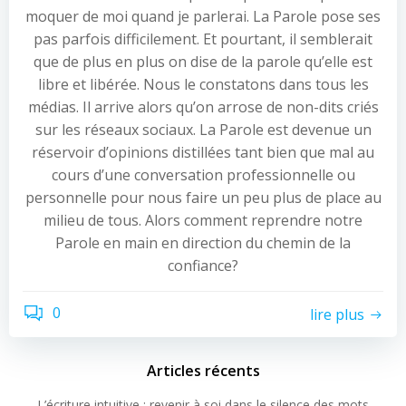
moquer de moi quand je parlerai. La Parole pose ses
pas parfois difficilement. Et pourtant, il semblerait
que de plus en plus on dise de la parole qu’elle est
libre et libérée. Nous le constatons dans tous les
médias. Il arrive alors qu’on arrose de non-dits criés
sur les réseaux sociaux. La Parole est devenue un
réservoir d’opinions distillées tant bien que mal au
cours d’une conversation professionnelle ou
personnelle pour nous faire un peu plus de place au
milieu de tous. Alors comment reprendre notre
Parole en main en direction du chemin de la
confiance?
0
lire plus
Articles récents
L’écriture intuitive : revenir à soi dans le silence des mots