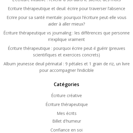
Ecriture thérapeutique et deuil: écrire pour traverser l’absence
Ecrire pour sa santé mentale: pourquoi l’écriture peut-elle vous
aider à aller mieux?
Écriture thérapeutique vs journaling : les différences que personne
n’explique vraiment
Écriture thérapeutique : pourquoi écrire peut-il guérir (preuves
scientifiques et exercices concrets)
Album jeunesse deuil périnatal : 9 pétales et 1 grain de riz, un livre
pour accompagner l’indicible
Catégories
Écriture créative
Écriture thérapeutique
Mes écrits
Billet d'humeur
Confiance en soi