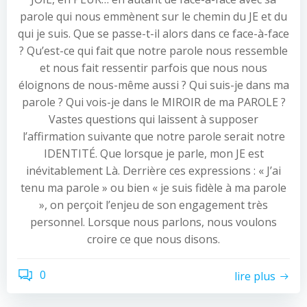
parole qui nous emmènent sur le chemin du JE et du
qui je suis. Que se passe-t-il alors dans ce face-à-face
? Qu’est-ce qui fait que notre parole nous ressemble
et nous fait ressentir parfois que nous nous
éloignons de nous-même aussi ? Qui suis-je dans ma
parole ? Qui vois-je dans le MIROIR de ma PAROLE ?
Vastes questions qui laissent à supposer
l’affirmation suivante que notre parole serait notre
IDENTITÉ. Que lorsque je parle, mon JE est
inévitablement Là. Derrière ces expressions : « J’ai
tenu ma parole » ou bien « je suis fidèle à ma parole
», on perçoit l’enjeu de son engagement très
personnel. Lorsque nous parlons, nous voulons
croire ce que nous disons.
0
lire plus