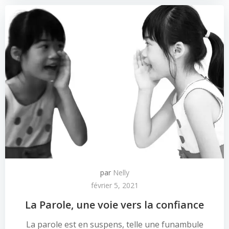
par
Nelly
février 5, 2021
La Parole, une voie vers la confiance
La parole est en suspens, telle une funambule