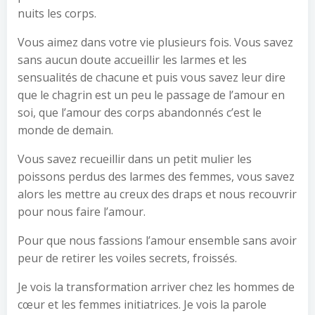
nuits les corps.
Vous aimez dans votre vie plusieurs fois. Vous savez
sans aucun doute accueillir les larmes et les
sensualités de chacune et puis vous savez leur dire
que le chagrin est un peu le passage de l’amour en
soi, que l’amour des corps abandonnés c’est le
monde de demain.
Vous savez recueillir dans un petit mulier les
poissons perdus des larmes des femmes, vous savez
alors les mettre au creux des draps et nous recouvrir
pour nous faire l’amour.
Pour que nous fassions l’amour ensemble sans avoir
peur de retirer les voiles secrets, froissés.
Je vois la transformation arriver chez les hommes de
cœur et les femmes initiatrices. Je vois la parole