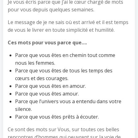
Je vous écris parce que j’ai le cœur chargé de mots
pour vous depuis quelques semaines.
Le message de je ne sais où est arrivé et il est temps
de vous le livrer en toute simplicité et humilité.
Ces mots pour vous parce que….
Parce que vous êtes en chemin tout comme
nous les femmes.
Parce que vous êtes de tous les temps des
cœurs et des courages.
Parce que vous êtes en amour.
Parce que vous êtes amour.
Parce que l’univers vous a entendu dans votre
silence.
Parce que vous êtes prêts à écouter.
Ce sont des mots sur Vous, sur toutes ces belles
rencontres d’hommes qui oeuvrent sur la voie de