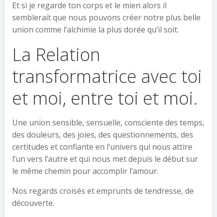
Et si je regarde ton corps et le mien alors il
semblerait que nous pouvons créer notre plus belle
union comme l’alchimie la plus dorée qu’il soit.
La Relation
transformatrice avec toi
et moi, entre toi et moi.
Une union sensible, sensuelle, consciente des temps,
des douleurs, des joies, des questionnements, des
certitudes et confiante en l’univers qui nous attire
l’un vers l’autre et qui nous met depuis le début sur
le même chemin pour accomplir l’amour.
Nos regards croisés et emprunts de tendresse, de
découverte.