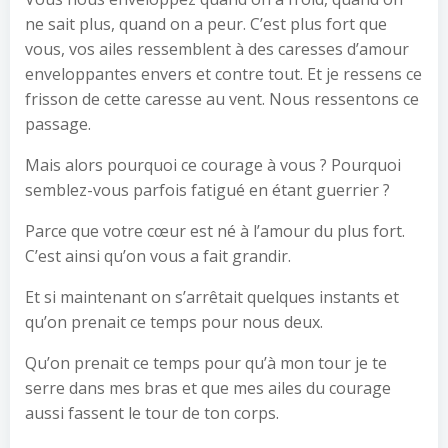
ne sait plus, quand on a peur. C’est plus fort que
vous, vos ailes ressemblent à des caresses d’amour
enveloppantes envers et contre tout. Et je ressens ce
frisson de cette caresse au vent. Nous ressentons ce
passage.
Mais alors pourquoi ce courage à vous ? Pourquoi
semblez-vous parfois fatigué en étant guerrier ?
Parce que votre cœur est né à l’amour du plus fort.
C’est ainsi qu’on vous a fait grandir.
Et si maintenant on s’arrêtait quelques instants et
qu’on prenait ce temps pour nous deux.
Qu’on prenait ce temps pour qu’à mon tour je te
serre dans mes bras et que mes ailes du courage
aussi fassent le tour de ton corps.