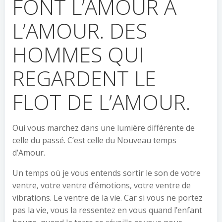
FONT L’AMOUR À
L’AMOUR. DES
HOMMES QUI
REGARDENT LE
FLOT DE L’AMOUR.
Oui vous marchez dans une lumière différente de
celle du passé. C’est celle du Nouveau temps
d’Amour.
Un temps où je vous entends sortir le son de votre
ventre, votre ventre d’émotions, votre ventre de
vibrations. Le ventre de la vie. Car si vous ne portez
pas la vie, vous la ressentez en vous quand l’enfant