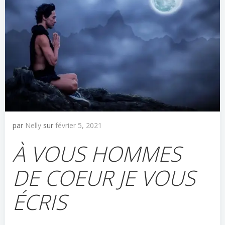
par
Nelly
sur
février 5, 2021
À VOUS HOMMES
DE COEUR JE VOUS
ÉCRIS