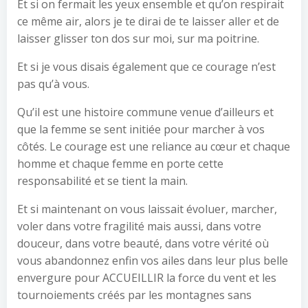
Et si on fermait les yeux ensemble et qu’on respirait
ce même air, alors je te dirai de te laisser aller et de
laisser glisser ton dos sur moi, sur ma poitrine.
Et si je vous disais également que ce courage n’est
pas qu’à vous.
Qu’il est une histoire commune venue d’ailleurs et
que la femme se sent initiée pour marcher à vos
côtés. Le courage est une reliance au cœur et chaque
homme et chaque femme en porte cette
responsabilité et se tient la main.
Et si maintenant on vous laissait évoluer, marcher,
voler dans votre fragilité mais aussi, dans votre
douceur, dans votre beauté, dans votre vérité où
vous abandonnez enfin vos ailes dans leur plus belle
envergure pour ACCUEILLIR la force du vent et les
tournoiements créés par les montagnes sans