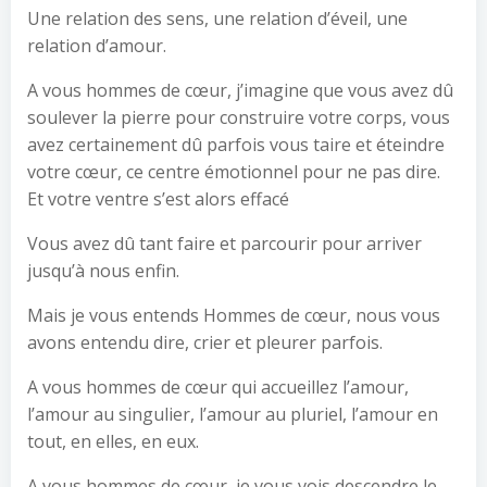
Une relation des sens, une relation d’éveil, une
relation d’amour.
A vous hommes de cœur, j’imagine que vous avez dû
soulever la pierre pour construire votre corps, vous
avez certainement dû parfois vous taire et éteindre
votre cœur, ce centre émotionnel pour ne pas dire.
Et votre ventre s’est alors effacé
Vous avez dû tant faire et parcourir pour arriver
jusqu’à nous enfin.
Mais je vous entends Hommes de cœur, nous vous
avons entendu dire, crier et pleurer parfois.
A vous hommes de cœur qui accueillez l’amour,
l’amour au singulier, l’amour au pluriel, l’amour en
tout, en elles, en eux.
A vous hommes de cœur, je vous vois descendre le