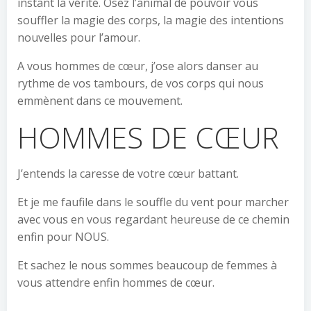
instant la vérité. Osez l’animal de pouvoir vous
souffler la magie des corps, la magie des intentions
nouvelles pour l’amour.
A vous hommes de cœur, j’ose alors danser au
rythme de vos tambours, de vos corps qui nous
emmènent dans ce mouvement.
HOMMES DE CŒUR
J’entends la caresse de votre cœur battant.
Et je me faufile dans le souffle du vent pour marcher
avec vous en vous regardant heureuse de ce chemin
enfin pour NOUS.
Et sachez le nous sommes beaucoup de femmes à
vous attendre enfin hommes de cœur.