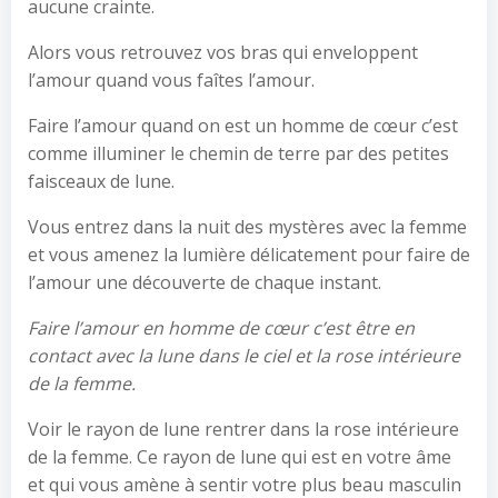
aucune crainte.
Alors vous retrouvez vos bras qui enveloppent
l’amour quand vous faîtes l’amour.
Faire l’amour quand on est un homme de cœur c’est
comme illuminer le chemin de terre par des petites
faisceaux de lune.
Vous entrez dans la nuit des mystères avec la femme
et vous amenez la lumière délicatement pour faire de
l’amour une découverte de chaque instant.
Faire l’amour en homme de cœur c’est être en
contact avec la lune dans le ciel et la rose intérieure
de la femme.
Voir le rayon de lune rentrer dans la rose intérieure
de la femme. Ce rayon de lune qui est en votre âme
et qui vous amène à sentir votre plus beau masculin