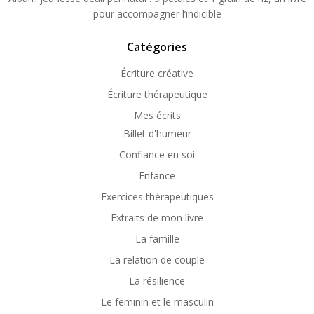
pour accompagner l’indicible
Catégories
Écriture créative
Écriture thérapeutique
Mes écrits
Billet d'humeur
Confiance en soi
Enfance
Exercices thérapeutiques
Extraits de mon livre
La famille
La relation de couple
La résilience
Le feminin et le masculin