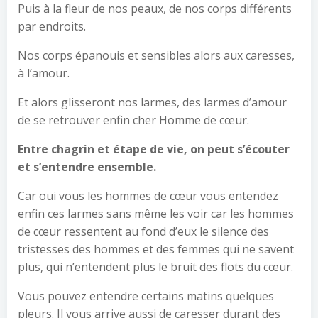
Puis à la fleur de nos peaux, de nos corps différents
par endroits.
Nos corps épanouis et sensibles alors aux caresses,
à l’amour.
Et alors glisseront nos larmes, des larmes d’amour
de se retrouver enfin cher Homme de cœur.
Entre chagrin et étape de vie, on peut s’écouter
et s’entendre ensemble.
Car oui vous les hommes de cœur vous entendez
enfin ces larmes sans même les voir car les hommes
de cœur ressentent au fond d’eux le silence des
tristesses des hommes et des femmes qui ne savent
plus, qui n’entendent plus le bruit des flots du cœur.
Vous pouvez entendre certains matins quelques
pleurs. Il vous arrive aussi de caresser durant des