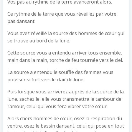
Vos pas au rythme de la terre avanceront alors.
Ce rythme de la terre que vous réveillez par votre
pas dansant.
Vous avez réveillé la source des hommes de cœur qui
se trouve au bord de la lune.
Cette source vous a entendu arriver tous ensemble,
main dans la main, torche de feu tournée vers le ciel.
La source a entendu le souffle des femmes vous
pousser si fort vers le clair de lune.
Puis lorsque vous arriverez auprès de la source de la
lune, sachez le, elle vous transmettra le tambour de
l’amour, celui qui vous fera vibrer votre cœur.
Alors chers hommes de cœur, osez la respiration du
ventre, osez le bassin dansant, celui qui pose en tout