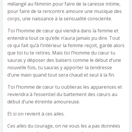
mélangé au féminin pour faire de la caresse intime,
pour faire de la rencontre amoure une musique des
corps, une naissance à la sensualité consciente.
Toi l’homme de cœur qui viendra dans la femme et
entendra tout ce qu’elle n’aura jamais pu dire. Tout
ce qui fait qu’à l’intérieur la femme reçoit, garde alors
que toi tu te retires. Mais toi l’homme du cœur tu
sauras y déposer des baisers comme le début d’une
nouvelle fois, tu sauras y apporter la tendresse
d’une main quand tout sera chaud et seul à la fin.
Toi l’homme de cœur tu oublieras les apparences et
reviendra à l’essentiel du battement des cœurs au
début d’une étreinte amoureuse.
Et si on revient à ces ailes.
Ces ailes du courage, on ne vous les a pas données