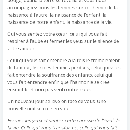
bouge, quand la terre se réveille et vous nous
accompagnez nous les femmes sur ce chemin de la
naissance à l’autre, la naissance de l’enfant, la
naissance de notre enfant, la naissance de la vie.
Oui vous sentez votre cœur, celui qui vous fait
respirer à l’aube et fermer les yeux sur le silence de
votre amour.
Celui qui vous fait entendre à la fois le tremblement
de l’amour, le cri des femmes perdues, celui qui vous
fait entendre la souffrance des enfants, celui qui
vous fait entendre enfin que l’harmonie se crée
ensemble et non pas seul contre nous.
Un nouveau jour se lève en face de vous. Une
nouvelle nuit se crée en vou
Fermez les yeux et sentez cette caresse de l’éveil de
la vie. Celle qui vous transforme, celle qui vous fait