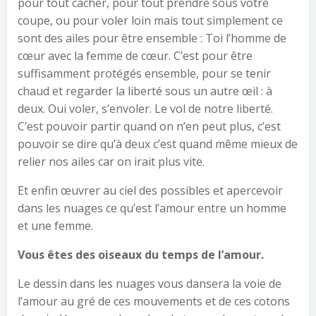
pour tout cacher, pour tout prendre sous votre
coupe, ou pour voler loin mais tout simplement ce
sont des ailes pour être ensemble : Toi l’homme de
cœur avec la femme de cœur. C’est pour être
suffisamment protégés ensemble, pour se tenir
chaud et regarder la liberté sous un autre œil : à
deux. Oui voler, s’envoler. Le vol de notre liberté.
C’est pouvoir partir quand on n’en peut plus, c’est
pouvoir se dire qu’à deux c’est quand même mieux de
relier nos ailes car on irait plus vite.
Et enfin œuvrer au ciel des possibles et apercevoir
dans les nuages ce qu’est l’amour entre un homme
et une femme.
Vous êtes des oiseaux du temps de l’amour.
Le dessin dans les nuages vous dansera la voie de
l’amour au gré de ces mouvements et de ces cotons