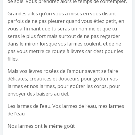
de soie. Vous prendrez alors le temps de contempler.
Grandes ailes qu’on vous a mises en vous disant
parfois de ne pas pleurer quand vous étiez petit, en
vous affirmant que tu seras un homme et que tu
seras le plus fort mais surtout de ne pas regarder
dans le miroir lorsque vos larmes coulent, et de ne
pas vous mettre ce rouge à lèvres car c’est pour les
filles.
Mais vos lèvres rosées de l’amour savent se faire
délicates, créatrices et douceurs pour goûter vos
larmes et nos larmes, pour goûter les corps, pour
envoyer des baisers au ciel.
Les larmes de l’eau. Vos larmes de l’eau, mes larmes
de l’eau.
Nos larmes ont le même goût.