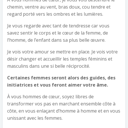
chemin, ventre au vent, bras doux, cou tendre et
regard porté vers les ombres et les lumières.
Je vous regarde avec tant de tendresse car vous
savez sentir le corps et le cœur de la femme, de
l’homme, de l’enfant dans sa plus belle œuvre.
Je vois votre amour se mettre en place. Je vois votre
désir changer et accueillir les temples féminins et
masculins dans une si belle réciprocité.
Certaines femmes seront alors des guides, des
initiatrices et vous feront aimer votre âme.
À vous hommes de cœur, soyez libres de
transformer vos pas en marchant ensemble côte à
côte, en vous enlaçant d’homme à homme et en vous
unissant avec les femmes.