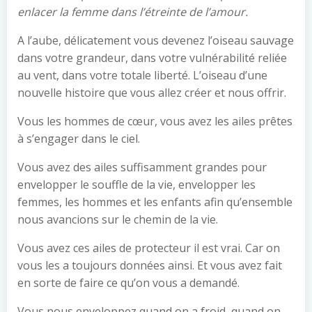
enlacer la femme dans l’étreinte de l’amour.
A l’aube, délicatement vous devenez l’oiseau sauvage
dans votre grandeur, dans votre vulnérabilité reliée
au vent, dans votre totale liberté. L’oiseau d’une
nouvelle histoire que vous allez créer et nous offrir.
Vous les hommes de cœur, vous avez les ailes prêtes
à s’engager dans le ciel.
Vous avez des ailes suffisamment grandes pour
envelopper le souffle de la vie, envelopper les
femmes, les hommes et les enfants afin qu’ensemble
nous avancions sur le chemin de la vie.
Vous avez ces ailes de protecteur il est vrai. Car on
vous les a toujours données ainsi. Et vous avez fait
en sorte de faire ce qu’on vous a demandé.
Vous nous enveloppez quand on a froid, quand on