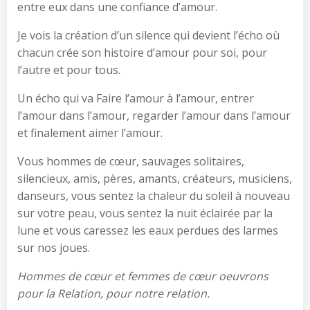
entre eux dans une confiance d’amour.
Je vois la création d’un silence qui devient l’écho où
chacun crée son histoire d’amour pour soi, pour
l’autre et pour tous.
Un écho qui va Faire l’amour à l’amour, entrer
l’amour dans l’amour, regarder l’amour dans l’amour
et finalement aimer l’amour.
Vous hommes de cœur, sauvages solitaires,
silencieux, amis, pères, amants, créateurs, musiciens,
danseurs, vous sentez la chaleur du soleil à nouveau
sur votre peau, vous sentez la nuit éclairée par la
lune et vous caressez les eaux perdues des larmes
sur nos joues.
Hommes de cœur et femmes de cœur oeuvrons
pour la Relation, pour notre relation.