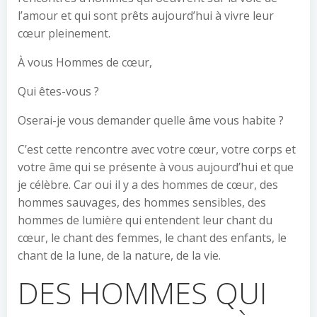
l’amour et qui sont prêts aujourd’hui à vivre leur
cœur pleinement.
À vous Hommes de cœur,
Qui êtes-vous ?
Oserai-je vous demander quelle âme vous habite ?
C’est cette rencontre avec votre cœur, votre corps et
votre âme qui se présente à vous aujourd’hui et que
je célèbre. Car oui il y a des hommes de cœur, des
hommes sauvages, des hommes sensibles, des
hommes de lumière qui entendent leur chant du
cœur, le chant des femmes, le chant des enfants, le
chant de la lune, de la nature, de la vie.
DES HOMMES QUI