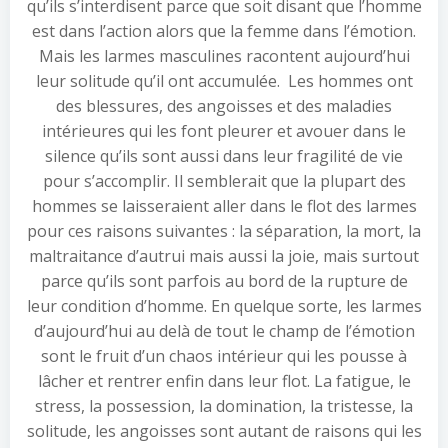
qu’ils s’interdisent parce que soit disant que l’homme
est dans l’action alors que la femme dans l’émotion.
Mais les larmes masculines racontent aujourd’hui
leur solitude qu’il ont accumulée. Les hommes ont
des blessures, des angoisses et des maladies
intérieures qui les font pleurer et avouer dans le
silence qu’ils sont aussi dans leur fragilité de vie
pour s’accomplir. Il semblerait que la plupart des
hommes se laisseraient aller dans le flot des larmes
pour ces raisons suivantes : la séparation, la mort, la
maltraitance d’autrui mais aussi la joie, mais surtout
parce qu’ils sont parfois au bord de la rupture de
leur condition d’homme. En quelque sorte, les larmes
d’aujourd’hui au delà de tout le champ de l’émotion
sont le fruit d’un chaos intérieur qui les pousse à
lâcher et rentrer enfin dans leur flot. La fatigue, le
stress, la possession, la domination, la tristesse, la
solitude, les angoisses sont autant de raisons qui les