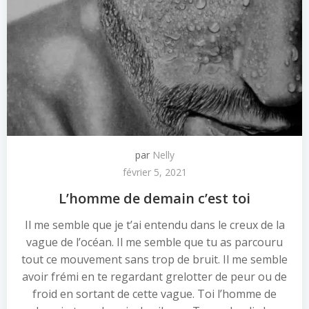
par
Nelly
février 5, 2021
L’homme de demain c’est toi
Il me semble que je t’ai entendu dans le creux de la
vague de l’océan. Il me semble que tu as parcouru
tout ce mouvement sans trop de bruit. Il me semble
avoir frémi en te regardant grelotter de peur ou de
froid en sortant de cette vague. Toi l’homme de