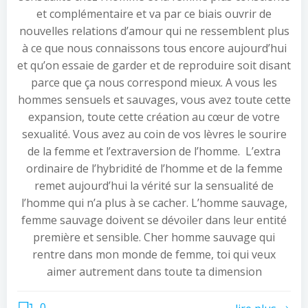
et complémentaire et va par ce biais ouvrir de
nouvelles relations d’amour qui ne ressemblent plus
à ce que nous connaissons tous encore aujourd’hui
et qu’on essaie de garder et de reproduire soit disant
parce que ça nous correspond mieux. A vous les
hommes sensuels et sauvages, vous avez toute cette
expansion, toute cette création au cœur de votre
sexualité. Vous avez au coin de vos lèvres le sourire
de la femme et l’extraversion de l’homme. L’extra
ordinaire de l’hybridité de l’homme et de la femme
remet aujourd’hui la vérité sur la sensualité de
l’homme qui n’a plus à se cacher. L’homme sauvage,
femme sauvage doivent se dévoiler dans leur entité
première et sensible. Cher homme sauvage qui
rentre dans mon monde de femme, toi qui veux
aimer autrement dans toute ta dimension
0