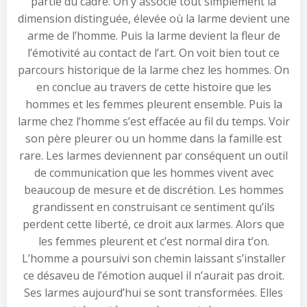
partie du cadre. On y associe tout simplement la
dimension distinguée, élevée où la larme devient une
arme de l’homme. Puis la larme devient la fleur de
l’émotivité au contact de l’art. On voit bien tout ce
parcours historique de la larme chez les hommes. On
en conclue au travers de cette histoire que les
hommes et les femmes pleurent ensemble. Puis la
larme chez l’homme s’est effacée au fil du temps. Voir
son père pleurer ou un homme dans la famille est
rare. Les larmes deviennent par conséquent un outil
de communication que les hommes vivent avec
beaucoup de mesure et de discrétion. Les hommes
grandissent en construisant ce sentiment qu’ils
perdent cette liberté, ce droit aux larmes. Alors que
les femmes pleurent et c’est normal dira t’on.
L’homme a poursuivi son chemin laissant s’installer
ce désaveu de l’émotion auquel il n’aurait pas droit.
Ses larmes aujourd’hui se sont transformées. Elles