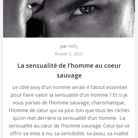
par
Nelly
février 5, 2021
La sensualité de l’homme au coeur
sauvage
Le côté sexy d’un homme serait-il l’atout essentiel
pour faire valoir la sensualité d’un homme ? Et si je
vous parlais de l’homme sauvage, charismatique,
l’homme de cœur qui va plus loin que tous les clichés
qu’on met derrière la sensualité d’un homme. La
sensualité au cœur de l’homme sauvage. Celui qui va
offrir sa mise à nu, sa sensibilité, sa peau, sa nudité