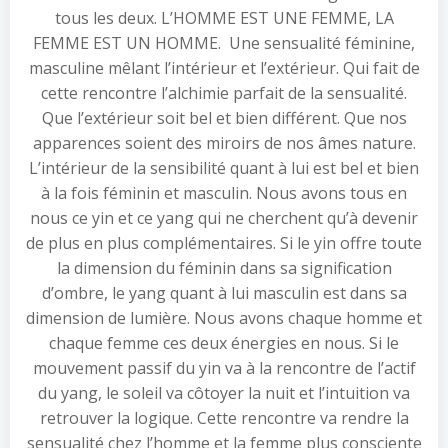
tous les deux. L’HOMME EST UNE FEMME, LA
FEMME EST UN HOMME. Une sensualité féminine,
masculine mêlant l’intérieur et l’extérieur. Qui fait de
cette rencontre l’alchimie parfait de la sensualité.
Que l’extérieur soit bel et bien différent. Que nos
apparences soient des miroirs de nos âmes nature.
L’intérieur de la sensibilité quant à lui est bel et bien
à la fois féminin et masculin. Nous avons tous en
nous ce yin et ce yang qui ne cherchent qu’à devenir
de plus en plus complémentaires. Si le yin offre toute
la dimension du féminin dans sa signification
d’ombre, le yang quant à lui masculin est dans sa
dimension de lumière. Nous avons chaque homme et
chaque femme ces deux énergies en nous. Si le
mouvement passif du yin va à la rencontre de l’actif
du yang, le soleil va côtoyer la nuit et l’intuition va
retrouver la logique. Cette rencontre va rendre la
sensualité chez l’homme et la femme plus consciente