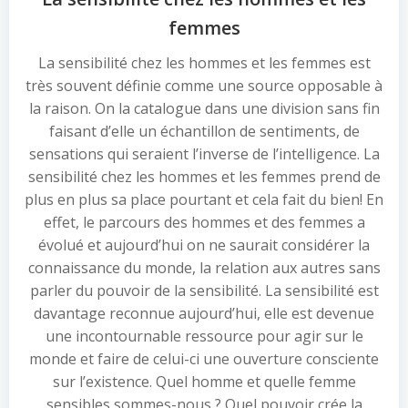
femmes
La sensibilité chez les hommes et les femmes est
très souvent définie comme une source opposable à
la raison. On la catalogue dans une division sans fin
faisant d’elle un échantillon de sentiments, de
sensations qui seraient l’inverse de l’intelligence. La
sensibilité chez les hommes et les femmes prend de
plus en plus sa place pourtant et cela fait du bien! En
effet, le parcours des hommes et des femmes a
évolué et aujourd’hui on ne saurait considérer la
connaissance du monde, la relation aux autres sans
parler du pouvoir de la sensibilité. La sensibilité est
davantage reconnue aujourd’hui, elle est devenue
une incontournable ressource pour agir sur le
monde et faire de celui-ci une ouverture consciente
sur l’existence. Quel homme et quelle femme
sensibles sommes-nous ? Quel pouvoir crée la