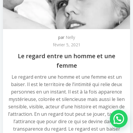
par
Nelly
février 5, 2021
Le regard entre un homme et une
femme
Le regard entre une homme et une femme est un
baiser. Il est le territoire de l’intimité qui relie deux
personnes en un instant. Il est à la fois apparence
mystérieuse, colorée et silencieuse mais aussi le lien
sensible, visible, acteur d’une histoire et magicien de
l’attraction. En un regard tout peut se jouer, tant par
Besoin d'aide ?
l’attirance que pour dire ce qui se devine dans la
transparence du regard. Le regard est un baiser