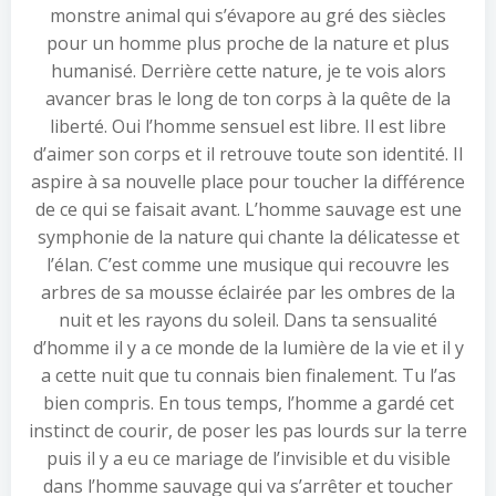
monstre animal qui s’évapore au gré des siècles
pour un homme plus proche de la nature et plus
humanisé. Derrière cette nature, je te vois alors
avancer bras le long de ton corps à la quête de la
liberté. Oui l’homme sensuel est libre. Il est libre
d’aimer son corps et il retrouve toute son identité. Il
aspire à sa nouvelle place pour toucher la différence
de ce qui se faisait avant. L’homme sauvage est une
symphonie de la nature qui chante la délicatesse et
l’élan. C’est comme une musique qui recouvre les
arbres de sa mousse éclairée par les ombres de la
nuit et les rayons du soleil. Dans ta sensualité
d’homme il y a ce monde de la lumière de la vie et il y
a cette nuit que tu connais bien finalement. Tu l’as
bien compris. En tous temps, l’homme a gardé cet
instinct de courir, de poser les pas lourds sur la terre
puis il y a eu ce mariage de l’invisible et du visible
dans l’homme sauvage qui va s’arrêter et toucher