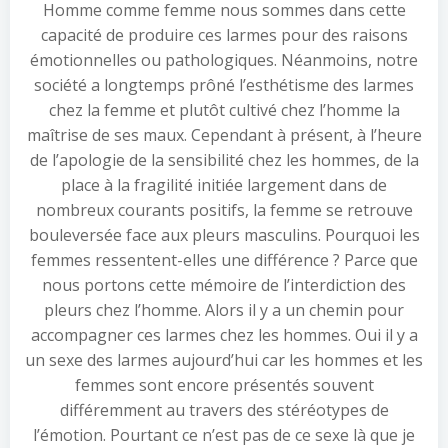
Homme comme femme nous sommes dans cette
capacité de produire ces larmes pour des raisons
émotionnelles ou pathologiques. Néanmoins, notre
société a longtemps prôné l’esthétisme des larmes
chez la femme et plutôt cultivé chez l’homme la
maîtrise de ses maux. Cependant à présent, à l’heure
de l’apologie de la sensibilité chez les hommes, de la
place à la fragilité initiée largement dans de
nombreux courants positifs, la femme se retrouve
bouleversée face aux pleurs masculins. Pourquoi les
femmes ressentent-elles une différence ? Parce que
nous portons cette mémoire de l’interdiction des
pleurs chez l’homme. Alors il y a un chemin pour
accompagner ces larmes chez les hommes. Oui il y a
un sexe des larmes aujourd’hui car les hommes et les
femmes sont encore présentés souvent
différemment au travers des stéréotypes de
l’émotion. Pourtant ce n’est pas de ce sexe là que je