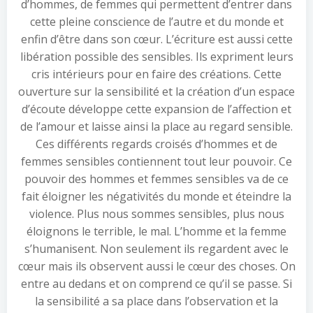
d’hommes, de femmes qui permettent d’entrer dans
cette pleine conscience de l’autre et du monde et
enfin d’être dans son cœur. L’écriture est aussi cette
libération possible des sensibles. Ils expriment leurs
cris intérieurs pour en faire des créations. Cette
ouverture sur la sensibilité et la création d’un espace
d’écoute développe cette expansion de l’affection et
de l’amour et laisse ainsi la place au regard sensible.
Ces différents regards croisés d’hommes et de
femmes sensibles contiennent tout leur pouvoir. Ce
pouvoir des hommes et femmes sensibles va de ce
fait éloigner les négativités du monde et éteindre la
violence. Plus nous sommes sensibles, plus nous
éloignons le terrible, le mal. L’homme et la femme
s’humanisent. Non seulement ils regardent avec le
cœur mais ils observent aussi le cœur des choses. On
entre au dedans et on comprend ce qu’il se passe. Si
la sensibilité a sa place dans l’observation et la