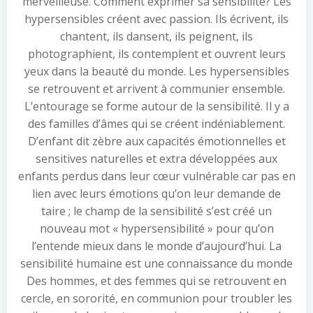
merveilleuse. Comment exprimer sa sensibilité? Les
hypersensibles créent avec passion. Ils écrivent, ils
chantent, ils dansent, ils peignent, ils
photographient, ils contemplent et ouvrent leurs
yeux dans la beauté du monde. Les hypersensibles
se retrouvent et arrivent à communier ensemble.
L’entourage se forme autour de la sensibilité. Il y a
des familles d’âmes qui se créent indéniablement.
D’enfant dit zèbre aux capacités émotionnelles et
sensitives naturelles et extra développées aux
enfants perdus dans leur cœur vulnérable car pas en
lien avec leurs émotions qu’on leur demande de
taire ; le champ de la sensibilité s’est créé un
nouveau mot « hypersensibilité » pour qu’on
l’entende mieux dans le monde d’aujourd’hui. La
sensibilité humaine est une connaissance du monde
Des hommes, et des femmes qui se retrouvent en
cercle, en sororité, en communion pour troubler les