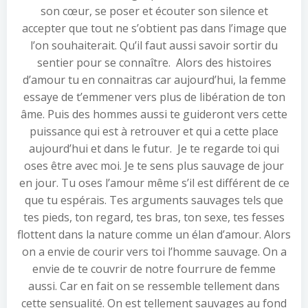
son cœur, se poser et écouter son silence et
accepter que tout ne s’obtient pas dans l’image que
l’on souhaiterait. Qu’il faut aussi savoir sortir du
sentier pour se connaître. Alors des histoires
d’amour tu en connaitras car aujourd’hui, la femme
essaye de t’emmener vers plus de libération de ton
âme. Puis des hommes aussi te guideront vers cette
puissance qui est à retrouver et qui a cette place
aujourd’hui et dans le futur. Je te regarde toi qui
oses être avec moi. Je te sens plus sauvage de jour
en jour. Tu oses l’amour même s’il est différent de ce
que tu espérais. Tes arguments sauvages tels que
tes pieds, ton regard, tes bras, ton sexe, tes fesses
flottent dans la nature comme un élan d’amour. Alors
on a envie de courir vers toi l’homme sauvage. On a
envie de te couvrir de notre fourrure de femme
aussi. Car en fait on se ressemble tellement dans
cette sensualité. On est tellement sauvages au fond