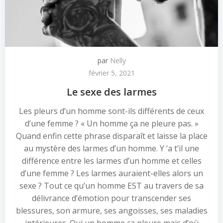
par
Nelly
février 5, 2021
Le sexe des larmes
Les pleurs d’un homme sont-ils différents de ceux
d’une femme ? « Un homme ça ne pleure pas. »
Quand enfin cette phrase disparaît et laisse la place
au mystère des larmes d’un homme. Y ‘a t’il une
différence entre les larmes d’un homme et celles
d’une femme ? Les larmes auraient-elles alors un
sexe ? Tout ce qu’un homme EST au travers de sa
délivrance d’émotion pour transcender ses
blessures, son armure, ses angoisses, ses maladies