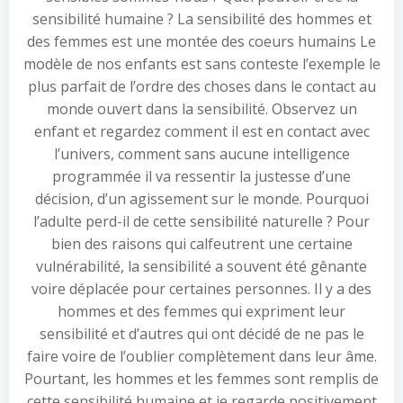
sensibilité humaine ? La sensibilité des hommes et
des femmes est une montée des coeurs humains Le
modèle de nos enfants est sans conteste l’exemple le
plus parfait de l’ordre des choses dans le contact au
monde ouvert dans la sensibilité. Observez un
enfant et regardez comment il est en contact avec
l’univers, comment sans aucune intelligence
programmée il va ressentir la justesse d’une
décision, d’un agissement sur le monde. Pourquoi
l’adulte perd-il de cette sensibilité naturelle ? Pour
bien des raisons qui calfeutrent une certaine
vulnérabilité, la sensibilité a souvent été gênante
voire déplacée pour certaines personnes. Il y a des
hommes et des femmes qui expriment leur
sensibilité et d’autres qui ont décidé de ne pas le
faire voire de l’oublier complètement dans leur âme.
Pourtant, les hommes et les femmes sont remplis de
cette sensibilité humaine et je regarde positivement