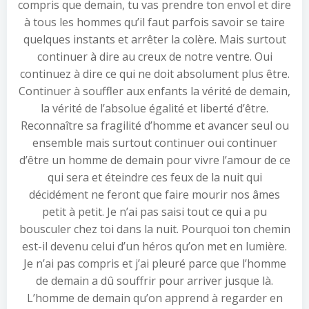
compris que demain, tu vas prendre ton envol et dire
à tous les hommes qu’il faut parfois savoir se taire
quelques instants et arrêter la colère. Mais surtout
continuer à dire au creux de notre ventre. Oui
continuez à dire ce qui ne doit absolument plus être.
Continuer à souffler aux enfants la vérité de demain,
la vérité de l’absolue égalité et liberté d’être.
Reconnaître sa fragilité d’homme et avancer seul ou
ensemble mais surtout continuer oui continuer
d’être un homme de demain pour vivre l’amour de ce
qui sera et éteindre ces feux de la nuit qui
décidément ne feront que faire mourir nos âmes
petit à petit. Je n’ai pas saisi tout ce qui a pu
bousculer chez toi dans la nuit. Pourquoi ton chemin
est-il devenu celui d’un héros qu’on met en lumière.
Je n’ai pas compris et j’ai pleuré parce que l’homme
de demain a dû souffrir pour arriver jusque là.
L’homme de demain qu’on apprend à regarder en