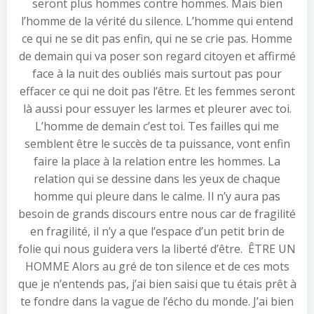
seront plus hommes contre hommes. Mais bien
l’homme de la vérité du silence. L’homme qui entend
ce qui ne se dit pas enfin, qui ne se crie pas. Homme
de demain qui va poser son regard citoyen et affirmé
face à la nuit des oubliés mais surtout pas pour
effacer ce qui ne doit pas l’être. Et les femmes seront
là aussi pour essuyer les larmes et pleurer avec toi.
L’homme de demain c’est toi. Tes failles qui me
semblent être le succès de ta puissance, vont enfin
faire la place à la relation entre les hommes. La
relation qui se dessine dans les yeux de chaque
homme qui pleure dans le calme. Il n’y aura pas
besoin de grands discours entre nous car de fragilité
en fragilité, il n’y a que l’espace d’un petit brin de
folie qui nous guidera vers la liberté d’être. ÊTRE UN
HOMME Alors au gré de ton silence et de ces mots
que je n’entends pas, j’ai bien saisi que tu étais prêt à
te fondre dans la vague de l’écho du monde. J’ai bien