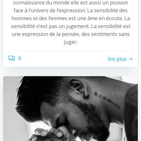
connaissance du monde elle est aussi un pouvoir
face à l’univers de l’expression. La sensibilité des
hommes et des femmes est une âme en écoute. La
sensibilité n’est pas un jugement. La sensibilité est
une expression de la pensée, des sentiments sans
juger.
0
lire plus