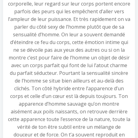
corporelle, leur regard sur leur corps portent encore
parfois des peurs qui les empêchent d’aller vers
l’ampleur de leur puissance. Et très rapidement on va
parler du côté sexy de l’homme plutôt que de sa
sensualité d’homme. On leur a souvent demandé
d’éteindre ce feu du corps, cette émotion intime qui
ne se dévoile pas aux yeux des autres ou si on la
montre c’est pour faire de l’homme un objet de désir
avec un corps parfait qui font de lui l’atout charme
du parfait séducteur. Pourtant la sensualité sincère
de l’homme se situe bien ailleurs et au-delà des
clichés. Ton côté hybride entre l’apparence d’un
corps et celle d’un cœur est là depuis toujours. Ton
apparence d’homme sauvage qu’on montre
aisément aux poils naissants, on retrouve derrière
cette apparence toute l’essence de la nature, toute la
vérité de ton être subtil entre un mélange de
douceur et de force. On t’a souvent reproduit en