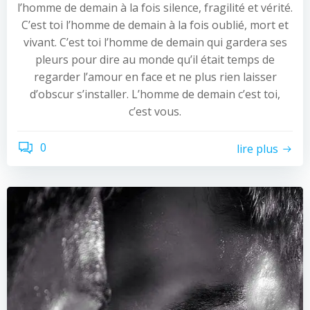
l’homme de demain à la fois silence, fragilité et vérité.
C’est toi l’homme de demain à la fois oublié, mort et
vivant. C’est toi l’homme de demain qui gardera ses
pleurs pour dire au monde qu’il était temps de
regarder l’amour en face et ne plus rien laisser
d’obscur s’installer. L’homme de demain c’est toi,
c’est vous.
0
lire plus