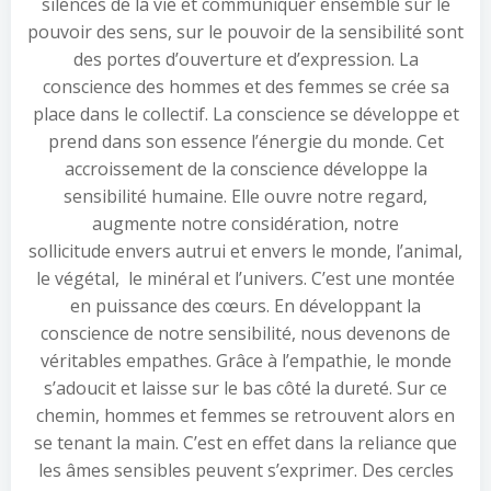
silences de la vie et communiquer ensemble sur le
pouvoir des sens, sur le pouvoir de la sensibilité sont
des portes d’ouverture et d’expression. La
conscience des hommes et des femmes se crée sa
place dans le collectif. La conscience se développe et
prend dans son essence l’énergie du monde. Cet
accroissement de la conscience développe la
sensibilité humaine. Elle ouvre notre regard,
augmente notre considération, notre
sollicitude envers autrui et envers le monde, l’animal,
le végétal, le minéral et l’univers. C’est une montée
en puissance des cœurs. En développant la
conscience de notre sensibilité, nous devenons de
véritables empathes. Grâce à l’empathie, le monde
s’adoucit et laisse sur le bas côté la dureté. Sur ce
chemin, hommes et femmes se retrouvent alors en
se tenant la main. C’est en effet dans la reliance que
les âmes sensibles peuvent s’exprimer. Des cercles