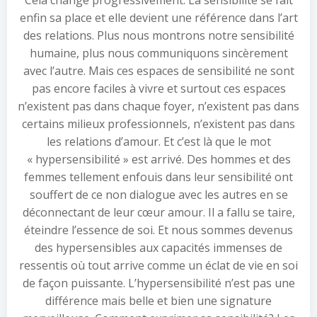
Cela change progressivement. La sensibilité se fait
enfin sa place et elle devient une référence dans l’art
des relations. Plus nous montrons notre sensibilité
humaine, plus nous communiquons sincèrement
avec l’autre. Mais ces espaces de sensibilité ne sont
pas encore faciles à vivre et surtout ces espaces
n’existent pas dans chaque foyer, n’existent pas dans
certains milieux professionnels, n’existent pas dans
les relations d’amour. Et c’est là que le mot
« hypersensibilité » est arrivé. Des hommes et des
femmes tellement enfouis dans leur sensibilité ont
souffert de ce non dialogue avec les autres en se
déconnectant de leur cœur amour. Il a fallu se taire,
éteindre l’essence de soi. Et nous sommes devenus
des hypersensibles aux capacités immenses de
ressentis où tout arrive comme un éclat de vie en soi
de façon puissante. L’hypersensibilité n’est pas une
différence mais belle et bien une signature