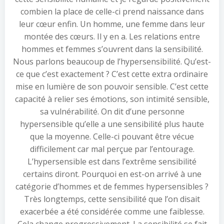
combien la place de celle-ci prend naissance dans
leur cœur enfin. Un homme, une femme dans leur
montée des cœurs. Il y en a. Les relations entre
hommes et femmes s’ouvrent dans la sensibilité.
Nous parlons beaucoup de l’hypersensibilité. Qu’est-
ce que c’est exactement ? C’est cette extra ordinaire
mise en lumière de son pouvoir sensible. C’est cette
capacité à relier ses émotions, son intimité sensible,
sa vulnérabilité. On dit d’une personne
hypersensible qu’elle a une sensibilité plus haute
que la moyenne. Celle-ci pouvant être vécue
difficilement car mal perçue par l’entourage.
L’hypersensible est dans l’extrême sensibilité
certains diront. Pourquoi en est-on arrivé à une
catégorie d’hommes et de femmes hypersensibles ?
Très longtemps, cette sensibilité que l’on disait
exacerbée a été considérée comme une faiblesse.