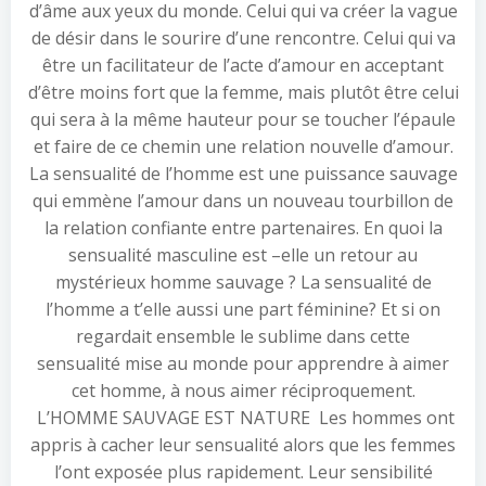
d’âme aux yeux du monde. Celui qui va créer la vague
de désir dans le sourire d’une rencontre. Celui qui va
être un facilitateur de l’acte d’amour en acceptant
d’être moins fort que la femme, mais plutôt être celui
qui sera à la même hauteur pour se toucher l’épaule
et faire de ce chemin une relation nouvelle d’amour.
La sensualité de l’homme est une puissance sauvage
qui emmène l’amour dans un nouveau tourbillon de
la relation confiante entre partenaires. En quoi la
sensualité masculine est –elle un retour au
mystérieux homme sauvage ? La sensualité de
l’homme a t’elle aussi une part féminine? Et si on
regardait ensemble le sublime dans cette
sensualité mise au monde pour apprendre à aimer
cet homme, à nous aimer réciproquement.
L’HOMME SAUVAGE EST NATURE Les hommes ont
appris à cacher leur sensualité alors que les femmes
l’ont exposée plus rapidement. Leur sensibilité