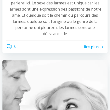
parlerai ici. Le sexe des larmes est unique car les
larmes sont une expression des passions de notre
âme. Et quelque soit le chemin du parcours des
larmes, quelque soit l’origine ou le genre de la
personne qui pleurera, les larmes sont une
délivrance de
0
lire plus