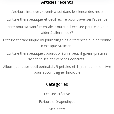
Articles récents
L’écriture intuitive : revenir à soi dans le silence des mots
Ecriture thérapeutique et deuil: écrire pour traverser l’absence
Ecrire pour sa santé mentale: pourquoi l’écriture peut-elle vous
aider à aller mieux?
Écriture thérapeutique vs journaling : les différences que personne
n’explique vraiment
Écriture thérapeutique : pourquoi écrire peut-il guérir (preuves
scientifiques et exercices concrets)
Album jeunesse deuil périnatal : 9 pétales et 1 grain de riz, un livre
pour accompagner l’indicible
Catégories
Écriture créative
Écriture thérapeutique
Mes écrits