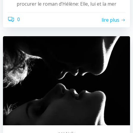
procurer le roman d’Hélène: Elle, lui et la mer
0
lire plus