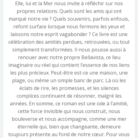
Elle, lui et la Mer nous invite à réfléchir sur nos
propres relations. Quels sont les amis qui ont
marqué notre vie ? Quels souvenirs, parfois enfouis,
refont surface lorsque nous fermons les yeux et
laissons notre esprit vagabonder ? Ce livre est une
célébration des amitiés perdues, retrouvées, ou tout
simplement transformées. Il nous pousse aussi à
renouer avec notre propre Bellavista, ce lieu
imaginaire ou réel qui contient l’essence de nos liens
les plus précieux. Peut-être est-ce une maison, une
plage, ou même un simple banc de parc. Là où les
éclats de rire, les promesses, et les silences
complices continuent de résonner, malgré les
années. En somme, ce roman est une ode à l’amitié,
cette force invisible qui nous construit, nous
bouleverse et nous accompagne, comme une mer
éternelle qui, bien que changeante, demeure
toujours présente au fond de notre cœur. Pour vous