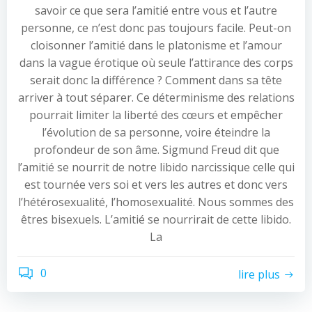
savoir ce que sera l’amitié entre vous et l’autre
personne, ce n’est donc pas toujours facile. Peut-on
cloisonner l’amitié dans le platonisme et l’amour
dans la vague érotique où seule l’attirance des corps
serait donc la différence ? Comment dans sa tête
arriver à tout séparer. Ce déterminisme des relations
pourrait limiter la liberté des cœurs et empêcher
l’évolution de sa personne, voire éteindre la
profondeur de son âme. Sigmund Freud dit que
l’amitié se nourrit de notre libido narcissique celle qui
est tournée vers soi et vers les autres et donc vers
l’hétérosexualité, l’homosexualité. Nous sommes des
êtres bisexuels. L’amitié se nourrirait de cette libido.
La
0
lire plus