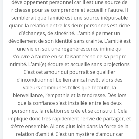
développement personnel car il est une source de
richesse pour se comprendre et accueillir l’autre. Il
semblerait que l’amitié est une source inépuisable
quand la relation entre les deux personnes est riche
d’échanges, de sincérité. L’amitié permet un
dévoilement de son identité sans crainte. L’amitié est
une vie en soi, une régénérescence infinie qui
s’ouvre à l’autre en se faisant l’écho de sa propre
intimité. L’ami(e) écoute et accueille sans projections.
C’est cet amour qui pourrait se qualifier
d’inconditionnel. Le lien amical revêt alors des
valeurs communes telles que l’écoute, la
bienveillance, l’empathie et la tendresse. Dès lors
que la confiance s’est installée entre les deux
personnes, la relation se crée et se construit. Cela
implique donc très rapidement l’envie de partager, et
d’être ensemble. Allons plus loin dans la force de la
relation d’amitié. C’est un mystère d’amour car