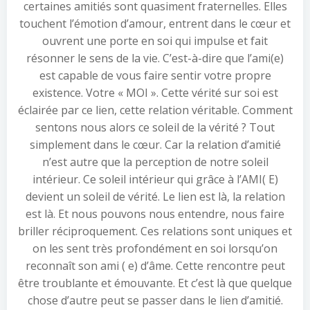
certaines amitiés sont quasiment fraternelles. Elles
touchent l’émotion d’amour, entrent dans le cœur et
ouvrent une porte en soi qui impulse et fait
résonner le sens de la vie. C’est-à-dire que l’ami(e)
est capable de vous faire sentir votre propre
existence. Votre « MOI ». Cette vérité sur soi est
éclairée par ce lien, cette relation véritable. Comment
sentons nous alors ce soleil de la vérité ? Tout
simplement dans le cœur. Car la relation d’amitié
n’est autre que la perception de notre soleil
intérieur. Ce soleil intérieur qui grâce à l’AMI( E)
devient un soleil de vérité. Le lien est là, la relation
est là. Et nous pouvons nous entendre, nous faire
briller réciproquement. Ces relations sont uniques et
on les sent très profondément en soi lorsqu’on
reconnaît son ami ( e) d’âme. Cette rencontre peut
être troublante et émouvante. Et c’est là que quelque
chose d’autre peut se passer dans le lien d’amitié.