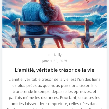
par
Nelly
janvier 30, 2025
L’amitié, véritable trésor de la vie
L’amitié, véritable trésor de la vie, est l’un des liens
les plus précieux que nous puissions tisser. Elle
transcende le temps, dépasse les épreuves, et
parfois même les distances. Pourtant, si toutes les
amitiés laissent leur empreinte, celles nées dans