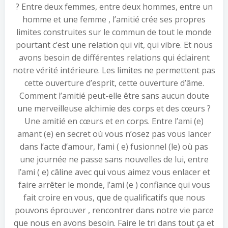
? Entre deux femmes, entre deux hommes, entre un
homme et une femme , l’amitié crée ses propres
limites construites sur le commun de tout le monde
pourtant c’est une relation qui vit, qui vibre. Et nous
avons besoin de différentes relations qui éclairent
notre vérité intérieure. Les limites ne permettent pas
cette ouverture d’esprit, cette ouverture d’âme.
Comment l’amitié peut-elle être sans aucun doute
une merveilleuse alchimie des corps et des cœurs ?
Une amitié en cœurs et en corps. Entre l’ami (e)
amant (e) en secret où vous n’osez pas vous lancer
dans l’acte d’amour, l’ami ( e) fusionnel (le) où pas
une journée ne passe sans nouvelles de lui, entre
l’ami ( e) câline avec qui vous aimez vous enlacer et
faire arrêter le monde, l’ami (e ) confiance qui vous
fait croire en vous, que de qualificatifs que nous
pouvons éprouver , rencontrer dans notre vie parce
que nous en avons besoin. Faire le tri dans tout ça et