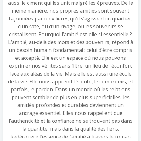
aussi le ciment qui les unit malgré les épreuves. De la
même manière, nos propres amitiés sont souvent
façonnées par un « lieu », qu’il s’agisse d’un quartier,
d’un café, ou d’un rivage, où les souvenirs se
cristallisent. Pourquoi l’amitié est-elle si essentielle ?
L’amitié, au-delà des mots et des souvenirs, répond à
un besoin humain fondamental : celui d’être compris
et accepté. Elle est un espace où nous pouvons
exprimer nos vérités sans filtre, un lieu de réconfort
face aux aléas de la vie. Mais elle est aussi une école
de la vie. Elle nous apprend l’écoute, le compromis, et
parfois, le pardon. Dans un monde où les relations
peuvent sembler de plus en plus superficielles, les
amitiés profondes et durables deviennent un
ancrage essentiel. Elles nous rappellent que
l’authenticité et la confiance ne se trouvent pas dans
la quantité, mais dans la qualité des liens.
Redécouvrir l’essence de l’amitié à travers le roman