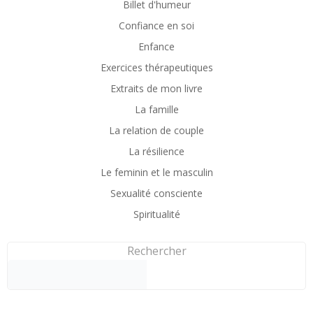
Billet d'humeur
Confiance en soi
Enfance
Exercices thérapeutiques
Extraits de mon livre
La famille
La relation de couple
La résilience
Le feminin et le masculin
Sexualité consciente
Spiritualité
Rechercher