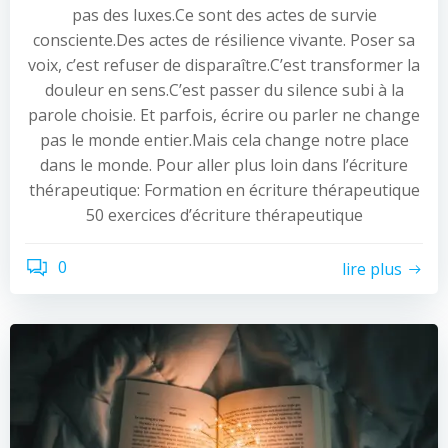
pas des luxes.Ce sont des actes de survie
consciente.Des actes de résilience vivante. Poser sa
voix, c’est refuser de disparaître.C’est transformer la
douleur en sens.C’est passer du silence subi à la
parole choisie. Et parfois, écrire ou parler ne change
pas le monde entier.Mais cela change notre place
dans le monde. Pour aller plus loin dans l’écriture
thérapeutique: Formation en écriture thérapeutique
50 exercices d’écriture thérapeutique
0
lire plus