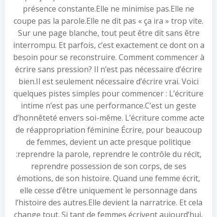
présence constante.Elle ne minimise pas.Elle ne
coupe pas la parole.Elle ne dit pas « ça ira » trop vite.
Sur une page blanche, tout peut être dit sans être
interrompu. Et parfois, c’est exactement ce dont on a
besoin pour se reconstruire. Comment commencer à
écrire sans pression? Il n’est pas nécessaire d’écrire
bien.Il est seulement nécessaire d’écrire vrai. Voici
quelques pistes simples pour commencer : L’écriture
intime n’est pas une performance.C’est un geste
d’honnêteté envers soi-même. L’écriture comme acte
de réappropriation féminine Écrire, pour beaucoup
de femmes, devient un acte presque politique
:reprendre la parole, reprendre le contrôle du récit,
reprendre possession de son corps, de ses
émotions, de son histoire. Quand une femme écrit,
elle cesse d’être uniquement le personnage dans
l’histoire des autres.Elle devient la narratrice. Et cela
change tout. Si tant de femmes écrivent aujourd’hui,