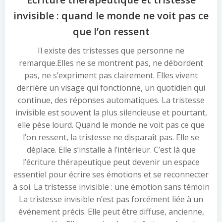
invisible : quand le monde ne voit pas ce
que l’on ressent
Il existe des tristesses que personne ne
remarque.Elles ne se montrent pas, ne débordent
pas, ne s’expriment pas clairement. Elles vivent
derrière un visage qui fonctionne, un quotidien qui
continue, des réponses automatiques. La tristesse
invisible est souvent la plus silencieuse et pourtant,
elle pèse lourd. Quand le monde ne voit pas ce que
l’on ressent, la tristesse ne disparaît pas. Elle se
déplace. Elle s’installe à l’intérieur. C’est là que
l’écriture thérapeutique peut devenir un espace
essentiel pour écrire ses émotions et se reconnecter
à soi. La tristesse invisible : une émotion sans témoin
La tristesse invisible n’est pas forcément liée à un
événement précis. Elle peut être diffuse, ancienne,