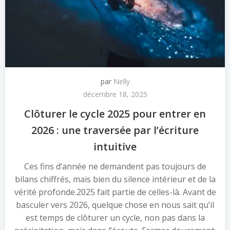
par
Nelly
décembre 18, 2025
Clôturer le cycle 2025 pour entrer en
2026 : une traversée par l’écriture
intuitive
Ces fins d’année ne demandent pas toujours de
bilans chiffrés, mais bien du silence intérieur et de la
vérité profonde.2025 fait partie de celles-là. Avant de
basculer vers 2026, quelque chose en nous sait qu’il
est temps de clôturer un cycle, non pas dans la