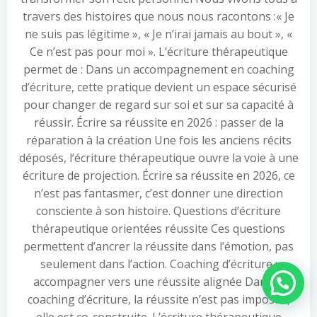
travers des histoires que nous nous racontons :« Je
ne suis pas légitime », « Je n’irai jamais au bout », «
Ce n’est pas pour moi ». L’écriture thérapeutique
permet de : Dans un accompagnement en coaching
d’écriture, cette pratique devient un espace sécurisé
pour changer de regard sur soi et sur sa capacité à
réussir. Écrire sa réussite en 2026 : passer de la
réparation à la création Une fois les anciens récits
déposés, l’écriture thérapeutique ouvre la voie à une
écriture de projection. Écrire sa réussite en 2026, ce
n’est pas fantasmer, c’est donner une direction
consciente à son histoire. Questions d’écriture
thérapeutique orientées réussite Ces questions
permettent d’ancrer la réussite dans l’émotion, pas
seulement dans l’action. Coaching d’écriture :
accompagner vers une réussite alignée Dans le
Besoin d'aide ?
coaching d’écriture, la réussite n’est pas imposée,