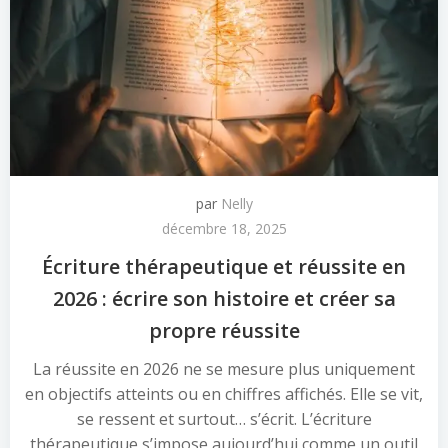
par
Nelly
décembre 18, 2025
Écriture thérapeutique et réussite en
2026 : écrire son histoire et créer sa
propre réussite
La réussite en 2026 ne se mesure plus uniquement
en objectifs atteints ou en chiffres affichés. Elle se vit,
se ressent et surtout… s’écrit. L’écriture
thérapeutique s’impose aujourd’hui comme un outil