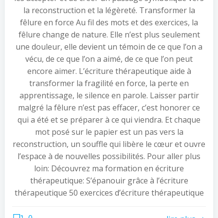
la reconstruction et la légèreté. Transformer la
fêlure en force Au fil des mots et des exercices, la
fêlure change de nature. Elle n’est plus seulement
une douleur, elle devient un témoin de ce que l’on a
vécu, de ce que l’on a aimé, de ce que l’on peut
encore aimer. L’écriture thérapeutique aide à
transformer la fragilité en force, la perte en
apprentissage, le silence en parole. Laisser partir
malgré la fêlure n’est pas effacer, c’est honorer ce
qui a été et se préparer à ce qui viendra. Et chaque
mot posé sur le papier est un pas vers la
reconstruction, un souffle qui libère le cœur et ouvre
l’espace à de nouvelles possibilités. Pour aller plus
loin: Découvrez ma formation en écriture
thérapeutique: S’épanouir grâce à l’écriture
thérapeutique 50 exercices d’écriture thérapeutique