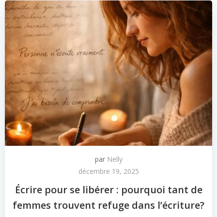
par
Nelly
décembre 19, 2025
Écrire pour se libérer : pourquoi tant de
femmes trouvent refuge dans l’écriture?