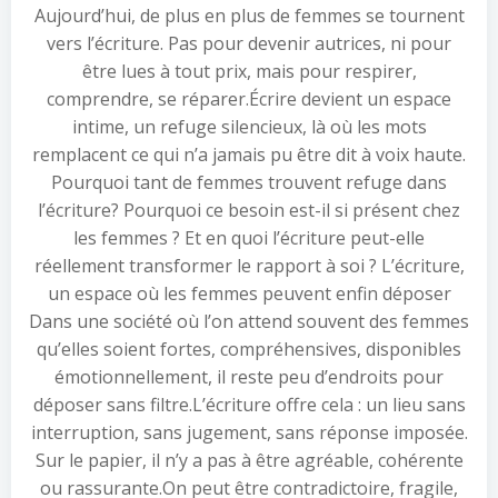
Aujourd’hui, de plus en plus de femmes se tournent
vers l’écriture. Pas pour devenir autrices, ni pour
être lues à tout prix, mais pour respirer,
comprendre, se réparer.Écrire devient un espace
intime, un refuge silencieux, là où les mots
remplacent ce qui n’a jamais pu être dit à voix haute.
Pourquoi tant de femmes trouvent refuge dans
l’écriture? Pourquoi ce besoin est-il si présent chez
les femmes ? Et en quoi l’écriture peut-elle
réellement transformer le rapport à soi ? L’écriture,
un espace où les femmes peuvent enfin déposer
Dans une société où l’on attend souvent des femmes
qu’elles soient fortes, compréhensives, disponibles
émotionnellement, il reste peu d’endroits pour
déposer sans filtre.L’écriture offre cela : un lieu sans
interruption, sans jugement, sans réponse imposée.
Sur le papier, il n’y a pas à être agréable, cohérente
ou rassurante.On peut être contradictoire, fragile,