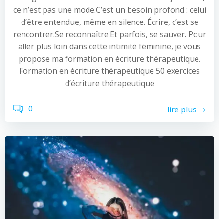
ce n’est pas une mode.C’est un besoin profond : celui
d’être entendue, même en silence. Écrire, c’est se
rencontrer.Se reconnaître.Et parfois, se sauver. Pour
aller plus loin dans cette intimité féminine, je vous
propose ma formation en écriture thérapeutique.
Formation en écriture thérapeutique 50 exercices
d’écriture thérapeutique
0
lire plus