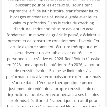
puissant pour celles et ceux qui souhaitent
reprendre le fil de leur histoire, transformer leurs
blocages et créer une réussite alignée avec leurs
valeurs profondes. Dans le cadre du coaching
d’écriture, écrire son histoire devient un acte
fondateur : un moyen de guérir le passé, d’éclairer le
présent et de construire consciemment l’avenir. Cet
article explore comment l’écriture thérapeutique
peut devenir un véritable levier de réussite
personnelle et créative en 2026. Redéfinir la réussite
en 2026 : une approche intérieure En 2026, la notion
de réussite évolue. Elle ne se limite plus à la
performance ou à la reconnaissance extérieure, mais
s’ancre dans : L’écriture thérapeutique permet
justement de redéfinir sa propre réussite, loin des
injonctions sociales, en reconnectant à ses besoins
profonds. L’écriture thérapeutique : un outil pour
transformer son récit personnel Nous vivons tous à