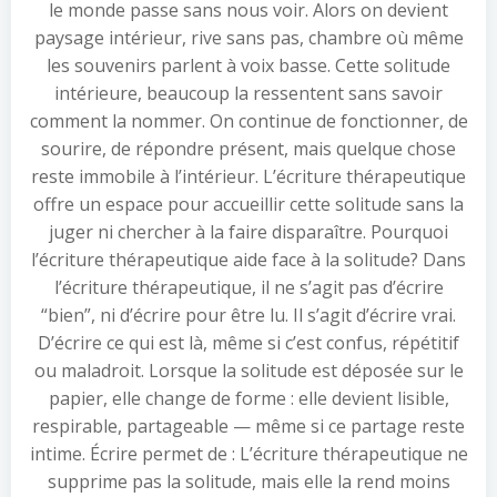
le monde passe sans nous voir. Alors on devient
paysage intérieur, rive sans pas, chambre où même
les souvenirs parlent à voix basse. Cette solitude
intérieure, beaucoup la ressentent sans savoir
comment la nommer. On continue de fonctionner, de
sourire, de répondre présent, mais quelque chose
reste immobile à l’intérieur. L’écriture thérapeutique
offre un espace pour accueillir cette solitude sans la
juger ni chercher à la faire disparaître. Pourquoi
l’écriture thérapeutique aide face à la solitude? Dans
l’écriture thérapeutique, il ne s’agit pas d’écrire
“bien”, ni d’écrire pour être lu. Il s’agit d’écrire vrai.
D’écrire ce qui est là, même si c’est confus, répétitif
ou maladroit. Lorsque la solitude est déposée sur le
papier, elle change de forme : elle devient lisible,
respirable, partageable — même si ce partage reste
intime. Écrire permet de : L’écriture thérapeutique ne
supprime pas la solitude, mais elle la rend moins