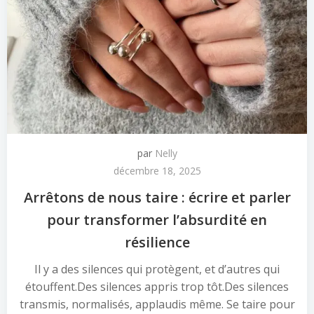
par
Nelly
décembre 18, 2025
Arrêtons de nous taire : écrire et parler
pour transformer l’absurdité en
résilience
Il y a des silences qui protègent, et d’autres qui
étouffent.Des silences appris trop tôt.Des silences
transmis, normalisés, applaudis même. Se taire pour