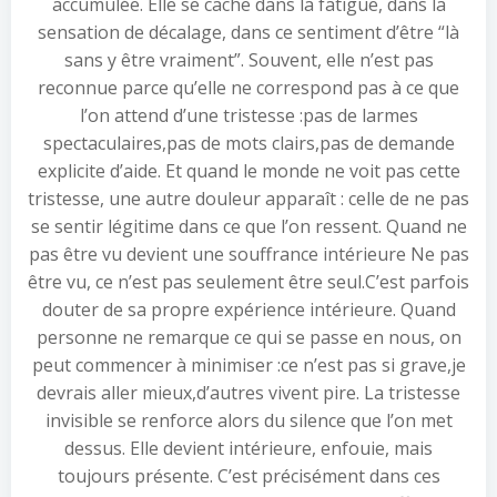
accumulée. Elle se cache dans la fatigue, dans la
sensation de décalage, dans ce sentiment d’être “là
sans y être vraiment”. Souvent, elle n’est pas
reconnue parce qu’elle ne correspond pas à ce que
l’on attend d’une tristesse :pas de larmes
spectaculaires,pas de mots clairs,pas de demande
explicite d’aide. Et quand le monde ne voit pas cette
tristesse, une autre douleur apparaît : celle de ne pas
se sentir légitime dans ce que l’on ressent. Quand ne
pas être vu devient une souffrance intérieure Ne pas
être vu, ce n’est pas seulement être seul.C’est parfois
douter de sa propre expérience intérieure. Quand
personne ne remarque ce qui se passe en nous, on
peut commencer à minimiser :ce n’est pas si grave,je
devrais aller mieux,d’autres vivent pire. La tristesse
invisible se renforce alors du silence que l’on met
dessus. Elle devient intérieure, enfouie, mais
toujours présente. C’est précisément dans ces