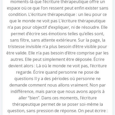
moments-là que l’écriture thérapeutique offre un
espace où ce que l’on ressent peut enfin exister sans
condition. L’écriture thérapeutique : un lieu pour ce
que le monde ne voit pas L’écriture thérapeutique
n’a pas pour objectif d’expliquer, ni de résoudre. Elle
permet d’écrire ses émotions telles qu’elles sont,
sans filtre, sans attente extérieure. Sur la page, la
tristesse invisible n’a plus besoin d’être visible pour
être valide. Elle n’a pas besoin d’être comprise par les
autres. Elle peut simplement être déposée. Écrire
devient alors : Là où le monde ne voit pas, l’écriture
regarde. Écrire quand personne ne pose de
questions Il y a des périodes où personne ne
demande comment nous allons vraiment. Non par
indifférence, mais parce que nous avons appris à
aller “bien”. Dans ces moments, l’écriture
thérapeutique permet de se poser soi-même la
question, sans pression de réponse. On peut écrire :