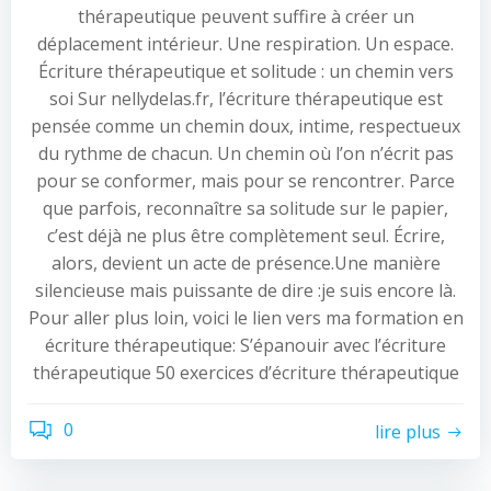
thérapeutique peuvent suffire à créer un
déplacement intérieur. Une respiration. Un espace.
Écriture thérapeutique et solitude : un chemin vers
soi Sur nellydelas.fr, l’écriture thérapeutique est
pensée comme un chemin doux, intime, respectueux
du rythme de chacun. Un chemin où l’on n’écrit pas
pour se conformer, mais pour se rencontrer. Parce
que parfois, reconnaître sa solitude sur le papier,
c’est déjà ne plus être complètement seul. Écrire,
alors, devient un acte de présence.Une manière
silencieuse mais puissante de dire :je suis encore là.
Pour aller plus loin, voici le lien vers ma formation en
écriture thérapeutique: S’épanouir avec l’écriture
thérapeutique 50 exercices d’écriture thérapeutique
0
lire plus