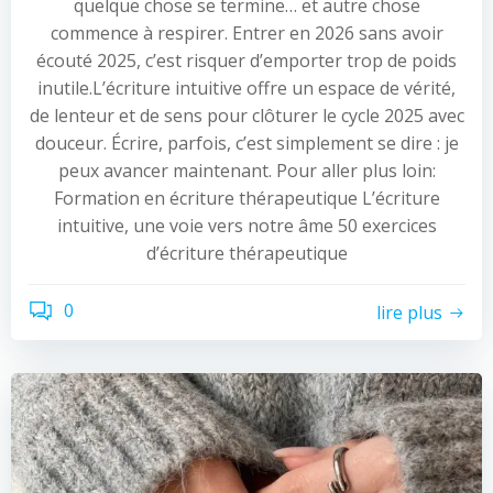
quelque chose se termine… et autre chose
commence à respirer. Entrer en 2026 sans avoir
écouté 2025, c’est risquer d’emporter trop de poids
inutile.L’écriture intuitive offre un espace de vérité,
de lenteur et de sens pour clôturer le cycle 2025 avec
douceur. Écrire, parfois, c’est simplement se dire : je
peux avancer maintenant. Pour aller plus loin:
Formation en écriture thérapeutique L’écriture
intuitive, une voie vers notre âme 50 exercices
d’écriture thérapeutique
0
lire plus