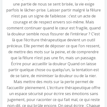
une partie de nous se sent brisée, la vie exige
parfois le lâcher-prise. Laisser partir malgré la fêlure
n’est pas un signe de faiblesse : c’est un acte de
courage et de respect envers soi-même. Mais
comment continuer quand le cœur est fragile, quand
la douleur semble nous fissurer de l’intérieur ? C’est
là que l’écriture thérapeutique devient un outil
précieux. Elle permet de déposer ce que l’on ressent,
de mettre des mots sur la peine, et de comprendre
que la fêlure n’est pas une fin, mais un passage.
Écrire pour accueillir la douleur Quand on laisse
partir quelque chose ou quelqu’un, la tentation est
de se taire, de minimiser la douleur ou de la nier.
Mais mettre des mots sur la perte permet de
l’accueillir pleinement. L’écriture thérapeutique offre
un espace sécurisé pour écrire ses émotions sans
jugement, pour raconter ce qui fait mal, ce qui reste
non-dit, ce qui brûle encore. On peut écrire : Chaque