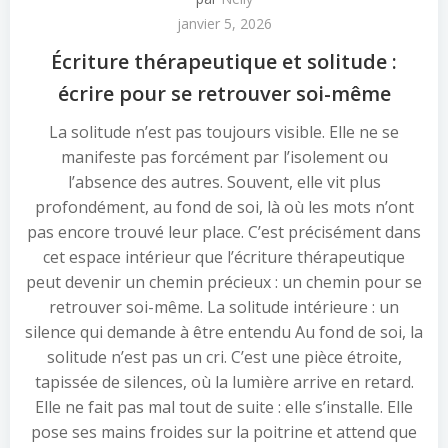
janvier 5, 2026
Écriture thérapeutique et solitude :
écrire pour se retrouver soi-même
La solitude n’est pas toujours visible. Elle ne se
manifeste pas forcément par l’isolement ou
l’absence des autres. Souvent, elle vit plus
profondément, au fond de soi, là où les mots n’ont
pas encore trouvé leur place. C’est précisément dans
cet espace intérieur que l’écriture thérapeutique
peut devenir un chemin précieux : un chemin pour se
retrouver soi-même. La solitude intérieure : un
silence qui demande à être entendu Au fond de soi, la
solitude n’est pas un cri. C’est une pièce étroite,
tapissée de silences, où la lumière arrive en retard.
Elle ne fait pas mal tout de suite : elle s’installe. Elle
pose ses mains froides sur la poitrine et attend que