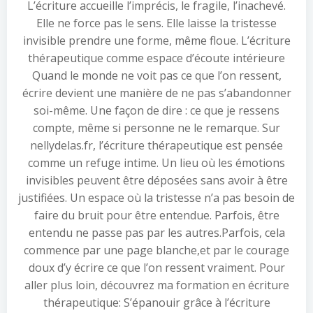
L’écriture accueille l’imprécis, le fragile, l’inachevé.
Elle ne force pas le sens. Elle laisse la tristesse
invisible prendre une forme, même floue. L’écriture
thérapeutique comme espace d’écoute intérieure
Quand le monde ne voit pas ce que l’on ressent,
écrire devient une manière de ne pas s’abandonner
soi-même. Une façon de dire : ce que je ressens
compte, même si personne ne le remarque. Sur
nellydelas.fr, l’écriture thérapeutique est pensée
comme un refuge intime. Un lieu où les émotions
invisibles peuvent être déposées sans avoir à être
justifiées. Un espace où la tristesse n’a pas besoin de
faire du bruit pour être entendue. Parfois, être
entendu ne passe pas par les autres.Parfois, cela
commence par une page blanche,et par le courage
doux d’y écrire ce que l’on ressent vraiment. Pour
aller plus loin, découvrez ma formation en écriture
thérapeutique: S’épanouir grâce à l’écriture