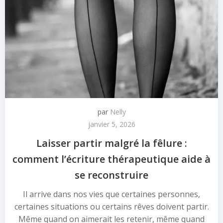
par
Nelly
janvier 5, 2026
Laisser partir malgré la fêlure :
comment l’écriture thérapeutique aide à
se reconstruire
Il arrive dans nos vies que certaines personnes,
certaines situations ou certains rêves doivent partir.
Même quand on aimerait les retenir, même quand